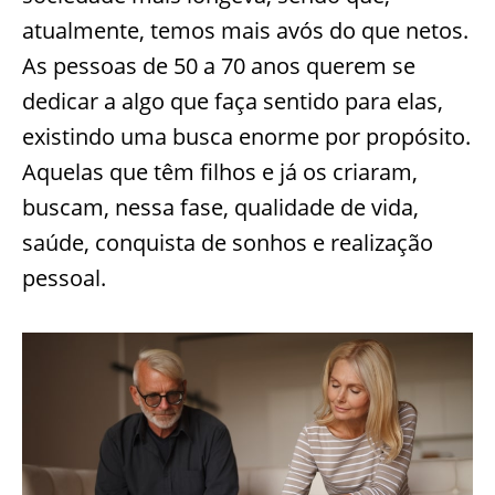
atualmente, temos mais avós do que netos.
As pessoas de 50 a 70 anos querem se
dedicar a algo que faça sentido para elas,
existindo uma busca enorme por propósito.
Aquelas que têm filhos e já os criaram,
buscam, nessa fase, qualidade de vida,
saúde, conquista de sonhos e realização
pessoal.