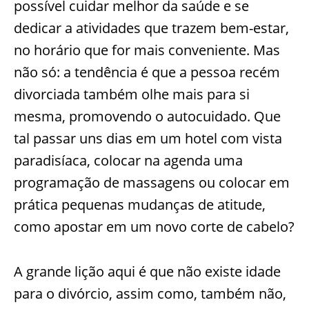
possível cuidar melhor da saúde e se
dedicar a atividades que trazem bem-estar,
no horário que for mais conveniente. Mas
não só: a tendência é que a pessoa recém
divorciada também olhe mais para si
mesma, promovendo o autocuidado. Que
tal passar uns dias em um hotel com vista
paradisíaca, colocar na agenda uma
programação de massagens ou colocar em
prática pequenas mudanças de atitude,
como apostar em um novo corte de cabelo?
A grande lição aqui é que não existe idade
para o divórcio, assim como, também não,