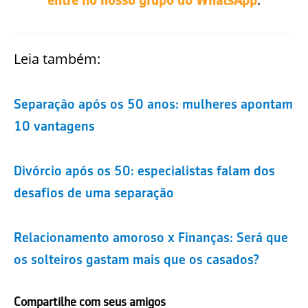
Leia também:
Separação após os 50 anos: mulheres apontam
10 vantagens
Divórcio após os 50: especialistas falam dos
desafios de uma separação
Relacionamento amoroso x Finanças: Será que
os solteiros gastam mais que os casados?
Compartilhe com seus amigos