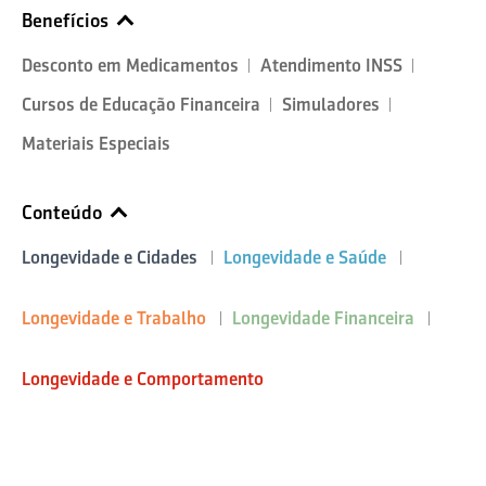
Benefícios
Desconto em Medicamentos
Atendimento INSS
Cursos de Educação Financeira
Simuladores
Materiais Especiais
Conteúdo
Longevidade e Cidades
Longevidade e Saúde
Longevidade e Trabalho
Longevidade Financeira
Longevidade e Comportamento