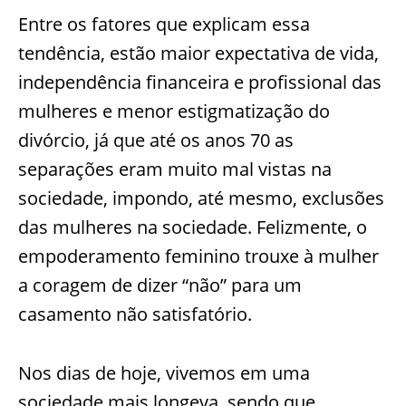
Entre os fatores que explicam essa
tendência, estão maior expectativa de vida,
independência financeira e profissional das
mulheres e menor estigmatização do
divórcio, já que até os anos 70 as
separações eram muito mal vistas na
sociedade, impondo, até mesmo, exclusões
das mulheres na sociedade. Felizmente, o
empoderamento feminino trouxe à mulher
a coragem de dizer “não” para um
casamento não satisfatório.
Nos dias de hoje, vivemos em uma
sociedade mais longeva, sendo que,