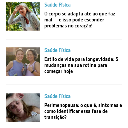
Saúde Física
O corpo se adapta até ao que faz
mal — e isso pode esconder
problemas no coração!
Saúde Física
Estilo de vida para longevidade: 5
mudanças na sua rotina para
começar hoje
Saúde Física
Perimenopausa: o que é, sintomas e
como identificar essa fase de
transição?