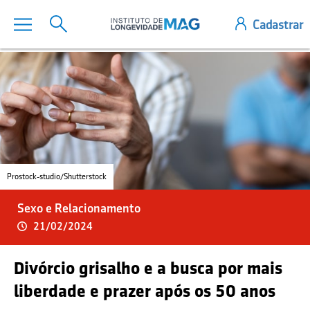
Prostock-studio/Shutterstock
Sexo e Relacionamento
21/02/2024
Divórcio grisalho e a busca por mais
liberdade e prazer após os 50 anos