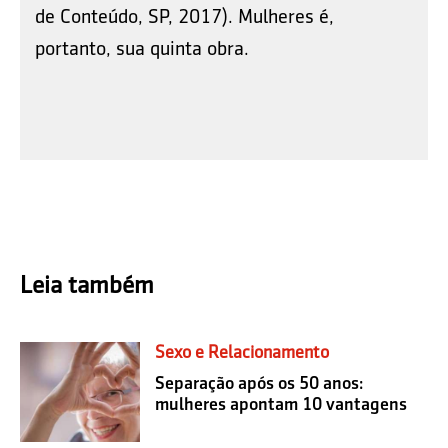
de Conteúdo, SP, 2017). Mulheres é,
portanto, sua quinta obra.
Leia também
Sexo e Relacionamento
Separação após os 50 anos:
mulheres apontam 10 vantagens