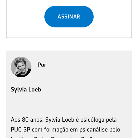
ASSINAR
Por
Sylvia Loeb
Aos 80 anos, Sylvia Loeb é psicóloga pela
PUC-SP com formação em psicanálise pelo