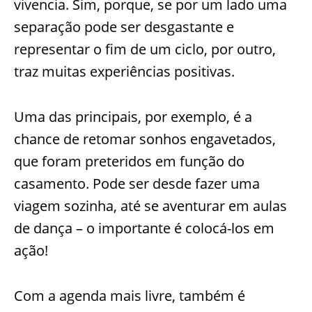
vivencia. Sim, porque, se por um lado uma
separação pode ser desgastante e
representar o fim de um ciclo, por outro,
traz muitas experiências positivas.
Uma das principais, por exemplo, é a
chance de retomar sonhos engavetados,
que foram preteridos em função do
casamento. Pode ser desde fazer uma
viagem sozinha, até se aventurar em aulas
de dança – o importante é colocá-los em
ação!
Com a agenda mais livre, também é