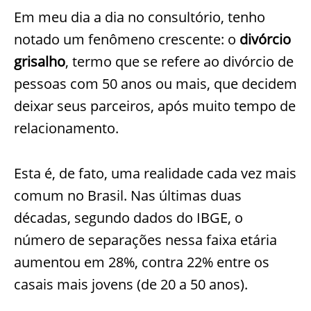
Em meu dia a dia no consultório, tenho
notado um fenômeno crescente: o
divórcio
grisalho
, termo que se refere ao divórcio de
pessoas com 50 anos ou mais, que decidem
deixar seus parceiros, após muito tempo de
relacionamento.
Esta é, de fato, uma realidade cada vez mais
comum no Brasil. Nas últimas duas
décadas, segundo dados do IBGE, o
número de separações nessa faixa etária
aumentou em 28%, contra 22% entre os
casais mais jovens (de 20 a 50 anos).