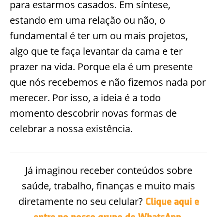
para estarmos casados. Em síntese,
estando em uma relação ou não, o
fundamental é ter um ou mais projetos,
algo que te faça levantar da cama e ter
prazer na vida. Porque ela é um presente
que nós recebemos e não fizemos nada por
merecer. Por isso, a ideia é a todo
momento descobrir novas formas de
celebrar a nossa existência.
Já imaginou receber conteúdos sobre
saúde, trabalho, finanças e muito mais
diretamente no seu celular?
Clique aqui e
.
entre no nosso grupo do WhatsApp