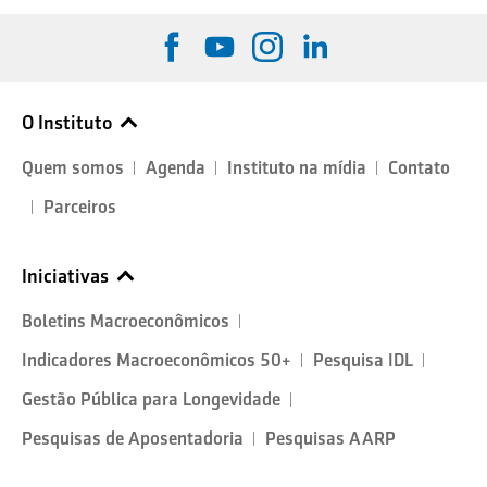
O Instituto
Quem somos
Agenda
Instituto na mídia
Contato
Parceiros
Iniciativas
Boletins Macroeconômicos
Indicadores Macroeconômicos 50+
Pesquisa IDL
Gestão Pública para Longevidade
Pesquisas de Aposentadoria
Pesquisas AARP