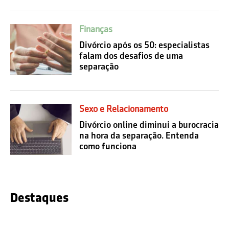
Finanças
Divórcio após os 50: especialistas
falam dos desafios de uma
separação
Sexo e Relacionamento
Divórcio online diminui a burocracia
na hora da separação. Entenda
como funciona
Destaques