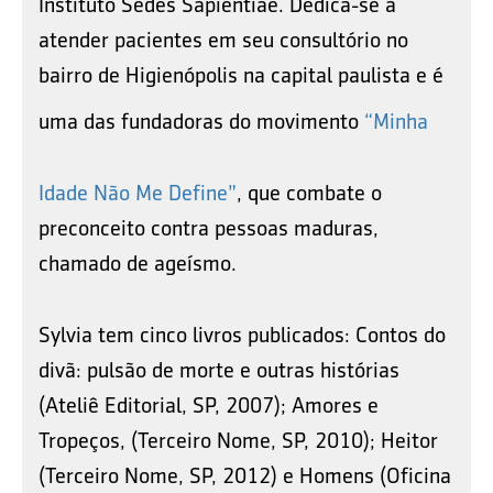
Instituto Sedes Sapientiae. Dedica-se a
atender pacientes em seu consultório no
bairro de Higienópolis na capital paulista e é
uma das fundadoras do movimento
“Minha
Idade Não Me Define”
, que combate o
preconceito contra pessoas maduras,
chamado de ageísmo.
Sylvia tem cinco livros publicados: Contos do
divã: pulsão de morte e outras histórias
(Ateliê Editorial, SP, 2007); Amores e
Tropeços, (Terceiro Nome, SP, 2010); Heitor
(Terceiro Nome, SP, 2012) e Homens (Oficina