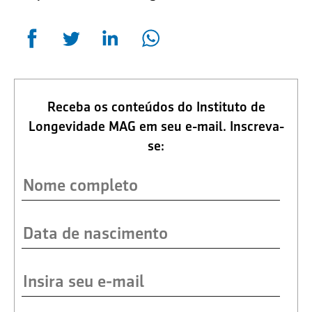
Receba os conteúdos do Instituto de
Longevidade MAG em seu e-mail. Inscreva-
se: