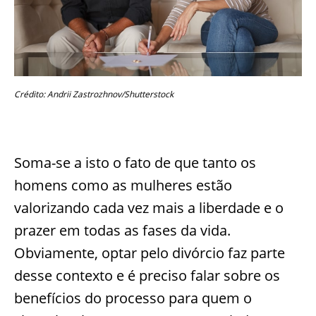
Crédito: Andrii Zastrozhnov/Shutterstock
Soma-se a isto o fato de que tanto os
homens como as mulheres estão
valorizando cada vez mais a liberdade e o
prazer em todas as fases da vida.
Obviamente, optar pelo divórcio faz parte
desse contexto e é preciso falar sobre os
benefícios do processo para quem o