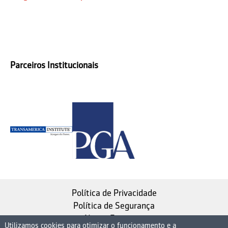
Parceiros Institucionais
Política de Privacidade
Política de Segurança
Nosso Estatuto
Utilizamos cookies para otimizar o funcionamento e a