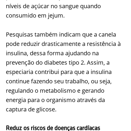
níveis de açúcar no sangue quando
consumido em jejum.
Pesquisas também indicam que a canela
pode reduzir drasticamente a resistência à
insulina, dessa forma ajudando na
prevenção do diabetes tipo 2. Assim, a
especiaria contribui para que a insulina
continue fazendo seu trabalho, ou seja,
regulando o metabolismo e gerando
energia para o organismo através da
captura de glicose.
Reduz os riscos de doenças cardíacas