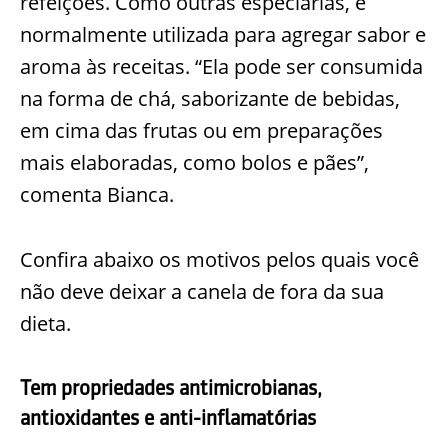
refeições. Como outras especiarias, é
normalmente utilizada para agregar sabor e
aroma às receitas. “Ela pode ser consumida
na forma de chá, saborizante de bebidas,
em cima das frutas ou em preparações
mais elaboradas, como bolos e pães”,
comenta Bianca.
Confira abaixo os motivos pelos quais você
não deve deixar a canela de fora da sua
dieta.
Tem propriedades antimicrobianas,
antioxidantes e anti-inflamatórias