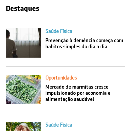
Destaques
Saúde Física
Prevenção à demência começa com
hábitos simples do dia a dia
Oportunidades
Mercado de marmitas cresce
impulsionado por economia e
alimentação saudável
Saúde Física