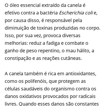
O óleo essencial extraído da canela é
efetivo contra a bactéria
Escherichia coli
e,
por causa disso, é responsável pela
diminuição de toxinas produzidas no corpo.
Isso, por sua vez, provoca diversas
melhorias: reduz a fadiga e combate o
ganho de peso repentino, o mau hálito, a
constipação e as reações cutâneas.
A canela também é rica em antioxidantes,
como os polifenóis, que protegem as
células saudáveis do organismo contra os
danos oxidativos provocados por radicais
livres. Quando esses danos são constantes