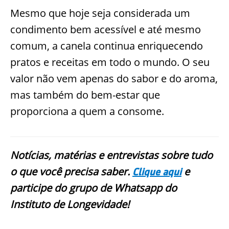
Mesmo que hoje seja considerada um
condimento bem acessível e até mesmo
comum, a canela continua enriquecendo
pratos e receitas em todo o mundo. O seu
valor não vem apenas do sabor e do aroma,
mas também do bem-estar que
proporciona a quem a consome.
Notícias, matérias e entrevistas sobre tudo
o que você precisa saber.
e
Clique aqui
participe do grupo de Whatsapp do
Instituto de Longevidade!