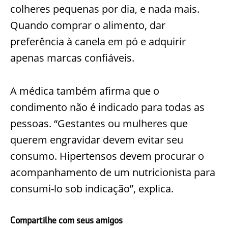
colheres pequenas por dia, e nada mais.
Quando comprar o alimento, dar
preferência à canela em pó e adquirir
apenas marcas confiáveis.
A médica também afirma que o
condimento não é indicado para todas as
pessoas. “Gestantes ou mulheres que
querem engravidar devem evitar seu
consumo. Hipertensos devem procurar o
acompanhamento de um nutricionista para
consumi-lo sob indicação”, explica.
Compartilhe com seus amigos