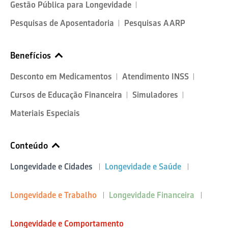
Gestão Pública para Longevidade
Pesquisas de Aposentadoria
Pesquisas AARP
Benefícios
Desconto em Medicamentos
Atendimento INSS
Cursos de Educação Financeira
Simuladores
Materiais Especiais
Conteúdo
Longevidade e Cidades
Longevidade e Saúde
Longevidade e Trabalho
Longevidade Financeira
Longevidade e Comportamento