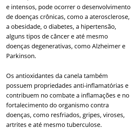
e intensos, pode ocorrer o desenvolvimento
de doenças crônicas, como a aterosclerose,
a obesidade, o diabetes, a hipertensão,
alguns tipos de câncer e até mesmo
doenças degenerativas, como Alzheimer e
Parkinson.
Os antioxidantes da canela também
possuem propriedades anti-inflamatórias e
contribuem no combate a inflamações e no
fortalecimento do organismo contra
doenças, como resfriados, gripes, viroses,
artrites e até mesmo tuberculose.