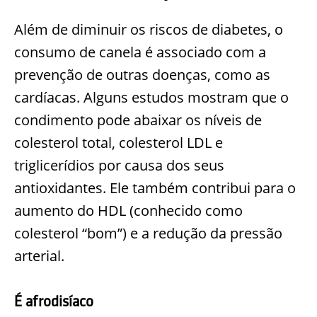
Além de diminuir os riscos de diabetes, o
consumo de canela é associado com a
prevenção de outras doenças, como as
cardíacas. Alguns estudos mostram que o
condimento pode abaixar os níveis de
colesterol total, colesterol LDL e
triglicerídios por causa dos seus
antioxidantes. Ele também contribui para o
aumento do HDL (conhecido como
colesterol “bom”) e a redução da pressão
arterial.
É afrodisíaco