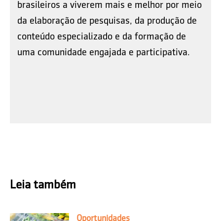
brasileiros a viverem mais e melhor por meio
da elaboração de pesquisas, da produção de
conteúdo especializado e da formação de
uma comunidade engajada e participativa.
Leia também
Oportunidades