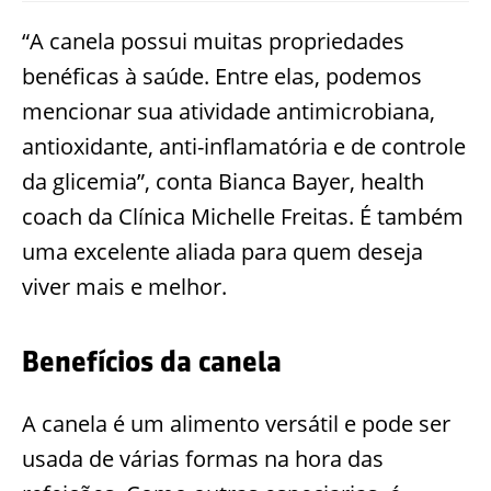
“A canela possui muitas propriedades
benéficas à saúde. Entre elas, podemos
mencionar sua atividade antimicrobiana,
antioxidante, anti-inflamatória e de controle
da glicemia”, conta Bianca Bayer, health
coach da Clínica Michelle Freitas. É também
uma excelente aliada para quem deseja
viver mais e melhor.
Benefícios da canela
A canela é um alimento versátil e pode ser
usada de várias formas na hora das