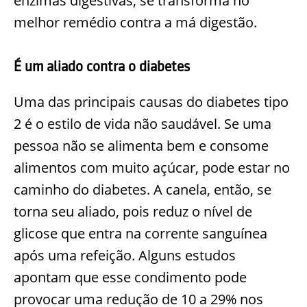
enzimas digestivas, se transforma no
melhor remédio contra a má digestão.
É um aliado contra o diabetes
Uma das principais causas do diabetes tipo
2 é o estilo de vida não saudável. Se uma
pessoa não se alimenta bem e consome
alimentos com muito açúcar, pode estar no
caminho do diabetes. A canela, então, se
torna seu aliado, pois reduz o nível de
glicose que entra na corrente sanguínea
após uma refeição. Alguns estudos
apontam que esse condimento pode
provocar uma redução de 10 a 29% nos