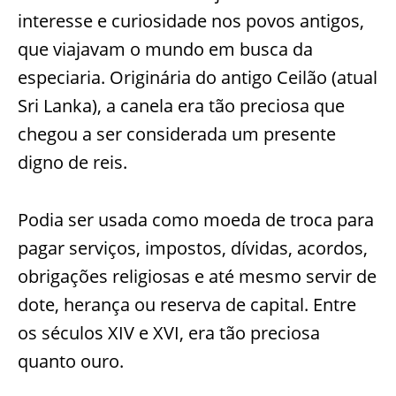
interesse e curiosidade nos povos antigos,
que viajavam o mundo em busca da
especiaria. Originária do antigo Ceilão (atual
Sri Lanka), a canela era tão preciosa que
chegou a ser considerada um presente
digno de reis.
Podia ser usada como moeda de troca para
pagar serviços, impostos, dívidas, acordos,
obrigações religiosas e até mesmo servir de
dote, herança ou reserva de capital. Entre
os séculos XIV e XVI, era tão preciosa
quanto ouro.