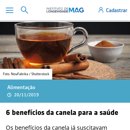
Foto: NewFabrika / Shutterstock
Alimentação
20/11/2019
6 benefícios da canela para a saúde
Os benefícios da canela já suscitavam