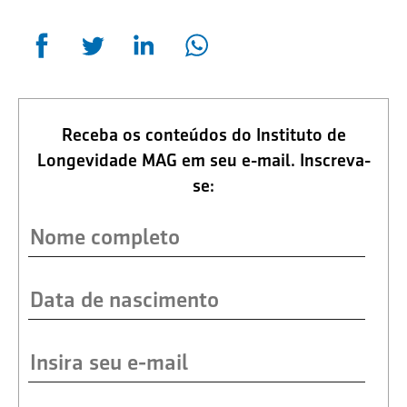
Receba os conteúdos do Instituto de
Longevidade MAG em seu e-mail. Inscreva-
se: