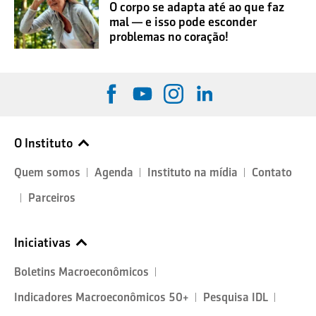
O corpo se adapta até ao que faz
mal — e isso pode esconder
problemas no coração!
O Instituto
Quem somos
Agenda
Instituto na mídia
Contato
Parceiros
Iniciativas
Boletins Macroeconômicos
Indicadores Macroeconômicos 50+
Pesquisa IDL