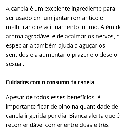
A canela é um excelente ingrediente para
ser usado em um jantar romântico e
melhorar o relacionamento íntimo. Além do
aroma agradável e de acalmar os nervos, a
especiaria também ajuda a aguçar os
sentidos e a aumentar o prazer e o desejo
sexual.
Cuidados com o consumo da canela
Apesar de todos esses benefícios, é
importante ficar de olho na quantidade de
canela ingerida por dia. Bianca alerta que é
recomendável comer entre duas e três