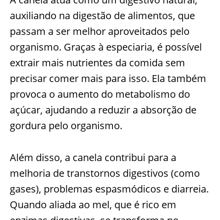
auxiliando na digestão de alimentos, que
passam a ser melhor aproveitados pelo
organismo. Graças à especiaria, é possível
extrair mais nutrientes da comida sem
precisar comer mais para isso. Ela também
provoca o aumento do metabolismo do
açúcar, ajudando a reduzir a absorção de
gordura pelo organismo.
Além disso, a canela contribui para a
melhoria de transtornos digestivos (como
gases), problemas espasmódicos e diarreia.
Quando aliada ao mel, que é rico em