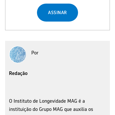
ASSINAR
Por
Redação
O Instituto de Longevidade MAG é a
instituição do Grupo MAG que auxilia os