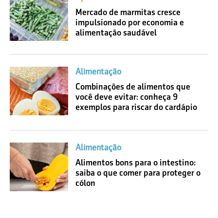
Mercado de marmitas cresce
impulsionado por economia e
alimentação saudável
Alimentação
Combinações de alimentos que
você deve evitar: conheça 9
exemplos para riscar do cardápio
Alimentação
Alimentos bons para o intestino:
saiba o que comer para proteger o
cólon