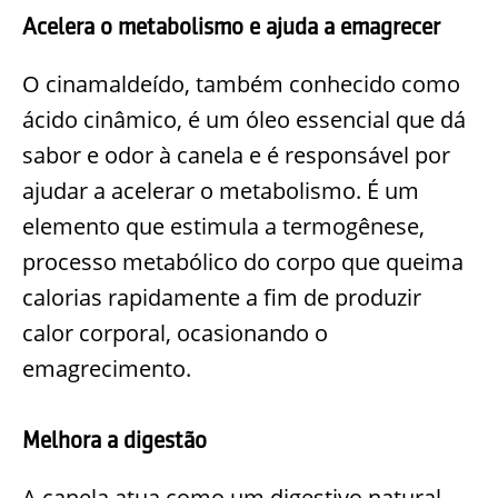
Acelera o metabolismo e ajuda a emagrecer
O cinamaldeído, também conhecido como
ácido cinâmico, é um óleo essencial que dá
sabor e odor à canela e é responsável por
ajudar a acelerar o metabolismo. É um
elemento que estimula a termogênese,
processo metabólico do corpo que queima
calorias rapidamente a fim de produzir
calor corporal, ocasionando o
emagrecimento.
Melhora a digestão
A canela atua como um digestivo natural,