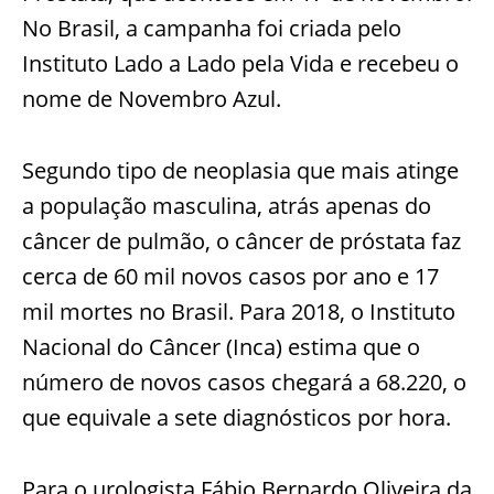
No Brasil, a campanha foi criada pelo
Instituto Lado a Lado pela Vida e recebeu o
nome de Novembro Azul.
Segundo tipo de neoplasia que mais atinge
a população masculina, atrás apenas do
câncer de pulmão, o câncer de próstata faz
cerca de 60 mil novos casos por ano e 17
mil mortes no Brasil. Para 2018, o Instituto
Nacional do Câncer (Inca) estima que o
número de novos casos chegará a 68.220, o
que equivale a sete diagnósticos por hora.
Para o urologista Fábio Bernardo Oliveira da