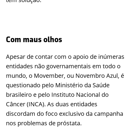
Com maus olhos
Apesar de contar com o apoio de inúmeras
entidades não governamentais em todo o
mundo, o Movember, ou Novembro Azul, é
questionado pelo Ministério da Saúde
brasileiro e pelo Instituto Nacional do
Câncer (INCA). As duas entidades
discordam do foco exclusivo da campanha
nos problemas de próstata.