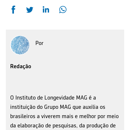
Por
Redação
O Instituto de Longevidade MAG é a
instituição do Grupo MAG que auxilia os
brasileiros a viverem mais e melhor por meio
da elaboração de pesquisas, da produção de