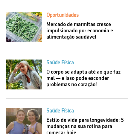
Oportunidades
Mercado de marmitas cresce
impulsionado por economia e
alimentação saudável
Saúde Física
O corpo se adapta até ao que faz
mal — e isso pode esconder
problemas no coração!
Saúde Física
Estilo de vida para longevidade: 5
mudanças na sua rotina para
começar hoje