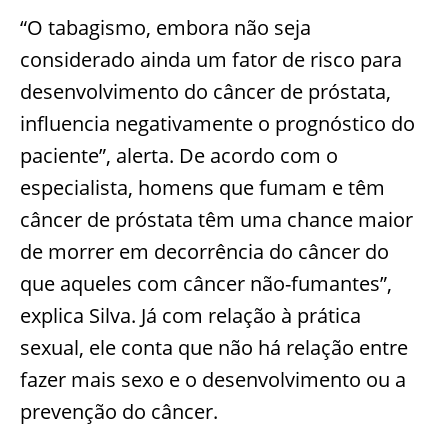
“O tabagismo, embora não seja
considerado ainda um fator de risco para
desenvolvimento do câncer de próstata,
influencia negativamente o prognóstico do
paciente”, alerta. De acordo com o
especialista, homens que fumam e têm
câncer de próstata têm uma chance maior
de morrer em decorrência do câncer do
que aqueles com câncer não-fumantes”,
explica Silva. Já com relação à prática
sexual, ele conta que não há relação entre
fazer mais sexo e o desenvolvimento ou a
prevenção do câncer.