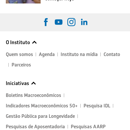
O Instituto
Quem somos
Agenda
Instituto na mídia
Contato
Parceiros
Iniciativas
Boletins Macroeconômicos
Indicadores Macroeconômicos 50+
Pesquisa IDL
Gestão Pública para Longevidade
Pesquisas de Aposentadoria
Pesquisas AARP