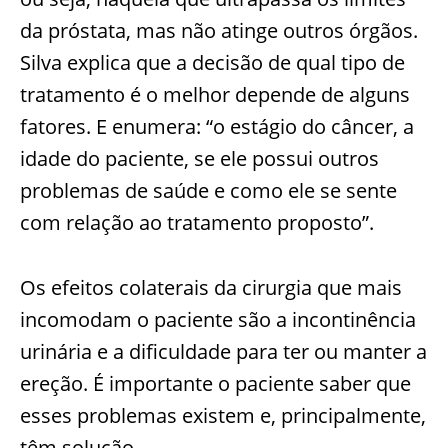
da próstata, mas não atinge outros órgãos.
Silva explica que a decisão de qual tipo de
tratamento é o melhor depende de alguns
fatores. E enumera: “o estágio do câncer, a
idade do paciente, se ele possui outros
problemas de saúde e como ele se sente
com relação ao tratamento proposto”.
Os efeitos colaterais da cirurgia que mais
incomodam o paciente são a incontinência
urinária e a dificuldade para ter ou manter a
ereção. É importante o paciente saber que
esses problemas existem e, principalmente,
têm solução.