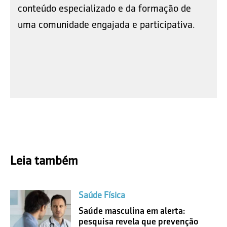
conteúdo especializado e da formação de
uma comunidade engajada e participativa.
Leia também
Saúde Física
Saúde masculina em alerta:
pesquisa revela que prevenção