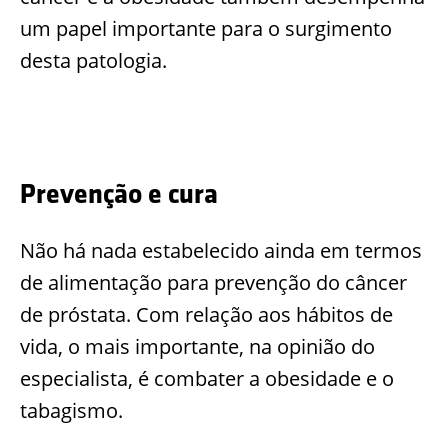
um papel importante para o surgimento
desta patologia.
Prevenção e cura
Não há nada estabelecido ainda em termos
de alimentação para prevenção do câncer
de próstata. Com relação aos hábitos de
vida, o mais importante, na opinião do
especialista, é combater a obesidade e o
tabagismo.