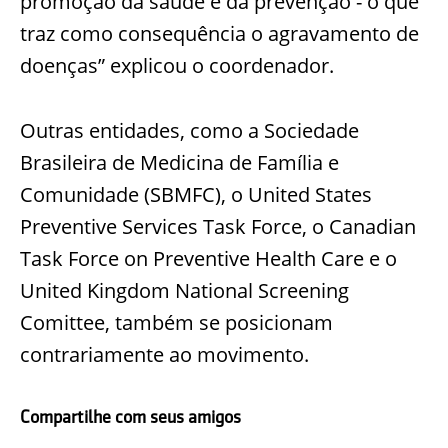
promoção da saúde e da prevenção - o que
traz como consequência o agravamento de
doenças” explicou o coordenador.
Outras entidades, como a Sociedade
Brasileira de Medicina de Família e
Comunidade (SBMFC), o United States
Preventive Services Task Force, o Canadian
Task Force on Preventive Health Care e o
United Kingdom National Screening
Comittee, também se posicionam
contrariamente ao movimento.
Compartilhe com seus amigos