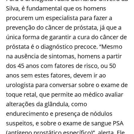
Silva, é fundamental que os homens
procurem um especialista para fazer a
prevenção do câncer de próstata, já que a
única forma de garantir a cura do câncer de
próstata é o diagnóstico precoce. “Mesmo
na ausência de sintomas, homens a partir
dos 45 anos com fatores de risco, ou 50
anos sem estes fatores, devem ir ao
urologista para conversar sobre o exame de
toque retal, que permite ao médico avaliar
alterações da glândula, como
endurecimento e presença de nódulos
suspeitos, e sobre o exame de sangue PSA
(antígeno prostático específico)”, alerta. Ele