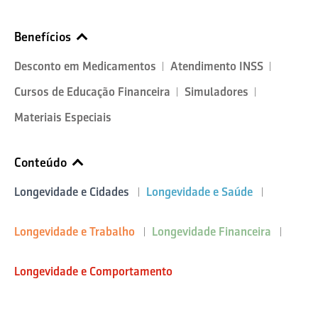
Benefícios
Desconto em Medicamentos
Atendimento INSS
Cursos de Educação Financeira
Simuladores
Materiais Especiais
Conteúdo
Longevidade e Cidades
Longevidade e Saúde
Longevidade e Trabalho
Longevidade Financeira
Longevidade e Comportamento