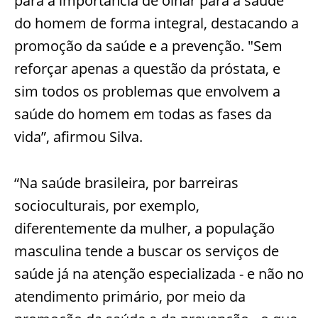
para a importância de olhar para a saúde
do homem de forma integral, destacando a
promoção da saúde e a prevenção. "Sem
reforçar apenas a questão da próstata, e
sim todos os problemas que envolvem a
saúde do homem em todas as fases da
vida”, afirmou Silva.
“Na saúde brasileira, por barreiras
socioculturais, por exemplo,
diferentemente da mulher, a população
masculina tende a buscar os serviços de
saúde já na atenção especializada - e não no
atendimento primário, por meio da