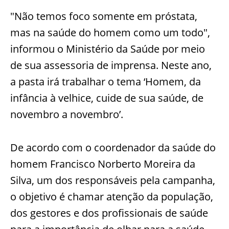
"Não temos foco somente em próstata,
mas na saúde do homem como um todo",
informou o Ministério da Saúde por meio
de sua assessoria de imprensa. Neste ano,
a pasta irá trabalhar o tema ‘Homem, da
infância à velhice, cuide de sua saúde, de
novembro a novembro’.
De acordo com o coordenador da saúde do
homem Francisco Norberto Moreira da
Silva, um dos responsáveis pela campanha,
o objetivo é chamar atenção da população,
dos gestores e dos profissionais de saúde