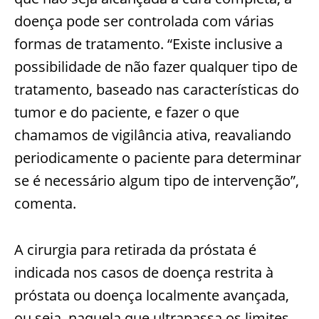
doença pode ser controlada com várias
formas de tratamento. “Existe inclusive a
possibilidade de não fazer qualquer tipo de
tratamento, baseado nas características do
tumor e do paciente, e fazer o que
chamamos de vigilância ativa, reavaliando
periodicamente o paciente para determinar
se é necessário algum tipo de intervenção”,
comenta.
A cirurgia para retirada da próstata é
indicada nos casos de doença restrita à
próstata ou doença localmente avançada,
ou seja, naquela que ultrapassa os limites