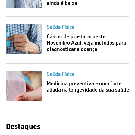
ainda é baixa
Saúde Física
Câncer de próstata: neste
Novembro Azul, veja métodos para
diagnosticar a doença
Saúde Física
Medicina preventiva é uma forte
aliada na longevidade da sua saúde
Destaques