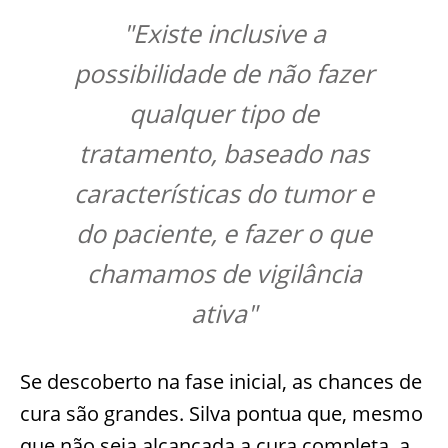
"Existe inclusive a
possibilidade de não fazer
qualquer tipo de
tratamento, baseado nas
características do tumor e
do paciente, e fazer o que
chamamos de vigilância
ativa"
Se descoberto na fase inicial, as chances de
cura são grandes. Silva pontua que, mesmo
que não seja alcançada a cura completa, a