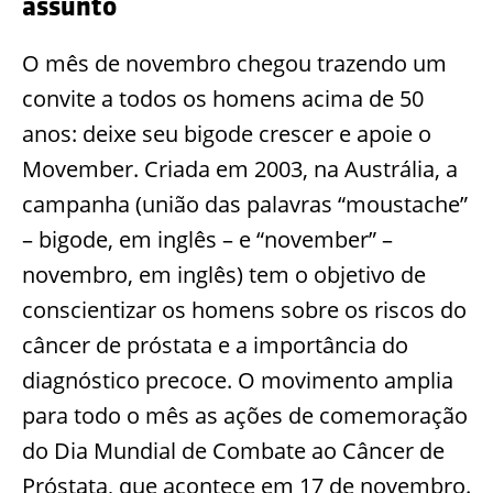
assunto
O mês de novembro chegou trazendo um
convite a todos os homens acima de 50
anos: deixe seu bigode crescer e apoie o
Movember. Criada em 2003, na Austrália, a
campanha (união das palavras “moustache”
– bigode, em inglês – e “november” –
novembro, em inglês) tem o objetivo de
conscientizar os homens sobre os riscos do
câncer de próstata e a importância do
diagnóstico precoce. O movimento amplia
para todo o mês as ações de comemoração
do Dia Mundial de Combate ao Câncer de
Próstata, que acontece em 17 de novembro.