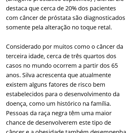
destaca que cerca de 20% dos pacientes
com câncer de próstata são diagnosticados
somente pela alteração no toque retal.
Considerado por muitos como o câncer da
terceira idade, cerca de três quartos dos
casos no mundo ocorrem a partir dos 65
anos. Silva acrescenta que atualmente
existem alguns fatores de risco bem
estabelecidos para o desenvolvimento da
doença, como um histórico na família.
Pessoas da raça negra têm uma maior
chance de desenvolverem este tipo de
câncer e a obesidade também desempenha