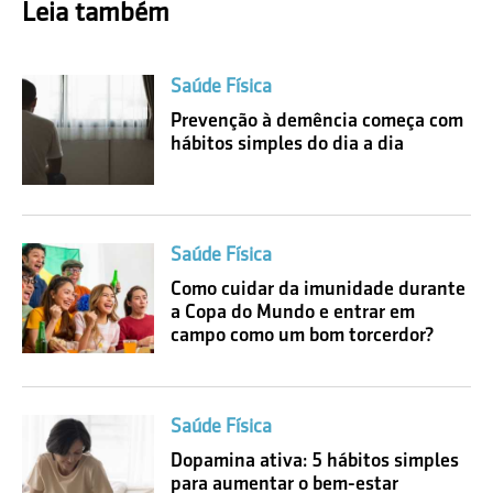
Leia também
Saúde Física
Prevenção à demência começa com
hábitos simples do dia a dia
Saúde Física
Como cuidar da imunidade durante
a Copa do Mundo e entrar em
campo como um bom torcerdor?
Saúde Física
Dopamina ativa: 5 hábitos simples
para aumentar o bem-estar