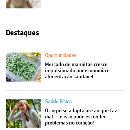
Destaques
Oportunidades
Mercado de marmitas cresce
impulsionado por economia e
alimentação saudável
Saúde Física
O corpo se adapta até ao que faz
mal — e isso pode esconder
problemas no coração!