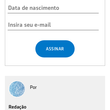
ASSINAR
Por
Redação