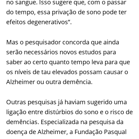
no sangue. Isso sugere que, com o passar
do tempo, essa privação de sono pode ter
efeitos degenerativos”.
Mas o pesquisador concorda que ainda
serão necessários novos estudos para
saber ao certo quanto tempo leva para que
os níveis de tau elevados possam causar o
Alzheimer ou outra demência.
Outras pesquisas já haviam sugerido uma
ligação entre distúrbios do sono e o risco de
demências. Especializada na pesquisa da
doença de Alzheimer, a Fundação Pasqual