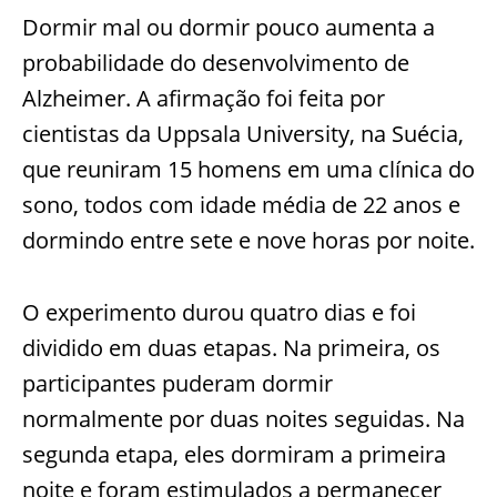
Dormir mal ou dormir pouco aumenta a
probabilidade do desenvolvimento de
Alzheimer. A afirmação foi feita por
cientistas da Uppsala University, na Suécia,
que reuniram 15 homens em uma clínica do
sono, todos com idade média de 22 anos e
dormindo entre sete e nove horas por noite.
O experimento durou quatro dias e foi
dividido em duas etapas. Na primeira, os
participantes puderam dormir
normalmente por duas noites seguidas. Na
segunda etapa, eles dormiram a primeira
noite e foram estimulados a permanecer