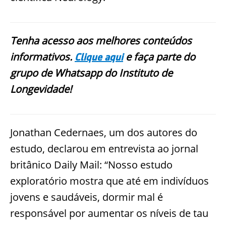
Tenha acesso aos melhores conteúdos
informativos.
e faça parte do
Clique aqui
grupo de Whatsapp do Instituto de
Longevidade!
Jonathan Cedernaes, um dos autores do
estudo, declarou em entrevista ao jornal
britânico Daily Mail: “Nosso estudo
exploratório mostra que até em indivíduos
jovens e saudáveis, dormir mal é
responsável por aumentar os níveis de tau