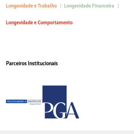
Longevidade e Trabalho
Longevidade Financeira
Longevidade e Comportamento
Parceiros Institucionais