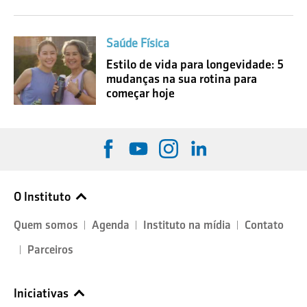
Saúde Física
Estilo de vida para longevidade: 5
mudanças na sua rotina para
começar hoje
O Instituto
Quem somos
Agenda
Instituto na mídia
Contato
Parceiros
Iniciativas