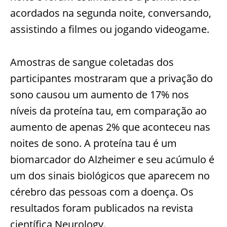
acordados na segunda noite, conversando,
assistindo a filmes ou jogando videogame.
Amostras de sangue coletadas dos
participantes mostraram que a privação do
sono causou um aumento de 17% nos
níveis da proteína tau, em comparação ao
aumento de apenas 2% que aconteceu nas
noites de sono. A proteína tau é um
biomarcador do Alzheimer e seu acúmulo é
um dos sinais biológicos que aparecem no
cérebro das pessoas com a doença. Os
resultados foram publicados na revista
científica Neurology.