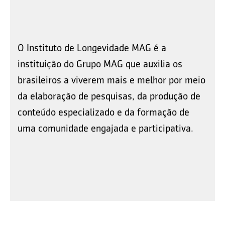
O Instituto de Longevidade MAG é a
instituição do Grupo MAG que auxilia os
brasileiros a viverem mais e melhor por meio
da elaboração de pesquisas, da produção de
conteúdo especializado e da formação de
uma comunidade engajada e participativa.