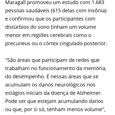
Maragall promoveu um estudo com 1.683
pessoas saudáveis (615 delas com insônia)
e confirmou que os participantes com
distúrbios do sono tinham um volume
menor em regiões cerebrais como o
precuneus ou o córtex cingulado posterior.
"São áreas que participam de redes que
trabalham no funcionamento da memória,
do desempenho. É nessas áreas que se
acumulam os danos neurológicos nos
estágios iniciais da doença de Alzheimer.
Pode ser que estejam acumulando danos
ou que, por si só, tenham menos volume",