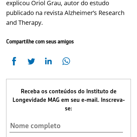
explicou Oriol Grau, autor do estudo
publicado na revista Alzheimer’s Research
and Therapy.
Compartilhe com seus amigos
Receba os conteúdos do Instituto de
Longevidade MAG em seu e-mail. Inscreva-
se: