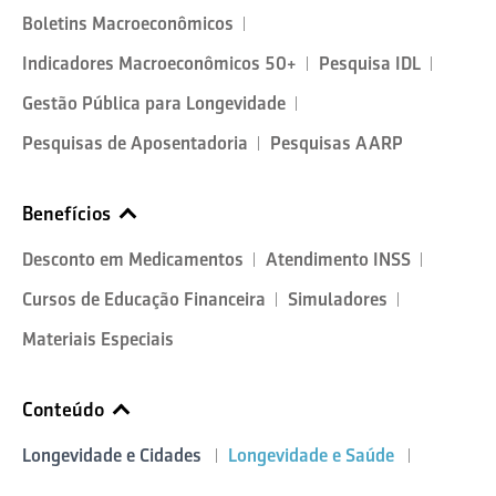
Boletins Macroeconômicos
Indicadores Macroeconômicos 50+
Pesquisa IDL
Gestão Pública para Longevidade
Pesquisas de Aposentadoria
Pesquisas AARP
Benefícios
Desconto em Medicamentos
Atendimento INSS
Cursos de Educação Financeira
Simuladores
Materiais Especiais
Conteúdo
Longevidade e Cidades
Longevidade e Saúde