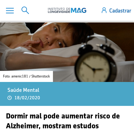
Foto: amenic181 / Shutterstock
Saúde Mental
18/02/2020
Dormir mal pode aumentar risco de
Alzheimer, mostram estudos