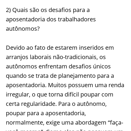
2) Quais são os desafios para a
aposentadoria dos trabalhadores
autônomos?
Devido ao fato de estarem inseridos em
arranjos laborais não-tradicionais, os
autônomos enfrentam desafios únicos
quando se trata de planejamento para a
aposentadoria. Muitos possuem uma renda
irregular, o que torna difícil poupar com
certa regularidade. Para o autônomo,
poupar para a aposentadoria,
normalmente, exige uma abordagem “faça-