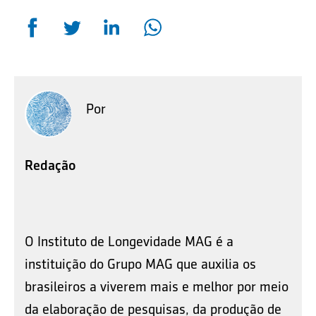
Por
Redação
O Instituto de Longevidade MAG é a
instituição do Grupo MAG que auxilia os
brasileiros a viverem mais e melhor por meio
da elaboração de pesquisas, da produção de