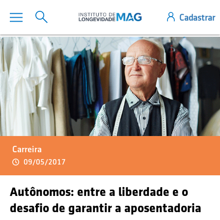
Carreira
09/05/2017
Autônomos: entre a liberdade e o
desafio de garantir a aposentadoria