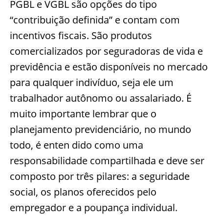
PGBL e VGBL são opções do tipo
“contribuição definida” e contam com
incentivos fiscais. São produtos
comercializados por seguradoras de vida e
previdência e estão disponíveis no mercado
para qualquer indivíduo, seja ele um
trabalhador autônomo ou assalariado. É
muito importante lembrar que o
planejamento previdenciário, no mundo
todo, é enten dido como uma
responsabilidade compartilhada e deve ser
composto por três pilares: a seguridade
social, os planos oferecidos pelo
empregador e a poupança individual.