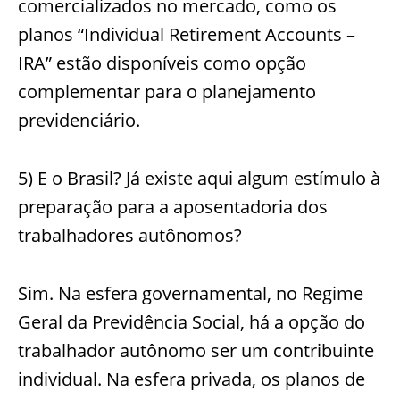
comercializados no mercado, como os
planos “Individual Retirement Accounts –
IRA” estão disponíveis como opção
complementar para o planejamento
previdenciário.
5) E o Brasil? Já existe aqui algum estímulo à
preparação para a aposentadoria dos
trabalhadores autônomos?
Sim. Na esfera governamental, no Regime
Geral da Previdência Social, há a opção do
trabalhador autônomo ser um contribuinte
individual. Na esfera privada, os planos de