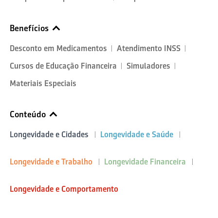
Benefícios
Desconto em Medicamentos
Atendimento INSS
Cursos de Educação Financeira
Simuladores
Materiais Especiais
Conteúdo
Longevidade e Cidades
Longevidade e Saúde
Longevidade e Trabalho
Longevidade Financeira
Longevidade e Comportamento