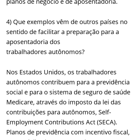
planos de negócio e de aposentadoria.
4) Que exemplos vêm de outros países no
sentido de facilitar a preparação para a
aposentadoria dos
trabalhadores autônomos?
Nos Estados Unidos, os trabalhadores
autônomos contribuem para a previdência
social e para o sistema de seguro de saúde
Medicare, através do imposto da lei das
contribuições para autônomos, Self-
Employment Contributions Act (SECA).
Planos de previdência com incentivo fiscal,