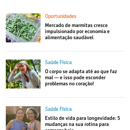
Oportunidades
Mercado de marmitas cresce
impulsionado por economia e
alimentação saudável
Saúde Física
O corpo se adapta até ao que faz
mal — e isso pode esconder
problemas no coração!
Saúde Física
Estilo de vida para longevidade: 5
mudanças na sua rotina para