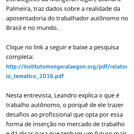
Palmeira, traz dados sobre a realidade da
aposentadoria do trabalhador autônomo no
Brasil e no mundo.
Clique no link a seguir e baixe a pesquisa
completa:
http://institutomongeralaegon.org/pdf/relator
io_tematico_2016.pdf
Nesta entrevista, Leandro explica o que é
trabalho autônomo, o porquê de ele trazer
desafios ao profissional que opta por essa
forma de inserção no mercado de trabalho
e dá dicas para que tenham um futuro mais