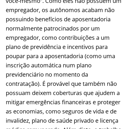
você-mesmo”. Como eles não possuem um
empregador, os autônomos acabam não
possuindo benefícios de aposentadoria
normalmente patrocinados por um
empregador, como contribuições a um
plano de previdência e incentivos para
poupar para a aposentadoria (como uma
inscrição automática num plano
previdenciário no momento da
contratação). É provável que também não
possuam deixem coberturas que ajudem a
mitigar emergências financeiras e proteger
as economias, como seguros de vida e de
invalidez, plano de saúde privado e licença