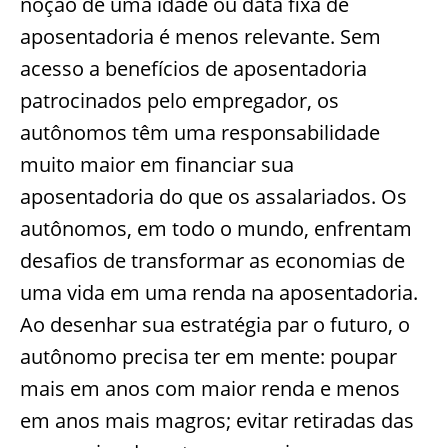
noção de uma idade ou data fixa de
aposentadoria é menos relevante. Sem
acesso a benefícios de aposentadoria
patrocinados pelo empregador, os
autônomos têm uma responsabilidade
muito maior em financiar sua
aposentadoria do que os assalariados. Os
autônomos, em todo o mundo, enfrentam
desafios de transformar as economias de
uma vida em uma renda na aposentadoria.
Ao desenhar sua estratégia par o futuro, o
autônomo precisa ter em mente: poupar
mais em anos com maior renda e menos
em anos mais magros; evitar retiradas das