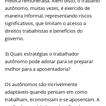
médica remunerada. Além disto, o trabalho
autônomo, muitas vezes, é exercido de
maneira informal, representando riscos
significativos, que limitam o acesso a
direitos trabalhistas e benefícios do
governo.
3) Quais estratégias o trabalhador
autônomo pode adotar para se preparar
melhor para a aposentadoria?
Os autônomos são incrivelmente
adaptáveis quando pensam em como
trabalham, economizam e se aposentam. A