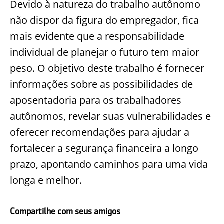
Devido à natureza do trabalho autônomo
não dispor da figura do empregador, fica
mais evidente que a responsabilidade
individual de planejar o futuro tem maior
peso. O objetivo deste trabalho é fornecer
informações sobre as possibilidades de
aposentadoria para os trabalhadores
autônomos, revelar suas vulnerabilidades e
oferecer recomendações para ajudar a
fortalecer a segurança financeira a longo
prazo, apontando caminhos para uma vida
longa e melhor.
Compartilhe com seus amigos