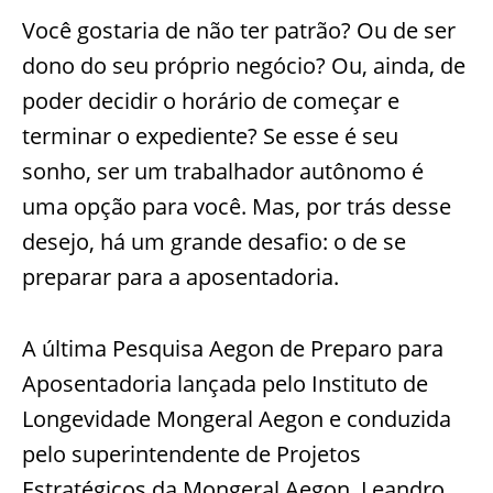
Você gostaria de não ter patrão? Ou de ser
dono do seu próprio negócio? Ou, ainda, de
poder decidir o horário de começar e
terminar o expediente? Se esse é seu
sonho, ser um trabalhador autônomo é
uma opção para você. Mas, por trás desse
desejo, há um grande desafio: o de se
preparar para a aposentadoria.
A última Pesquisa Aegon de Preparo para
Aposentadoria lançada pelo Instituto de
Longevidade Mongeral Aegon e conduzida
pelo superintendente de Projetos
Estratégicos da Mongeral Aegon, Leandro