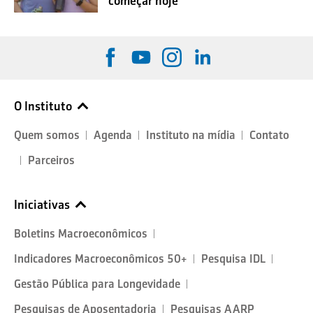
começar hoje
O Instituto
Quem somos
Agenda
Instituto na mídia
Contato
Parceiros
Iniciativas
Boletins Macroeconômicos
Indicadores Macroeconômicos 50+
Pesquisa IDL
Gestão Pública para Longevidade
Pesquisas de Aposentadoria
Pesquisas AARP