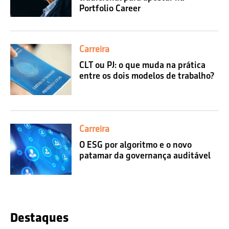
Portfolio Career
Carreira
CLT ou PJ: o que muda na prática
entre os dois modelos de trabalho?
Carreira
O ESG por algoritmo e o novo
patamar da governança auditável
Destaques