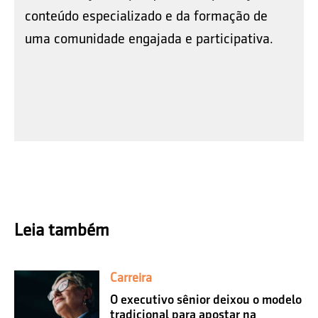
conteúdo especializado e da formação de
uma comunidade engajada e participativa.
Leia também
Carreira
O executivo sênior deixou o modelo
tradicional para apostar na