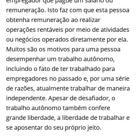
empregador que pague um salário ou
remuneração. Isto faz com que esta pessoa
obtenha remuneração ao realizar
operações rentáveis por meio de atividades
ou negócios operados diretamente por ela.
Muitos são os motivos para uma pessoa
desempenhar um trabalho autônomo,
incluindo o fato de ter trabalhado para
empregadores no passado e, por uma série
de razões, atualmente trabalhar de maneira
independente. Apesar de desafiador, o
trabalho autônomo também confere
grande liberdade, a liberdade de trabalhar e
se aposentar do seu próprio jeito.