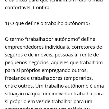
confortável. Confira.
1) O que define o trabalho autônomo?
O termo “trabalhador autônomo” define
empreendedores individuais, corretores de
seguros e de imóveis, pessoas à frente de
pequenos negócios, aqueles que trabalham
para si próprios empregando outros,
freelance e trabalhadores temporários,
entre outros. Um trabalho autônomo é uma
situação na qual um indivíduo trabalha para
si próprio em vez de trabalhar para um