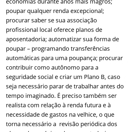
economias durante anos mais magros;
poupar qualquer renda excepcional;
procurar saber se sua associação
profissional local oferece planos de
aposentadoria; automatizar sua forma de
poupar – programando transferências
automáticas para uma poupança; procurar
contribuir como autônomo para a
seguridade social e criar um Plano B, caso
seja necessário parar de trabalhar antes do
tempo imaginado. É preciso também ser
realista com relação à renda futura e à
necessidade de gastos na velhice, o que
torna necessário a revisão periódica dos