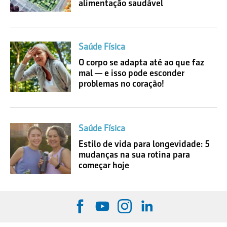
alimentação saudável
Saúde Física
O corpo se adapta até ao que faz
mal — e isso pode esconder
problemas no coração!
Saúde Física
Estilo de vida para longevidade: 5
mudanças na sua rotina para
começar hoje