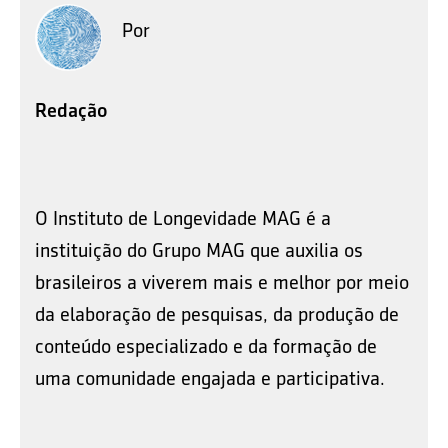
Por
Redação
O Instituto de Longevidade MAG é a
instituição do Grupo MAG que auxilia os
brasileiros a viverem mais e melhor por meio
da elaboração de pesquisas, da produção de
conteúdo especializado e da formação de
uma comunidade engajada e participativa.