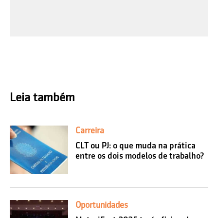
Leia também
Carreira
CLT ou PJ: o que muda na prática
entre os dois modelos de trabalho?
Oportunidades