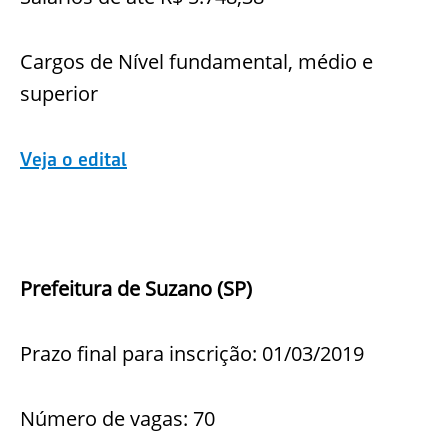
Cargos de Nível fundamental, médio e
superior
Veja o edital
Prefeitura de Suzano (SP)
Prazo final para inscrição: 01/03/2019
Número de vagas: 70