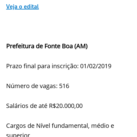
Veja o edital
Prefeitura de Fonte Boa (AM)
Prazo final para inscrição: 01/02/2019
Número de vagas: 516
Salários de até R$20.000,00
Cargos de Nível fundamental, médio e
superior