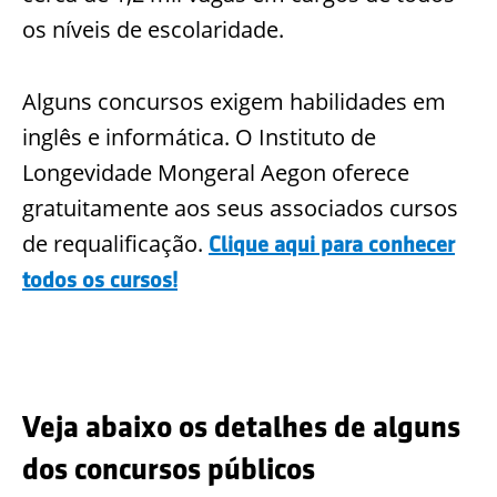
os níveis de escolaridade.
Alguns concursos exigem habilidades em
inglês e informática. O Instituto de
Longevidade Mongeral Aegon oferece
gratuitamente aos seus associados cursos
de requalificação.
Clique aqui para conhecer
todos os cursos!
Veja abaixo os detalhes de alguns
dos concursos públicos