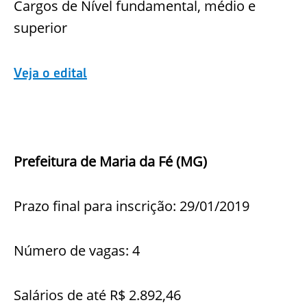
Cargos de Nível fundamental, médio e
superior
Veja o edital
Prefeitura de Maria da Fé (MG)
Prazo final para inscrição: 29/01/2019
Número de vagas: 4
Salários de até R$ 2.892,46