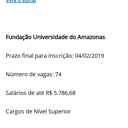
Veja o edital
Fundação Universidade do Amazonas
Prazo final para inscrição: 04/02/2019
Número de vagas: 74
Salários de até R$ 5.786,68
Cargos de Nível Superior