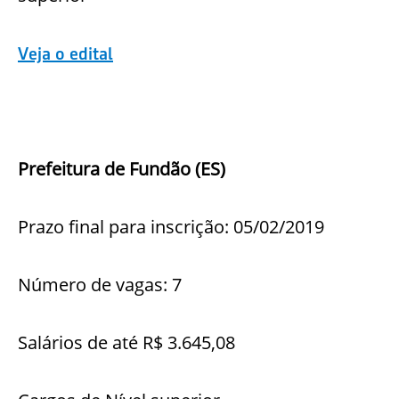
Veja o edital
Prefeitura de Fundão (ES)
Prazo final para inscrição: 05/02/2019
Número de vagas: 7
Salários de até R$ 3.645,08