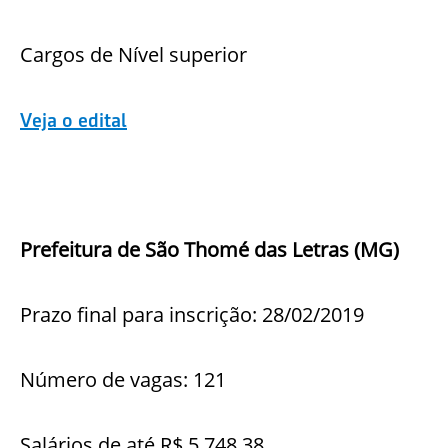
Cargos de Nível superior
Veja o edital
Prefeitura de São Thomé das Letras (MG)
Prazo final para inscrição: 28/02/2019
Número de vagas: 121
Salários de até R$ 5.748,38