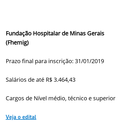
Fundação Hospitalar de Minas Gerais
(Fhemig)
Prazo final para inscrição: 31/01/2019
Salários de até R$ 3.464,43
Cargos de Nível médio, técnico e superior
Veja o edital