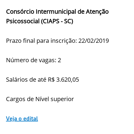
Consórcio Intermunicipal de Atenção
Psicossocial (CIAPS - SC)
Prazo final para inscrição: 22/02/2019
Número de vagas: 2
Salários de até R$ 3.620,05
Cargos de Nível superior
Veja o edital