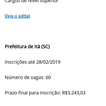
Cargos de Nível superior
Veja o edital
Prefeitura de Itá (SC)
Inscrições até 28/02/2019
Número de vagas: 60
Prazo final para inscrição: R$3.243,03