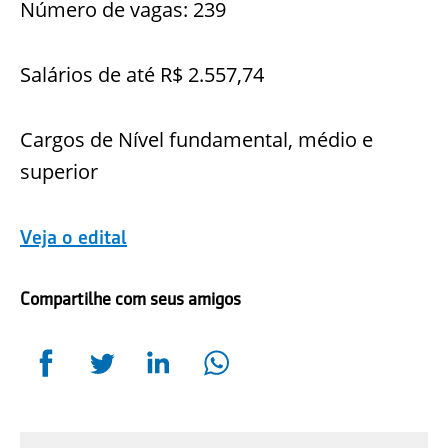
Número de vagas: 239
Salários de até R$ 2.557,74
Cargos de Nível fundamental, médio e
superior
Veja o edital
Compartilhe com seus amigos