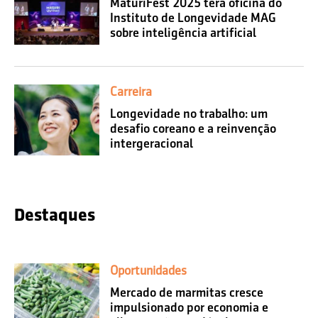
MaturiFest 2025 terá oficina do
Instituto de Longevidade MAG
sobre inteligência artificial
Carreira
Longevidade no trabalho: um
desafio coreano e a reinvenção
intergeracional
Destaques
Oportunidades
Mercado de marmitas cresce
impulsionado por economia e