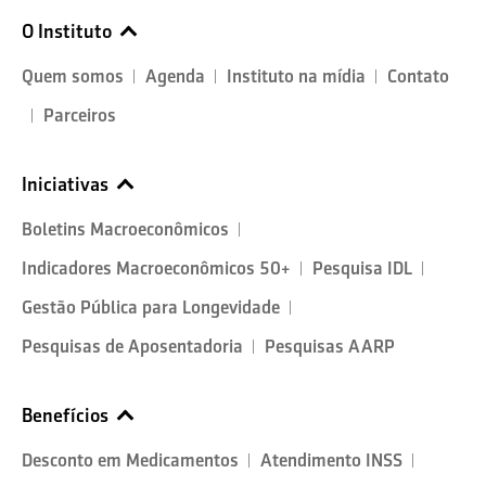
O Instituto
Quem somos
Agenda
Instituto na mídia
Contato
Parceiros
Iniciativas
Boletins Macroeconômicos
Indicadores Macroeconômicos 50+
Pesquisa IDL
Gestão Pública para Longevidade
Pesquisas de Aposentadoria
Pesquisas AARP
Benefícios
Desconto em Medicamentos
Atendimento INSS