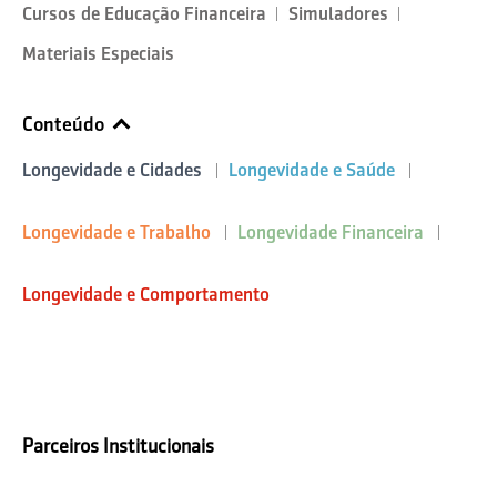
Cursos de Educação Financeira
Simuladores
Materiais Especiais
Conteúdo
Longevidade e Cidades
Longevidade e Saúde
Longevidade e Trabalho
Longevidade Financeira
Longevidade e Comportamento
Parceiros Institucionais