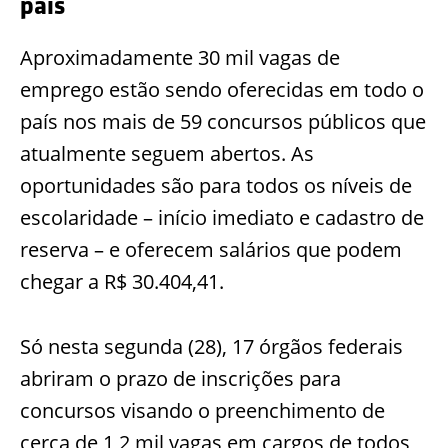
país
Aproximadamente 30 mil vagas de
emprego estão sendo oferecidas em todo o
país nos mais de 59 concursos públicos que
atualmente seguem abertos. As
oportunidades são para todos os níveis de
escolaridade – início imediato e cadastro de
reserva – e oferecem salários que podem
chegar a R$ 30.404,41.
Só nesta segunda (28), 17 órgãos federais
abriram o prazo de inscrições para
concursos visando o preenchimento de
cerca de 1,2 mil vagas em cargos de todos