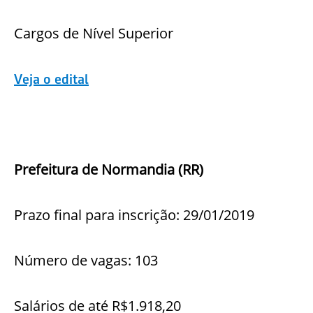
Cargos de Nível Superior
Veja o edital
Prefeitura de Normandia (RR)
Prazo final para inscrição: 29/01/2019
Número de vagas: 103
Salários de até R$1.918,20