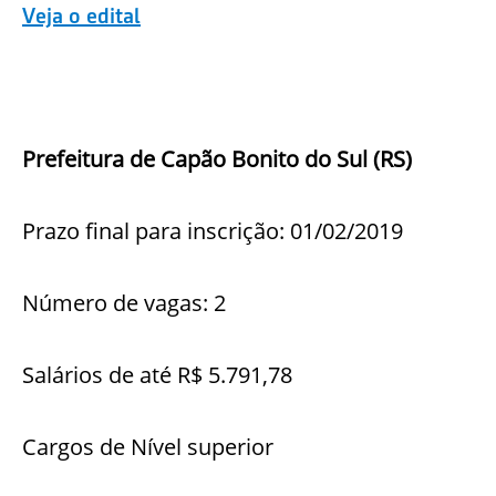
Veja o edital
Prefeitura de Capão Bonito do Sul (RS)
Prazo final para inscrição: 01/02/2019
Número de vagas: 2
Salários de até R$ 5.791,78
Cargos de Nível superior