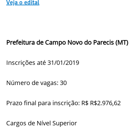
Veja o edital
Prefeitura de Campo Novo do Parecis (MT)
Inscrições até 31/01/2019
Número de vagas: 30
Prazo final para inscrição: R$ R$2.976,62
Cargos de Nível Superior