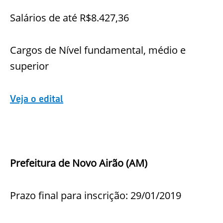
Salários de até R$8.427,36
Cargos de Nível fundamental, médio e
superior
Veja o edital
Prefeitura de Novo Airão (AM)
Prazo final para inscrição: 29/01/2019