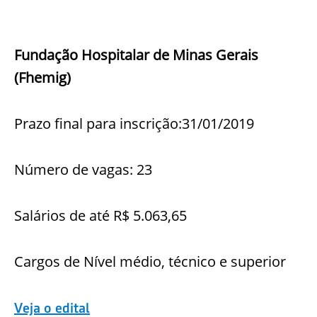
Fundação Hospitalar de Minas Gerais
(Fhemig)
Prazo final para inscrição:31/01/2019
Número de vagas: 23
Salários de até R$ 5.063,65
Cargos de Nível médio, técnico e superior
Veja o edital