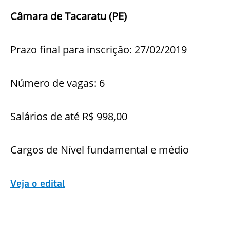
Câmara de Tacaratu (PE)
Prazo final para inscrição: 27/02/2019
Número de vagas: 6
Salários de até R$ 998,00
Cargos de Nível fundamental e médio
Veja o edital