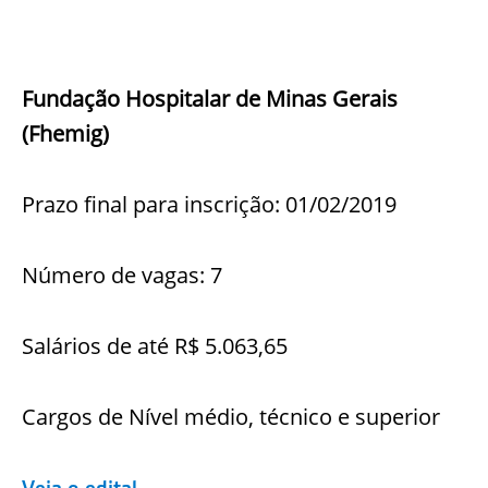
Fundação Hospitalar de Minas Gerais
(Fhemig)
Prazo final para inscrição: 01/02/2019
Número de vagas: 7
Salários de até R$ 5.063,65
Cargos de Nível médio, técnico e superior