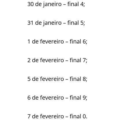
30 de janeiro – final 4;
31 de janeiro – final 5;
1 de fevereiro – final 6;
2 de fevereiro – final 7;
5 de fevereiro – final 8;
6 de fevereiro – final 9;
7 de fevereiro – final 0.