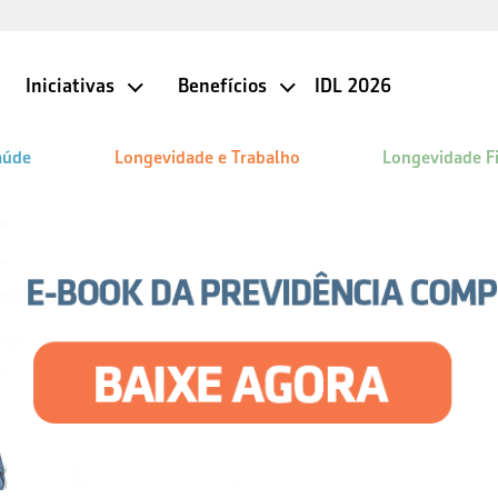
Iniciativas
Benefícios
IDL 2026
aúde
Longevidade e Trabalho
Longevidade F