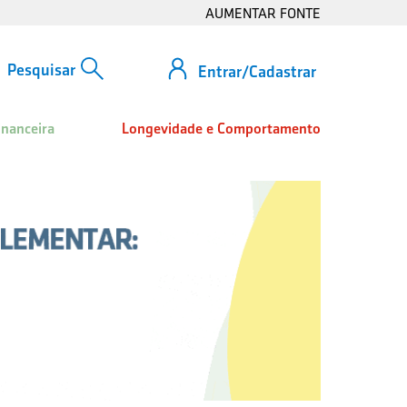
AUMENTAR FONTE
Entrar/Cadastrar
inanceira
Longevidade e Comportamento