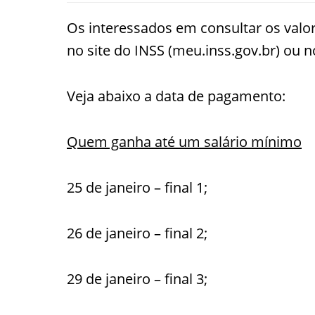
Os interessados em consultar os valor
no site do INSS (meu.inss.gov.br) ou n
Veja abaixo a data de pagamento:
Quem ganha até um salário mínimo
25 de janeiro – final 1;
26 de janeiro – final 2;
29 de janeiro – final 3;