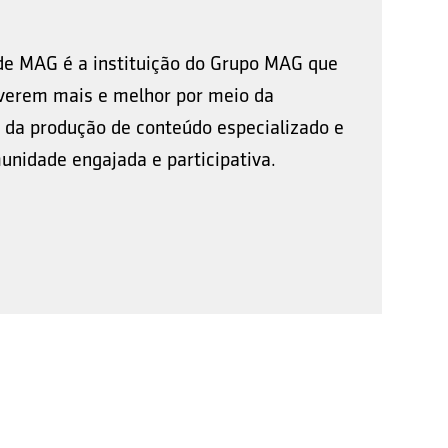
de MAG é a instituição do Grupo MAG que
viverem mais e melhor por meio da
 da produção de conteúdo especializado e
nidade engajada e participativa.