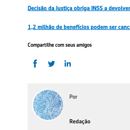
Decisão da Justiça obriga INSS a devolve
1,2 milhão de benefícios podem ser canc
Compartilhe com seus amigos
Por
Redação