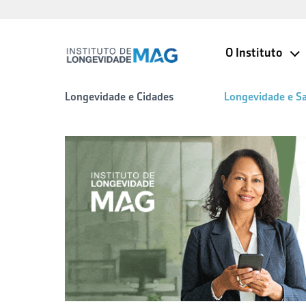
O Instituto
Longevidade e Cidades
Longevidade e S