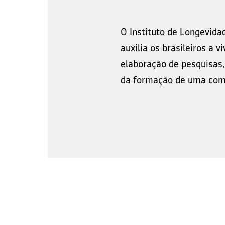
O Instituto de Longevida
auxilia os brasileiros a 
elaboração de pesquisas,
da formação de uma comu