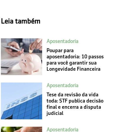
Leia também
Aposentadoria
Poupar para
aposentadoria: 10 passos
para você garantir sua
Longevidade Financeira
Aposentadoria
Tese da revisão da vida
toda: STF publica decisão
final e encerra a disputa
judicial
Aposentadoria