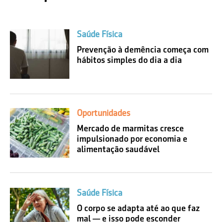
Saúde Física
Prevenção à demência começa com
hábitos simples do dia a dia
Oportunidades
Mercado de marmitas cresce
impulsionado por economia e
alimentação saudável
Saúde Física
O corpo se adapta até ao que faz
mal — e isso pode esconder