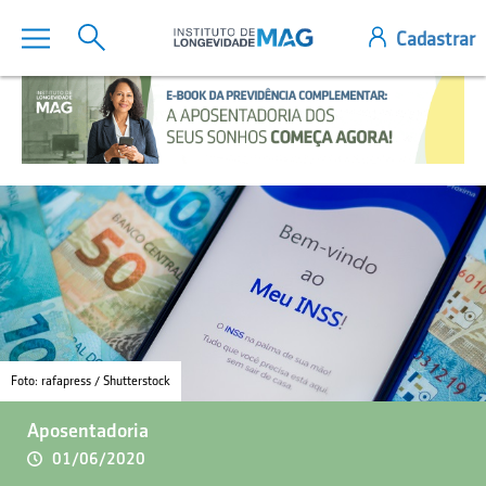
Foto: rafapress / Shutterstock
Aposentadoria
01/06/2020