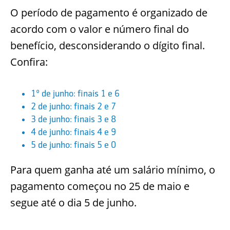
O período de pagamento é organizado de
acordo com o valor e número final do
benefício, desconsiderando o dígito final.
Confira:
1º de junho: finais 1 e 6
2 de junho: finais 2 e 7
3 de junho: finais 3 e 8
4 de junho: finais 4 e 9
5 de junho: finais 5 e 0
Para quem ganha até um salário mínimo, o
pagamento começou no 25 de maio e
segue até o dia 5 de junho.