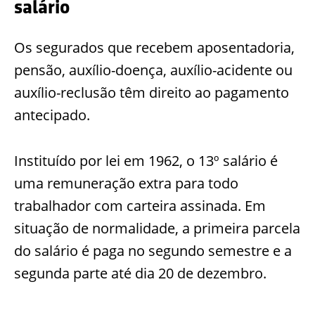
salário
Os segurados que recebem aposentadoria,
pensão, auxílio-doença, auxílio-acidente ou
auxílio-reclusão têm direito ao pagamento
antecipado.
Instituído por lei em 1962, o 13º salário é
uma remuneração extra para todo
trabalhador com carteira assinada. Em
situação de normalidade, a primeira parcela
do salário é paga no segundo semestre e a
segunda parte até dia 20 de dezembro.