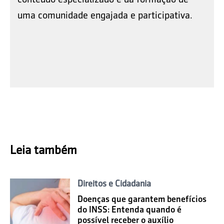
uma comunidade engajada e participativa.
Leia também
Direitos e Cidadania
Doenças que garantem benefícios
do INSS: Entenda quando é
possível receber o auxílio