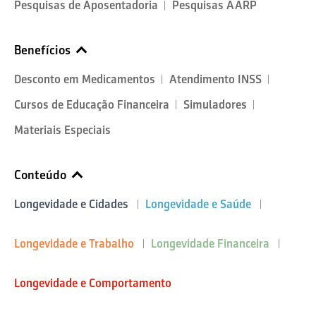
Pesquisas de Aposentadoria
Pesquisas AARP
Benefícios
Desconto em Medicamentos
Atendimento INSS
Cursos de Educação Financeira
Simuladores
Materiais Especiais
Conteúdo
Longevidade e Cidades
Longevidade e Saúde
Longevidade e Trabalho
Longevidade Financeira
Longevidade e Comportamento