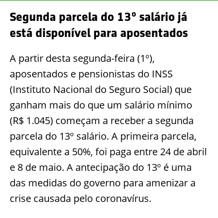
Segunda parcela do 13º salário já
está disponível para aposentados
A partir desta segunda-feira (1º),
aposentados e pensionistas do INSS
(Instituto Nacional do Seguro Social) que
ganham mais do que um salário mínimo
(R$ 1.045) começam a receber a segunda
parcela do 13º salário. A primeira parcela,
equivalente a 50%, foi paga entre 24 de abril
e 8 de maio. A antecipação do 13º é uma
das medidas do governo para amenizar a
crise causada pelo coronavírus.