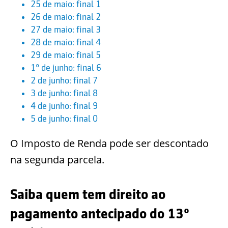
25 de maio: final 1
26 de maio: final 2
27 de maio: final 3
28 de maio: final 4
29 de maio: final 5
1º de junho: final 6
2 de junho: final 7
3 de junho: final 8
4 de junho: final 9
5 de junho: final 0
O Imposto de Renda pode ser descontado
na segunda parcela.
Saiba quem tem direito ao
pagamento antecipado do 13º