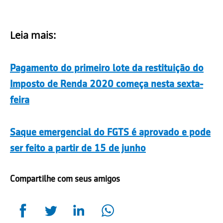
Leia mais:
Pagamento do primeiro lote da restituição do
Imposto de Renda 2020 começa nesta sexta-
feira
Saque emergencial do FGTS é aprovado e pode
ser feito a partir de 15 de junho
Compartilhe com seus amigos