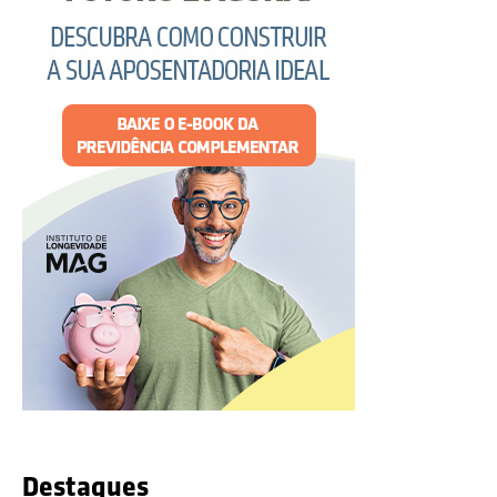
Destaques