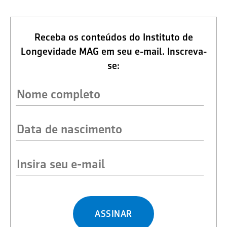
Receba os conteúdos do Instituto de
Longevidade MAG em seu e-mail. Inscreva-
se:
ASSINAR