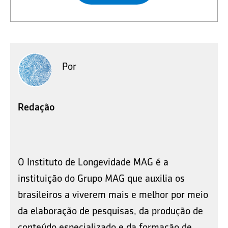
Por
Redação
O Instituto de Longevidade MAG é a
instituição do Grupo MAG que auxilia os
brasileiros a viverem mais e melhor por meio
da elaboração de pesquisas, da produção de
conteúdo especializado e da formação de