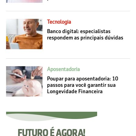
Tecnologia
Banco digital: especialistas
respondem as principais dúvidas
Aposentadoria
Poupar para aposentadoria: 10
passos para você garantir sua
Longevidade Financeira