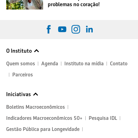
problemas no coração!
O Instituto
Quem somos
Agenda
Instituto na mídia
Contato
Parceiros
Iniciativas
Boletins Macroeconômicos
Indicadores Macroeconômicos 50+
Pesquisa IDL
Gestão Pública para Longevidade