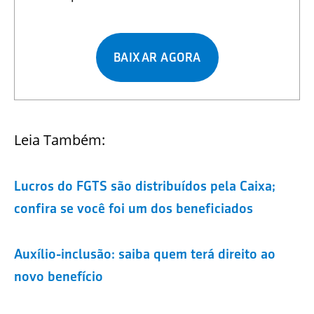
BAIXAR AGORA
Leia Também:
Lucros do FGTS são distribuídos pela Caixa;
confira se você foi um dos beneficiados
Auxílio-inclusão: saiba quem terá direito ao
novo benefício