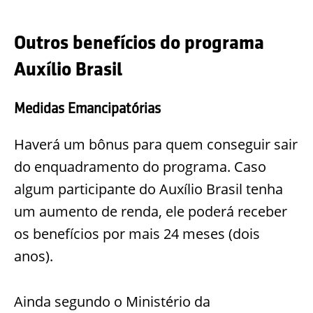
Outros benefícios do programa
Auxílio Brasil
Medidas Emancipatórias
Haverá um bônus para quem conseguir sair
do enquadramento do programa. Caso
algum participante do Auxílio Brasil tenha
um aumento de renda, ele poderá receber
os benefícios por mais 24 meses (dois
anos).
Ainda segundo o Ministério da