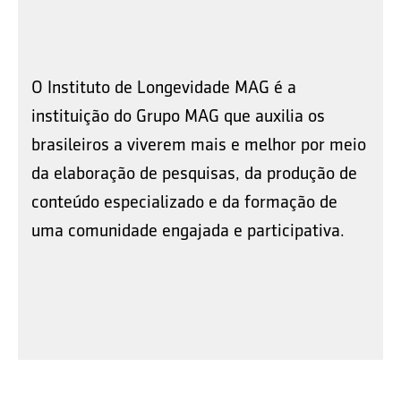
O Instituto de Longevidade MAG é a
instituição do Grupo MAG que auxilia os
brasileiros a viverem mais e melhor por meio
da elaboração de pesquisas, da produção de
conteúdo especializado e da formação de
uma comunidade engajada e participativa.