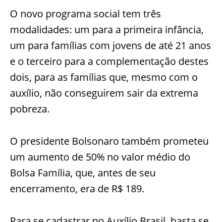
O novo programa social tem três
modalidades: um para a primeira infância,
um para famílias com jovens de até 21 anos
e o terceiro para a complementação destes
dois, para as famílias que, mesmo com o
auxílio, não conseguirem sair da extrema
pobreza.
O presidente Bolsonaro também prometeu
um aumento de 50% no valor médio do
Bolsa Família, que, antes de seu
encerramento, era de R$ 189.
Para se cadastrar no Auxílio Brasil, basta se