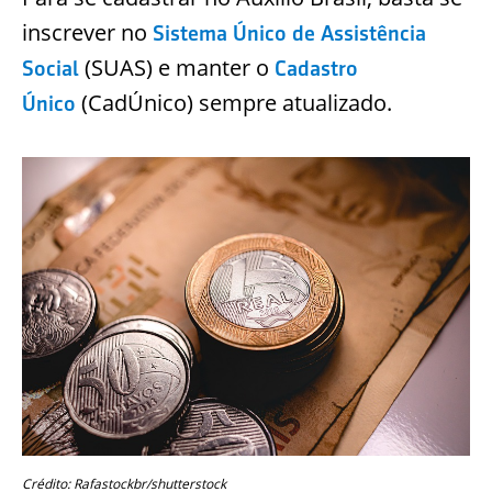
inscrever no
Sistema Único de Assistência
(SUAS) e manter o
Social
Cadastro
(CadÚnico) sempre atualizado.
Único
Crédito: Rafastockbr/shutterstock