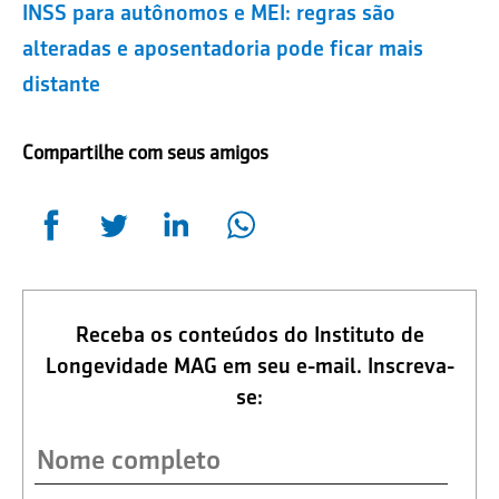
INSS para autônomos e MEI: regras são
alteradas e aposentadoria pode ficar mais
distante
Compartilhe com seus amigos
Receba os conteúdos do Instituto de
Longevidade MAG em seu e-mail. Inscreva-
se: