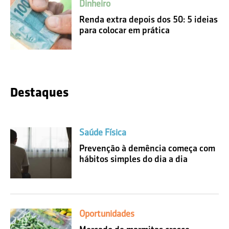
Dinheiro
Renda extra depois dos 50: 5 ideias
para colocar em prática
Destaques
Saúde Física
Prevenção à demência começa com
hábitos simples do dia a dia
Oportunidades