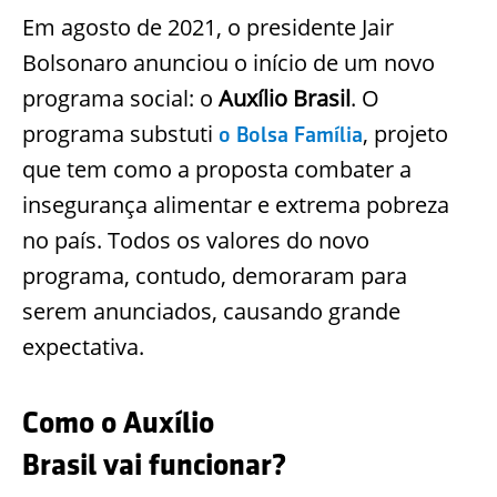
Em agosto de 2021, o presidente Jair
Bolsonaro anunciou o início de um novo
programa social: o
Auxílio Brasil
.
O
programa substuti
, projeto
o Bolsa Família
que tem como a proposta combater a
insegurança alimentar e extrema pobreza
no país. Todos os valores do novo
programa, contudo, demoraram para
serem anunciados, causando grande
expectativa.
Como o Auxílio
Brasil vai funcionar?