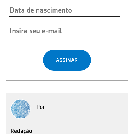
ASSINAR
Por
Redação