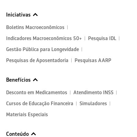
Iniciativas
Boletins Macroeconômicos
Indicadores Macroeconômicos 50+
Pesquisa IDL
Gestão Pública para Longevidade
Pesquisas de Aposentadoria
Pesquisas AARP
Benefícios
Desconto em Medicamentos
Atendimento INSS
Cursos de Educação Financeira
Simuladores
Materiais Especiais
Conteúdo