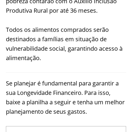
pobreza contarão com o Auxílio Inclusão
Produtiva Rural por até 36 meses.
Todos os alimentos comprados serão
destinados a famílias em situação de
vulnerabilidade social, garantindo acesso à
alimentação.
Se planejar é fundamental para garantir a
sua Longevidade Financeiro. Para isso,
baixe a planilha a seguir e tenha um melhor
planejamento de seus gastos.