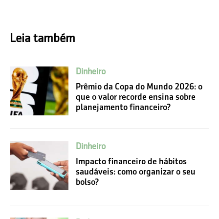
Leia também
Dinheiro
Prêmio da Copa do Mundo 2026: o
que o valor recorde ensina sobre
planejamento financeiro?
Dinheiro
Impacto financeiro de hábitos
saudáveis: como organizar o seu
bolso?