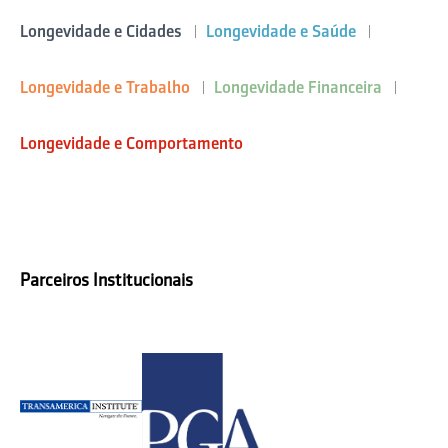
Longevidade e Cidades
Longevidade e Saúde
Longevidade e Trabalho
Longevidade Financeira
Longevidade e Comportamento
Parceiros Institucionais