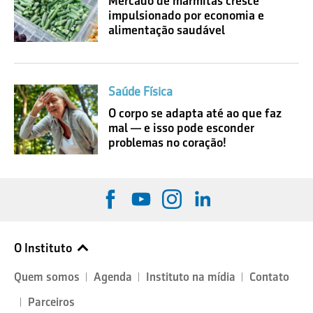
Mercado de marmitas cresce
impulsionado por economia e
alimentação saudável
Saúde Física
O corpo se adapta até ao que faz
mal — e isso pode esconder
problemas no coração!
O Instituto
Quem somos
Agenda
Instituto na mídia
Contato
Parceiros