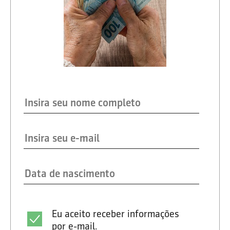
Eu aceito receber informações
por e-mail.