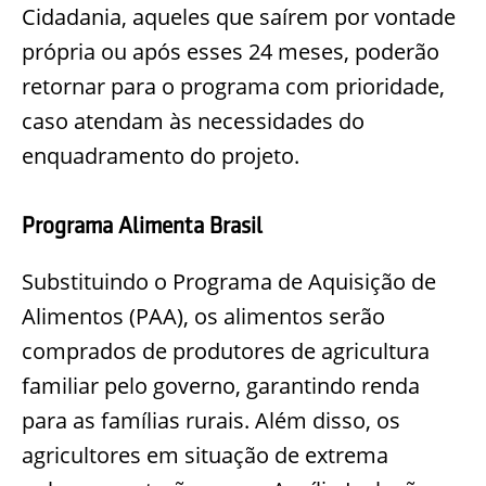
Cidadania, aqueles que saírem por vontade
própria ou após esses 24 meses, poderão
retornar para o programa com prioridade,
caso atendam às necessidades do
enquadramento do projeto.
Programa Alimenta Brasil
Substituindo o Programa de Aquisição de
Alimentos (PAA), os alimentos serão
comprados de produtores de agricultura
familiar pelo governo, garantindo renda
para as famílias rurais. Além disso, os
agricultores em situação de extrema