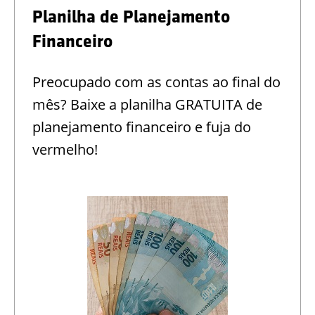
Planilha de Planejamento
Financeiro
Preocupado com as contas ao final do
mês? Baixe a planilha GRATUITA de
planejamento financeiro e fuja do
vermelho!