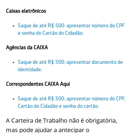
Caixas eletrônicos
Saque de até R$ 500: apresentar número do CPF
e senha do Cartão do Cidadão.
Agências da CAIXA
Saque de até R$ 500: apresentar documento de
identidade.
Correspondentes CAIXA Aqui
Saque de até R$ 500: apresentar número do CPF,
Cartão do Cidadão e senha do cartão.
A Carteira de Trabalho não é obrigatória,
mas pode ajudar a antecipar o