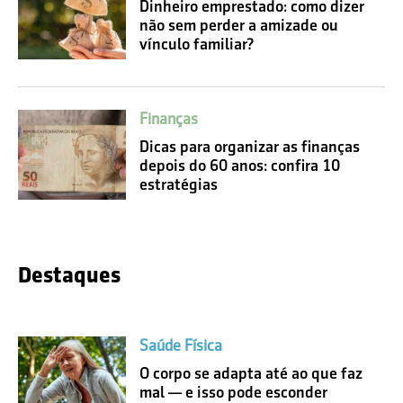
Dinheiro emprestado: como dizer
não sem perder a amizade ou
vínculo familiar?
Finanças
Dicas para organizar as finanças
depois do 60 anos: confira 10
estratégias
Destaques
Saúde Física
O corpo se adapta até ao que faz
mal — e isso pode esconder