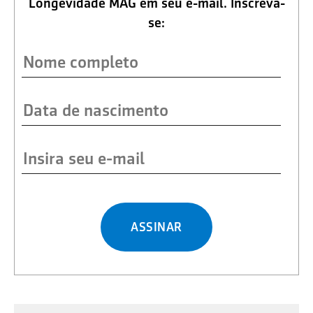
Longevidade MAG em seu e-mail. Inscreva-
se:
ASSINAR