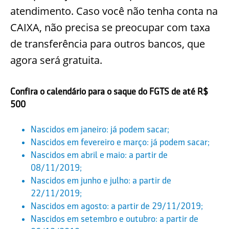
atendimento. Caso você não tenha conta na
CAIXA, não precisa se preocupar com taxa
de transferência para outros bancos, que
agora será gratuita.
Confira o calendário para o saque do FGTS de até R$
500
Nascidos em janeiro: já podem sacar;
Nascidos em fevereiro e março: já podem sacar;
Nascidos em abril e maio: a partir de
08/11/2019;
Nascidos em junho e julho: a partir de
22/11/2019;
Nascidos em agosto: a partir de 29/11/2019;
Nascidos em setembro e outubro: a partir de