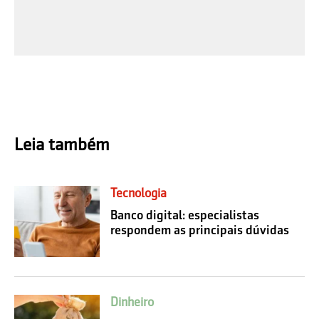
Leia também
Tecnologia
Banco digital: especialistas
respondem as principais dúvidas
Dinheiro