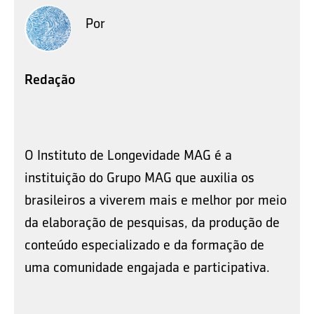
Por
Redação
O Instituto de Longevidade MAG é a
instituição do Grupo MAG que auxilia os
brasileiros a viverem mais e melhor por meio
da elaboração de pesquisas, da produção de
conteúdo especializado e da formação de
uma comunidade engajada e participativa.