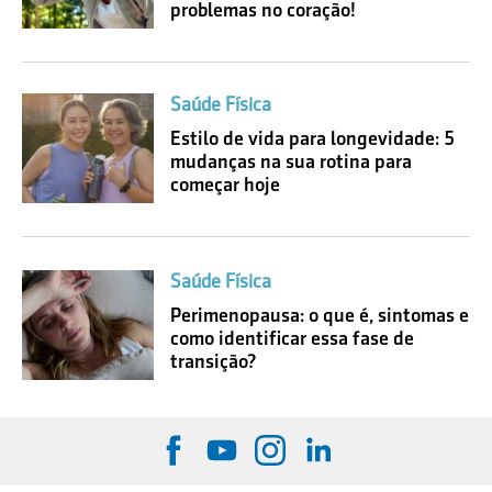
problemas no coração!
Saúde Física
Estilo de vida para longevidade: 5
mudanças na sua rotina para
começar hoje
Saúde Física
Perimenopausa: o que é, sintomas e
como identificar essa fase de
transição?