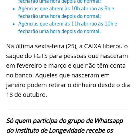
fecharão uma hora depois do normal;
Agências que abrem às 10h abrirão às 9h e
fecharão uma hora depois do normal;
Agências que abrem às 11h abrirão às 10h e
fecharão uma hora depois do normal.
Na última sexta-feira (25), a CAIXA liberou o
saque do FGTS para pessoas que nasceram
em fevereiro e março e que não têm conta
no banco. Aqueles que nasceram em
janeiro podem retirar o dinheiro desde o dia
18 de outubro.
Só quem participa do grupo de Whatsapp
do Instituto de Longevidade recebe os