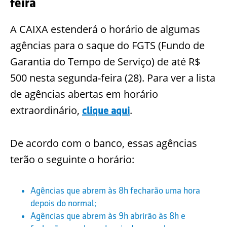
feira
A CAIXA estenderá o horário de algumas
agências para o saque do FGTS (Fundo de
Garantia do Tempo de Serviço) de até R$
500 nesta segunda-feira (28). Para ver a lista
de agências abertas em horário
extraordinário,
.
clique aqui
De acordo com o banco, essas agências
terão o seguinte o horário:
Agências que abrem às 8h fecharão uma hora
depois do normal;
Agências que abrem às 9h abrirão às 8h e