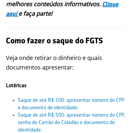
melhores conteúdos informativos.
Clique
e faça parte!
aqui
Como fazer o saque do FGTS
Veja onde retirar o dinheiro e quais
documentos apresentar:
Lotéricas
Saque de até R$ 100: apresentar número do CPF
e documento de identidade;
Saque de até R$ 500: apresentar número do CPF,
senha do Cartão do Cidadão e documento de
identidade.