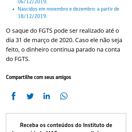
06/12/2019;
Nascidos em novembro e dezembro: a partir de
18/12/2019.
O saque do FGTS pode ser realizado até o
dia 31 de março de 2020. Caso ele não seja
feito, o dinheiro continua parado na conta
do FGTS.
Compartilhe com seus amigos
Receba os conteúdos do Instituto de