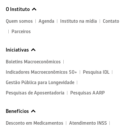
O Instituto
Quem somos
Agenda
Instituto na mídia
Contato
Parceiros
Iniciativas
Boletins Macroeconômicos
Indicadores Macroeconômicos 50+
Pesquisa IDL
Gestão Pública para Longevidade
Pesquisas de Aposentadoria
Pesquisas AARP
Benefícios
Desconto em Medicamentos
Atendimento INSS