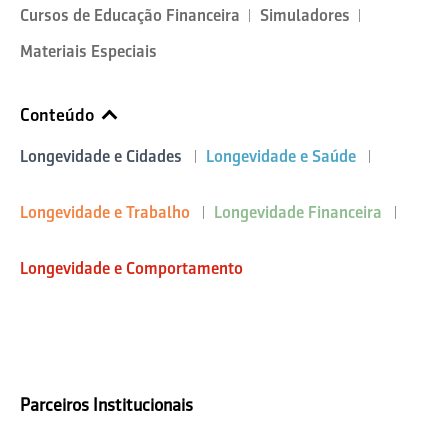
Cursos de Educação Financeira
Simuladores
Materiais Especiais
Conteúdo
Longevidade e Cidades
Longevidade e Saúde
Longevidade e Trabalho
Longevidade Financeira
Longevidade e Comportamento
Parceiros Institucionais