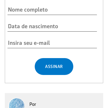
ASSINAR
Por