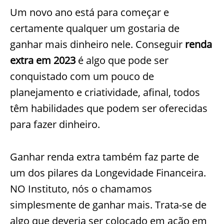
Um novo ano está para começar e
certamente qualquer um gostaria de
ganhar mais dinheiro nele. Conseguir
renda
extra em 2023
é algo que pode ser
conquistado com um pouco de
planejamento e criatividade, afinal, todos
têm habilidades que podem ser oferecidas
para fazer dinheiro.
Ganhar renda extra também faz parte de
um dos pilares da Longevidade Financeira.
NO Instituto, nós o chamamos
simplesmente de ganhar mais. Trata-se de
algo que deveria ser colocado em ação em