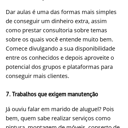
Dar aulas é uma das formas mais simples
de conseguir um dinheiro extra, assim
como prestar consultoria sobre temas
sobre os quais você entende muito bem.
Comece divulgando a sua disponibilidade
entre os conhecidos e depois aproveite o
potencial dos grupos e plataformas para
conseguir mais clientes.
7. Trabalhos que exigem manutenção
Já ouviu falar em marido de aluguel? Pois
bem, quem sabe realizar serviços como
pintura, montagem de móveis, conserto de