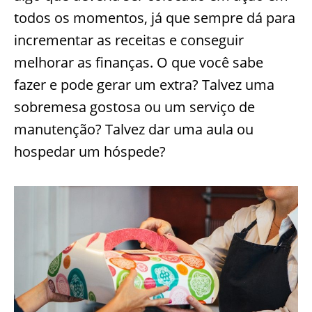
todos os momentos, já que sempre dá para
incrementar as receitas e conseguir
melhorar as finanças. O que você sabe
fazer e pode gerar um extra? Talvez uma
sobremesa gostosa ou um serviço de
manutenção? Talvez dar uma aula ou
hospedar um hóspede?