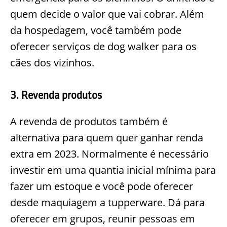
quem decide o valor que vai cobrar. Além
da hospedagem, você também pode
oferecer serviços de dog walker para os
cães dos vizinhos.
3. Revenda produtos
A revenda de produtos também é
alternativa para quem quer ganhar renda
extra em 2023. Normalmente é necessário
investir em uma quantia inicial mínima para
fazer um estoque e você pode oferecer
desde maquiagem a tupperware. Dá para
oferecer em grupos, reunir pessoas em