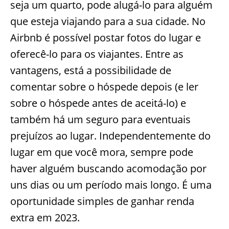
seja um quarto, pode alugá-lo para alguém
que esteja viajando para a sua cidade. No
Airbnb é possível postar fotos do lugar e
oferecê-lo para os viajantes. Entre as
vantagens, está a possibilidade de
comentar sobre o hóspede depois (e ler
sobre o hóspede antes de aceitá-lo) e
também há um seguro para eventuais
prejuízos ao lugar. Independentemente do
lugar em que você mora, sempre pode
haver alguém buscando acomodação por
uns dias ou um período mais longo. É uma
oportunidade simples de ganhar renda
extra em 2023.