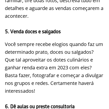
familiar, tire boas fotos, descreva tudo em
detalhes e aguarde as vendas começarem a
acontecer.
5. Venda doces e salgados
Você sempre recebe elogios quando faz um
determinado prato, doces ou salgados?
Que tal aproveitar os dotes culinários e
ganhar renda extra em 2023 com eles?
Basta fazer, fotografar e começar a divulgar
nos grupos e redes. Certamente haverá
interessados!
6. Dê aulas ou preste consultoria