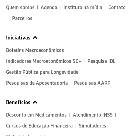
Quem somos
Agenda
Instituto na mídia
Contato
Parceiros
Iniciativas
Boletins Macroeconômicos
Indicadores Macroeconômicos 50+
Pesquisa IDL
Gestão Pública para Longevidade
Pesquisas de Aposentadoria
Pesquisas AARP
Benefícios
Desconto em Medicamentos
Atendimento INSS
Cursos de Educação Financeira
Simuladores