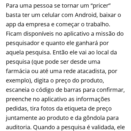
Para uma pessoa se tornar um “pricer”
basta ter um celular com Android, baixar o
app da empresa e começar o trabalho.
Ficam disponíveis no aplicativo a missão do
pesquisador e quanto ele ganhará por
aquela pesquisa. Então ele vai ao local da
pesquisa (que pode ser desde uma
farmácia ou até uma rede atacadista, por
exemplo), digita o preço do produto,
escaneia o código de barras para confirmar,
preenche no aplicativo as informações
pedidas, tira fotos da etiqueta de preço
juntamente ao produto e da gôndola para
auditoria. Quando a pesquisa é validada, ele