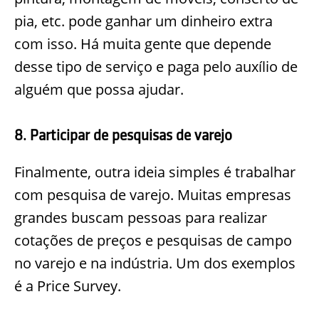
pia, etc. pode ganhar um dinheiro extra
com isso. Há muita gente que depende
desse tipo de serviço e paga pelo auxílio de
alguém que possa ajudar.
8. Participar de pesquisas de varejo
Finalmente, outra ideia simples é
trabalhar
com pesquisa de varejo. Muitas empresas
grandes buscam pessoas para realizar
cotações de preços e pesquisas de campo
no varejo e na indústria. Um dos exemplos
é a Price Survey.