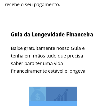
recebe o seu pagamento.
Guia da Longevidade Financeira
Baixe gratuitamente nosso Guia e
tenha em mãos tudo que precisa
saber para ter uma vida
financeiramente estável e longeva.