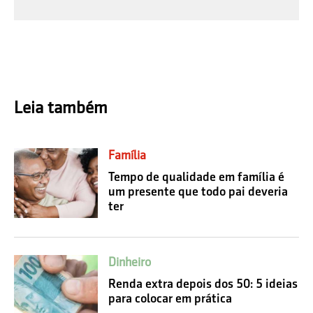
Leia também
Família
Tempo de qualidade em família é
um presente que todo pai deveria
ter
Dinheiro
Renda extra depois dos 50: 5 ideias
para colocar em prática