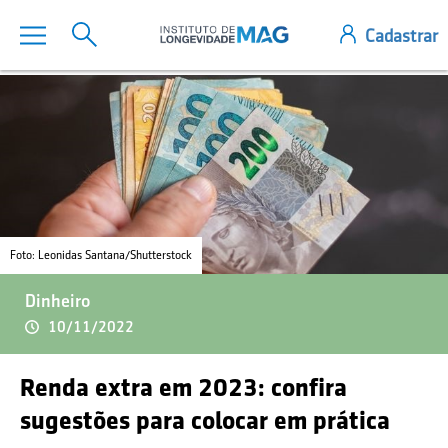
Foto: Leonidas Santana/Shutterstock
Dinheiro
10/11/2022
Renda extra em 2023: confira
sugestões para colocar em prática