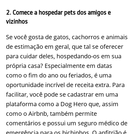
2. Comece a hospedar pets dos amigos e
vizinhos
Se você gosta de gatos, cachorros e animais
de estimação em geral, que tal se oferecer
para cuidar deles, hospedando-os em sua
própria casa? Especialmente em datas
como o fim do ano ou feriados, é uma
oportunidade incrível de receita extra. Para
facilitar, você pode se cadastrar em uma
plataforma como a Dog Hero que, assim
como o Airbnb, também permite
comentários e possui um seguro médico de
emergência para os bichinhos. O anfitrião é