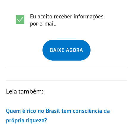
Eu aceito receber informações
por e-mail.
BAIXE AGORA
Leia também:
Quem é rico no Brasil tem consciência da
própria riqueza?