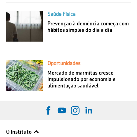
Saúde Física
Prevenção à demência começa com
hábitos simples do dia a dia
Oportunidades
Mercado de marmitas cresce
impulsionado por economia e
alimentação saudável
O Instituto