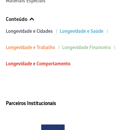
Materiais Especiais
Conteúdo
Longevidade e Cidades
Longevidade e Saúde
Longevidade e Trabalho
Longevidade Financeira
Longevidade e Comportamento
Parceiros Institucionais