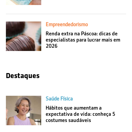
Empreendedorismo
Renda extra na Páscoa: dicas de
especialistas para lucrar mais em
2026
Destaques
Saúde Física
Hábitos que aumentam a
expectativa de vida: conheça 5
costumes saudáveis