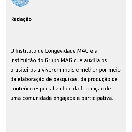
Redação
O Instituto de Longevidade MAG é a
instituição do Grupo MAG que auxilia os
brasileiros a viverem mais e melhor por meio
da elaboração de pesquisas, da produção de
conteúdo especializado e da formação de
uma comunidade engajada e participativa.