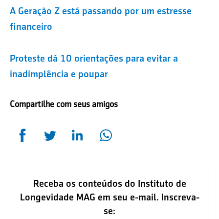
A Geração Z está passando por um estresse
financeiro
Proteste dá 10 orientações para evitar a
inadimplência e poupar
Compartilhe com seus amigos
Receba os conteúdos do Instituto de
Longevidade MAG em seu e-mail. Inscreva-
se: