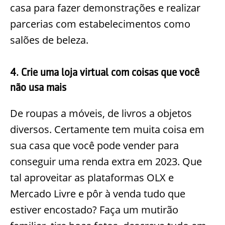
casa para fazer demonstrações e realizar
parcerias com estabelecimentos como
salões de beleza.
4. Crie uma loja virtual com coisas que você
não usa mais
De roupas a móveis, de livros a objetos
diversos. Certamente tem muita coisa em
sua casa que você pode vender para
conseguir uma renda extra em 2023. Que
tal aproveitar as plataformas OLX e
Mercado Livre e pôr à venda tudo que
estiver encostado? Faça um mutirão