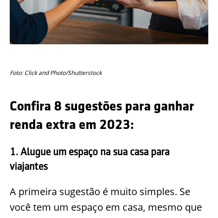
Foto: Click and Photo/Shutterstock
Confira 8 sugestões para ganhar
renda extra em 2023:
1. Alugue um espaço na sua casa para
viajantes
A primeira sugestão é muito simples. Se
você tem um espaço em casa, mesmo que