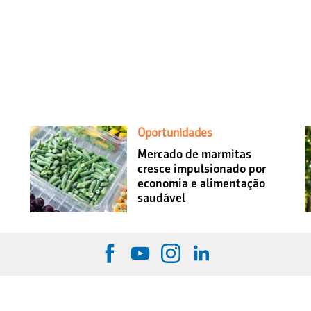
Oportunidades
Mercado de marmitas
cresce impulsionado por
economia e alimentação
saudável