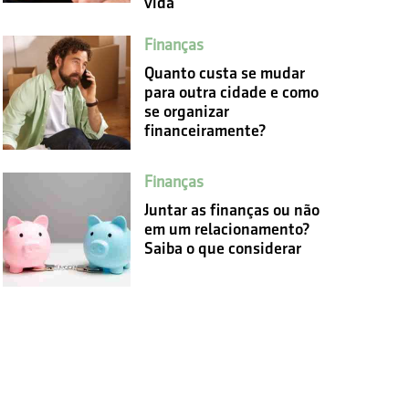
vida
Finanças
Quanto custa se mudar
para outra cidade e como
se organizar
financeiramente?
Finanças
Juntar as finanças ou não
em um relacionamento?
Saiba o que considerar