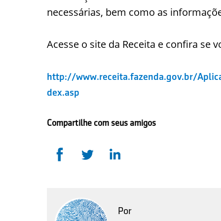
necessárias, bem como as informações
Acesse o site da Receita e confira se v
http://www.receita.fazenda.gov.br/Apli
dex.asp
Compartilhe com seus amigos
Por