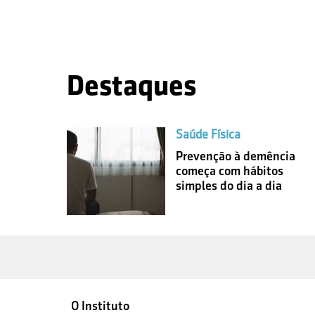
Destaques
Saúde Física
Prevenção à demência
começa com hábitos
simples do dia a dia
O Instituto