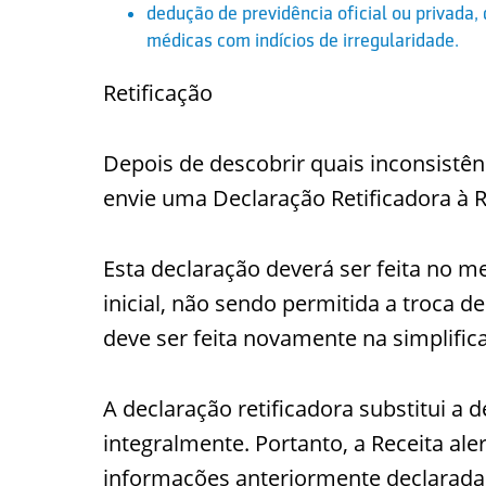
dedução de previdência oficial ou privada
médicas com indícios de irregularidade.
Retificação
Depois de descobrir quais inconsistê
envie uma Declaração Retificadora à R
Esta declaração deverá ser feita no 
inicial, não sendo permitida a troca de
deve ser feita novamente na simplific
A declaração retificadora substitui a
integralmente. Portanto, a Receita ale
informações anteriormente declaradas