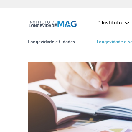
O Instituto
Longevidade e Cidades
Longevidade e S