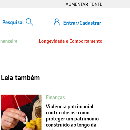
AUMENTAR FONTE
Entrar/Cadastrar
inanceira
Longevidade e Comportamento
Leia também
Finanças
Violência patrimonial
contra idosos: como
proteger um patrimônio
construído ao longo da