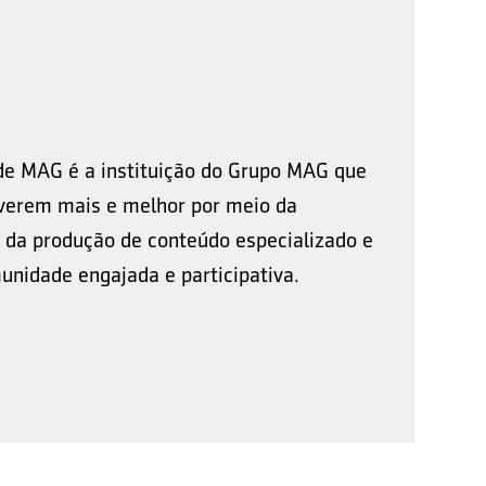
de MAG é a instituição do Grupo MAG que
viverem mais e melhor por meio da
 da produção de conteúdo especializado e
nidade engajada e participativa.