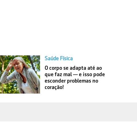
Saúde Física
O corpo se adapta até ao
que faz mal — e isso pode
esconder problemas no
coração!