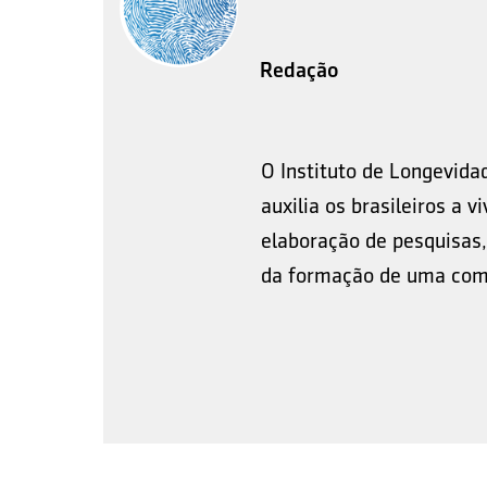
Redação
O Instituto de Longevida
auxilia os brasileiros a 
elaboração de pesquisas,
da formação de uma comu