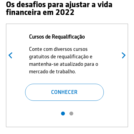
Os desafios para ajustar a vida
financeira em 2022
Cursos de Requalificação
Conte com diversos cursos
gratuitos de requalificação e
mantenha-se atualizado para o
mercado de trabalho.
CONHECER