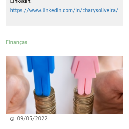
LinkedIn:
https://www.linkedin.com/in/charysoliveira/
Finanças
09/05/2022