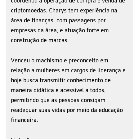
coordenou a operação de compra e venda de
criptomoedas. Charys tem experiência na
área de finanças, com passagens por
empresas da área, e atuação forte em
construção de marcas.
Venceu o machismo e preconceito em
relação a mulheres em cargos de liderança e
hoje busca transmitir conhecimento de
maneira didática e acessível a todos,
permitindo que as pessoas consigam
readequar suas vidas por meio da educação
financeira.