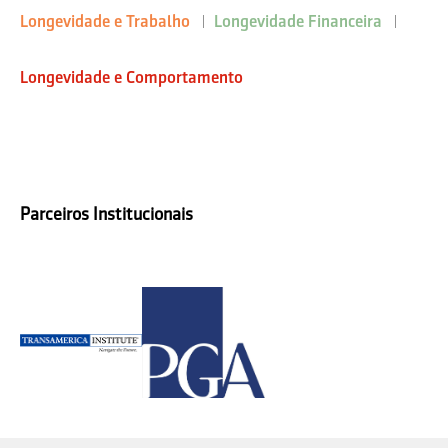
Longevidade e Trabalho
Longevidade Financeira
Longevidade e Comportamento
Parceiros Institucionais