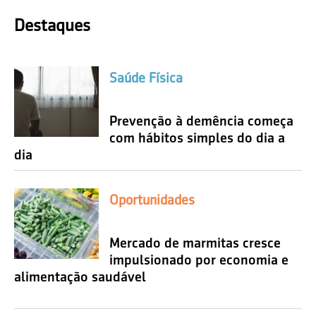
Destaques
Saúde Física
Prevenção à demência começa
com hábitos simples do dia a
dia
Oportunidades
Mercado de marmitas cresce
impulsionado por economia e
alimentação saudável