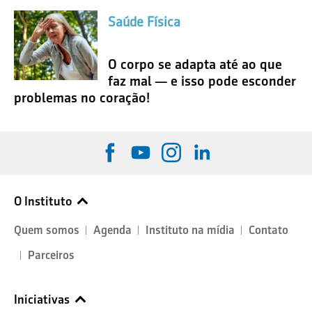
Saúde Física
O corpo se adapta até ao que
faz mal — e isso pode esconder
problemas no coração!
O Instituto
Quem somos
Agenda
Instituto na mídia
Contato
Parceiros
Iniciativas