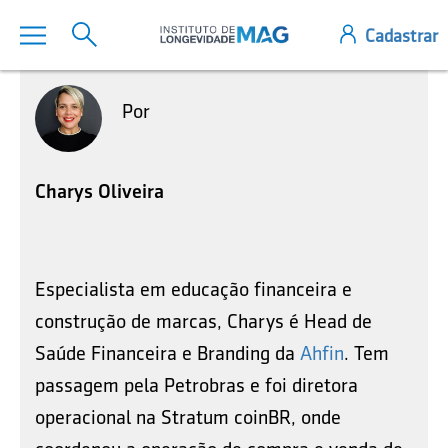
Por
Charys Oliveira
Especialista em educação financeira e
construção de marcas, Charys é Head de
Saúde Financeira e Branding da
Ahfin
. Tem
passagem pela Petrobras e foi diretora
operacional na Stratum coinBR, onde