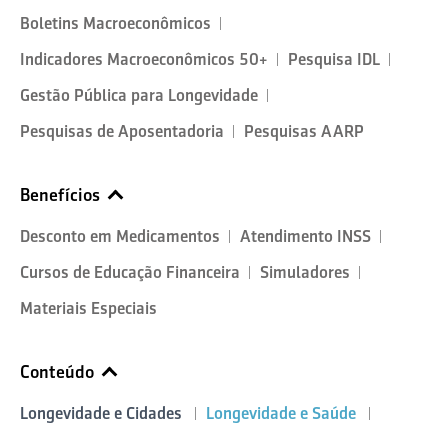
Boletins Macroeconômicos
Indicadores Macroeconômicos 50+
Pesquisa IDL
Gestão Pública para Longevidade
Pesquisas de Aposentadoria
Pesquisas AARP
Benefícios
Desconto em Medicamentos
Atendimento INSS
Cursos de Educação Financeira
Simuladores
Materiais Especiais
Conteúdo
Longevidade e Cidades
Longevidade e Saúde