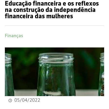
Educação financeira e os reflexos
na construção da independência
financeira das mulheres
Finanças
05/04/2022