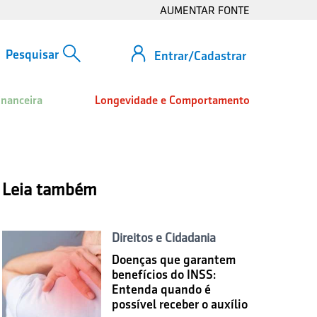
AUMENTAR FONTE
Entrar/Cadastrar
inanceira
Longevidade e Comportamento
Leia também
Direitos e Cidadania
Doenças que garantem
benefícios do INSS:
Entenda quando é
possível receber o auxílio