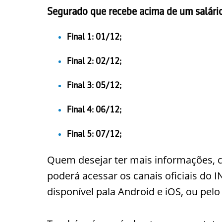
Segurado que recebe acima de um salári
Final 1: 01/12;
Final 2: 02/12;
Final 3: 05/12;
Final 4: 06/12;
Final 5: 07/12;
Quem desejar ter mais informações, 
poderá acessar os canais oficiais do I
disponível pala Android e iOS, ou pelo s