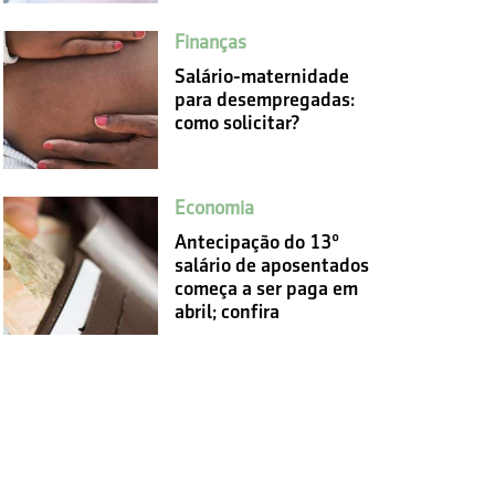
Finanças
Salário-maternidade
para desempregadas:
como solicitar?
Economia
Antecipação do 13º
salário de aposentados
começa a ser paga em
abril; confira