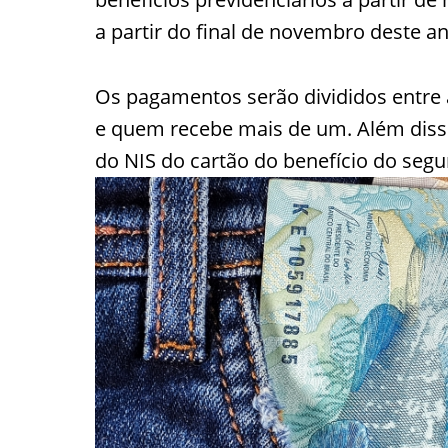
a partir do final de novembro deste an
Os pagamentos serão divididos entre
e quem recebe mais de um. Além diss
do NIS do cartão do benefício do segu