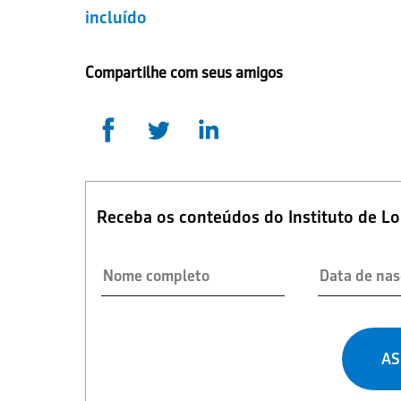
incluído
Compartilhe com seus amigos
Receba os conteúdos do Instituto de L
AS