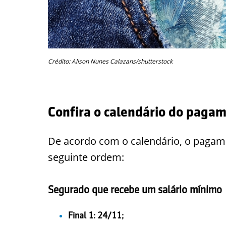
Crédito: Alison Nunes Calazans/shutterstock
Confira o calendário do pagam
De acordo com o calendário, o pagame
seguinte ordem:
Segurado que recebe um salário mínimo
Final 1: 24/11;