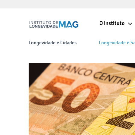
O Instituto
Longevidade e Cidades
Longevidade e S