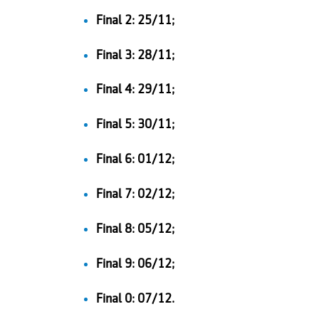
Final 2: 25/11;
Final 3: 28/11;
Final 4: 29/11;
Final 5: 30/11;
Final 6: 01/12;
Final 7: 02/12;
Final 8: 05/12;
Final 9: 06/12;
Final 0: 07/12.