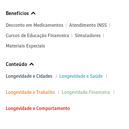
Benefícios
Desconto em Medicamentos
Atendimento INSS
Cursos de Educação Financeira
Simuladores
Materiais Especiais
Conteúdo
Longevidade e Cidades
Longevidade e Saúde
Longevidade e Trabalho
Longevidade Financeira
Longevidade e Comportamento