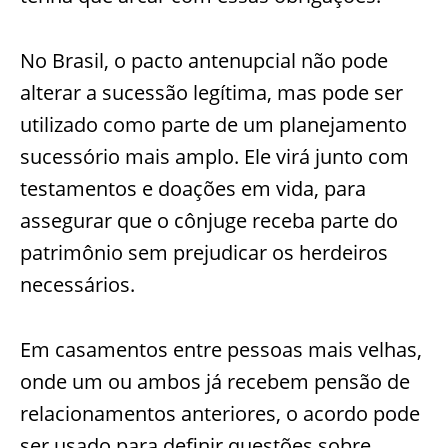
No Brasil, o pacto antenupcial não pode
alterar a sucessão legítima, mas pode ser
utilizado como parte de um planejamento
sucessório mais amplo. Ele virá junto com
testamentos e doações em vida, para
assegurar que o cônjuge receba parte do
patrimônio sem prejudicar os herdeiros
necessários.
Em casamentos entre pessoas mais velhas,
onde um ou ambos já recebem pensão de
relacionamentos anteriores, o acordo pode
ser usado para definir questões sobre