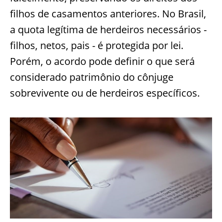
filhos de casamentos anteriores. No Brasil,
a quota legítima de herdeiros necessários -
filhos, netos, pais - é protegida por lei.
Porém, o acordo pode definir o que será
considerado patrimônio do cônjuge
sobrevivente ou de herdeiros específicos.