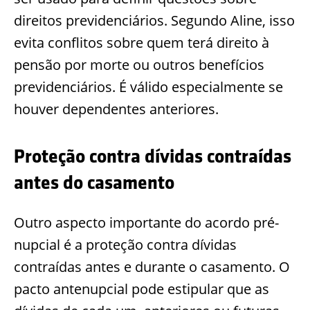
direitos previdenciários. Segundo Aline, isso
evita conflitos sobre quem terá direito à
pensão por morte ou outros benefícios
previdenciários. É válido especialmente se
houver dependentes anteriores.
Proteção contra dívidas contraídas
antes do casamento
Outro aspecto importante do acordo pré-
nupcial é a proteção contra dívidas
contraídas antes e durante o casamento. O
pacto antenupcial pode estipular que as