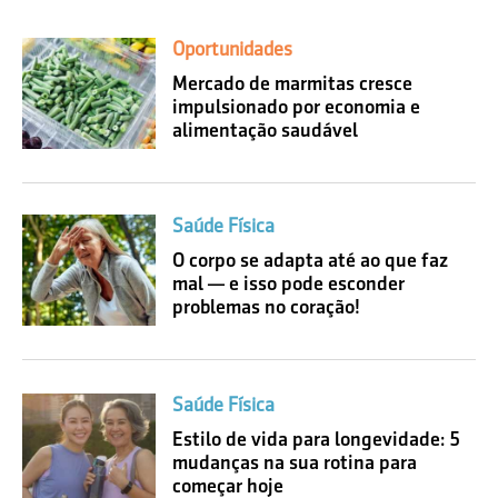
Oportunidades
Mercado de marmitas cresce
impulsionado por economia e
alimentação saudável
Saúde Física
O corpo se adapta até ao que faz
mal — e isso pode esconder
problemas no coração!
Saúde Física
Estilo de vida para longevidade: 5
mudanças na sua rotina para
começar hoje