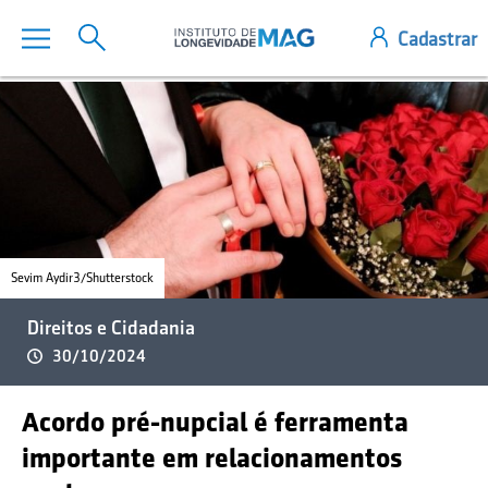
Sevim Aydir3/Shutterstock
Direitos e Cidadania
30/10/2024
Acordo pré-nupcial é ferramenta
importante em relacionamentos