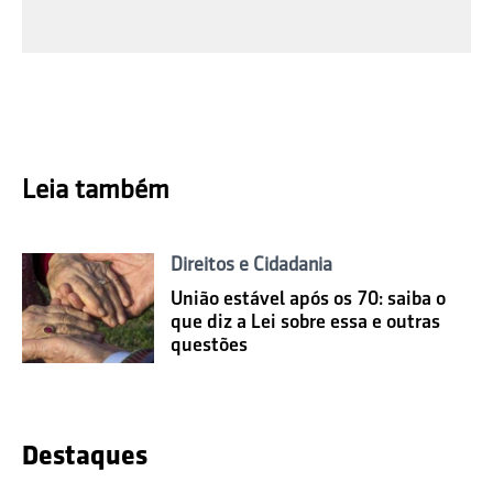
Leia também
Direitos e Cidadania
União estável após os 70: saiba o
que diz a Lei sobre essa e outras
questões
Destaques