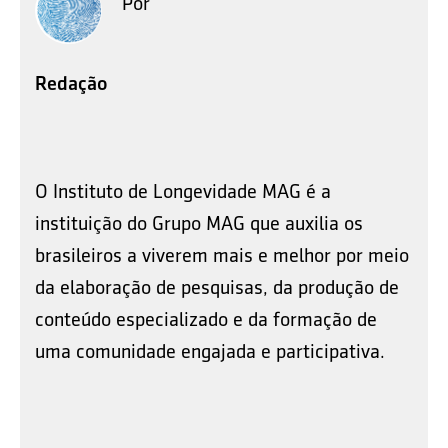
Por
Redação
O Instituto de Longevidade MAG é a
instituição do Grupo MAG que auxilia os
brasileiros a viverem mais e melhor por meio
da elaboração de pesquisas, da produção de
conteúdo especializado e da formação de
uma comunidade engajada e participativa.