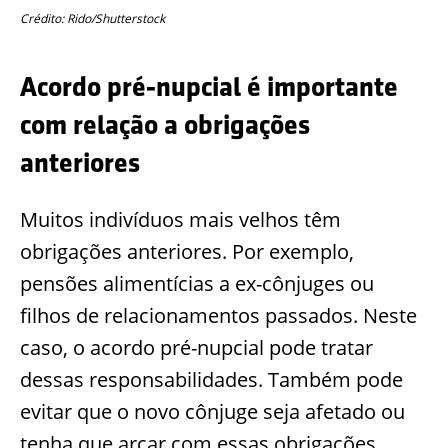
Crédito: Rido/Shutterstock
Acordo pré-nupcial é importante
com relação a obrigações
anteriores
Muitos indivíduos mais velhos têm
obrigações anteriores. Por exemplo,
pensões alimentícias a ex-cônjuges ou
filhos de relacionamentos passados. Neste
caso, o acordo pré-nupcial pode tratar
dessas responsabilidades. Também pode
evitar que o novo cônjuge seja afetado ou
tenha que arcar com essas obrigações.