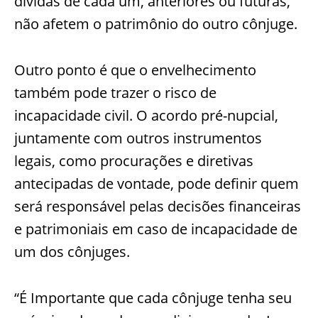
dívidas de cada um, anteriores ou futuras,
não afetem o patrimônio do outro cônjuge.
Outro ponto é que o envelhecimento
também pode trazer o risco de
incapacidade civil. O acordo pré-nupcial,
juntamente com outros instrumentos
legais, como procurações e diretivas
antecipadas de vontade, pode definir quem
será responsável pelas decisões financeiras
e patrimoniais em caso de incapacidade de
um dos cônjuges.
“É Importante que cada cônjuge tenha seu