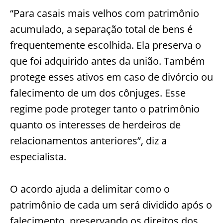
“Para casais mais velhos com patrimônio
acumulado, a separação total de bens é
frequentemente escolhida. Ela preserva o
que foi adquirido antes da união. Também
protege esses ativos em caso de divórcio ou
falecimento de um dos cônjuges. Esse
regime pode proteger tanto o patrimônio
quanto os interesses de herdeiros de
relacionamentos anteriores”, diz a
especialista.
O acordo ajuda a delimitar como o
patrimônio de cada um será dividido após o
falecimento, preservando os direitos dos