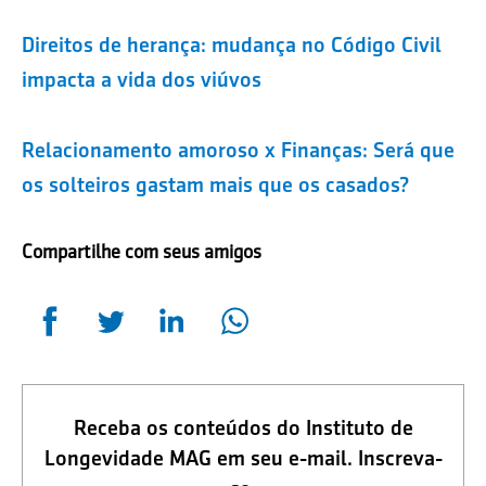
Direitos de herança: mudança no Código Civil
impacta a vida dos viúvos
Relacionamento amoroso x Finanças: Será que
os solteiros gastam mais que os casados?
Compartilhe com seus amigos
Receba os conteúdos do Instituto de
Longevidade MAG em seu e-mail. Inscreva-