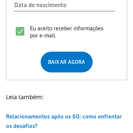
Eu aceito receber informações
por e-mail.
BAIXAR AGORA
Leia também:
Relacionamentos após os 60: como enfrentar
os desafios?