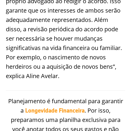
próprio advogado ao redigir o acordo. Isso
garante que os interesses de ambos serão
adequadamente representados. Além
disso, a revisão periódica do acordo pode
ser necessária se houver mudanças
significativas na vida financeira ou familiar.
Por exemplo, o nascimento de novos
herdeiros ou a aquisição de novos bens”,
explica Aline Avelar.
Planejamento é fundamental para garantir
a
. Por isso,
Longevidade Financeira
preparamos uma planilha exclusiva para
você anotar todos os seus gastos e não