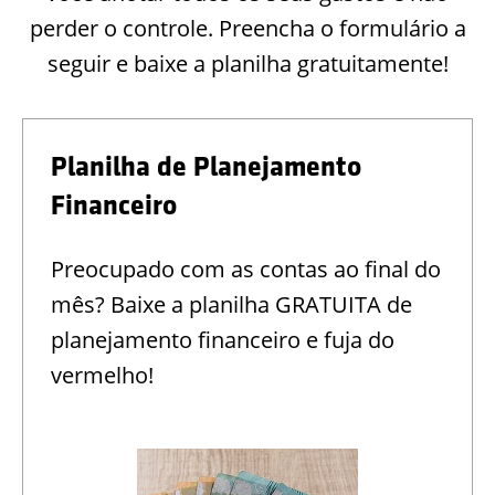
perder o controle. Preencha o formulário a
seguir e baixe a planilha gratuitamente!
Planilha de Planejamento
Financeiro
Preocupado com as contas ao final do
mês? Baixe a planilha GRATUITA de
planejamento financeiro e fuja do
vermelho!