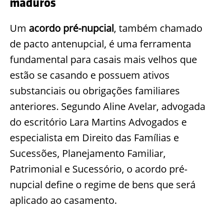
maduros
Um
acordo pré-nupcial
, também chamado
de pacto antenupcial, é uma ferramenta
fundamental para casais mais velhos que
estão se casando e possuem ativos
substanciais ou obrigações familiares
anteriores. Segundo Aline Avelar, advogada
do escritório Lara Martins Advogados e
especialista em Direito das Famílias e
Sucessões, Planejamento Familiar,
Patrimonial e Sucessório, o acordo pré-
nupcial define o regime de bens que será
aplicado ao casamento.