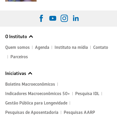
O Instituto
Quem somos
Agenda
Instituto na mídia
Contato
Parceiros
Iniciativas
Boletins Macroeconômicos
Indicadores Macroeconômicos 50+
Pesquisa IDL
Gestão Pública para Longevidade
Pesquisas de Aposentadoria
Pesquisas AARP