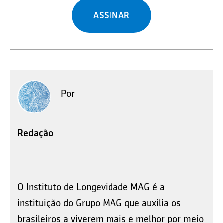
ASSINAR
Por
Redação
O Instituto de Longevidade MAG é a
instituição do Grupo MAG que auxilia os
brasileiros a viverem mais e melhor por meio