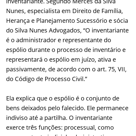
inventariante. Segundo Mérces da Silva
Nunes, especialista em Direito de Família,
Herança e Planejamento Sucessório e sócia
do Silva Nunes Advogados, “O inventariante
é o administrador e representante do
espólio durante o processo de inventário e
representará o espólio em juízo, ativa e
passivamente, de acordo com o art. 75, VII,
do Código de Processo Civil.”
Ela explica que o espólio é o conjunto de
bens deixados pelo falecido. Ele permanece
indiviso até a partilha. O inventariante
exerce três funções: processual, como