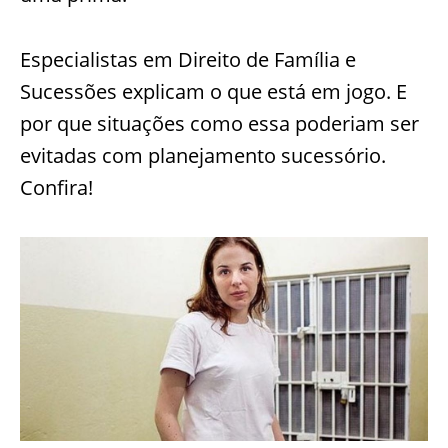
Especialistas em Direito de Família e
Sucessões explicam o que está em jogo. E
por que situações como essa poderiam ser
evitadas com planejamento sucessório.
Confira!