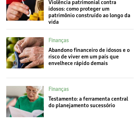
Violência patrimonial contra
idosos: como proteger um
patrimônio construído ao longo da
vida
Finanças
Abandono financeiro de idosos e o
risco de viver em um país que
envelhece rápido demais
Finanças
Testamento: a ferramenta central
do planejamento sucessório