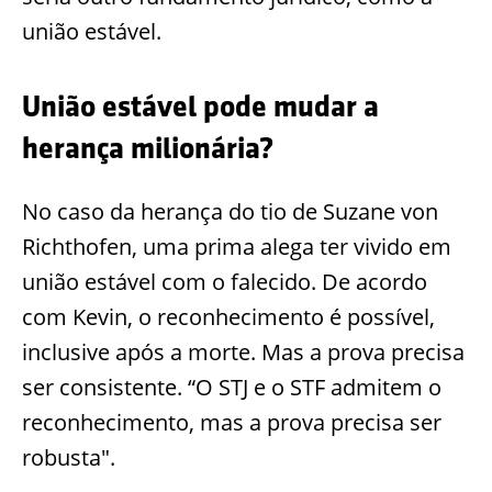
união estável.
União estável pode mudar a
herança milionária?
No caso da herança do tio de Suzane von
Richthofen, uma prima alega ter vivido em
união estável com o falecido. De acordo
com Kevin, o reconhecimento é possível,
inclusive após a morte. Mas a prova precisa
ser consistente. “O STJ e o STF admitem o
reconhecimento, mas a prova precisa ser
robusta".