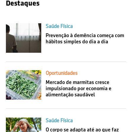
Destaques
Saúde Física
Prevenção à demência começa com
hábitos simples do dia a dia
Oportunidades
Mercado de marmitas cresce
impulsionado por economia e
alimentação saudável
Saúde Física
O corpo se adapta até ao que faz