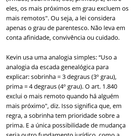
eles, os mais próximos em grau excluem os
mais remotos". Ou seja, a lei considera
apenas o grau de parentesco. Não leva em
conta afinidade, convivência ou cuidado.
Kevin usa uma analogia simples: “Uso a
analogia da escada genealógica para
explicar: sobrinha = 3 degraus (3º grau),
prima = 4 degraus (4º grau). O art. 1.840
exclui o mais remoto quando há alguém
mais próximo", diz. Isso significa que, em
regra, a sobrinha tem prioridade sobre a
prima. E a única possibilidade de mudança
seria outro fundamento jurídico, como a