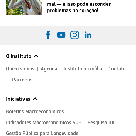
mal — e isso pode esconder
problemas no coração!
O Instituto
Quem somos
Agenda
Instituto na mídia
Contato
Parceiros
Iniciativas
Boletins Macroeconômicos
Indicadores Macroeconômicos 50+
Pesquisa IDL
Gestão Pública para Longevidade