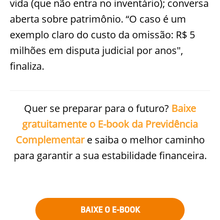
vida (que não entra no inventário); conversa
aberta sobre patrimônio. “O caso é um
exemplo claro do custo da omissão: R$ 5
milhões em disputa judicial por anos",
finaliza.
Quer se preparar para o futuro?
Baixe
gratuitamente o E-book da Previdência
Complementar
e saiba o melhor caminho
para garantir a sua estabilidade financeira.
BAIXE O E-BOOK