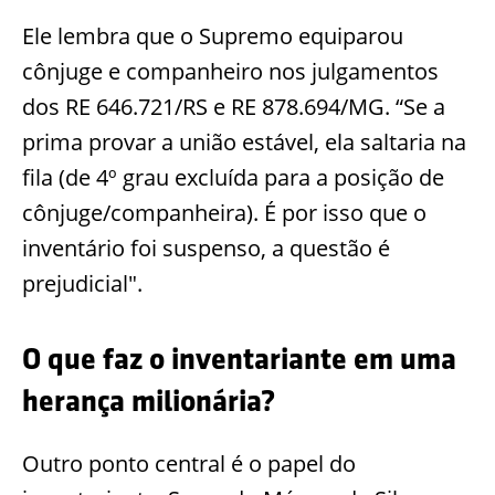
Ele lembra que o Supremo equiparou
cônjuge e companheiro nos julgamentos
dos RE 646.721/RS e RE 878.694/MG. “Se a
prima provar a união estável, ela saltaria na
fila (de 4º grau excluída para a posição de
cônjuge/companheira). É por isso que o
inventário foi suspenso, a questão é
prejudicial".
O que faz o inventariante em uma
herança milionária?
Outro ponto central é o papel do