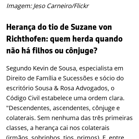
Imagem: Jeso Carneiro/Flickr
Herança do tio de Suzane von
Richthofen: quem herda quando
não há filhos ou cônjuge?
Segundo Kevin de Sousa, especialista em
Direito de Família e Sucessões e sócio do
escritório Sousa & Rosa Advogados, o
Código Civil estabelece uma ordem clara.
"Descendentes, ascendentes, cônjuge e
colaterais. Sem nenhuma das três primeiras
classes, a herança cai nos colaterais
(irmãos, sobrinhos, tios, primos). E, entre