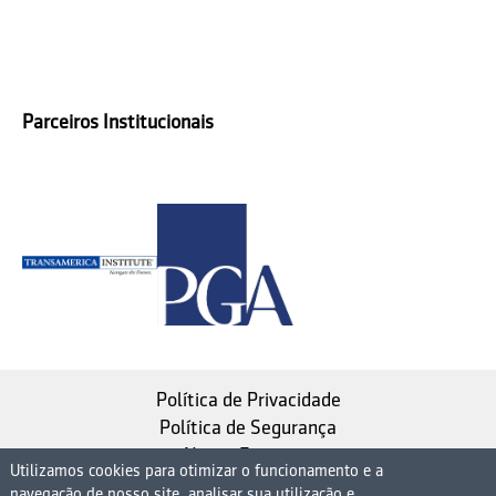
Parceiros Institucionais
Política de Privacidade
Política de Segurança
Nosso Estatuto
Utilizamos cookies para otimizar o funcionamento e a
navegação de nosso site, analisar sua utilização e