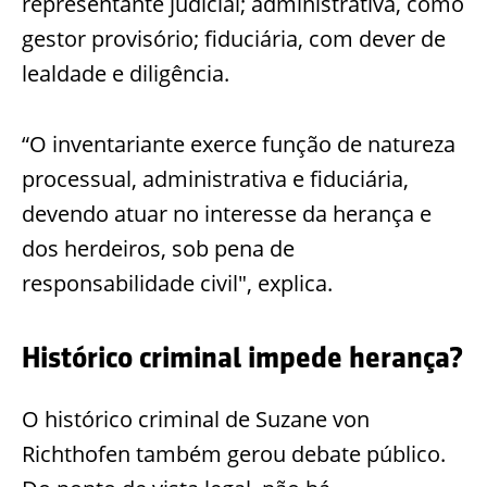
representante judicial; administrativa, como
gestor provisório; fiduciária, com dever de
lealdade e diligência.
“O inventariante exerce função de natureza
processual, administrativa e fiduciária,
devendo atuar no interesse da herança e
dos herdeiros, sob pena de
responsabilidade civil", explica.
Histórico criminal impede herança?
O histórico criminal de Suzane von
Richthofen também gerou debate público.