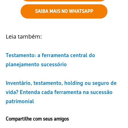
SAIBA MAIS NO WHATSAPP
Leia também:
Testamento: a ferramenta central do
planejamento sucessório
Inventário, testamento, holding ou seguro de
vida? Entenda cada ferramenta na sucessão
patrimonial
Compartilhe com seus amigos