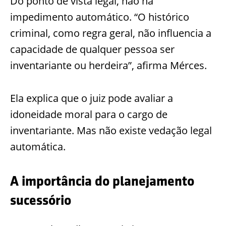
Do ponto de vista legal, não há
impedimento automático. “O histórico
criminal, como regra geral, não influencia a
capacidade de qualquer pessoa ser
inventariante ou herdeira”, afirma Mérces.
Ela explica que o juiz pode avaliar a
idoneidade moral para o cargo de
inventariante. Mas não existe vedação legal
automática.
A importância do planejamento
sucessório