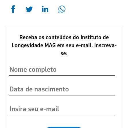
Receba os conteúdos do Instituto de
Longevidade MAG em seu e-mail. Inscreva-
se: