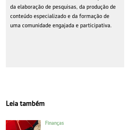
da elaboração de pesquisas, da produção de
conteúdo especializado e da formação de
uma comunidade engajada e participativa.
Leia também
Finanças