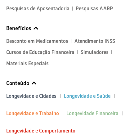
Pesquisas de Aposentadoria
Pesquisas AARP
Benefícios
Desconto em Medicamentos
Atendimento INSS
Cursos de Educação Financeira
Simuladores
Materiais Especiais
Conteúdo
Longevidade e Cidades
Longevidade e Saúde
Longevidade e Trabalho
Longevidade Financeira
Longevidade e Comportamento