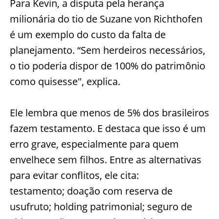
Para Kevin, a disputa pela herança
milionária do tio de Suzane von Richthofen
é um exemplo do custo da falta de
planejamento. “Sem herdeiros necessários,
o tio poderia dispor de 100% do patrimônio
como quisesse", explica.
Ele lembra que menos de 5% dos brasileiros
fazem testamento. E destaca que isso é um
erro grave, especialmente para quem
envelhece sem filhos. Entre as alternativas
para evitar conflitos, ele cita:
testamento; doação com reserva de
usufruto; holding patrimonial; seguro de