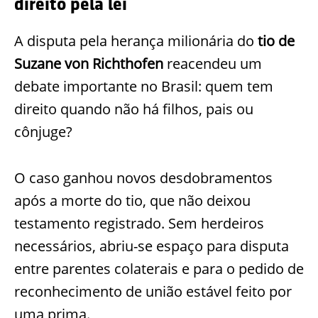
direito pela lei
A disputa pela herança milionária do
tio de
Suzane von Richthofen
reacendeu um
debate importante no Brasil: quem tem
direito quando não há filhos, pais ou
cônjuge?
O caso ganhou novos desdobramentos
após a morte do tio, que não deixou
testamento registrado. Sem herdeiros
necessários, abriu-se espaço para disputa
entre parentes colaterais e para o pedido de
reconhecimento de união estável feito por
uma prima.