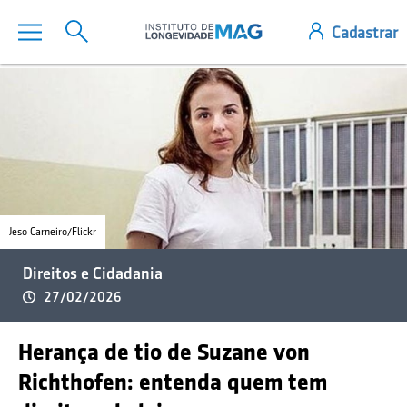
Jeso Carneiro/Flickr
Direitos e Cidadania
27/02/2026
Herança de tio de Suzane von
Richthofen: entenda quem tem