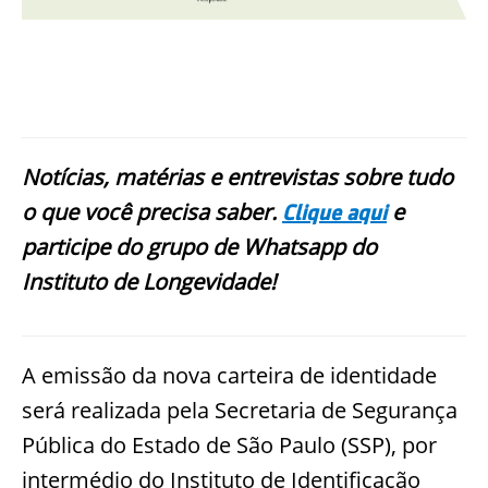
Notícias, matérias e entrevistas sobre tudo
o que você precisa saber.
e
Clique aqui
participe do grupo de Whatsapp do
Instituto de Longevidade!
A emissão da nova carteira de identidade
será realizada pela Secretaria de Segurança
Pública do Estado de São Paulo (SSP), por
intermédio do Instituto de Identificação