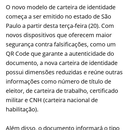
O novo modelo de carteira de identidade
começa a ser emitido no estado de São
Paulo a partir desta terça-feira (20). Com
novos dispositivos que oferecem maior
segurança contra falsificações, como um
QR Code que garante a autenticidade do
documento, a nova carteira de identidade
possui dimensões reduzidas e reúne outras
informações como número de título de
eleitor, de carteira de trabalho, certificado
militar e CNH (carteira nacional de
habilitação).
Além disso, o documento informará o tipo