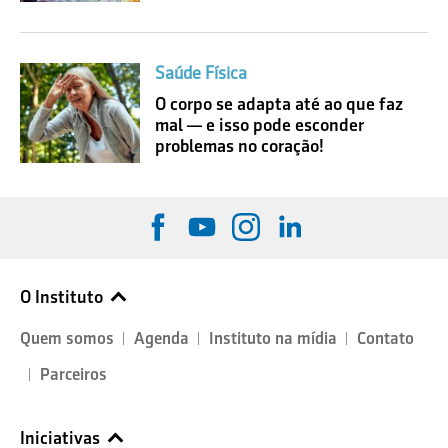
Saúde Física
O corpo se adapta até ao que faz
mal — e isso pode esconder
problemas no coração!
O Instituto
Quem somos
Agenda
Instituto na mídia
Contato
Parceiros
Iniciativas