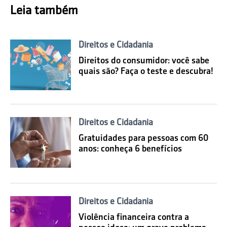
Leia também
Direitos e Cidadania
Direitos do consumidor: você sabe
quais são? Faça o teste e descubra!
Direitos e Cidadania
Gratuidades para pessoas com 60
anos: conheça 6 benefícios
Direitos e Cidadania
Violência financeira contra a