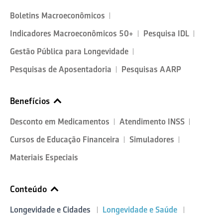
Boletins Macroeconômicos
Indicadores Macroeconômicos 50+
Pesquisa IDL
Gestão Pública para Longevidade
Pesquisas de Aposentadoria
Pesquisas AARP
Benefícios
Desconto em Medicamentos
Atendimento INSS
Cursos de Educação Financeira
Simuladores
Materiais Especiais
Conteúdo
Longevidade e Cidades
Longevidade e Saúde