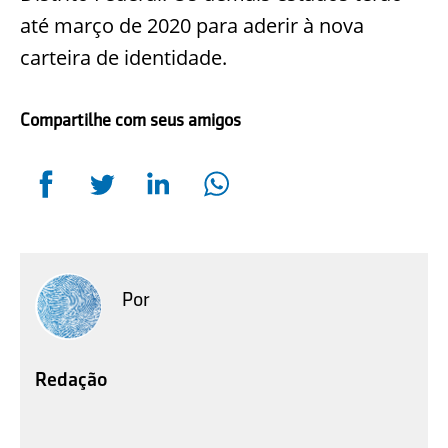
até março de 2020 para aderir à nova
carteira de identidade.
Compartilhe com seus amigos
Por
Redação