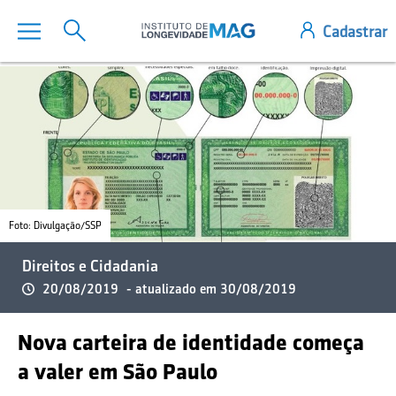
Foto: Divulgação/SSP
Direitos e Cidadania
20/08/2019
- atualizado em 30/08/2019
Nova carteira de identidade começa
a valer em São Paulo