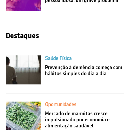
pessoa idosa: um grave problema
Destaques
Saúde Física
Prevenção à demência começa com
hábitos simples do dia a dia
Oportunidades
Mercado de marmitas cresce
impulsionado por economia e
alimentação saudável