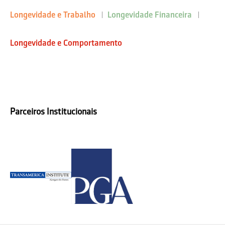
Longevidade e Trabalho
Longevidade Financeira
Longevidade e Comportamento
Parceiros Institucionais