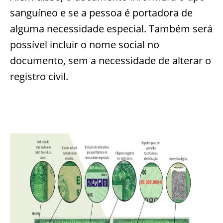
sanguíneo e se a pessoa é portadora de
alguma necessidade especial. Também será
possível incluir o nome social no
documento, sem a necessidade de alterar o
registro civil.