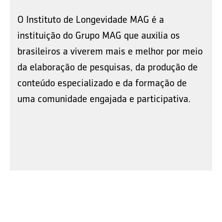
O Instituto de Longevidade MAG é a
instituição do Grupo MAG que auxilia os
brasileiros a viverem mais e melhor por meio
da elaboração de pesquisas, da produção de
conteúdo especializado e da formação de
uma comunidade engajada e participativa.