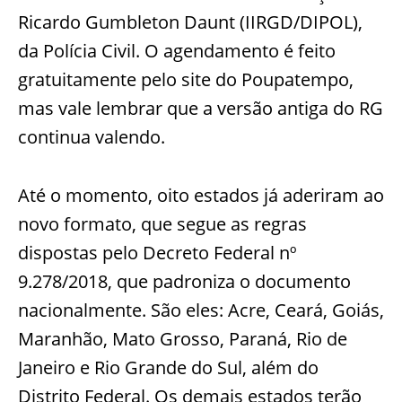
Ricardo Gumbleton Daunt (IIRGD/DIPOL),
da Polícia Civil. O agendamento é feito
gratuitamente pelo site do Poupatempo,
mas vale lembrar que a versão antiga do RG
continua valendo.
Até o momento, oito estados já aderiram ao
novo formato, que segue as regras
dispostas pelo Decreto Federal nº
9.278/2018, que padroniza o documento
nacionalmente. São eles: Acre, Ceará, Goiás,
Maranhão, Mato Grosso, Paraná, Rio de
Janeiro e Rio Grande do Sul, além do
Distrito Federal. Os demais estados terão