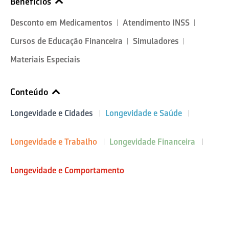
Benefícios
Desconto em Medicamentos
Atendimento INSS
Cursos de Educação Financeira
Simuladores
Materiais Especiais
Conteúdo
Longevidade e Cidades
Longevidade e Saúde
Longevidade e Trabalho
Longevidade Financeira
Longevidade e Comportamento