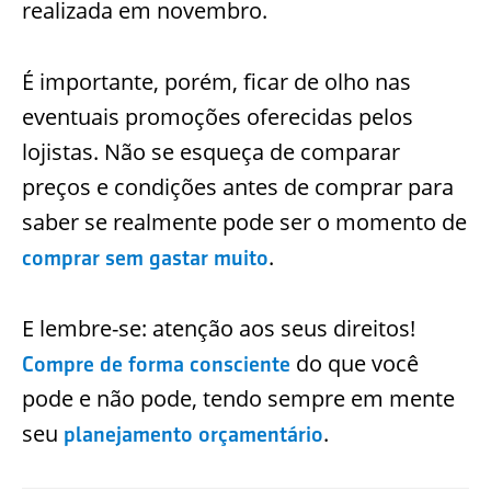
realizada em novembro.
É importante, porém, ficar de olho nas
eventuais promoções oferecidas pelos
lojistas. Não se esqueça de comparar
preços e condições antes de comprar para
saber se realmente pode ser o momento de
.
comprar sem gastar muito
E lembre-se: atenção aos seus direitos!
do que você
Compre de forma consciente
pode e não pode, tendo sempre em mente
seu
.
planejamento orçamentário