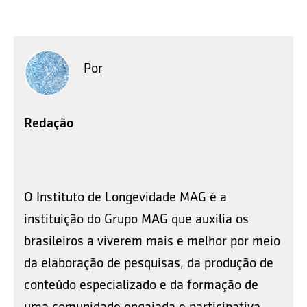
Por
Redação
O Instituto de Longevidade MAG é a
instituição do Grupo MAG que auxilia os
brasileiros a viverem mais e melhor por meio
da elaboração de pesquisas, da produção de
conteúdo especializado e da formação de
uma comunidade engajada e participativa.