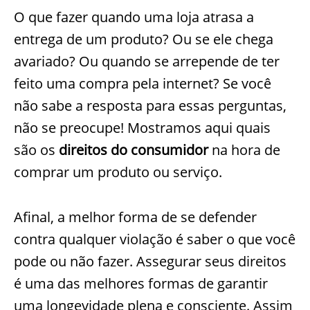
O que fazer quando uma loja atrasa a
entrega de um produto? Ou se ele chega
avariado? Ou quando se arrepende de ter
feito uma compra pela internet? Se você
não sabe a resposta para essas perguntas,
não se preocupe! Mostramos aqui quais
são os
direitos do consumidor
na hora de
comprar um produto ou serviço.
Afinal, a melhor forma de se defender
contra qualquer violação é saber o que você
pode ou não fazer. Assegurar seus direitos
é uma das melhores formas de garantir
uma longevidade plena e consciente. Assim