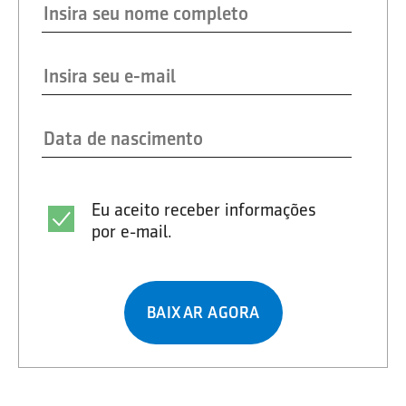
Eu aceito receber informações
por e-mail.
BAIXAR AGORA