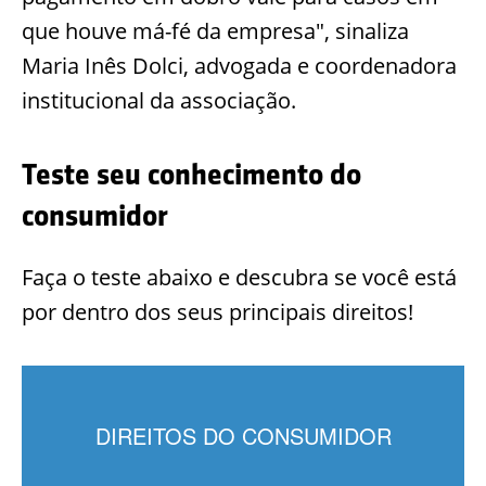
que houve má-fé da empresa", sinaliza
Maria Inês Dolci, advogada e coordenadora
institucional da associação.
Teste seu conhecimento do
consumidor
Faça o teste abaixo e descubra se você está
por dentro dos seus principais direitos!