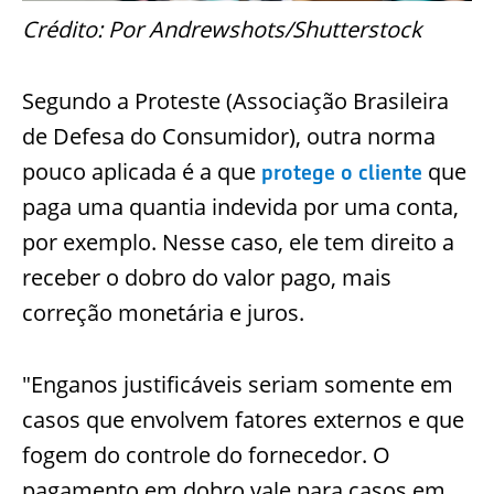
Crédito: Por Andrewshots/Shutterstock
Segundo a Proteste (Associação Brasileira
de Defesa do Consumidor), outra norma
pouco aplicada é a que
que
protege o cliente
paga uma quantia indevida por uma conta,
por exemplo. Nesse caso, ele tem direito a
receber o dobro do valor pago, mais
correção monetária e juros.
"Enganos justificáveis seriam somente em
casos que envolvem fatores externos e que
fogem do controle do fornecedor. O
pagamento em dobro vale para casos em