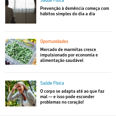
Saúde Física
Prevenção à demência começa com
hábitos simples do dia a dia
Oportunidades
Mercado de marmitas cresce
impulsionado por economia e
alimentação saudável
Saúde Física
O corpo se adapta até ao que faz
mal — e isso pode esconder
problemas no coração!