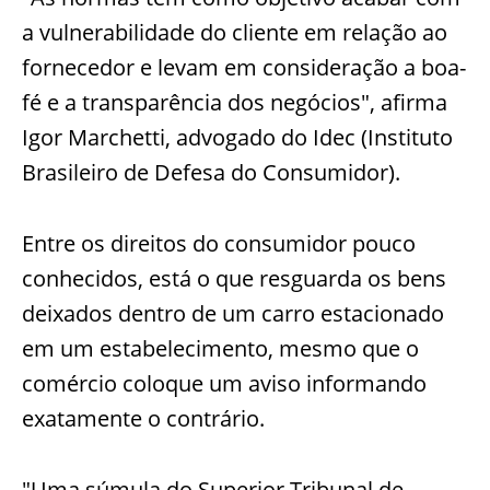
a vulnerabilidade do cliente em relação ao
fornecedor e levam em consideração a boa-
fé e a transparência dos negócios", afirma
Igor Marchetti, advogado do Idec (Instituto
Brasileiro de Defesa do Consumidor).
Entre os direitos do consumidor pouco
conhecidos, está o que resguarda os bens
deixados dentro de um carro estacionado
em um estabelecimento, mesmo que o
comércio coloque um aviso informando
exatamente o contrário.
"Uma súmula do Superior Tribunal de