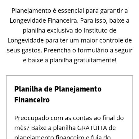
Planejamento é essencial para garantir a
Longevidade Financeira. Para isso, baixe a
planilha exclusiva do Instituto de
Longevidade para ter um maior controle de
seus gastos. Preencha o formulário a seguir
e baixe a planilha gratuitamente!
Planilha de Planejamento
Financeiro
Preocupado com as contas ao final do
mês? Baixe a planilha GRATUITA de
planejamento financeiro e fuja do