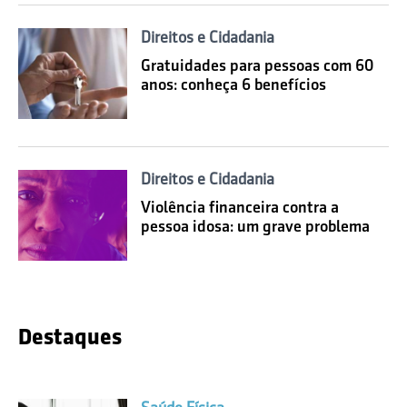
Direitos e Cidadania
Gratuidades para pessoas com 60
anos: conheça 6 benefícios
Direitos e Cidadania
Violência financeira contra a
pessoa idosa: um grave problema
Destaques