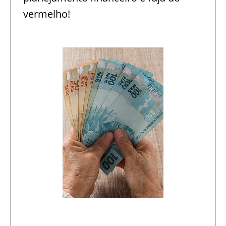
vermelho!