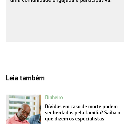
Leia também
Dinheiro
Dívidas em caso de morte podem
ser herdadas pela família? Saiba o
que dizem os especialistas