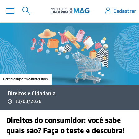
Garfieldbigberm/Shutterstock
Direitos e Cidadania
13/03/2026
Direitos do consumidor: você sabe
quais são? Faça o teste e descubra!