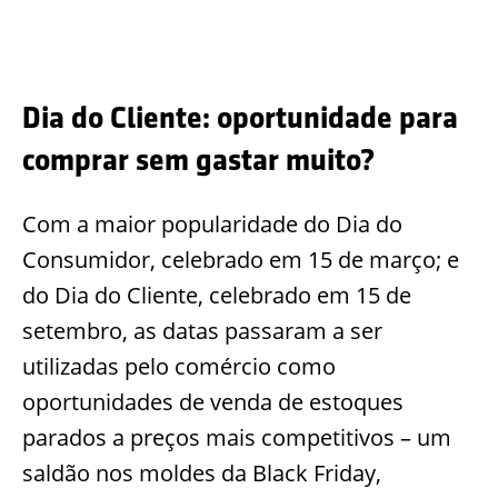
Dia do Cliente: oportunidade para
comprar sem gastar muito?
Com a maior popularidade do Dia do
Consumidor, celebrado em 15 de março; e
do Dia do Cliente, celebrado em 15 de
setembro, as datas passaram a ser
utilizadas pelo comércio como
oportunidades de venda de estoques
parados a preços mais competitivos – um
saldão nos moldes da Black Friday,