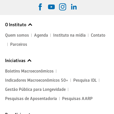
O Instituto
Quem somos
Agenda
Instituto na mídia
Contato
Parceiros
Iniciativas
Boletins Macroeconômicos
Indicadores Macroeconômicos 50+
Pesquisa IDL
Gestão Pública para Longevidade
Pesquisas de Aposentadoria
Pesquisas AARP