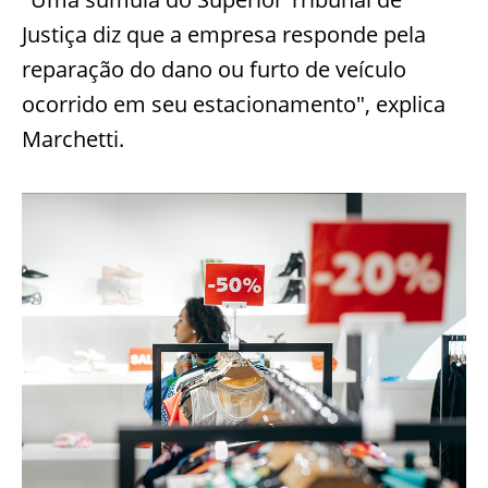
Justiça diz que a empresa responde pela
reparação do dano ou furto de veículo
ocorrido em seu estacionamento", explica
Marchetti.