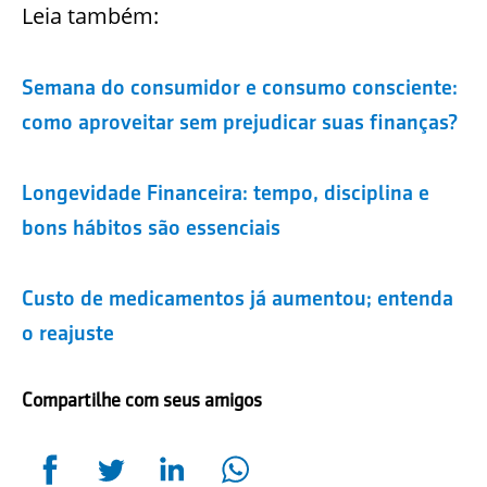
Leia também:
Semana do consumidor e consumo consciente:
como aproveitar sem prejudicar suas finanças?
Longevidade Financeira: tempo, disciplina e
bons hábitos são essenciais
Custo de medicamentos já aumentou; entenda
o reajuste
Compartilhe com seus amigos