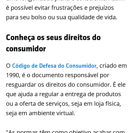
é possível evitar frustrações e prejuízos
para seu bolso ou sua qualidade de vida.
Conheça os seus direitos do
consumidor
O
, criado em
Código de Defesa do Consumidor
1990, é o documento responsável por
resguardar os direitos do consumidor. É ele
que ajuda a regular a entrega de produtos
ou a oferta de serviços, seja em loja física,
seja em ambiente virtual.
"As normas têm como objetivo acabar com