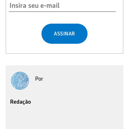
ASSINAR
Por
Redação