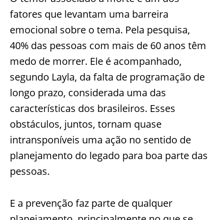
fatores que levantam uma barreira
emocional sobre o tema. Pela pesquisa,
40% das pessoas com mais de 60 anos têm
medo de morrer. Ele é acompanhado,
segundo
Layla
, da fal
ta de programação de
longo prazo, considerada uma das
características dos brasileiros. Esses
obstáculos, juntos, tornam quase
intransponíveis uma ação no sentido de
planejamento do legado para boa parte das
pessoas.
E a prevenção faz parte de qualquer
planejamento, principalmente no que se