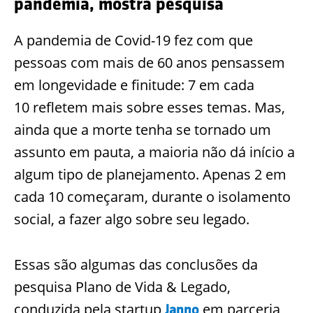
pandemia, mostra pesquisa
A pandemia de Covid-19 fez com que
pessoas com mais de 60 anos pensassem
em longevidade e finitude: 7 em cada
10
refletem mais sobre esses temas. Mas,
ainda que a morte tenha se tornado um
assunto em pauta, a maioria não dá início a
algum tipo de planejamento. Apenas 2 em
cada 10 começaram, durante o isolamento
social, a fazer algo sobre seu legado.
Essas são algum
as das conclusões da
pesquisa Plano de Vida & Legado,
conduzida pela startup
em parceria
Janno