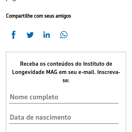
Compartilhe com seus amigos
Receba os conteúdos do Instituto de
Longevidade MAG em seu e-mail. Inscreva-
se: