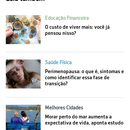
Educação Financeira
O custo de viver mais: você já
pensou nisso?
Saúde Física
Perimenopausa: o que é, sintomas e
como identificar essa fase de
transição?
Melhores Cidades
Morar perto do mar aumenta a
expectativa de vida, aponta estudo