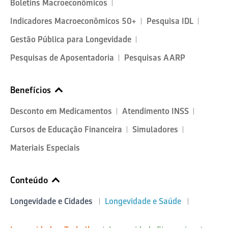
Boletins Macroeconômicos
Indicadores Macroeconômicos 50+
Pesquisa IDL
Gestão Pública para Longevidade
Pesquisas de Aposentadoria
Pesquisas AARP
Benefícios
Desconto em Medicamentos
Atendimento INSS
Cursos de Educação Financeira
Simuladores
Materiais Especiais
Conteúdo
Longevidade e Cidades
Longevidade e Saúde