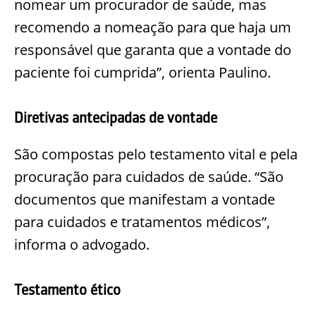
nomear um procurador de saúde, mas
recomendo a nomeação para que haja um
responsável que garanta que a vontade do
paciente foi cumprida”,
orienta Paulino.
Diretivas antecipadas de vontade
São compostas pelo testamento vital e pela
procuração para cuidados de saúde. “São
documentos que manifestam
a
vontade
para cuidados e tratamentos médicos”,
informa o advogado.
Testamento ético