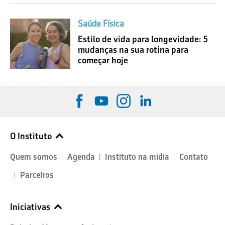
Saúde Física
Estilo de vida para longevidade: 5
mudanças na sua rotina para
começar hoje
O Instituto
Quem somos
Agenda
Instituto na mídia
Contato
Parceiros
Iniciativas