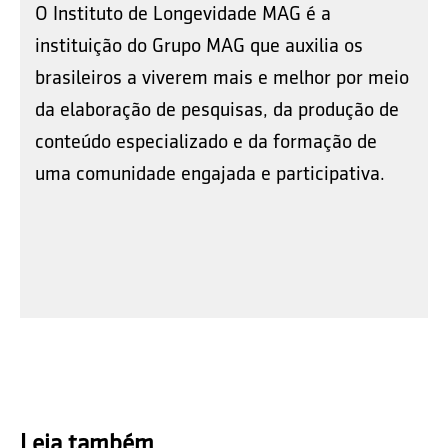
O Instituto de Longevidade MAG é a
instituição do Grupo MAG que auxilia os
brasileiros a viverem mais e melhor por meio
da elaboração de pesquisas, da produção de
conteúdo especializado e da formação de
uma comunidade engajada e participativa.
Leia também