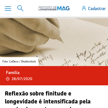
Foto: LivDeco / Shutterstock
Família
28/07/2020
Reflexão sobre finitude e
longevidade é intensificada pela