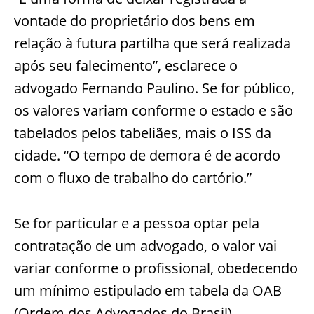
vontade do proprietário dos bens em
relação à f
utura partilha que será realizada
após seu falecimento”, esclarece o
advogado Fernando Paulino. Se for público,
os valores variam conforme o estado e são
tabelados pelos tabeliães, mais o ISS da
cidade. “O tempo de demora é de acordo
com o fluxo de trabalh
o do cartório.”
Se for particular e a pessoa optar pela
contratação de um advogado, o valor vai
variar conforme o profissional, obedecendo
um mínimo estipulado em tabela da OAB
(Ordem dos Advogados do Brasil).