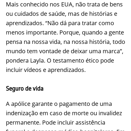
Mais conhecido nos EUA, não trata de bens
ou cuidados de s
aúde, mas de histórias e
aprendizados. “Não dá para tratar como
menos importante. Porque, quando a gente
pensa na nossa vida, na nossa história, todo
mundo tem vontade de deixar uma marca”,
pondera
Layla
. O testamento ético pode
incluir vídeos e aprendizad
os.
Seguro de vida
A apólice garante o pagamento de uma
indenização em caso de morte ou invalidez
permanente. Pode incluir assistência