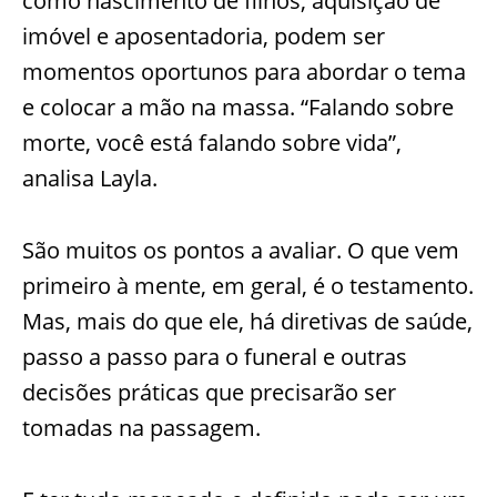
como nascimento de filhos, aquisição de
imóvel e
aposentadoria,
podem ser
momentos oportunos para abordar o tema
e colocar a mão na massa. “Falando sobre
morte, você está falando sobre vida”,
analisa
Layla
.
São muitos os pontos a avaliar. O que vem
primeiro à mente, em geral, é o testamento.
Mas, mais do que ele, há d
iretivas de saúde,
passo a passo para o funeral e outras
decisões práticas que precisarão ser
tomadas na passagem.