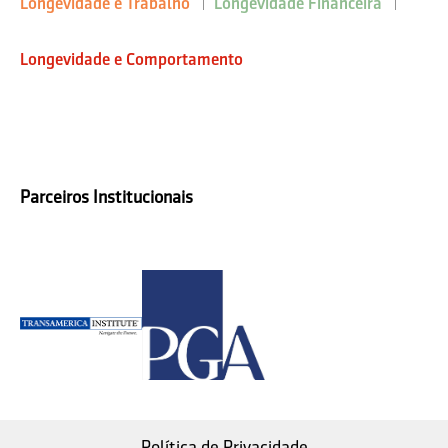
Longevidade e Trabalho
Longevidade Financeira
Longevidade e Comportamento
Parceiros Institucionais
Política de Privacidade