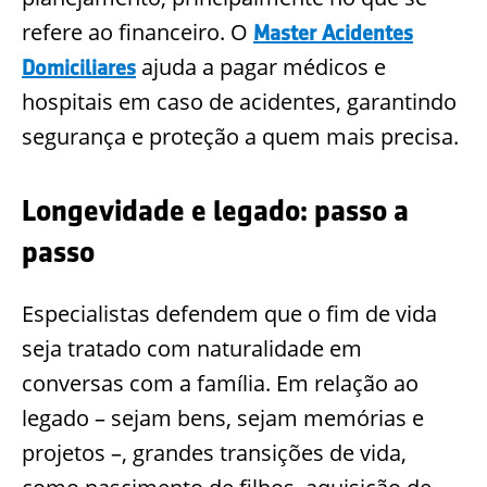
refere ao financeiro. O
Master Acidentes
ajuda a pagar médicos e
Domiciliares
hospitais em caso de acidentes, garantindo
segurança e proteção a quem mais precisa.
Longevidade e legado: passo a
passo
Especialistas defendem que o fim de vida
seja tratado com naturalidade em
conversas com a família. Em relação ao
legado – sejam bens, sejam memórias e
projetos –, grandes transições de vida,