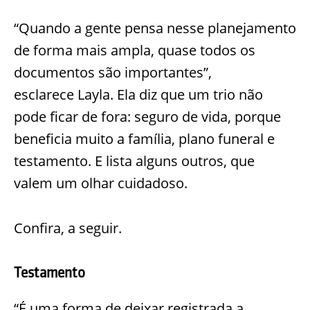
“Quando a gente pensa nesse planejamento
de forma mais ampla, quase todos os
documentos são importantes”,
esclarece
Layla
. Ela diz que um trio não
pode ficar de
fora: seguro de vida, porque
beneficia muito a família, plano funeral e
testamento. E lista alguns outros, que
valem um olhar cuidadoso.
Confira, a seguir.
Testamento
“É uma forma de deixar registrada a