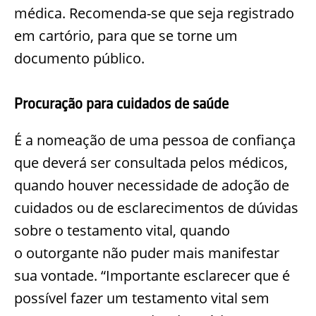
médica. Recomenda-se que seja registrado
em cartório, para que se torne u
m
documento público.
Procuração para cuidados de saúde
É a nomeação de uma pessoa de confiança
que deverá ser consultada pelos médicos,
quando houver necessidade de adoção de
cuidados ou de esclarecimentos de dúvidas
sobre o testamento vital, quando
o
outorgante não puder mais manifestar
sua vontade. “Importante esclarecer que é
possível fazer um testamento vital sem