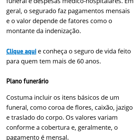
funeral e despesas médico-hospitalares. Em
geral, o segurado faz pagamentos mensais
e o valor depende de fatores como
o
montante da indenização.
e conheça o seguro de vida feito
Clique aqui
para quem tem mais de 60 anos.
Plano funerário
Costuma incluir os itens básicos de um
funeral, como coroa
de flores, caixão, jazigo
e traslado do corpo. Os valores variam
conforme a cobertura e, geralmente, o
pagamento é mensal.