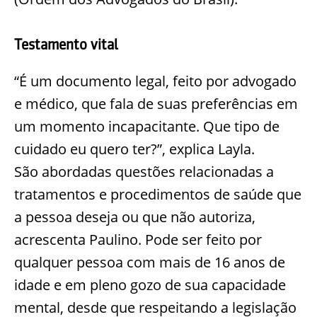
Testamento vital
“É um documento legal, feito por advogado
e médico, que fala de suas preferências em
um momento incapacitante. Que tipo de
cuidado eu quero ter?”, explica
Layla
.
São
abordadas questões relacionadas a
tratamentos e procedimentos de saúde que
a pessoa deseja
ou que não autoriza,
acrescenta Paulino. Pode ser feito por
qualquer pessoa com mais de 16 anos de
idade e em pleno gozo de sua capacidade
mental, desde que respeitando a legislação