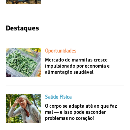
Destaques
Oportunidades
Mercado de marmitas cresce
impulsionado por economia e
alimentação saudável
Saúde Física
O corpo se adapta até ao que faz
mal — e isso pode esconder
problemas no coração!