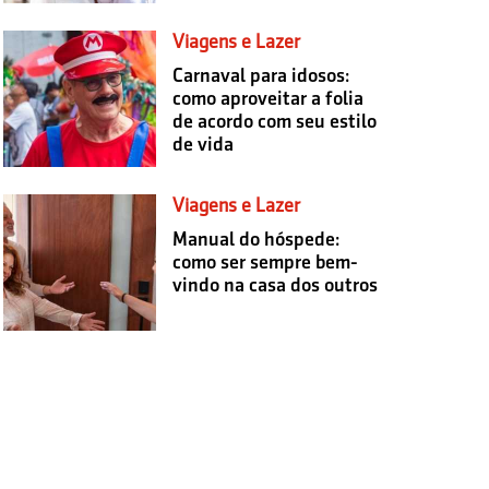
Viagens e Lazer
Carnaval para idosos:
como aproveitar a folia
de acordo com seu estilo
de vida
Viagens e Lazer
Manual do hóspede:
como ser sempre bem-
vindo na casa dos outros