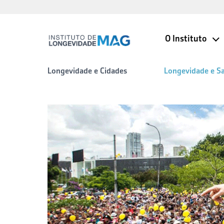
O Instituto
Longevidade e Cidades
Longevidade e S