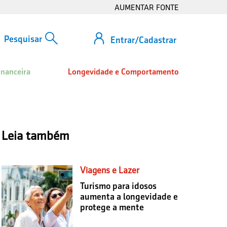
AUMENTAR FONTE
Entrar/Cadastrar
inanceira
Longevidade e Comportamento
Leia também
Viagens e Lazer
Turismo para idosos
aumenta a longevidade e
protege a mente