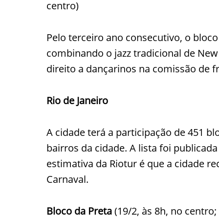
centro)
Pelo terceiro ano consecutivo, o bloco
combinando o jazz tradicional de New
direito a dançarinos na comissão de fr
Rio de Janeiro
A cidade terá a participação de 451 bl
bairros da cidade. A lista foi publicad
estimativa da Riotur é que a cidade re
Carnaval.
Bloco da Preta
(19/2, às 8h, no centro;