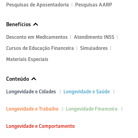
Pesquisas de Aposentadoria
Pesquisas AARP
Benefícios
Desconto em Medicamentos
Atendimento INSS
Cursos de Educação Financeira
Simuladores
Materiais Especiais
Conteúdo
Longevidade e Cidades
Longevidade e Saúde
Longevidade e Trabalho
Longevidade Financeira
Longevidade e Comportamento