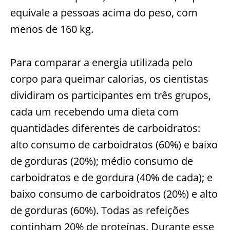
equivale a pessoas acima do peso, com
menos de 160 kg.
Para comparar a energia utilizada pelo
corpo para queimar calorias, os cientistas
dividiram os participantes em três grupos,
cada um recebendo uma dieta com
quantidades diferentes de carboidratos:
alto consumo de carboidratos (60%) e baixo
de gorduras (20%); médio consumo de
carboidratos e de gordura (40% de cada); e
baixo consumo de carboidratos (20%) e alto
de gorduras (60%). Todas as refeições
continham 20% de proteínas. Durante esse