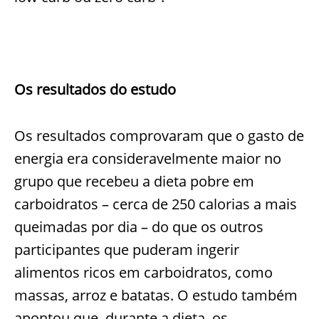
Os resultados do estudo
Os resultados comprovaram que o gasto de
energia era consideravelmente maior no
grupo que recebeu a dieta pobre em
carboidratos – cerca de 250 calorias a mais
queimadas por dia – do que os outros
participantes que puderam ingerir
alimentos ricos em carboidratos, como
massas, arroz e batatas. O estudo também
apontou que, durante a dieta, os