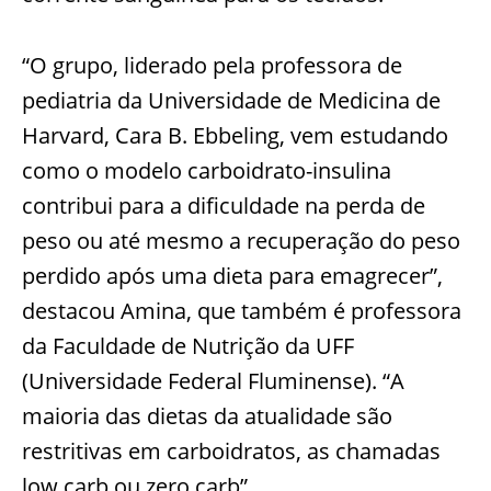
“O grupo, liderado pela professora de
pediatria da Universidade de Medicina de
Harvard, Cara B. Ebbeling, vem estudando
como o modelo carboidrato-insulina
contribui para a dificuldade na perda de
peso ou até mesmo a recuperação do peso
perdido após uma dieta para emagrecer”,
destacou Amina, que também é professora
da Faculdade de Nutrição da UFF
(Universidade Federal Fluminense). “A
maioria das dietas da atualidade são
restritivas em carboidratos, as chamadas
low carb ou zero carb”.