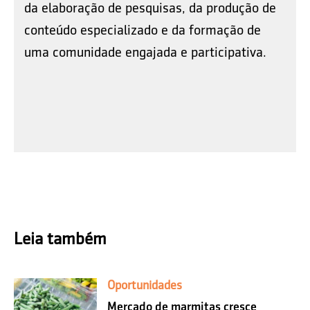
da elaboração de pesquisas, da produção de
conteúdo especializado e da formação de
uma comunidade engajada e participativa.
Leia também
Oportunidades
Mercado de marmitas cresce