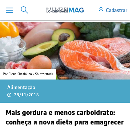
Por Elena Shashkina / Shutterstock
Alimentação
28/11/2018
Mais gordura e menos carboidrato:
conheça a nova dieta para emagrecer