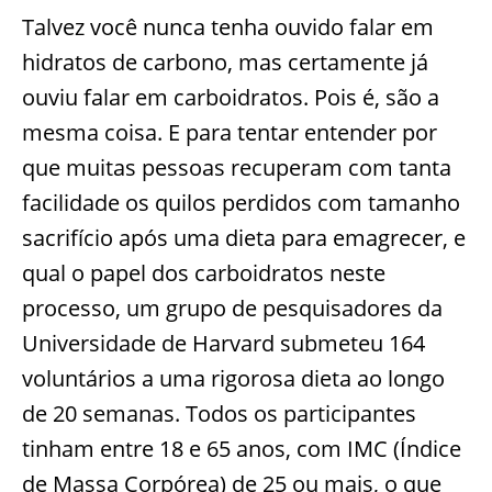
Talvez você nunca tenha ouvido falar em
hidratos de carbono, mas certamente já
ouviu falar em carboidratos. Pois é, são a
mesma coisa. E para tentar entender por
que muitas pessoas recuperam com tanta
facilidade os quilos perdidos com tamanho
sacrifício após uma dieta para emagrecer, e
qual o papel dos carboidratos neste
processo, um grupo de pesquisadores da
Universidade de Harvard submeteu 164
voluntários a uma rigorosa dieta ao longo
de 20 semanas. Todos os participantes
tinham entre 18 e 65 anos, com IMC (Índice
de Massa Corpórea) de 25 ou mais, o que