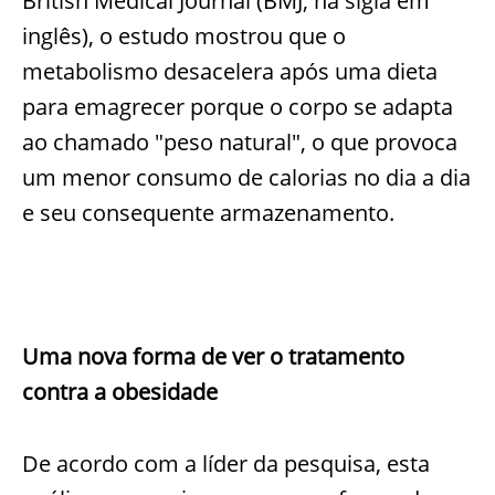
British Medical Journal (BMJ, na sigla em
inglês), o estudo mostrou que o
metabolismo desacelera após uma dieta
para emagrecer porque o corpo se adapta
ao chamado "peso natural", o que provoca
um menor consumo de calorias no dia a dia
e seu consequente armazenamento.
Uma nova forma de ver o tratamento
contra a obesidade
De acordo com a líder da pesquisa, esta