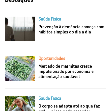
Saúde Física
Prevenção à demência começa com
hábitos simples do dia a dia
Oportunidades
Mercado de marmitas cresce
impulsionado por economia e
alimentação saudável
Saúde Física
O corpo se adapta até ao que faz