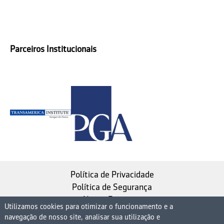
Parceiros Institucionais
Política de Privacidade
Política de Segurança
Nosso Estatuto
Utilizamos cookies para otimizar o funcionamento e a
navegação de nosso site, analisar sua utilização e