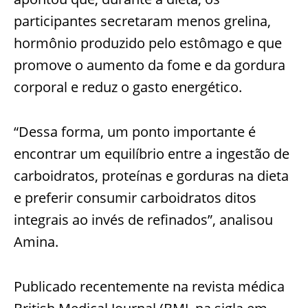
participantes secretaram menos grelina,
hormônio produzido pelo estômago e que
promove o aumento da fome e da gordura
corporal e reduz o gasto energético.
“Dessa forma, um ponto importante é
encontrar um equilíbrio entre a ingestão de
carboidratos, proteínas e gorduras na dieta
e preferir consumir carboidratos ditos
integrais ao invés de refinados”, analisou
Amina.
Publicado recentemente na revista médica