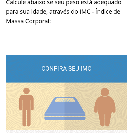
Calcule abaixo se seu peso está adequado
para sua idade, através do IMC - Índice de
Massa Corporal: