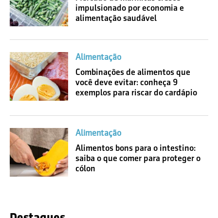
impulsionado por economia e
alimentação saudável
Alimentação
Combinações de alimentos que
você deve evitar: conheça 9
exemplos para riscar do cardápio
Alimentação
Alimentos bons para o intestino:
saiba o que comer para proteger o
cólon
Destaques