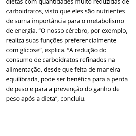
dietas com quantidades muito reduzidas de
carboidratos, visto que eles são nutrientes
de suma importância para o metabolismo
de energia. “O nosso cérebro, por exemplo,
realiza suas funções preferencialmente
com glicose”, explica. “A redução do
consumo de carboidratos refinados na
alimentação, desde que feita de maneira
equilibrada, pode ser benéfica para a perda
de peso e para a prevenção do ganho de
peso após a dieta”, concluiu.