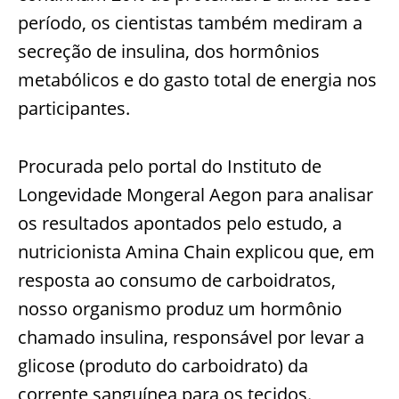
período, os cientistas também mediram a
secreção de insulina, dos hormônios
metabólicos e do gasto total de energia nos
participantes.
Procurada pelo portal do Instituto de
Longevidade Mongeral Aegon para analisar
os resultados apontados pelo estudo, a
nutricionista Amina Chain explicou que, em
resposta ao consumo de carboidratos,
nosso organismo produz um hormônio
chamado insulina, responsável por levar a
glicose (produto do carboidrato) da
corrente sanguínea para os tecidos.