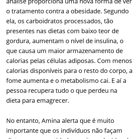
análise proporciona uma nova forma de ver
o tratamento contra a obesidade. Segundo
ela, os carboidratos processados, tão
presentes nas dietas com baixo teor de
gordura, aumentam o nível de insulina, o
que causa um maior armazenamento de
calorias pelas células adiposas. Com menos
calorias disponíveis para o resto do corpo, a
fome aumenta e o metabolismo cai. E aí a
pessoa recupera tudo o que perdeu na
dieta para emagrecer.
No entanto, Amina alerta que é muito
importante que os indivíduos não façam