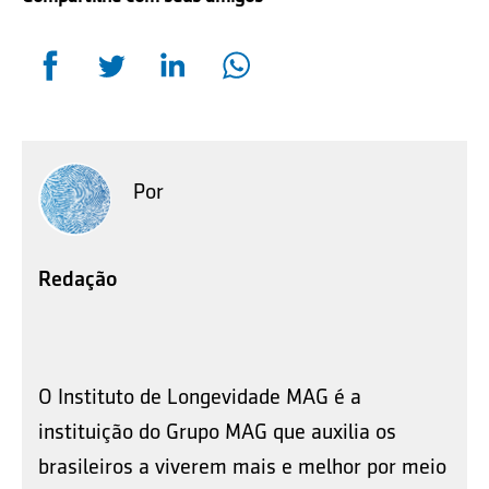
Por
Redação
O Instituto de Longevidade MAG é a
instituição do Grupo MAG que auxilia os
brasileiros a viverem mais e melhor por meio