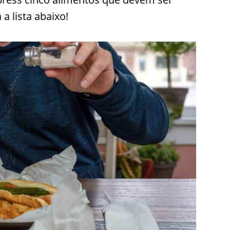
 a lista abaixo!