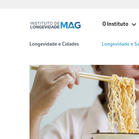
O Instituto
Longevidade e Cidades
Longevidade e S