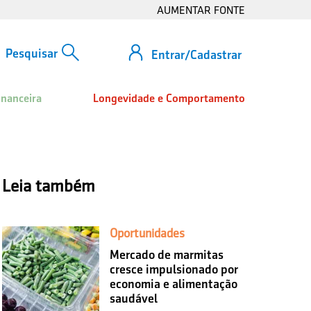
AUMENTAR FONTE
Entrar/Cadastrar
inanceira
Longevidade e Comportamento
Leia também
Oportunidades
Mercado de marmitas
cresce impulsionado por
economia e alimentação
saudável