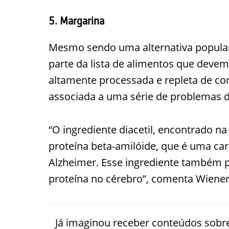
5. Margarina
Mesmo sendo uma alternativa popular
parte da lista de alimentos que devem
altamente processada e repleta de co
associada a uma série de problemas 
“O ingrediente diacetil, encontrado 
proteína beta-amilóide, que é uma ca
Alzheimer. Esse ingrediente também p
proteína no cérebro”, comenta Wiener
Já imaginou receber conteúdos sobre