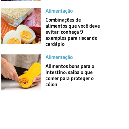
Alimentação
Combinações de
alimentos que você deve
evitar: conheça 9
exemplos para riscar do
cardápio
Alimentação
Alimentos bons para o
intestino: saiba o que
comer para proteger o
cólon