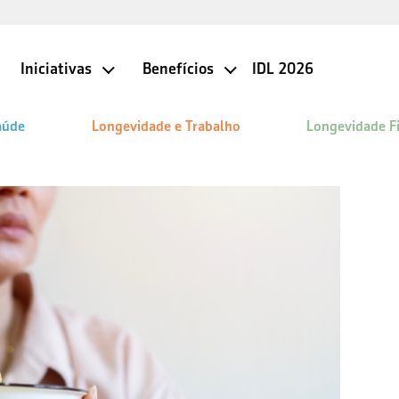
Iniciativas
Benefícios
IDL 2026
aúde
Longevidade e Trabalho
Longevidade F