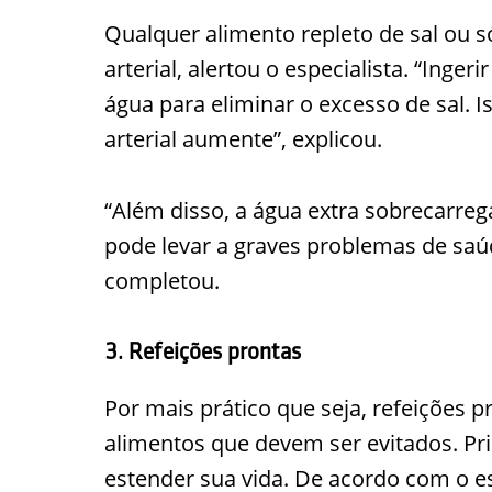
Qualquer alimento repleto de sal ou 
arterial, alertou o especialista. “Inge
água para eliminar o excesso de sal. 
arterial aumente”, explicou.
“Além disso, a água extra sobrecarreg
pode levar a graves problemas de sa
completou.
3. Refeições prontas
Por mais prático que seja, refeições 
alimentos que devem ser evitados. Pr
estender sua vida. De acordo com o e