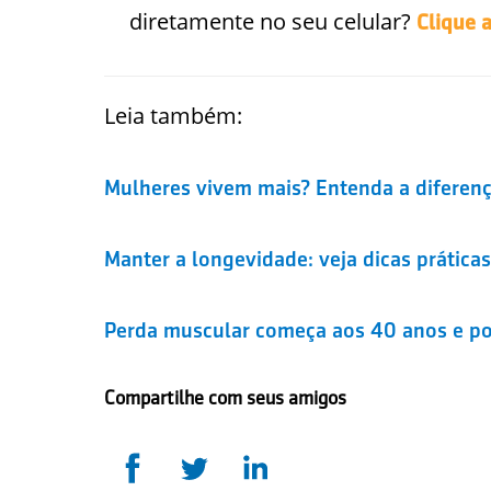
diretamente no seu celular?
Clique 
Leia também:
Mulheres vivem mais? Entenda a diferen
Manter a longevidade: veja dicas prática
Perda muscular começa aos 40 anos e pod
Compartilhe com seus amigos