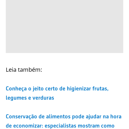
Leia também:
Conheça o jeito certo de higienizar frutas,
legumes e verduras
Conservação de alimentos pode ajudar na hora
de economizar: especialistas mostram como