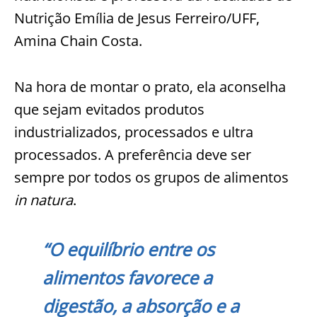
Nutrição Emília de Jesus Ferreiro/UFF,
Amina Chain Costa.
Na hora de montar o prato, ela aconselha
que sejam evitados produtos
industrializados, processados e ultra
processados. A preferência deve ser
sempre por todos os grupos de alimentos
in natura
.
“O equilíbrio entre os
alimentos favorece a
digestão, a absorção e a