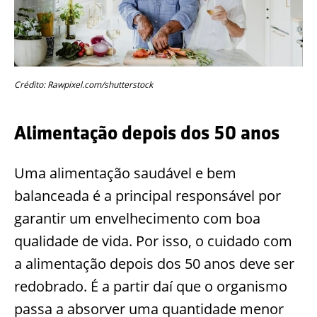
Crédito: Rawpixel.com/shutterstock
Alimentação depois dos 50 anos
Uma alimentação saudável e bem
balanceada é a principal responsável por
garantir um envelhecimento com boa
qualidade de vida. Por isso, o cuidado com
a alimentação depois dos 50 anos deve ser
redobrado. É a partir daí que o organismo
passa a absorver uma quantidade menor