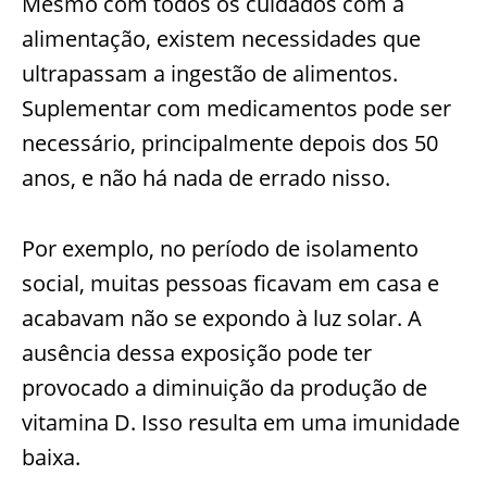
Mesmo com todos os cuidados com a
alimentação, existem necessidades que
ultrapassam a ingestão de alimentos.
Suplementar com medicamentos pode ser
necessário, principalmente depois dos 50
anos, e não há nada de errado nisso.
Por exemplo, no período de isolamento
social, muitas pessoas ficavam em casa e
acabavam não se expondo à luz solar. A
ausência dessa exposição pode ter
provocado a diminuição da produção de
vitamina D. Isso resulta em uma imunidade
baixa.