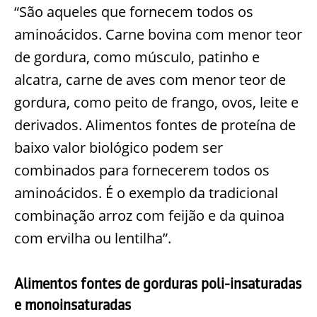
“São aqueles que fornecem todos os
aminoácidos. Carne bovina com menor teor
de gordura, como músculo, patinho e
alcatra, carne de aves com menor teor de
gordura, como peito de frango, ovos, leite e
derivados. Alimentos fontes de proteína de
baixo valor biológico podem ser
combinados para fornecerem todos os
aminoácidos. É o exemplo da tradicional
combinação arroz com feijão e da quinoa
com ervilha ou lentilha”.
Alimentos fontes de gorduras poli-insaturadas
e monoinsaturadas