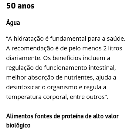
50 anos
Água
“A hidratação é fundamental para a saúde.
A recomendação é de pelo menos 2 litros
diariamente. Os benefícios incluem a
regulação do funcionamento intestinal,
melhor absorção de nutrientes, ajuda a
desintoxicar o organismo e regula a
temperatura corporal, entre outros”.
Alimentos fontes de proteína de alto valor
biológico