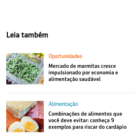
Leia também
Oportunidades
Mercado de marmitas cresce
impulsionado por economia e
alimentação saudável
Alimentação
Combinações de alimentos que
você deve evitar: conheça 9
exemplos para riscar do cardápio