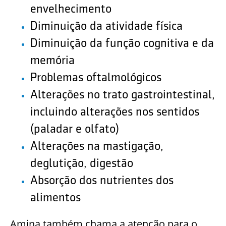
envelhecimento
Diminuição da atividade física
Diminuição da função cognitiva e da
memória
Problemas oftalmológicos
Alterações no trato gastrointestinal,
incluindo alterações nos sentidos
(paladar e olfato)
Alterações na mastigação,
deglutição, digestão
Absorção dos nutrientes dos
alimentos
Amina também chama a atenção para o