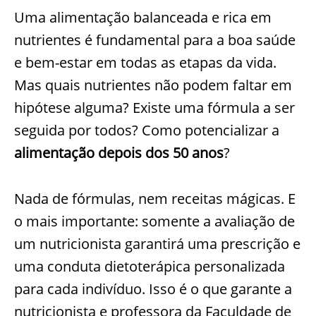
Uma alimentação balanceada e rica em
nutrientes é fundamental para a boa saúde
e bem-estar em todas as etapas da vida.
Mas quais nutrientes não podem faltar em
hipótese alguma? Existe uma fórmula a ser
seguida por todos? Como potencializar a
alimentação depois dos 50 anos
?
Nada de fórmulas, nem receitas mágicas. E
o mais importante: somente a avaliação de
um nutricionista garantirá uma prescrição e
uma conduta dietoterápica personalizada
para cada indivíduo. Isso é o que garante a
nutricionista e professora da Faculdade de