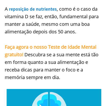
A
, como é o caso da
reposição de nutrientes
vitamina D se faz, então, fundamental para
manter a saúde, mesmo com uma boa
alimentação depois dos 50 anos.
Faça agora o nosso Teste de Idade Mental
gratuito!
Descubra se a sua mente está tão
em forma quanto a sua alimentação e
receba dicas para manter o foco e a
memória sempre em dia.