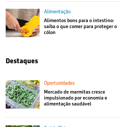
Alimentação
Alimentos bons para o intestino:
saiba o que comer para proteger o
cólon
Destaques
Oportunidades
Mercado de marmitas cresce
impulsionado por economia e
alimentação saudável