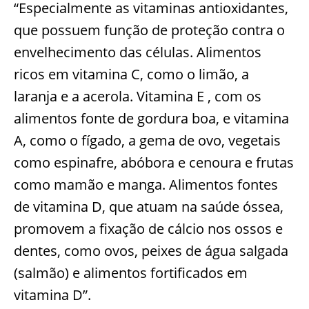
“Especialmente as vitaminas antioxidantes,
que possuem função de proteção contra o
envelhecimento das células. Alimentos
ricos em vitamina C, como o limão, a
laranja e a acerola. Vitamina E , com os
alimentos fonte de gordura boa, e vitamina
A, como o fígado, a gema de ovo, vegetais
como espinafre, abóbora e cenoura e frutas
como mamão e manga. Alimentos fontes
de vitamina D, que atuam na saúde óssea,
promovem a fixação de cálcio nos ossos e
dentes, como ovos, peixes de água salgada
(salmão) e alimentos fortificados em
vitamina D”.