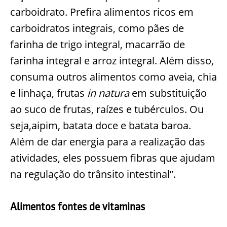
carboidrato. Prefira alimentos ricos em
carboidratos integrais, como pães de
farinha de trigo integral, macarrão de
farinha integral e arroz integral. Além disso,
consuma outros alimentos como aveia, chia
e linhaça, frutas
in natura
em substituição
ao suco de frutas, raízes e tubérculos. Ou
seja,aipim, batata doce e batata baroa.
Além de dar energia para a realização das
atividades, eles possuem fibras que ajudam
na regulação do trânsito intestinal”.
Alimentos fontes de vitaminas