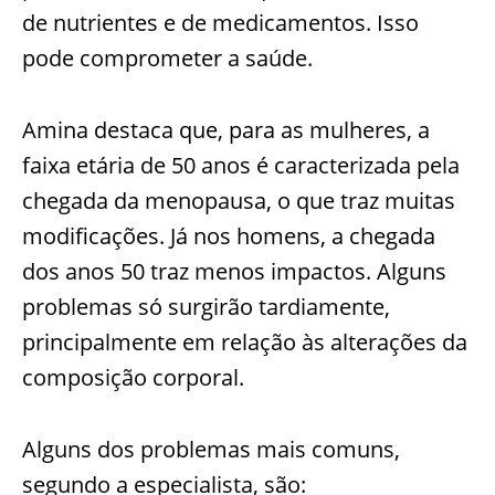
de nutrientes e de medicamentos. Isso
pode comprometer a saúde.
Amina destaca que, para as mulheres, a
faixa etária de 50 anos é caracterizada pela
chegada da menopausa, o que traz muitas
modificações. Já nos homens, a chegada
dos anos 50 traz menos impactos. Alguns
problemas só surgirão tardiamente,
principalmente em relação às alterações da
composição corporal.
Alguns dos problemas mais comuns,
segundo a especialista, são: