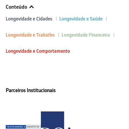
Conteúdo
Longevidade e Cidades
Longevidade e Saúde
Longevidade e Trabalho
Longevidade Financeira
Longevidade e Comportamento
Parceiros Institucionais