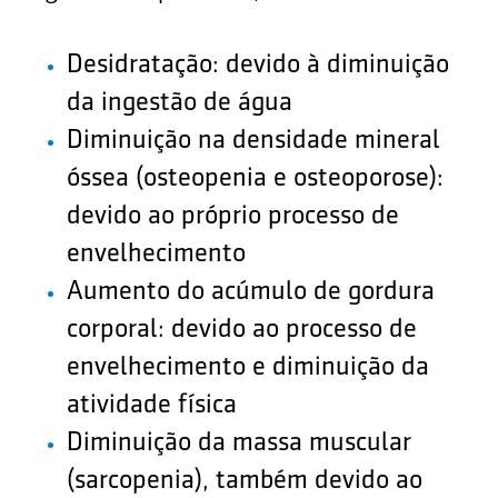
Desidratação: devido à diminuição
da ingestão de água
Diminuição na densidade mineral
óssea (osteopenia e osteoporose):
devido ao próprio processo de
envelhecimento
Aumento do acúmulo de gordura
corporal: devido ao processo de
envelhecimento e diminuição da
atividade física
Diminuição da massa muscular
(sarcopenia), também devido ao