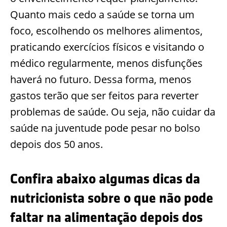
Quanto mais cedo a saúde se torna um
foco, escolhendo os melhores alimentos,
praticando exercícios físicos e visitando o
médico regularmente, menos disfunções
haverá no futuro. Dessa forma, menos
gastos terão que ser feitos para reverter
problemas de saúde. Ou seja, não cuidar da
saúde na juventude pode pesar no bolso
depois dos 50 anos.
Confira abaixo algumas dicas da
nutricionista sobre o que não pode
faltar na alimentação depois dos