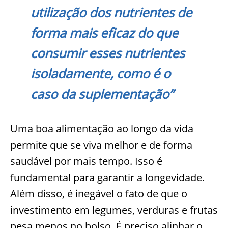
utilização dos nutrientes de
forma mais eficaz do que
consumir esses nutrientes
isoladamente, como é o
caso da suplementação”
Uma boa alimentação ao longo da vida
permite que se viva melhor e de forma
saudável por mais tempo. Isso é
fundamental para garantir a longevidade.
Além disso, é inegável o fato de que o
investimento em legumes, verduras e frutas
pesa menos no bolso. É preciso alinhar o