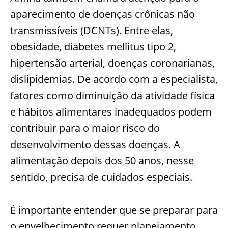
aparecimento de doenças crônicas não
transmissíveis (DCNTs). Entre elas,
obesidade, diabetes mellitus tipo 2,
hipertensão arterial, doenças coronarianas,
dislipidemias. De acordo com a especialista,
fatores como diminuição da atividade física
e hábitos alimentares inadequados podem
contribuir para o maior risco do
desenvolvimento dessas doenças. A
alimentação depois dos 50 anos, nesse
sentido, precisa de cuidados especiais.
É importante entender que se preparar para
o envelhecimento requer planejamento.