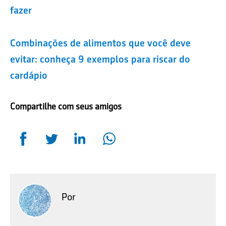
fazer
Combinações de alimentos que você deve
evitar: conheça 9 exemplos para riscar do
cardápio
Compartilhe com seus amigos
Por