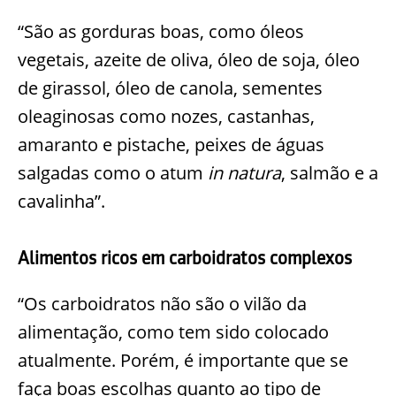
“São as gorduras boas, como óleos
vegetais, azeite de oliva, óleo de soja, óleo
de girassol, óleo de canola, sementes
oleaginosas como nozes, castanhas,
amaranto e pistache, peixes de águas
salgadas como o atum
in natura
, salmão e a
cavalinha”.
Alimentos ricos em carboidratos complexos
“Os carboidratos não são o vilão da
alimentação, como tem sido colocado
atualmente. Porém, é importante que se
faça boas escolhas quanto ao tipo de