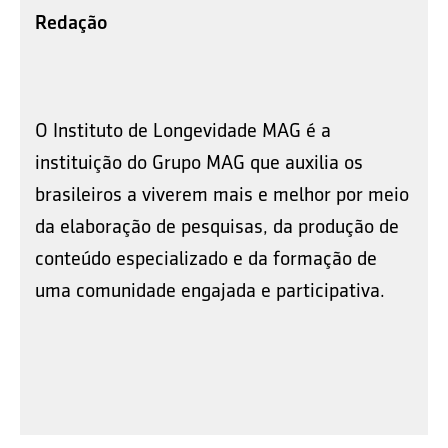
Redação
O Instituto de Longevidade MAG é a
instituição do Grupo MAG que auxilia os
brasileiros a viverem mais e melhor por meio
da elaboração de pesquisas, da produção de
conteúdo especializado e da formação de
uma comunidade engajada e participativa.