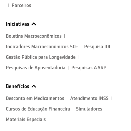
Parceiros
Iniciativas
Boletins Macroeconômicos
Indicadores Macroeconômicos 50+
Pesquisa IDL
Gestão Pública para Longevidade
Pesquisas de Aposentadoria
Pesquisas AARP
Benefícios
Desconto em Medicamentos
Atendimento INSS
Cursos de Educação Financeira
Simuladores
Materiais Especiais