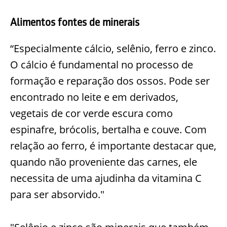
Alimentos fontes de minerais
“Especialmente cálcio, selênio, ferro e zinco.
O cálcio é fundamental no processo de
formação e reparação dos ossos. Pode ser
encontrado no leite e em derivados,
vegetais de cor verde escura como
espinafre, brócolis, bertalha e couve. Com
relação ao ferro, é importante destacar que,
quando não proveniente das carnes, ele
necessita de uma ajudinha da vitamina C
para ser absorvido."