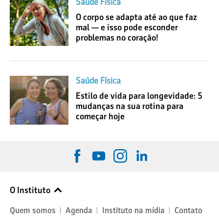
Saúde Física
O corpo se adapta até ao que faz
mal — e isso pode esconder
problemas no coração!
Saúde Física
Estilo de vida para longevidade: 5
mudanças na sua rotina para
começar hoje
O Instituto
Quem somos
Agenda
Instituto na mídia
Contato