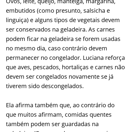
Ovos, leite, queijo, manteiga, margarina,
embutidos (como presunto, salsicha e
linguiça) e alguns tipos de vegetais devem
ser conservados na geladeira. As carnes
podem ficar na geladeira se forem usadas
no mesmo dia, caso contrário devem
permanecer no congelador. Luciana reforça
que aves, pescados, hortaliças e carnes não
devem ser congelados novamente se já
tiverem sido descongelados.
Ela afirma também que, ao contrário do
que muitos afirmam, comidas quentes
também podem ser guardadas na