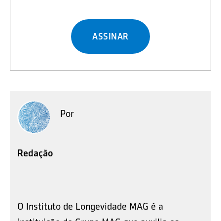
ASSINAR
Por
Redação
O Instituto de Longevidade MAG é a