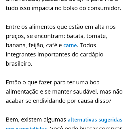
tudo isso impacta no bolso do consumidor.
Entre os alimentos que estão em alta nos
preços, se encontram: batata, tomate,
banana, feijão, café e
. Todos
carne
integrantes importantes do cardápio
brasileiro.
Então o que fazer para ter uma boa
alimentação e se manter saudável, mas não
acabar se endividando por causa disso?
Bem, existem algumas
alternativas sugeridas
. Você pode buscar comprar
por especialistas