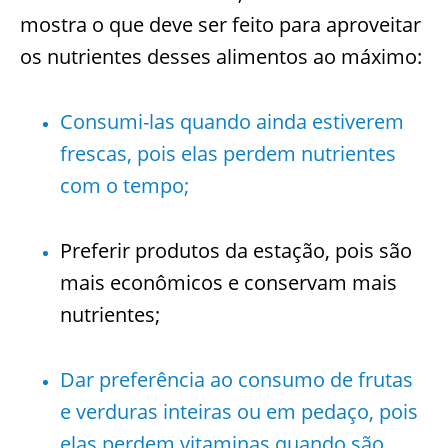
mostra o que deve ser feito para aproveitar
os nutrientes desses alimentos ao máximo:
Consumi-las quando ainda estiverem
frescas, pois elas perdem nutrientes
com o tempo;
Preferir produtos da estação, pois são
mais econômicos e conservam mais
nutrientes;
Dar preferência ao consumo de frutas
e verduras inteiras ou em pedaço, pois
elas perdem vitaminas quando são