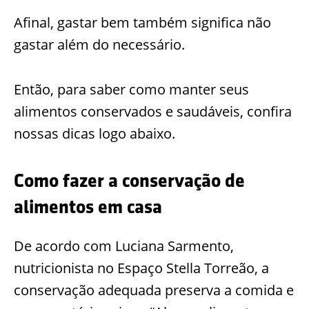
Afinal, gastar bem também significa não
gastar além do necessário.
Então, para saber como manter seus
alimentos conservados e saudáveis, confira
nossas dicas logo abaixo.
Como fazer a conservação de
alimentos em casa
De acordo com Luciana Sarmento,
nutricionista no Espaço Stella Torreão, a
conservação adequada preserva a comida e