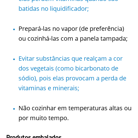
batidas no liquidificador;
Prepará-las no vapor (de preferência)
ou cozinhá-las com a panela tampada;
Evitar substâncias que realçam a cor
dos vegetais (como bicarbonato de
sódio), pois elas provocam a perda de
vitaminas e minerais;
Não cozinhar em temperaturas altas ou
por muito tempo.
Produtos embalados