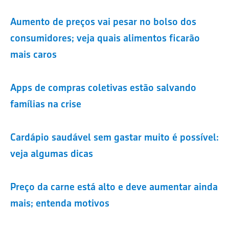
Aumento de preços vai pesar no bolso dos
consumidores; veja quais alimentos ficarão
mais caros
Apps de compras coletivas estão salvando
famílias na crise
Cardápio saudável sem gastar muito é possível:
veja algumas dicas
Preço da carne está alto e deve aumentar ainda
mais; entenda motivos