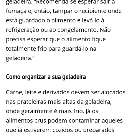
geladeira. “Recomenda-se esperar sair a
fumaça e, então, tampar o recipiente onde
está guardado o alimento e levá-lo à
refrigeração ou ao congelamento. Não
precisa esperar que o alimento fique
totalmente frio para guardá-lo na
geladeira.”
Como organizar a sua geladeira
Carne, leite e derivados devem ser alocados
nas prateleiras mais altas da geladeira,
onde geralmente é mais frio. Já os
alimentos crus podem contaminar aqueles
que já estiverem cozidos ou preparados