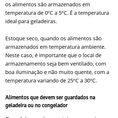
os alimentos são armazenados em
temperatura de 0ºC a 5ºC. É a temperatura
ideal para geladeiras.
Estoque seco
, quando os alimentos são
armazenados em temperatura ambiente.
Neste caso, é importante que o local de
armazenamento seja bem ventilado, com
boa iluminação e não muito quente, com a
temperatura variando de 25ºC a 30ºC.
Alimentos que devem ser guardados na
geladeira ou no congelador