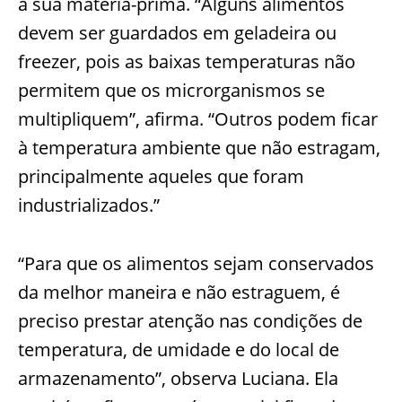
a sua matéria-prima. “Alguns alimentos
devem ser guardados em geladeira ou
freezer, pois as baixas temperaturas não
permitem que os microrganismos se
multipliquem”, afirma. “Outros podem ficar
à temperatura ambiente que não estragam,
principalmente aqueles que foram
industrializados.”
“Para que os alimentos sejam conservados
da melhor maneira e não estraguem, é
preciso prestar atenção nas condições de
temperatura, de umidade e do local de
armazenamento”, observa Luciana. Ela