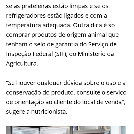
se as prateleiras estão limpas e se os
refrigeradores estão ligados e com a
temperatura adequada. Outra dica é só
comprar produtos de origem animal que
tenham o selo de garantia do Serviço de
Inspeção Federal (SIF), do Ministério da
Agricultura.
“Se houver qualquer dúvida sobre o uso e a
conservação do produto, consulte o serviço
de orientação ao cliente do local de venda”,
sugere a nutricionista.