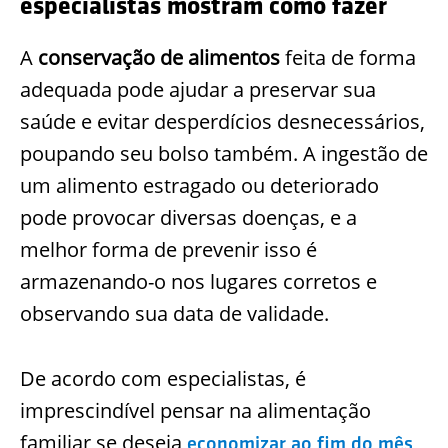
especialistas mostram como fazer
A
conservação de alimentos
feita de forma
adequada pode ajudar a preservar sua
saúde e evitar desperdícios desnecessários,
poupando seu bolso também. A ingestão de
um alimento estragado ou deteriorado
pode provocar diversas doenças, e a
melhor forma de prevenir isso é
armazenando-o nos lugares corretos e
observando sua data de validade.
De acordo com especialistas, é
imprescindível pensar na alimentação
familiar se deseja
,
economizar ao fim do mês