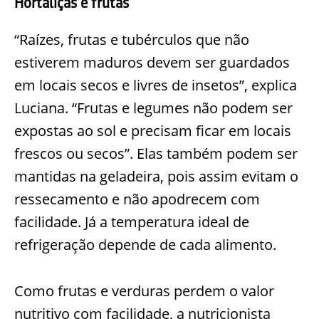
Hortaliças e frutas
“Raízes, frutas e tubérculos que não
estiverem maduros devem ser guardados
em locais secos e livres de insetos”, explica
Luciana. “Frutas e legumes não podem ser
expostas ao sol e precisam ficar em locais
frescos ou secos”. Elas também podem ser
mantidas na geladeira, pois assim evitam o
ressecamento e não apodrecem com
facilidade. Já a temperatura ideal de
refrigeração depende de cada alimento.
Como frutas e verduras perdem o valor
nutritivo com facilidade, a nutricionista