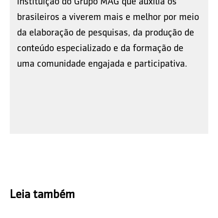
instituição do Grupo MAG que auxilia os
brasileiros a viverem mais e melhor por meio
da elaboração de pesquisas, da produção de
conteúdo especializado e da formação de
uma comunidade engajada e participativa.
Leia também