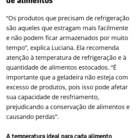
de alimentos
“Os produtos que precisam de refrigeração
são aqueles que estragam mais facilmente
e não podem ficar armazenados por muito
tempo”, explica Luciana. Ela recomenda
atenção à temperatura de refrigeração e à
quantidade de alimentos estocados. “É
importante que a geladeira não esteja com
excesso de produtos, pois isso pode afetar
sua capacidade de resfriamento,
prejudicando a conservação de alimentos e
causando perdas”.
A temperatura ideal para cada alimento