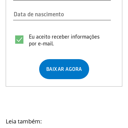
Eu aceito receber informações
por e-mail.
BAIXAR AGORA
Leia também: