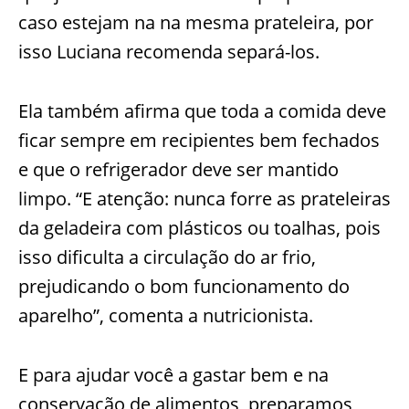
caso estejam na na mesma prateleira, por
isso Luciana recomenda separá-los.
Ela também afirma que toda a comida deve
ficar sempre em recipientes bem fechados
e que o refrigerador deve ser mantido
limpo. “E atenção: nunca forre as prateleiras
da geladeira com plásticos ou toalhas, pois
isso dificulta a circulação do ar frio,
prejudicando o bom funcionamento do
aparelho”, comenta a nutricionista.
E para ajudar você a gastar bem e na
conservação de alimentos, preparamos