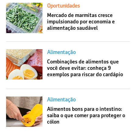
Oportunidades
Mercado de marmitas cresce
impulsionado por economia e
alimentação saudável
Alimentação
Combinações de alimentos que
você deve evitar: conheça 9
exemplos para riscar do cardápio
Alimentação
Alimentos bons para o intestino:
saiba o que comer para proteger o
cólon