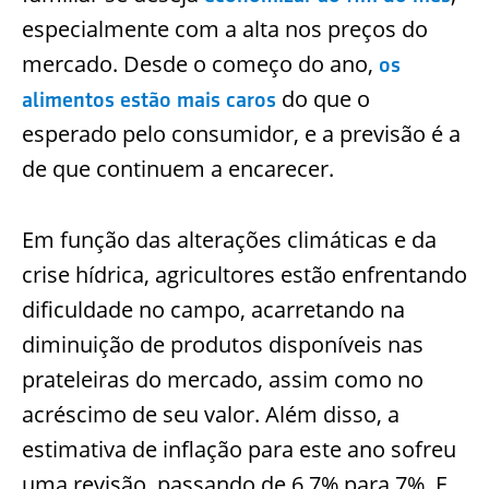
especialmente com a alta nos preços do
mercado. Desde o começo do ano,
os
do que o
alimentos estão mais caros
esperado pelo consumidor, e a previsão é a
de que continuem a encarecer.
Em função das alterações climáticas e da
crise hídrica, agricultores estão enfrentando
dificuldade no campo, acarretando na
diminuição de produtos disponíveis nas
prateleiras do mercado, assim como no
acréscimo de seu valor. Além disso, a
estimativa de inflação para este ano sofreu
uma revisão, passando de 6,7% para 7%. E