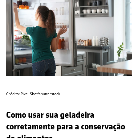
Crédito: Pixel-Shot/shutterstock
Como usar sua geladeira
corretamente para a conservação