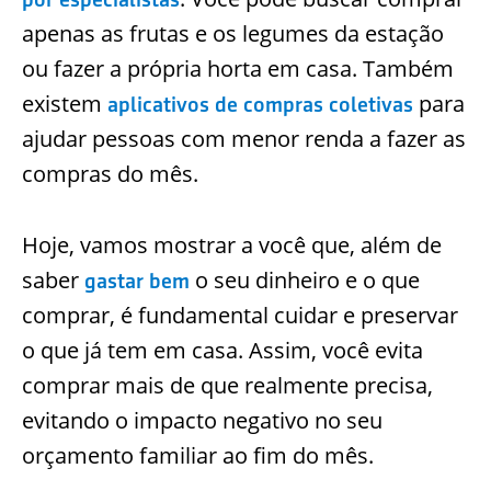
apenas as frutas e os legumes da estação
ou fazer a própria horta em casa. Também
existem
para
aplicativos de compras coletivas
ajudar pessoas com menor renda a fazer as
compras do mês.
Hoje, vamos mostrar a você que, além de
saber
o seu dinheiro e o que
gastar bem
comprar, é fundamental cuidar e preservar
o que já tem em casa. Assim, você evita
comprar mais de que realmente precisa,
evitando o impacto negativo no seu
orçamento familiar ao fim do mês.