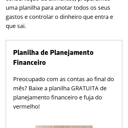
uma planilha para anotar todos os seus
gastos e controlar o dinheiro que entra e
que sai.
Planilha de Planejamento
Financeiro
Preocupado com as contas ao final do
mês? Baixe a planilha GRATUITA de
planejamento financeiro e fuja do
vermelho!