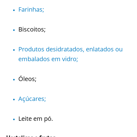
Farinhas;
Biscoitos;
Produtos desidratados, enlatados ou
embalados em vidro;
Óleos;
Açúcares;
Leite em pó.