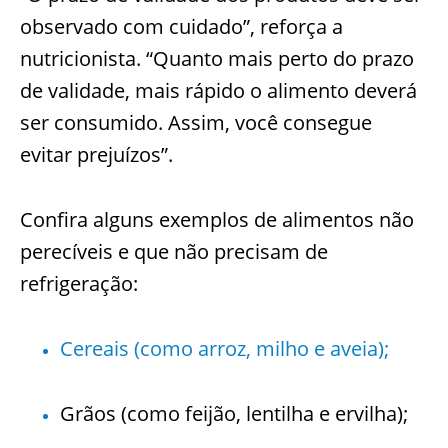
observado com cuidado”, reforça a
nutricionista. “Quanto mais perto do prazo
de validade, mais rápido o alimento deverá
ser consumido. Assim, você consegue
evitar prejuízos”.
Confira alguns exemplos de alimentos não
perecíveis e que não precisam de
refrigeração:
Cereais (como arroz, milho e aveia);
Grãos (como feijão, lentilha e ervilha);