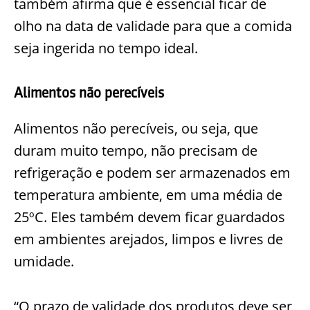
também afirma que é essencial ficar de
olho na data de validade para que a comida
seja ingerida no tempo ideal.
Alimentos não perecíveis
Alimentos não perecíveis, ou seja, que
duram muito tempo, não precisam de
refrigeração e podem ser armazenados em
temperatura ambiente, em uma média de
25ºC. Eles também devem ficar guardados
em ambientes arejados, limpos e livres de
umidade.
“O prazo de validade dos produtos deve ser