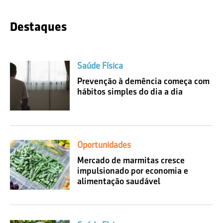
Destaques
Saúde Física
Prevenção à demência começa com
hábitos simples do dia a dia
Oportunidades
Mercado de marmitas cresce
impulsionado por economia e
alimentação saudável