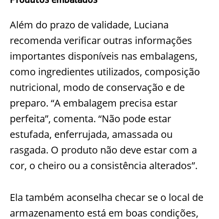
Além do prazo de validade, Luciana
recomenda verificar outras informações
importantes disponíveis nas embalagens,
como ingredientes utilizados, composição
nutricional, modo de conservação e de
preparo. “A embalagem precisa estar
perfeita”, comenta. “Não pode estar
estufada, enferrujada, amassada ou
rasgada. O produto não deve estar com a
cor, o cheiro ou a consistência alterados”.
Ela também aconselha checar se o local de
armazenamento está em boas condições,