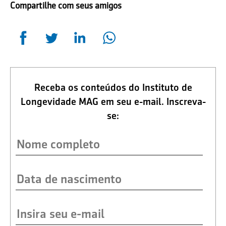
Compartilhe com seus amigos
Receba os conteúdos do Instituto de
Longevidade MAG em seu e-mail. Inscreva-
se: