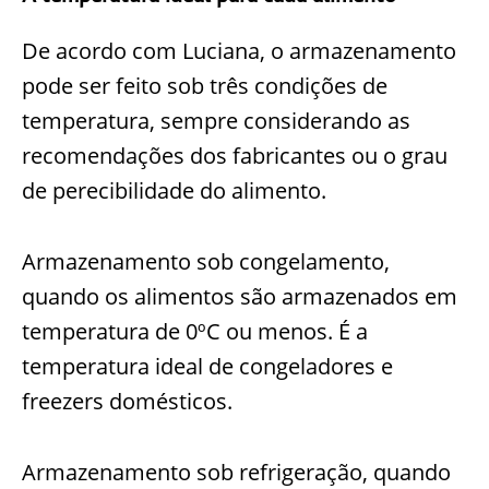
De acordo com Luciana, o armazenamento
pode ser feito sob três condições de
temperatura, sempre considerando as
recomendações dos fabricantes ou o grau
de perecibilidade do alimento.
Armazenamento sob congelamento
,
quando os alimentos são armazenados em
temperatura de 0ºC ou menos. É a
temperatura ideal de congeladores e
freezers domésticos.
Armazenamento sob refrigeração
, quando