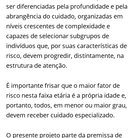
ser diferenciadas pela profundidade e pela
abrangência do cuidado, organizadas em
níveis crescentes de complexidade e
capazes de selecionar subgrupos de
indivíduos que, por suas características de
risco, devem progredir, distintamente, na
estrutura de atenção.
É importante frisar que o maior fator de
risco nesta faixa etária é a própria idade e,
portanto, todos, em menor ou maior grau,
devem receber cuidado especializado.
O presente projeto parte da premissa de