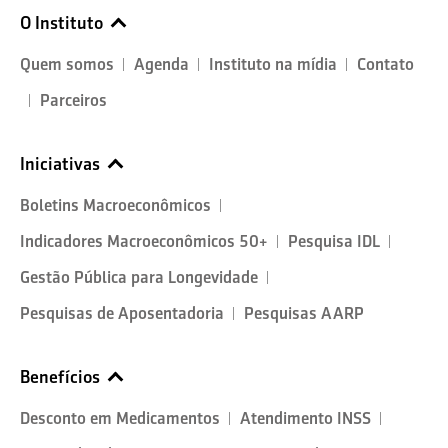
O Instituto
Quem somos
Agenda
Instituto na mídia
Contato
Parceiros
Iniciativas
Boletins Macroeconômicos
Indicadores Macroeconômicos 50+
Pesquisa IDL
Gestão Pública para Longevidade
Pesquisas de Aposentadoria
Pesquisas AARP
Benefícios
Desconto em Medicamentos
Atendimento INSS