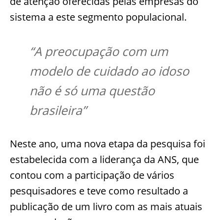
de atenção oferecidas pelas empresas do
sistema a este segmento populacional.
“A preocupação com um
modelo de cuidado ao idoso
não é só uma questão
brasileira”
Neste ano, uma nova etapa da pesquisa foi
estabelecida com a liderança da ANS, que
contou com a participação de vários
pesquisadores e teve como resultado a
publicação de um livro com as mais atuais