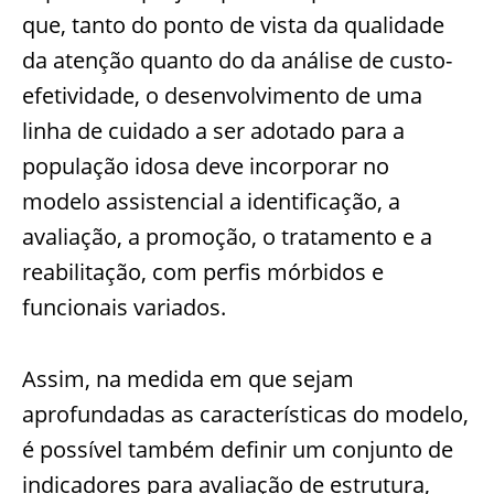
que, tanto do ponto de vista da qualidade
da atenção quanto do da análise de custo-
efetividade, o desenvolvimento de uma
linha de cuidado a ser adotado para a
população idosa deve incorporar no
modelo assistencial a identificação, a
avaliação, a promoção, o tratamento e a
reabilitação, com perfis mórbidos e
funcionais variados.
Assim, na medida em que sejam
aprofundadas as características do modelo,
é possível também definir um conjunto de
indicadores para avaliação de estrutura,