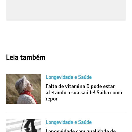
Leia também
Longevidade e Saúde
Falta de vitamina D pode estar
afetando a sua saúde! Saiba como
repor
Longevidade e Saúde
Longevidade com qualidade de