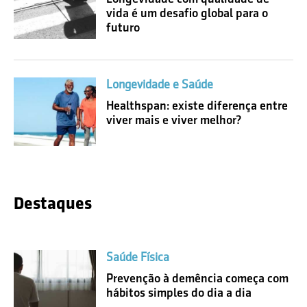
vida é um desafio global para o
futuro
Longevidade e Saúde
Healthspan: existe diferença entre
viver mais e viver melhor?
Destaques
Saúde Física
Prevenção à demência começa com
hábitos simples do dia a dia