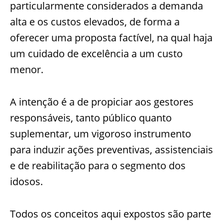
particularmente considerados a demanda
alta e os custos elevados, de forma a
oferecer uma proposta factível, na qual haja
um cuidado de excelência a um custo
menor.
A intenção é a de propiciar aos gestores
responsáveis, tanto público quanto
suplementar, um vigoroso instrumento
para induzir ações preventivas, assistenciais
e de reabilitação para o segmento dos
idosos.
Todos os conceitos aqui expostos são parte