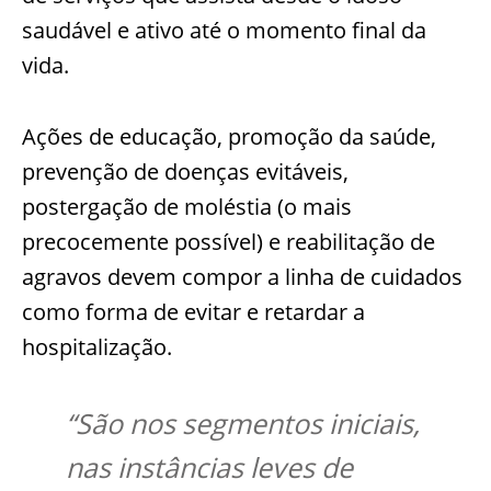
saudável e ativo até o momento final da
vida.
Ações de educação, promoção da saúde,
prevenção de doenças evitáveis,
postergação de moléstia (o mais
precocemente possível) e reabilitação de
agravos devem compor a linha de cuidados
como forma de evitar e retardar a
hospitalização.
“São nos segmentos iniciais,
nas instâncias leves de