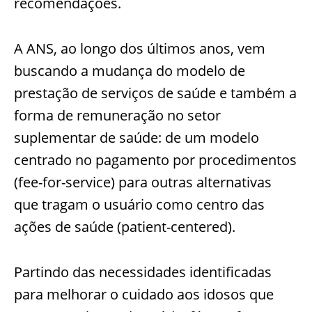
recomendações.
A ANS, ao longo dos últimos anos, vem
buscando a mudança do modelo de
prestação de serviços de saúde e também a
forma de remuneração no setor
suplementar de saúde: de um modelo
centrado no pagamento por procedimentos
(fee-for-service) para outras alternativas
que tragam o usuário como centro das
ações de saúde (patient-centered).
Partindo das necessidades identificadas
para melhorar o cuidado aos idosos que