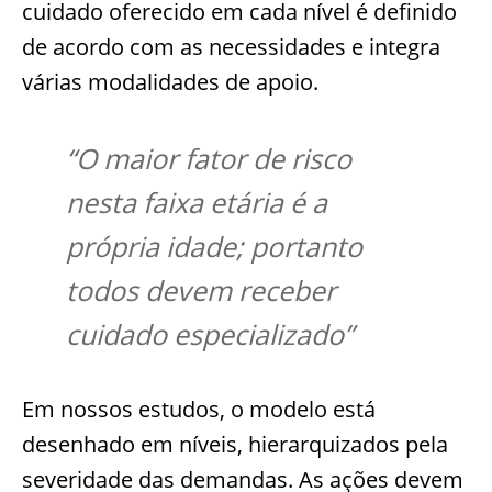
cuidado oferecido em cada nível é definido
de acordo com as necessidades e integra
várias modalidades de apoio.
“O maior fator de risco
nesta faixa etária é a
própria idade; portanto
todos devem receber
cuidado especializado”
Em nossos estudos, o modelo está
desenhado em níveis, hierarquizados pela
severidade das demandas. As ações devem