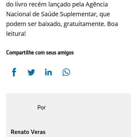
do livro recém lançado pela Agência
Nacional de Saúde Suplementar, que
podem ser baixado, gratuitamente. Boa
leitura!
Compartilhe com seus amigos
Por
Renato Veras