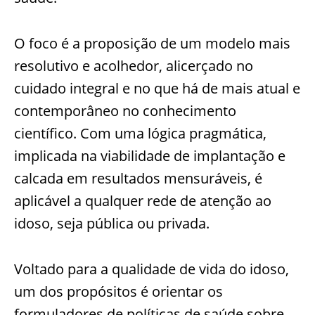
O foco é a proposição de um modelo mais
resolutivo e acolhedor, alicerçado no
cuidado integral e no que há de mais atual e
contemporâneo no conhecimento
científico. Com uma lógica pragmática,
implicada na viabilidade de implantação e
calcada em resultados mensuráveis, é
aplicável a qualquer rede de atenção ao
idoso, seja pública ou privada.
Voltado para a qualidade de vida do idoso,
um dos propósitos é orientar os
formuladores de políticas de saúde sobre