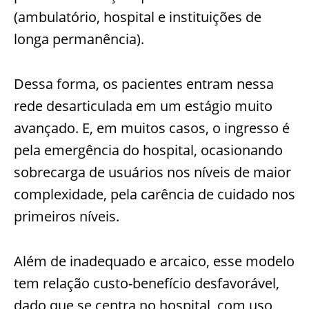
(ambulatório, hospital e instituições de
longa permanência).
Dessa forma, os pacientes entram nessa
rede desarticulada em um estágio muito
avançado. E, em muitos casos, o ingresso é
pela emergência do hospital, ocasionando
sobrecarga de usuários nos níveis de maior
complexidade, pela carência de cuidado nos
primeiros níveis.
Além de inadequado e arcaico, esse modelo
tem relação custo-benefício desfavorável,
dado que se centra no hospital, com uso