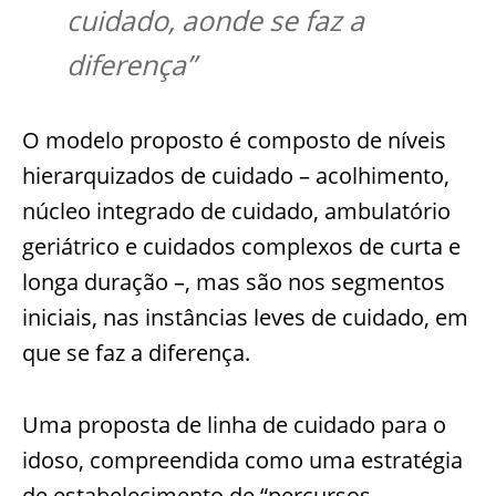
cuidado, aonde se faz a
diferença”
O modelo proposto é composto de níveis
hierarquizados de cuidado – acolhimento,
núcleo integrado de cuidado, ambulatório
geriátrico e cuidados complexos de curta e
longa duração –, mas são nos segmentos
iniciais, nas instâncias leves de cuidado, em
que se faz a diferença.
Uma proposta de linha de cuidado para o
idoso, compreendida como uma estratégia
de estabelecimento de “percursos