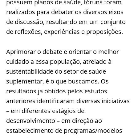
possuem planos de saúde, fóruns foram
realizados para debater os diversos eixos
de discussão, resultando em um conjunto
de reflexões, experiências e proposições.
Aprimorar o debate e orientar o melhor
cuidado a essa população, atrelado à
sustentabilidade do setor de saúde
suplementar, é o que buscamos. Os
resultados já obtidos pelos estudos
anteriores identificaram diversas iniciativas
– em diferentes estágios de
desenvolvimento – em direção ao
estabelecimento de programas/modelos