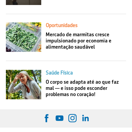
Oportunidades
Mercado de marmitas cresce
impulsionado por economia e
alimentação saudável
Saúde Física
O corpo se adapta até ao que faz
mal — e isso pode esconder
problemas no coração!