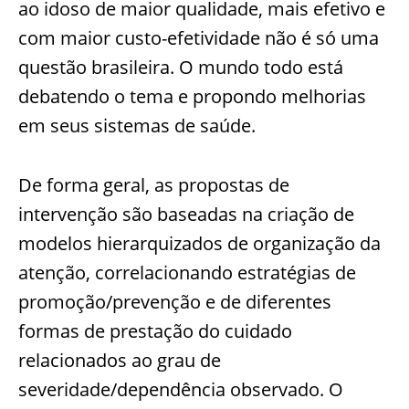
ao idoso de maior qualidade, mais efetivo e
com maior custo-efetividade não é só uma
questão brasileira. O mundo todo está
debatendo o tema e propondo melhorias
em seus sistemas de saúde.
De forma geral, as propostas de
intervenção são baseadas na criação de
modelos hierarquizados de organização da
atenção, correlacionando estratégias de
promoção/prevenção e de diferentes
formas de prestação do cuidado
relacionados ao grau de
severidade/dependência observado. O