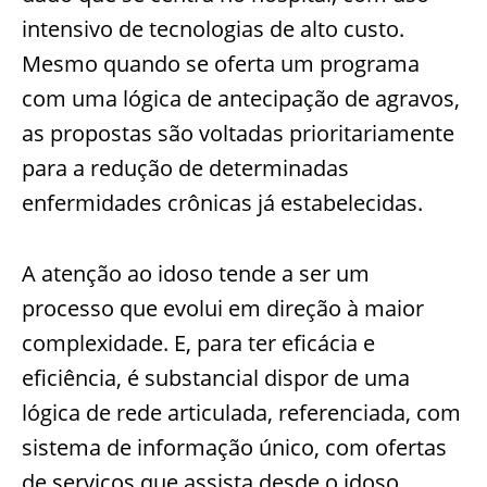
intensivo de tecnologias de alto custo.
Mesmo quando se oferta um programa
com uma lógica de antecipação de agravos,
as propostas são voltadas prioritariamente
para a redução de determinadas
enfermidades crônicas já estabelecidas.
A atenção ao idoso tende a ser um
processo que evolui em direção à maior
complexidade. E, para ter eficácia e
eficiência, é substancial dispor de uma
lógica de rede articulada, referenciada, com
sistema de informação único, com ofertas
de serviços que assista desde o idoso