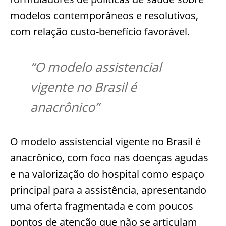
modelos contemporâneos e resolutivos,
com relação custo-benefício favorável.
“O modelo assistencial
vigente no Brasil é
anacrônico”
O modelo assistencial vigente no Brasil é
anacrônico, com foco nas doenças agudas
e na valorização do hospital como espaço
principal para a assistência, apresentando
uma oferta fragmentada e com poucos
pontos de atenção que não se articulam