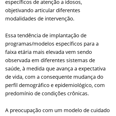
específicos de atenção a idosos,
objetivando articular diferentes
modalidades de intervenção.
Essa tendência de implantação de
programas/modelos específicos para a
faixa etária mais elevada vem sendo
observada em diferentes sistemas de
saúde, à medida que avança a expectativa
de vida, com a consequente mudança do
perfil demográfico e epidemiológico, com
predomínio de condições crônicas.
A preocupação com um modelo de cuidado