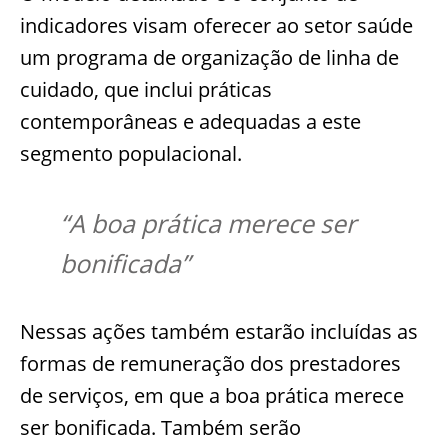
indicadores visam oferecer ao setor saúde
um programa de organização de linha de
cuidado, que inclui práticas
contemporâneas e adequadas a este
segmento populacional.
“A boa prática merece ser
bonificada”
Nessas ações também estarão incluídas as
formas de remuneração dos prestadores
de serviços, em que a boa prática merece
ser bonificada. Também serão