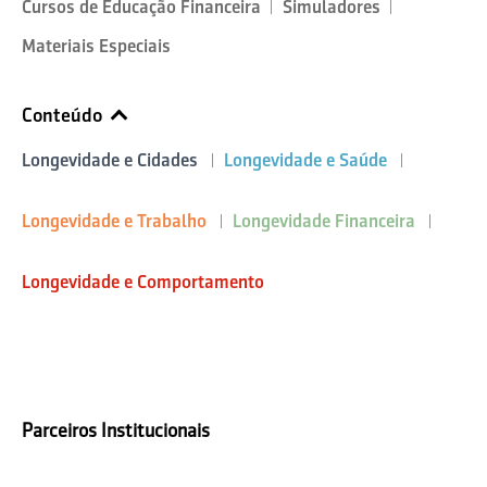
Cursos de Educação Financeira
Simuladores
Materiais Especiais
Conteúdo
Longevidade e Cidades
Longevidade e Saúde
Longevidade e Trabalho
Longevidade Financeira
Longevidade e Comportamento
Parceiros Institucionais