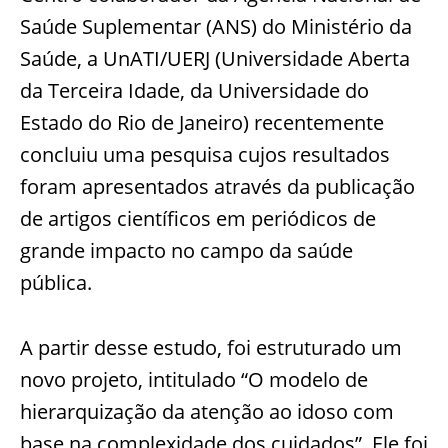
Saúde Suplementar (ANS) do Ministério da
Saúde, a UnATI/UERJ (Universidade Aberta
da Terceira Idade, da Universidade do
Estado do Rio de Janeiro) recentemente
concluiu uma pesquisa cujos resultados
foram apresentados através da publicação
de artigos científicos em periódicos de
grande impacto no campo da saúde
pública.
A partir desse estudo, foi estruturado um
novo projeto, intitulado “O modelo de
hierarquização da atenção ao idoso com
base na complexidade dos cuidados”. Ele foi