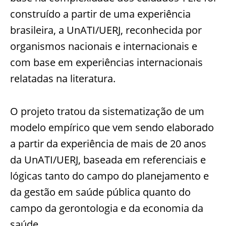
construído a partir de uma experiência
brasileira, a UnATI/UERJ, reconhecida por
organismos nacionais e internacionais e
com base em experiências internacionais
relatadas na literatura.
O projeto tratou da sistematização de um
modelo empírico que vem sendo elaborado
a partir da experiência de mais de 20 anos
da UnATI/UERJ, baseada em referenciais e
lógicas tanto do campo do planejamento e
da gestão em saúde pública quanto do
campo da gerontologia e da economia da
saúde.