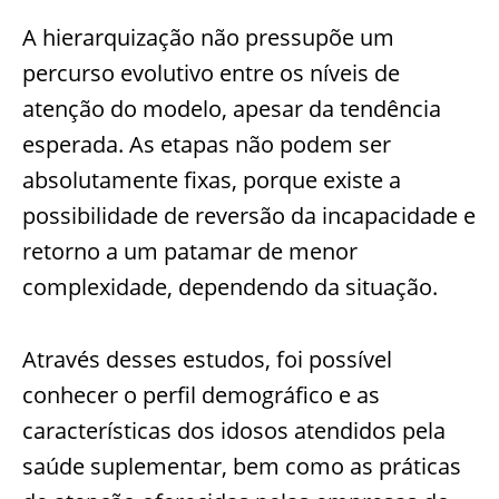
A hierarquização não pressupõe um
percurso evolutivo entre os níveis de
atenção do modelo, apesar da tendência
esperada. As etapas não podem ser
absolutamente fixas, porque existe a
possibilidade de reversão da incapacidade e
retorno a um patamar de menor
complexidade, dependendo da situação.
Através desses estudos, foi possível
conhecer o perfil demográfico e as
características dos idosos atendidos pela
saúde suplementar, bem como as práticas