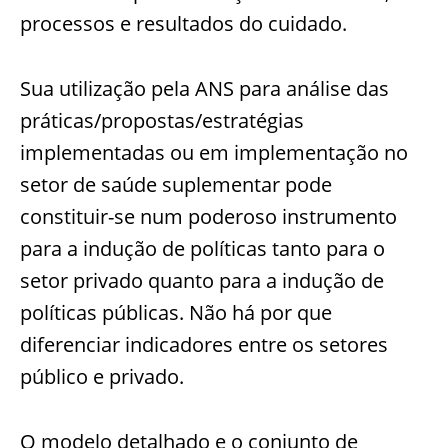
processos e resultados do cuidado.
Sua utilização pela ANS para análise das
práticas/propostas/estratégias
implementadas ou em implementação no
setor de saúde suplementar pode
constituir-se num poderoso instrumento
para a indução de políticas tanto para o
setor privado quanto para a indução de
políticas públicas. Não há por que
diferenciar indicadores entre os setores
público e privado.
O modelo detalhado e o conjunto de