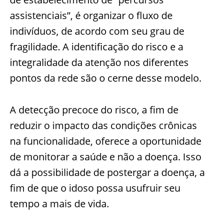
assistenciais”, é organizar o ﬂuxo de
indivíduos, de acordo com seu grau de
fragilidade. A identificação do risco e a
integralidade da atenção nos diferentes
pontos da rede são o cerne desse modelo.
A detecção precoce do risco, a fim de
reduzir o impacto das condições crônicas
na funcionalidade, oferece a oportunidade
de monitorar a saúde e não a doença. Isso
dá a possibilidade de postergar a doença, a
fim de que o idoso possa usufruir seu
tempo a mais de vida.