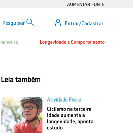
AUMENTAR FONTE
Entrar/Cadastrar
inanceira
Longevidade e Comportamento
Leia também
Atividade Física
Ciclismo na terceira
idade aumenta a
longevidade, aponta
estudo