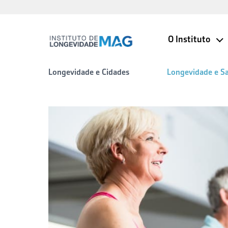
O Instituto
Longevidade e Cidades
Longevidade e S