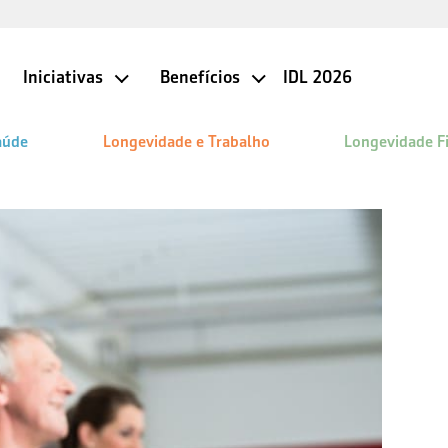
Iniciativas
Benefícios
IDL 2026
aúde
Longevidade e Trabalho
Longevidade F