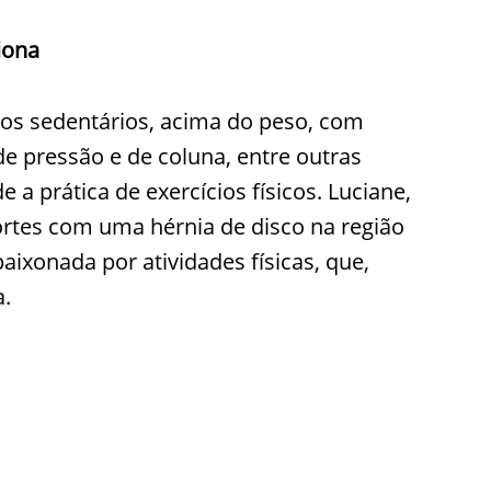
iona
os sedentários, acima do peso, com
de pressão e de coluna, entre outras
 a prática de exercícios físicos. Luciane,
rtes com uma hérnia de disco na região
aixonada por atividades físicas, que,
a.