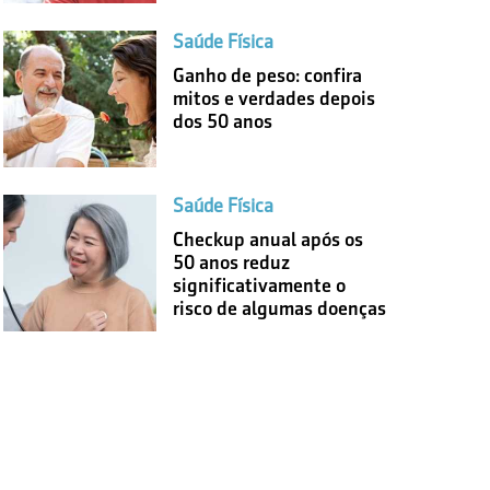
Saúde Física
Ganho de peso: confira
mitos e verdades depois
dos 50 anos
Saúde Física
Checkup anual após os
50 anos reduz
significativamente o
risco de algumas doenças