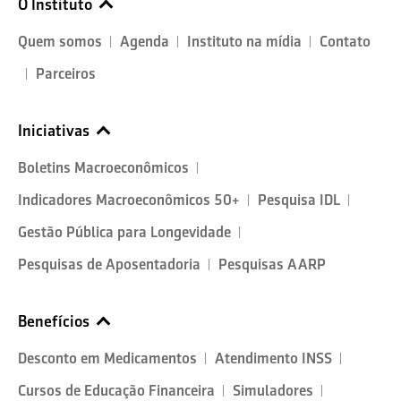
O Instituto
Quem somos
Agenda
Instituto na mídia
Contato
Parceiros
Iniciativas
Boletins Macroeconômicos
Indicadores Macroeconômicos 50+
Pesquisa IDL
Gestão Pública para Longevidade
Pesquisas de Aposentadoria
Pesquisas AARP
Benefícios
Desconto em Medicamentos
Atendimento INSS
Cursos de Educação Financeira
Simuladores