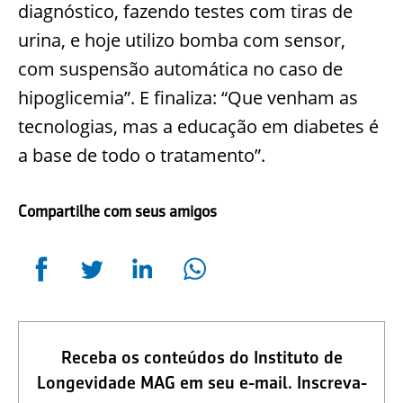
diagnóstico, fazendo testes com tiras de
urina, e hoje utilizo bomba com sensor,
com suspensão automática no caso de
hipoglicemia”.
E finaliza: “Que venham as
tecnologias, mas a educação em diabetes é
a base de todo o tratamento”.
Compartilhe com seus amigos
Receba os conteúdos do Instituto de
Longevidade MAG em seu e-mail. Inscreva-