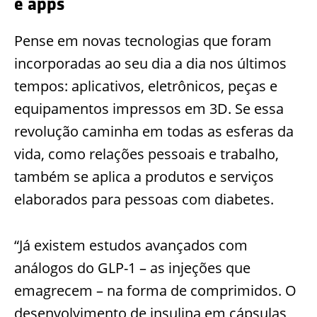
e apps
Pense em novas tecnol
ogias que foram
incorporadas ao seu dia a dia nos últimos
tempos: aplicativos, eletrônicos, peças e
equipamentos impressos em 3D. Se essa
revolução caminha em todas as esferas da
vida, como relações pessoais e trabalho,
também se aplica a produtos e serviç
os
elaborados para pessoas com diabetes.
“Já existem estudos avançados com
análogos do GLP-1 – as injeções que
emagrecem – na forma de comprimidos. O
desenvolvimento de insulina em cápsulas