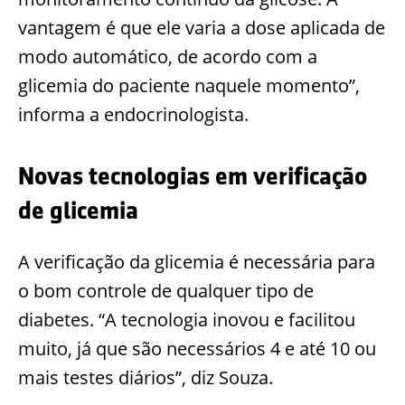
vantagem é que ele varia a dose aplicada de
modo automático, de acordo com a
glicemia do paciente naquele momento”,
informa a endocrinologista.
Novas tecnologias em verificação
de glicemia
A ver
ificação da glicemia é necessária para
o bom controle de qualquer tipo de
diabetes. “A tecnologia inovou e facilitou
muito, já que são necessários 4 e até 10 ou
mais testes diários”, diz Souza.