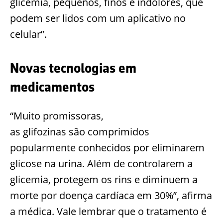
glicemia, pequenos,
finos e indolores, que
podem ser lidos com um aplicativo no
celular”.
Novas tecnologias em
medicamentos
“Muito promissoras,
as
glifozinas
são
comprimidos
popularmente conhecidos por eliminarem
glicose na urina. Além de controlarem a
glicemia, protegem
os rins e diminuem a
morte por doença cardíaca em 30%”, afirma
a médica. Vale lembrar que o tratamento é