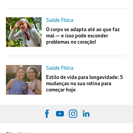
Saúde Física
O corpo se adapta até ao que faz
mal — e isso pode esconder
problemas no coração!
Saúde Física
Estilo de vida para longevidade: 5
mudanças na sua rotina para
começar hoje