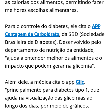
as calorias dos alimentos, permitindo fazer
melhores escolhas alimentares.
Para o controle
do
diabetes, ele cita o
APP
, da SBD (Sociedade
Contagem de Carboidrato
Brasileira de Diabetes). Desenvolvido pelo
departamento de nutrição da entidade,
“ajuda a entender melhor os alimentos e o
impacto que podem gerar na glicemia”.
Além de
le, a médica cita o app
,
Glic
“principalmente para diabetes tipo 1, que
ajuda na visualização das glicemias ao
longo dos dias, por meio de gráficos.