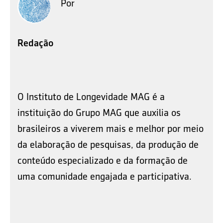
Por
Redação
O Instituto de Longevidade MAG é a
instituição do Grupo MAG que auxilia os
brasileiros a viverem mais e melhor por meio
da elaboração de pesquisas, da produção de
conteúdo especializado e da formação de
uma comunidade engajada e participativa.