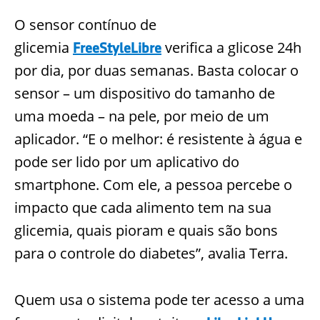
O sensor contínuo de
glicemia
verifica a glicose 24h
FreeStyleLibre
por dia, por duas semanas. Basta colocar o
sensor – um dispositivo do tamanho de
uma moeda – na pe
le, por meio de um
aplicador. “E o melhor: é resistente à água e
pode ser lido por um aplicativo do
smartphone. Com ele, a pessoa percebe o
impacto que cada alimento tem na sua
glicemia, quais pioram e quais são bons
para o controle do diabetes”, avalia Te
rra.
Quem usa o sistema pode ter acesso a uma