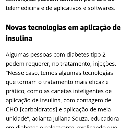
telemedicina e de aplicativos e softwares.
Novas tecnologias em aplicação
de
insulina
Algumas pessoas com diabetes tipo 2
podem requerer, no tratamento, injeções.
“Nesse caso, temos algumas tecnologias
que tornam o tratamento mais eficaz e
prático, como as canetas inteligentes de
aplicação de insulina, com contagem de
CHO [carb
oidratos] e aplicação de meia
unidade”, adianta
Juliana Souza, educadora
em diabetes e palestrante
, explicando que