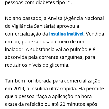
pessoas com diabetes tipo 2”.
No ano passado, a Anvisa (Agência Nacional
de Vigilância Sanitária) aprovou a
comercialização da
. Vendida
insulina inalável
em pó, pode ser usada meio de um
inalador. A substância vai ao pulmão e é
absorvida pela corrente sanguínea, para
reduzir os níveis de gli
cemia.
Também foi liberada para comercialização,
em 2019, a insulina ultrarrápida. Ela permite
que a pessoa “faça a aplicação na hora
exata da refeição ou até 20 minutos após