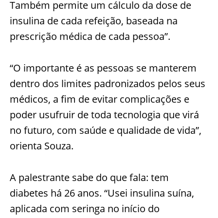
Também permite
um cálculo da dose de
insulina de cada refeição, b
aseada na
prescrição médica de cada pessoa”.
“O importante é as pessoas se manterem
dentro dos limites padronizados pelos seus
médicos, a fim de evitar complicações e
poder usufruir de toda tecnologia que virá
no futuro, com saúde e qualidade de vida”,
ori
enta Souza.
A palestrante sabe do que fala: tem
diabetes há 26 anos
.
“Usei insulina suína,
aplicada com seringa no início do