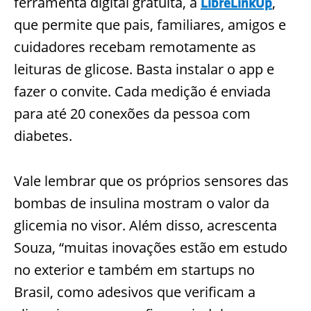
ferramenta digital gratuita, a
,
LibreLinkUp
que permite que pais, familiares, amigos e
cuidadores recebam remotamente as
leituras de glicose. Basta instalar o app e
f
azer o convite. Cada medição é enviada
para até 20 conexões da pessoa com
diabetes.
Vale lembrar que os próprios sensores das
bombas de insulina mostram o valor da
glicemia no visor. Além disso, acrescenta
Souza, “muitas inovações estão em estudo
no exterior e também em startups no
Brasil, como adesivos que verificam a