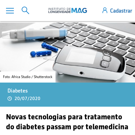
Foto: Africa Studio / Shutterstock
Diabetes
20/07/2020
Novas tecnologias para tratamento
do diabetes passam por telemedicina