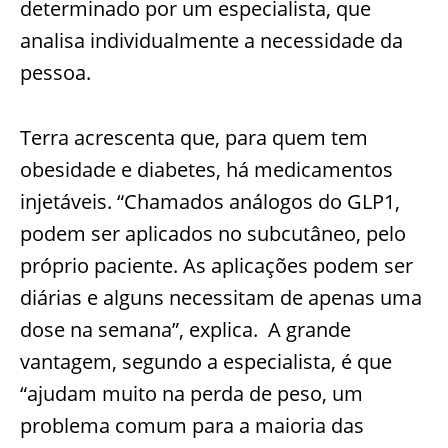
determinado por um especialista, que
analisa individualmente a necessidade da
pessoa.
Terra acrescenta que, para quem tem
obesidade e diabetes, há me
dicamentos
injetáveis. “Chamados análogos do GLP1,
podem ser aplicados no subcutâneo, pelo
próprio paciente. As aplicações podem ser
diárias e alguns necessitam
de
apenas uma
dose na semana”, explica. A grande
vantagem, segundo a especialista, é que
“ajud
am muito na perda de peso, um
problema comum para a maioria das