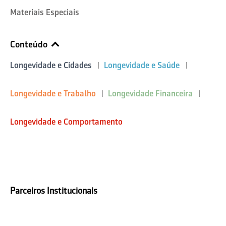
Materiais Especiais
Conteúdo
Longevidade e Cidades
Longevidade e Saúde
Longevidade e Trabalho
Longevidade Financeira
Longevidade e Comportamento
Parceiros Institucionais