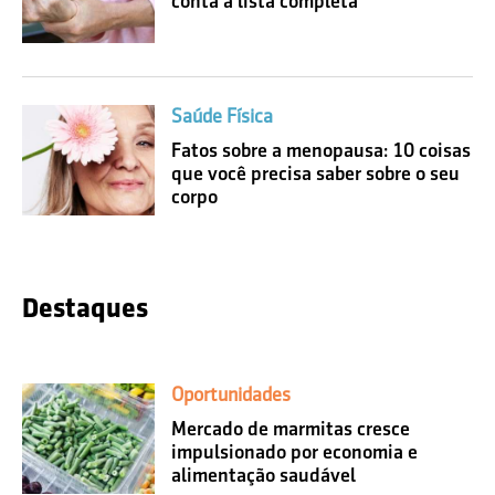
conta a lista completa
Saúde Física
Fatos sobre a menopausa: 10 coisas
que você precisa saber sobre o seu
corpo
Destaques
Oportunidades
Mercado de marmitas cresce
impulsionado por economia e
alimentação saudável