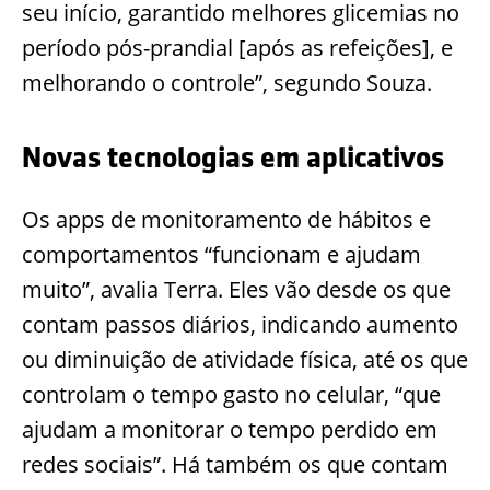
seu início, garantido melhores glicemias no
período pós-prandial [após as refeiçõ
es], e
melhorando o controle”, segundo Souza.
Novas tecnologias em aplicativos
Os apps de monitoramento de hábitos e
comportamentos “funcionam e ajudam
muito”, avalia Terra. Eles vão desde os que
contam passos diários, indicando aumento
ou diminuição de atividade física, até os que
controlam o tempo gasto no celular, “que
ajudam a mo
nitorar o tempo perdido em
redes sociais”. Há também os que contam