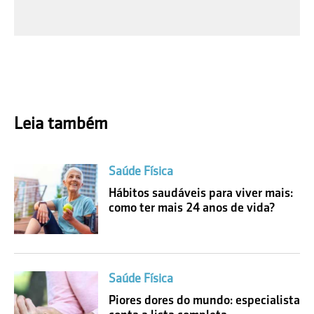
Leia também
Saúde Física
Hábitos saudáveis para viver mais:
como ter mais 24 anos de vida?
Saúde Física
Piores dores do mundo: especialista