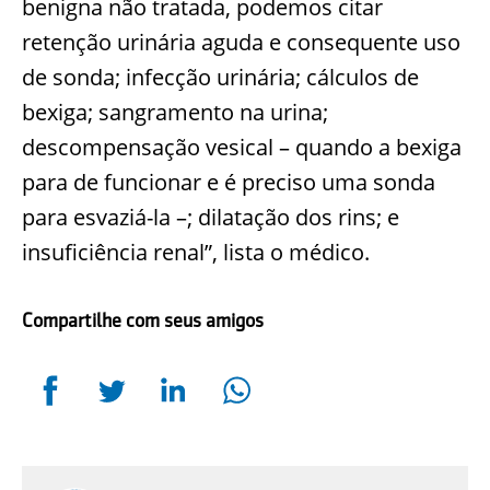
benigna não tratada, podemos citar
retenção urinária aguda e consequente uso
de sonda; infecção urinária; cálculos de
bexiga; sangramento na urina;
descompensação vesical – quando a bexiga
para de funcionar e é preciso uma sonda
para esvaziá-la –; dilatação dos rins; e
insuficiência renal”, lista o médico.
Compartilhe com seus amigos