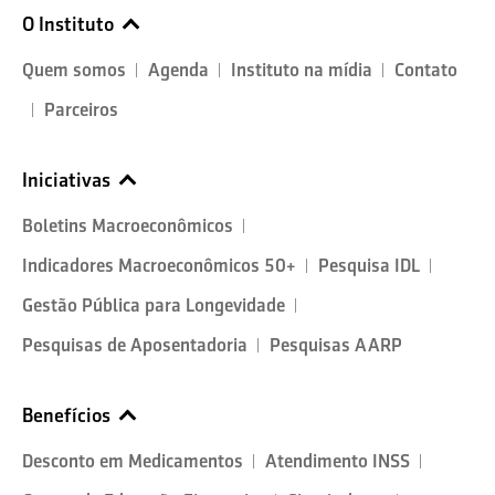
O Instituto
Quem somos
Agenda
Instituto na mídia
Contato
Parceiros
Iniciativas
Boletins Macroeconômicos
Indicadores Macroeconômicos 50+
Pesquisa IDL
Gestão Pública para Longevidade
Pesquisas de Aposentadoria
Pesquisas AARP
Benefícios
Desconto em Medicamentos
Atendimento INSS