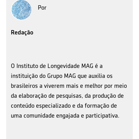
Por
Redação
O Instituto de Longevidade MAG é a
instituição do Grupo MAG que auxilia os
brasileiros a viverem mais e melhor por meio
da elaboração de pesquisas, da produção de
conteúdo especializado e da formação de
uma comunidade engajada e participativa.