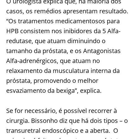
O urologista explica que, na maioria dos
casos, os remédios apresentam resultado.
“Os tratamentos medicamentosos para
HPB consistem nos inibidores da 5 Alfa-
redutase, que atuam diminuindo o
tamanho da próstata, e os Antagonistas
Alfa-adrenérgicos, que atuam no
relaxamento da musculatura interna da
próstata, promovendo o melhor
esvaziamento da bexiga”, explica.
Se for necessário, é possível recorrer à
cirurgia. Bissonho diz que há dois tipos – o
transuretral endoscópico e a aberta. O