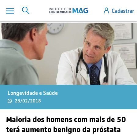
Longevidade e Saúde
28/02/2018
Maioria dos homens com mais de 50
terá aumento benigno da próstata