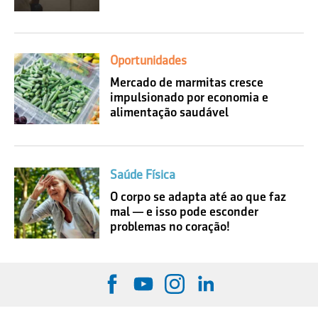
Oportunidades
Mercado de marmitas cresce
impulsionado por economia e
alimentação saudável
Saúde Física
O corpo se adapta até ao que faz
mal — e isso pode esconder
problemas no coração!