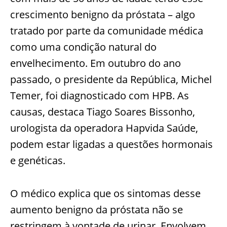
crescimento benigno da próstata – algo
tratado por parte da comunidade médica
como uma condição natural do
envelhecimento. Em outubro do ano
passado, o presidente da República, Michel
Temer, foi diagnosticado com HPB. As
causas, destaca Tiago Soares Bissonho,
urologista da operadora Hapvida Saúde,
podem estar ligadas a questões hormonais
e genéticas.
O médico explica que os sintomas desse
aumento benigno da próstata não se
restringem à vontade de urinar. Envolvem