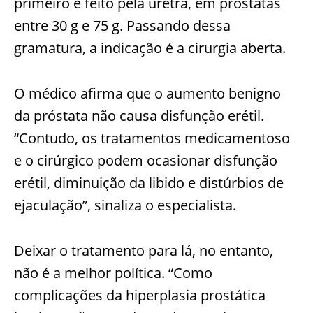
primeiro é feito pela uretra, em próstatas
entre 30 g e 75 g. Passando dessa
gramatura, a indicação é a cirurgia aberta.
O médico afirma que o aumento benigno
da próstata não causa disfunção erétil.
“Contudo, os tratamentos medicamentoso
e o cirúrgico podem ocasionar disfunção
erétil, diminuição da libido e distúrbios de
ejaculação”, sinaliza o especialista.
Deixar o tratamento para lá, no entanto,
não é a melhor política. “Como
complicações da hiperplasia prostática