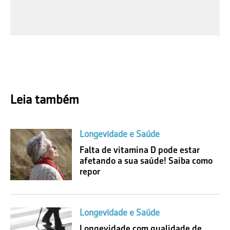
Leia também
Longevidade e Saúde
Falta de vitamina D pode estar
afetando a sua saúde! Saiba como
repor
Longevidade e Saúde
Longevidade com qualidade de