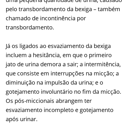
pelo transbordamento da bexiga – também
chamado de incontinência por
transbordamento.
Já os ligados ao esvaziamento da bexiga
incluem a hesitância, em que o primeiro
jato de urina demora a sair; a intermitência,
que consiste em interrupções na micção; a
diminuição na impulsão da urina; e o
gotejamento involuntário no fim da micção.
Os pós-miccionais abrangem ter
esvaziamento incompleto e gotejamento
após urinar.