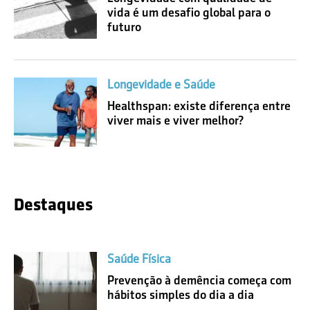
vida é um desafio global para o
futuro
Longevidade e Saúde
Healthspan: existe diferença entre
viver mais e viver melhor?
Destaques
Saúde Física
Prevenção à demência começa com
hábitos simples do dia a dia