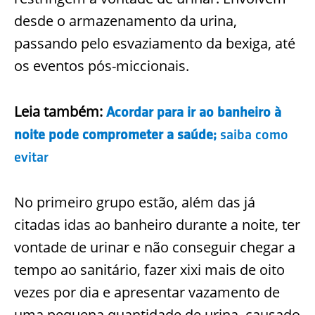
desde o armazenamento da urina,
passando pelo esvaziamento da bexiga, até
os eventos pós-miccionais.
Leia também:
Acordar para ir ao banheiro à
noite pode comprometer a saúde;
saiba como
evitar
No primeiro grupo estão, além das já
citadas idas ao banheiro durante a noite, ter
vontade de urinar e não conseguir chegar a
tempo ao sanitário, fazer xixi mais de oito
vezes por dia e apresentar vazamento de
uma pequena quantidade de urina, causado