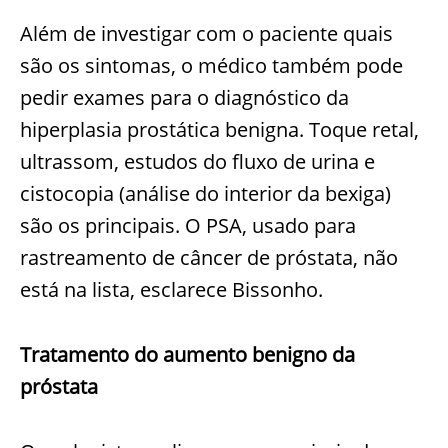
Além de investigar com o paciente quais
são os sintomas, o médico também pode
pedir exames para o diagnóstico da
hiperplasia prostática benigna. Toque retal,
ultrassom, estudos do fluxo de urina e
cistocopia (análise do interior da bexiga)
são os principais. O PSA, usado para
rastreamento de câncer de próstata, não
está na lista, esclarece Bissonho.
Tratamento do aumento benigno da
próstata