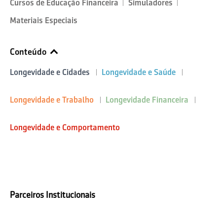
Cursos de Educação Financeira
Simuladores
Materiais Especiais
Conteúdo
Longevidade e Cidades
Longevidade e Saúde
Longevidade e Trabalho
Longevidade Financeira
Longevidade e Comportamento
Parceiros Institucionais