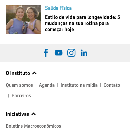
Saúde Física
Estilo de vida para longevidade: 5
mudanças na sua rotina para
começar hoje
O Instituto
Quem somos
Agenda
Instituto na mídia
Contato
Parceiros
Iniciativas
Boletins Macroeconômicos