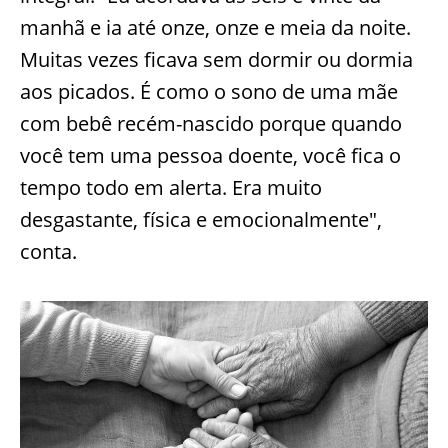
manhã e ia até onze, onze e meia da noite.
Muitas vezes ficava sem dormir ou dormia
aos picados. É como o sono de uma mãe
com bebê recém-nascido porque quando
você tem uma pessoa doente, você fica o
tempo todo em alerta. Era muito
desgastante, física e emocionalmente",
conta.