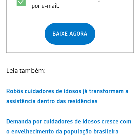
por e-mail.
BAIXE AGORA
Leia também:
Robôs cuidadores de idosos já transformam a
assistência dentro das residências
Demanda por cuidadores de idosos cresce com
o envelhecimento da população brasileira