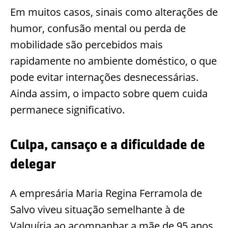
Em muitos casos, sinais como alterações de
humor, confusão mental ou perda de
mobilidade são percebidos mais
rapidamente no ambiente doméstico, o que
pode evitar internações desnecessárias.
Ainda assim, o impacto sobre quem cuida
permanece significativo.
Culpa, cansaço e a dificuldade de
delegar
A empresária Maria Regina Ferramola de
Salvo viveu situação semelhante à de
Valquíria ao acompanhar a mãe de 95 anos.