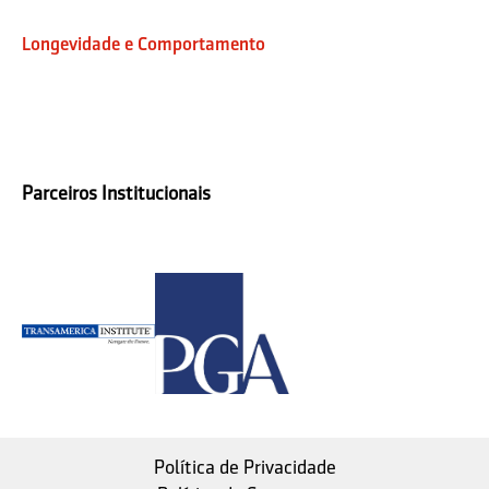
Longevidade e Comportamento
Parceiros Institucionais
Política de Privacidade