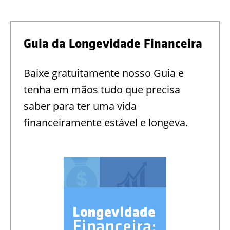
Guia da Longevidade Financeira
Baixe gratuitamente nosso Guia e
tenha em mãos tudo que precisa
saber para ter uma vida
financeiramente estável e longeva.