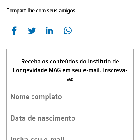
Compartilhe com seus amigos
Receba os conteúdos do Instituto de
Longevidade MAG em seu e-mail. Inscreva-
se: