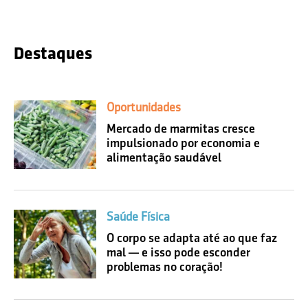
Destaques
Oportunidades
Mercado de marmitas cresce
impulsionado por economia e
alimentação saudável
Saúde Física
O corpo se adapta até ao que faz
mal — e isso pode esconder
problemas no coração!