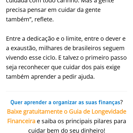
cuidada com todo carinho. Mas a gente
precisa pensar em cuidar da gente
também”, reflete.
Entre a dedicação e o limite, entre o dever e
a exaustão, milhares de brasileiros seguem
vivendo esse ciclo. E talvez o primeiro passo
seja reconhecer que cuidar dos pais exige
também aprender a pedir ajuda.
?
Quer aprender a organizar as suas finanças
Baixe gratuitamente o Guia de Longevidade
Financeira
e saiba os principais pilares para
cuidar bem do seu dinheiro!