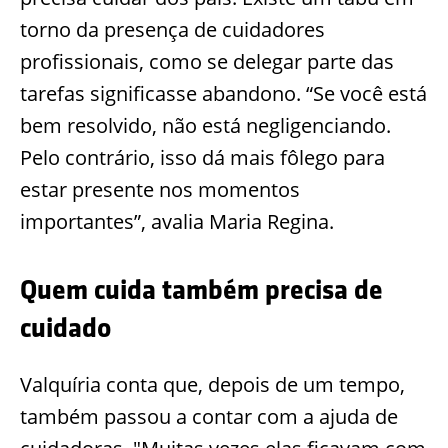
torno da presença de cuidadores
profissionais, como se delegar parte das
tarefas significasse abandono. “Se você está
bem resolvido, não está negligenciando.
Pelo contrário, isso dá mais fôlego para
estar presente nos momentos
importantes”, avalia Maria Regina.
Quem cuida também precisa de
cuidado
Valquíria conta que, depois de um tempo,
também passou a contar com a ajuda de