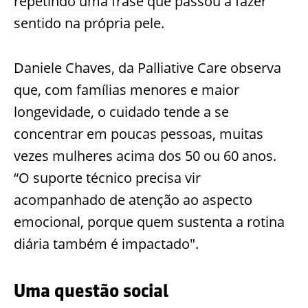
repetindo uma frase que passou a fazer
sentido na própria pele.
Daniele Chaves, da Palliative Care observa
que, com famílias menores e maior
longevidade, o cuidado tende a se
concentrar em poucas pessoas, muitas
vezes mulheres acima dos 50 ou 60 anos.
“O suporte técnico precisa vir
acompanhado de atenção ao aspecto
emocional, porque quem sustenta a rotina
diária também é impactado".
Uma questão social