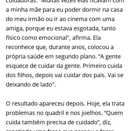
cuidadoras. "Muitas vezes elas ficavam com
a minha mãe para eu poder dormir na casa
do meu irmão ou ir ao cinema com uma
amiga, porque eu estava esgotada, tanto
físico como emocional", afirma. Ela
reconhece que, durante anos, colocou a
própria saúde em segundo plano. “A gente
esquece de cuidar da gente. Primeiro cuida
dos filhos, depois vai cuidar dos pais. Vai se
deixando de lado".
O resultado apareceu depois. Hoje, ela trata
problemas no quadril e nos joelhos. “Quem
cuida também precisa de cuidado”, diz,