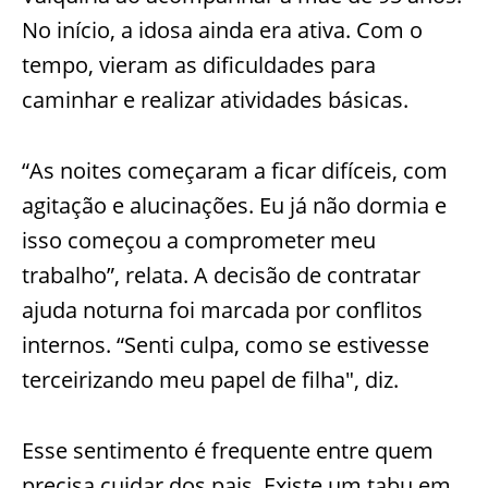
No início, a idosa ainda era ativa. Com o
tempo, vieram as dificuldades para
caminhar e realizar atividades básicas.
“As noites começaram a ficar difíceis, com
agitação e alucinações. Eu já não dormia e
isso começou a comprometer meu
trabalho”, relata. A decisão de contratar
ajuda noturna foi marcada por conflitos
internos. “Senti culpa, como se estivesse
terceirizando meu papel de filha", diz.
Esse sentimento é frequente entre quem
precisa cuidar dos pais. Existe um tabu em