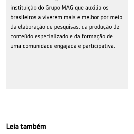
instituição do Grupo MAG que auxilia os
brasileiros a viverem mais e melhor por meio
da elaboração de pesquisas, da produção de
conteúdo especializado e da formação de
uma comunidade engajada e participativa.
Leia também