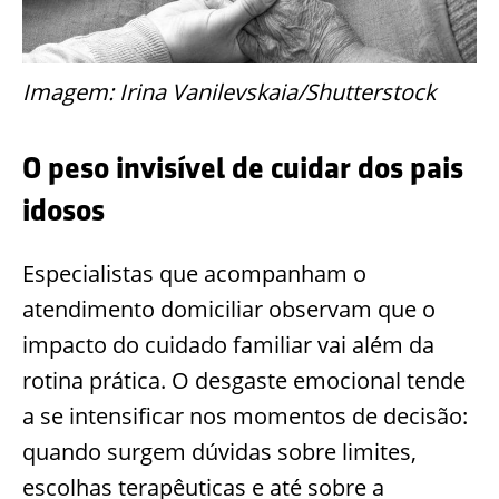
Imagem: Irina Vanilevskaia/Shutterstock
O peso invisível de cuidar dos pais
idosos
Especialistas que acompanham o
atendimento domiciliar observam que o
impacto do cuidado familiar vai além da
rotina prática. O desgaste emocional tende
a se intensificar nos momentos de decisão:
quando surgem dúvidas sobre limites,
escolhas terapêuticas e até sobre a