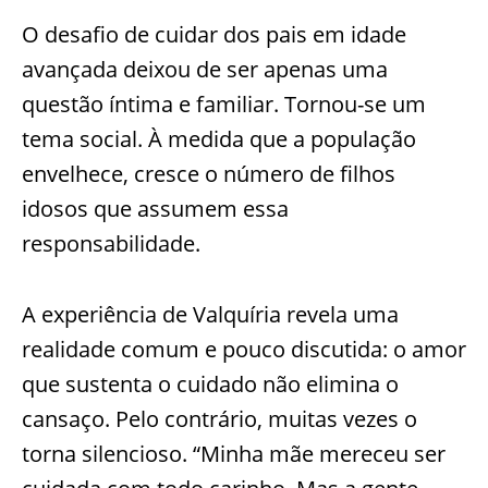
O desafio de cuidar dos pais em idade
avançada deixou de ser apenas uma
questão íntima e familiar. Tornou-se um
tema social. À medida que a população
envelhece, cresce o número de filhos
idosos que assumem essa
responsabilidade.
A experiência de Valquíria revela uma
realidade comum e pouco discutida: o amor
que sustenta o cuidado não elimina o
cansaço. Pelo contrário, muitas vezes o
torna silencioso. “Minha mãe mereceu ser