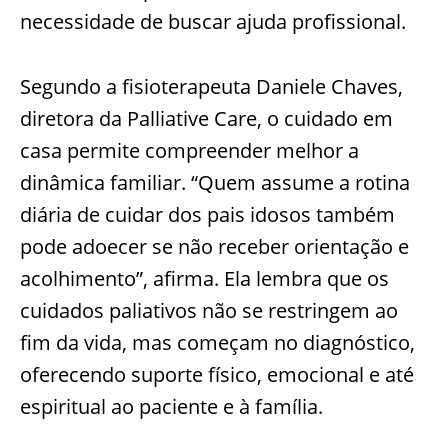
necessidade de buscar ajuda profissional.
Segundo a fisioterapeuta Daniele Chaves,
diretora da Palliative Care, o cuidado em
casa permite compreender melhor a
dinâmica familiar. “Quem assume a rotina
diária de cuidar dos pais idosos também
pode adoecer se não receber orientação e
acolhimento”, afirma. Ela lembra que os
cuidados paliativos não se restringem ao
fim da vida, mas começam no diagnóstico,
oferecendo suporte físico, emocional e até
espiritual ao paciente e à família.