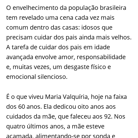
O envelhecimento da população brasileira
tem revelado uma cena cada vez mais
comum dentro das casas: idosos que
precisam cuidar dos pais ainda mais velhos.
A tarefa de cuidar dos pais em idade
avançada envolve amor, responsabilidade
e, muitas vezes, um desgaste físico e
emocional silencioso.
É o que viveu Maria Valquíria, hoje na faixa
dos 60 anos. Ela dedicou oito anos aos
cuidados da mãe, que faleceu aos 92. Nos
quatro últimos anos, a mãe esteve
acamada, alimentando-se por sonda e