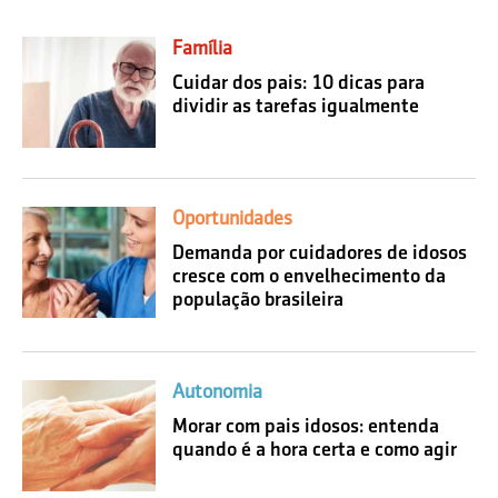
Família
Cuidar dos pais: 10 dicas para
dividir as tarefas igualmente
Oportunidades
Demanda por cuidadores de idosos
cresce com o envelhecimento da
população brasileira
Autonomia
Morar com pais idosos: entenda
quando é a hora certa e como agir