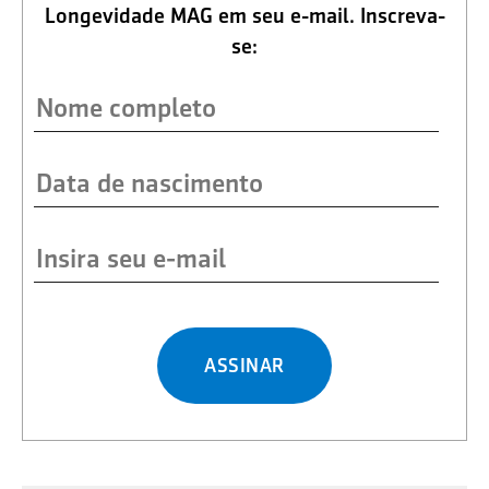
Longevidade MAG em seu e-mail. Inscreva-
se:
ASSINAR