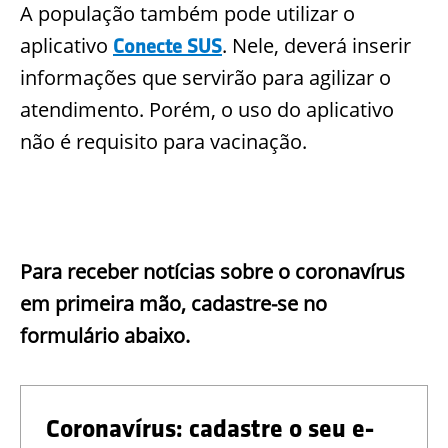
A população também pode utilizar o
aplicativo
. Nele, deverá inserir
Conecte SUS
informações que servirão para agilizar o
atendimento. Porém, o uso do aplicativo
não é requisito para vacinação.
Para receber notícias sobre o coronavírus
em primeira mão, cadastre-se no
formulário abaixo.
Coronavírus: cadastre o seu e-