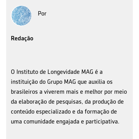
Por
Redação
O Instituto de Longevidade MAG é a
instituição do Grupo MAG que auxilia os
brasileiros a viverem mais e melhor por meio
da elaboração de pesquisas, da produção de
conteúdo especializado e da formação de
uma comunidade engajada e participativa.