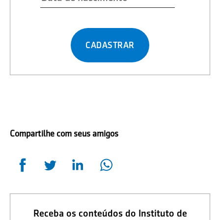
CADASTRAR
Compartilhe com seus amigos
Receba os conteúdos do Instituto de