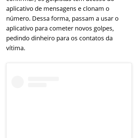
aplicativo de mensagens e clonam o
número. Dessa forma, passam a usar o
aplicativo para cometer novos golpes,
pedindo dinheiro para os contatos da
vítima.