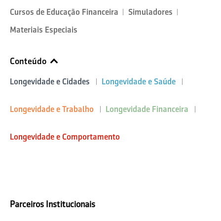
Cursos de Educação Financeira
Simuladores
Materiais Especiais
Conteúdo
Longevidade e Cidades
Longevidade e Saúde
Longevidade e Trabalho
Longevidade Financeira
Longevidade e Comportamento
Parceiros Institucionais