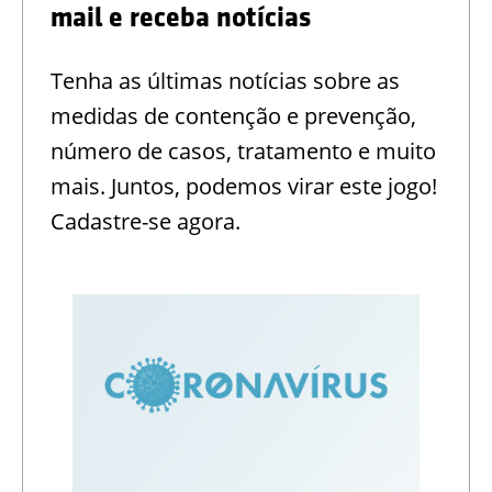
mail e receba notícias
Tenha as últimas notícias sobre as
medidas de contenção e prevenção,
número de casos, tratamento e muito
mais. Juntos, podemos virar este jogo!
Cadastre-se agora.