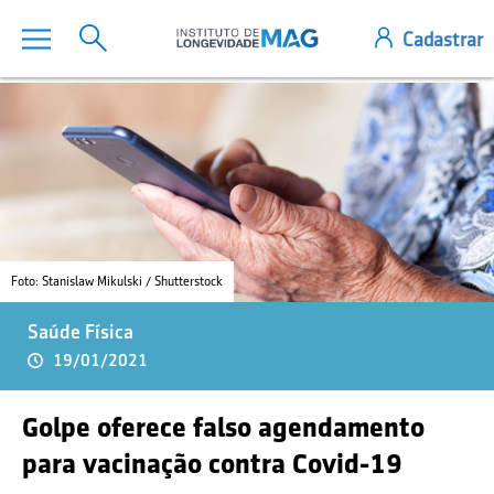
Foto: Stanislaw Mikulski / Shutterstock
Saúde Física
19/01/2021
Golpe oferece falso agendamento
para vacinação contra Covid-19