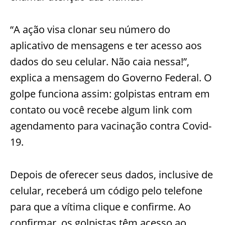
“A ação visa clonar seu número do
aplicativo de mensagens e ter acesso aos
dados do seu celular. Não caia nessa!”,
explica a mensagem do Governo Federal. O
golpe funciona assim: golpistas entram em
contato ou você recebe algum link com
agendamento para vacinação contra Covid-
19.
Depois de oferecer seus dados, inclusive de
celular, receberá um código pelo telefone
para que a vítima clique e confirme. Ao
confirmar, os golpistas têm acesso ao