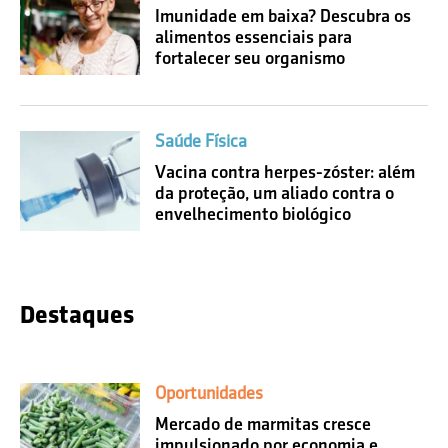
Imunidade em baixa? Descubra os
alimentos essenciais para
fortalecer seu organismo
Saúde Física
Vacina contra herpes-zóster: além
da proteção, um aliado contra o
envelhecimento biológico
Destaques
Oportunidades
Mercado de marmitas cresce
impulsionado por economia e