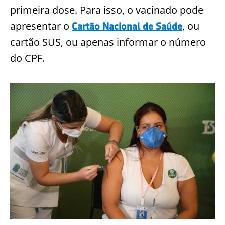
primeira dose. Para isso, o vacinado pode
apresentar o
, ou
Cartão Nacional de Saúde
cartão SUS, ou apenas informar o número
do CPF.