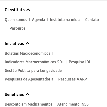
O Instituto
Quem somos
Agenda
Instituto na mídia
Contato
Parceiros
Iniciativas
Boletins Macroeconômicos
Indicadores Macroeconômicos 50+
Pesquisa IDL
Gestão Pública para Longevidade
Pesquisas de Aposentadoria
Pesquisas AARP
Benefícios
Desconto em Medicamentos
Atendimento INSS