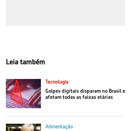
Leia também
Tecnologia
Golpes digitais disparam no Brasil e
afetam todas as faixas etárias
Alimentação