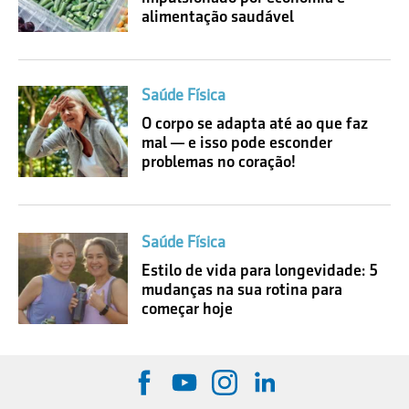
alimentação saudável
Saúde Física
O corpo se adapta até ao que faz
mal — e isso pode esconder
problemas no coração!
Saúde Física
Estilo de vida para longevidade: 5
mudanças na sua rotina para
começar hoje