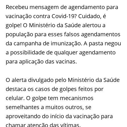
Recebeu mensagem de agendamento para
vacinação contra Covid-19? Cuidado, é
golpe! O Ministério da Saúde alertou a
população para esses falsos agendamentos
da campanha de imunização. A pasta negou
a possibilidade de qualquer agendamento
para aplicação das vacinas.
O alerta divulgado pelo Ministério da Saúde
destaca os casos de golpes feitos por
celular. O golpe tem mecanismos
semelhantes a muitos outros, se
aproveitando do início da vacinação para
chamar atenção das vítimas.