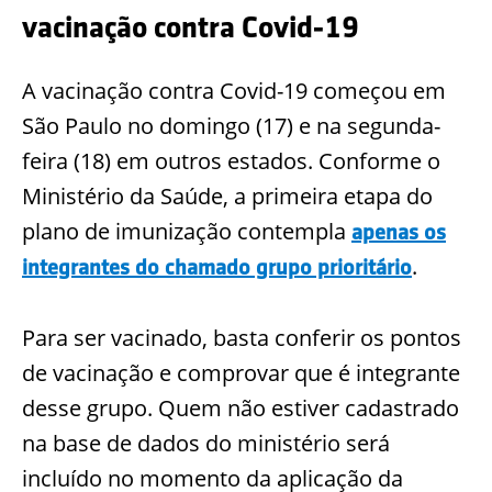
vacinação contra Covid-19
A vacinação contra Covid-19 começou em
São Paulo no domingo (17) e na segunda-
feira (18) em outros estados. Conforme o
Ministério da Saúde, a primeira etapa do
plano de imunização contempla
apenas os
.
integrantes do chamado grupo prioritário
Para ser vacinado, basta conferir os pontos
de vacinação e comprovar que é integrante
desse grupo. Quem não estiver cadastrado
na base de dados do ministério será
incluído no momento da aplicação da