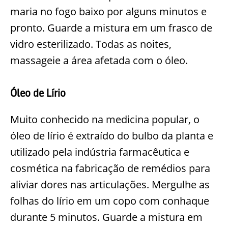
maria no fogo baixo por alguns minutos e
pronto. Guarde a mistura em um frasco de
vidro esterilizado. Todas as noites,
massageie a área afetada com o óleo.
Óleo de Lírio
Muito conhecido na medicina popular, o
óleo de lírio é extraído do bulbo da planta e
utilizado pela indústria farmacêutica e
cosmética na fabricação de remédios para
aliviar dores nas articulações. Mergulhe as
folhas do lírio em um copo com conhaque
durante 5 minutos. Guarde a mistura em