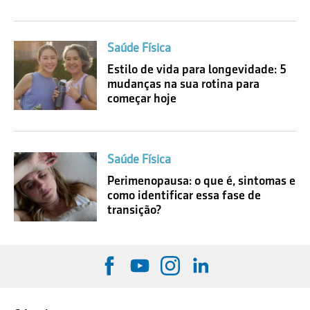
Saúde Física
Estilo de vida para longevidade: 5
mudanças na sua rotina para
começar hoje
Saúde Física
Perimenopausa: o que é, sintomas e
como identificar essa fase de
transição?