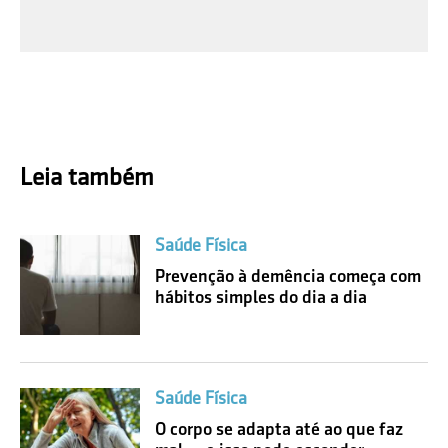
Leia também
Saúde Física
Prevenção à demência começa com
hábitos simples do dia a dia
Saúde Física
O corpo se adapta até ao que faz