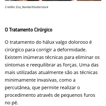
Crédito: Eza_Nanda/Shutterstock
O Tratamento Cirúrgico
O tratamento do hálux valgo doloroso é
cirúrgico para corrigir a deformidade.
Existem inúmeras técnicas para eliminar os
sintomas e reequilibrar as forças. Uma das
mais utilizadas atualmente são as técnicas
minimamente invasivas, como a
percutânea, que permite realizar o
procedimento através de pequenos furos
no pé.