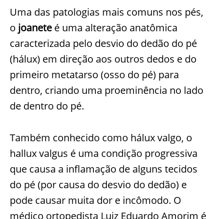
Uma das patologias mais comuns nos pés,
o
joanete
é uma alteração anatômica
caracterizada pelo desvio do dedão do pé
(hálux) em direção aos outros dedos e do
primeiro metatarso (osso do pé) para
dentro, criando uma proeminência no lado
de dentro do pé.
Também conhecido como hálux valgo, o
hallux valgus é uma condição progressiva
que causa a inflamação de alguns tecidos
do pé (por causa do desvio do dedão) e
pode causar muita dor e incômodo. O
médico ortopedista Luiz Eduardo Amorim é