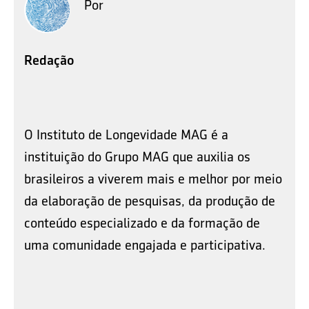
Por
Redação
O Instituto de Longevidade MAG é a
instituição do Grupo MAG que auxilia os
brasileiros a viverem mais e melhor por meio
da elaboração de pesquisas, da produção de
conteúdo especializado e da formação de
uma comunidade engajada e participativa.