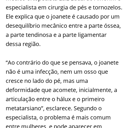
especialista em cirurgia de pés e tornozelos.
Ele explica que o joanete é causado por um
desequilíbrio mecânico entre a parte óssea,
a parte tendinosa e a parte ligamentar
dessa região.
“Ao contrário do que se pensava, o joanete
não é uma infecção, nem um osso que
cresce no lado do pé, mas uma
deformidade que acomete, inicialmente, a
articulação entre o hálux e o primeiro
metatarsiano”, esclarece. Segundo o
especialista, o problema é mais comum
entre mulheres, e pode aparecer em