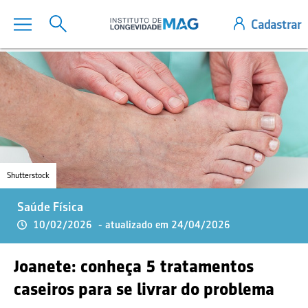
Shutterstock
Saúde Física
10/02/2026
- atualizado em 24/04/2026
Joanete: conheça 5 tratamentos
caseiros para se livrar do problema