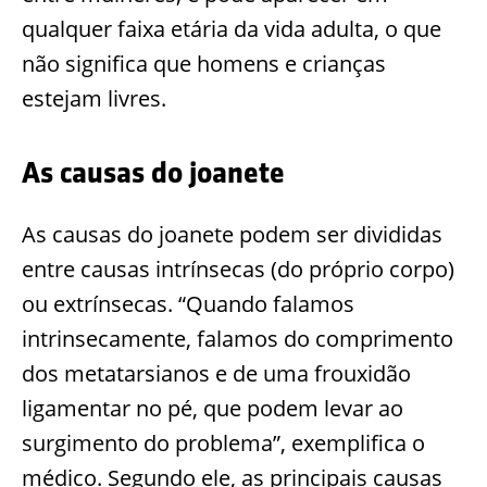
qualquer faixa etária da vida adulta, o que
não significa que homens e crianças
estejam livres.
As causas do joanete
As causas do joanete podem ser divididas
entre causas intrínsecas (do próprio corpo)
ou extrínsecas. “Quando falamos
intrinsecamente, falamos do comprimento
dos metatarsianos e de uma frouxidão
ligamentar no pé, que podem levar ao
surgimento do problema”, exemplifica o
médico. Segundo ele, as principais causas