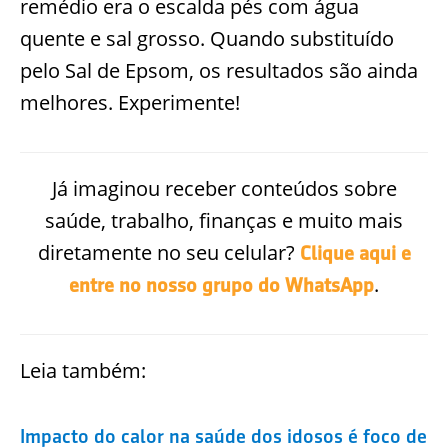
remédio era o escalda pés com água
quente e sal grosso. Quando substituído
pelo Sal de Epsom, os resultados são ainda
melhores. Experimente!
Já imaginou receber conteúdos sobre
saúde, trabalho, finanças e muito mais
diretamente no seu celular?
Clique aqui e
.
entre no nosso grupo do WhatsApp
Leia também:
Impacto do calor na saúde dos idosos é foco de