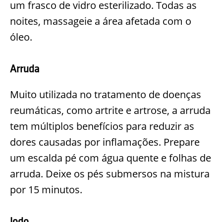
um frasco de vidro esterilizado. Todas as
noites, massageie a área afetada com o
óleo.
Arruda
Muito utilizada no tratamento de doenças
reumáticas, como artrite e artrose, a arruda
tem múltiplos benefícios para reduzir as
dores causadas por inflamações. Prepare
um escalda pé com água quente e folhas de
arruda. Deixe os pés submersos na mistura
por 15 minutos.
Iodo