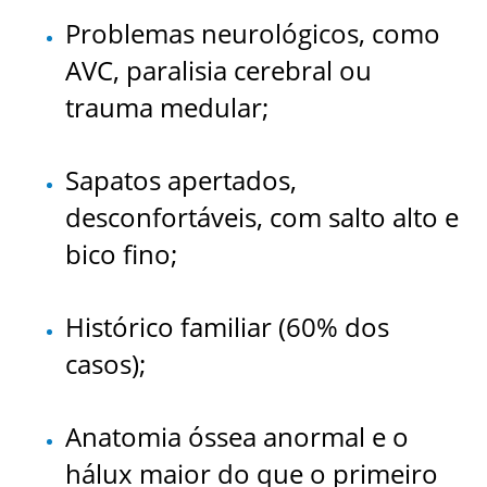
Problemas neurológicos, como
AVC, paralisia cerebral ou
trauma medular;
Sapatos apertados,
desconfortáveis, com salto alto e
bico fino;
Histórico familiar (60% dos
casos);
Anatomia óssea anormal e o
hálux maior do que o primeiro