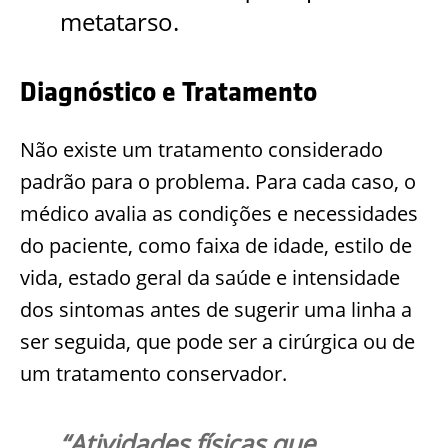
metatarso.
Diagnóstico e Tratamento
Não existe um tratamento considerado
padrão para o problema. Para cada caso, o
médico avalia as condições e necessidades
do paciente, como faixa de idade, estilo de
vida, estado geral da saúde e intensidade
dos sintomas antes de sugerir uma linha a
ser seguida, que pode ser a cirúrgica ou de
um tratamento conservador.
“Atividades físicas que