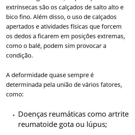
extrínsecas são os calçados de salto alto e
bico fino. Além disso, o uso de calçados
apertados e atividades físicas que forcem
os dedos a ficarem em posições extremas,
como o balé, podem sim provocar a
condição.
A deformidade quase sempre é
determinada pela união de vários fatores,
como:
Doenças reumáticas como artrite
reumatoide gota ou lúpus;