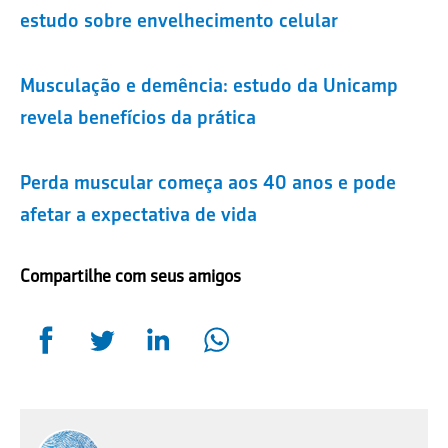
estudo sobre envelhecimento celular
Musculação e demência: estudo da Unicamp
revela benefícios da prática
Perda muscular começa aos 40 anos e pode
afetar a expectativa de vida
Compartilhe com seus amigos