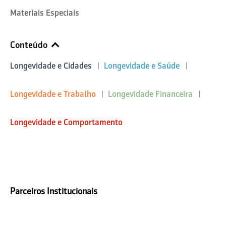
Materiais Especiais
Conteúdo
Longevidade e Cidades
Longevidade e Saúde
Longevidade e Trabalho
Longevidade Financeira
Longevidade e Comportamento
Parceiros Institucionais