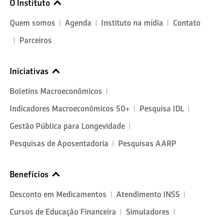
O Instituto
Quem somos
Agenda
Instituto na mídia
Contato
Parceiros
Iniciativas
Boletins Macroeconômicos
Indicadores Macroeconômicos 50+
Pesquisa IDL
Gestão Pública para Longevidade
Pesquisas de Aposentadoria
Pesquisas AARP
Benefícios
Desconto em Medicamentos
Atendimento INSS
Cursos de Educação Financeira
Simuladores