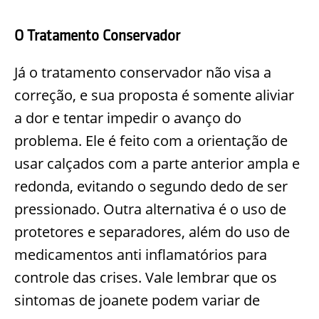
O Tratamento Conservador
Já o tratamento conservador não visa a
correção, e sua proposta é somente aliviar
a dor e tentar impedir o avanço do
problema. Ele é feito com a orientação de
usar calçados com a parte anterior ampla e
redonda, evitando o segundo dedo de ser
pressionado. Outra alternativa é o uso de
protetores e separadores, além do uso de
medicamentos anti inflamatórios para
controle das crises. Vale lembrar que os
sintomas de joanete podem variar de