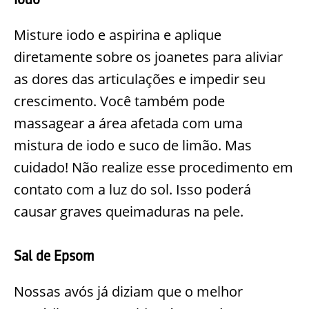
Misture iodo e aspirina e aplique
diretamente sobre os joanetes para aliviar
as dores das articulações e impedir seu
crescimento. Você também pode
massagear a área afetada com uma
mistura de iodo e suco de limão. Mas
cuidado! Não realize esse procedimento em
contato com a luz do sol. Isso poderá
causar graves queimaduras na pele.
Sal de Epsom
Nossas avós já diziam que o melhor