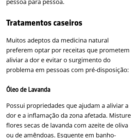
pessoa para pessoa.
Tratamentos caseiros
Muitos adeptos da medicina natural
preferem optar por receitas que prometem
aliviar a dor e evitar o surgimento do
problema em pessoas com pré-disposição:
Óleo de Lavanda
Possui propriedades que ajudam a aliviar a
dor e a inflamação da zona afetada. Misture
flores secas de lavanda com azeite de oliva
ou de amêndoas. Esquente em banho-