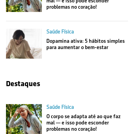
mal — e isso pode esconder
problemas no coração!
Saúde Física
Dopamina ativa: 5 hábitos simples
para aumentar o bem-estar
Destaques
Saúde Física
O corpo se adapta até ao que faz
mal — e isso pode esconder
problemas no coração!