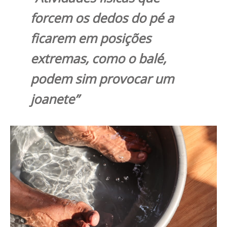
forcem os dedos do pé a
ficarem em posições
extremas, como o balé,
podem sim provocar um
joanete”