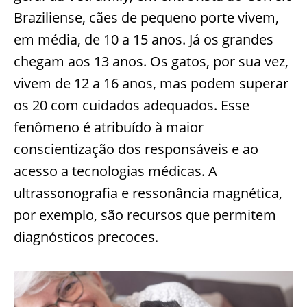
Braziliense, cães de pequeno porte vivem,
em média, de 10 a 15 anos. Já os grandes
chegam aos 13 anos. Os gatos, por sua vez,
vivem de 12 a 16 anos, mas podem superar
os 20 com cuidados adequados. Esse
fenômeno é atribuído à maior
conscientização dos responsáveis e ao
acesso a tecnologias médicas. A
ultrassonografia e ressonância magnética,
por exemplo, são recursos que permitem
diagnósticos precoces.