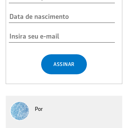
ASSINAR
Por