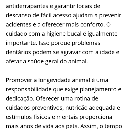
antiderrapantes e garantir locais de
descanso de fácil acesso ajudam a prevenir
acidentes e a oferecer mais conforto. O
cuidado com a higiene bucal é igualmente
importante. Isso porque problemas
dentários podem se agravar com a idade e
afetar a saúde geral do animal.
Promover a longevidade animal é uma
responsabilidade que exige planejamento e
dedicação. Oferecer uma rotina de
cuidados preventivos, nutrição adequada e
estímulos físicos e mentais proporciona
mais anos de vida aos pets. Assim, o tempo