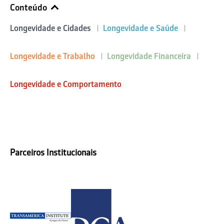
Conteúdo
Longevidade e Cidades
Longevidade e Saúde
Longevidade e Trabalho
Longevidade Financeira
Longevidade e Comportamento
Parceiros Institucionais