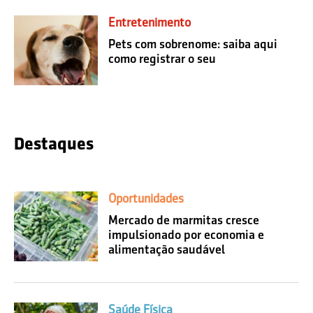
Entretenimento
Pets com sobrenome: saiba aqui
como registrar o seu
Destaques
Oportunidades
Mercado de marmitas cresce
impulsionado por economia e
alimentação saudável
Saúde Física