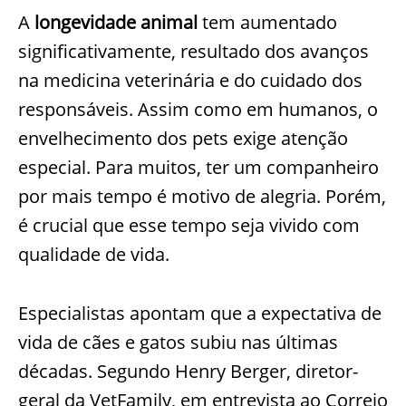
A
longevidade animal
tem aumentado
significativamente, resultado dos avanços
na medicina veterinária e do cuidado dos
responsáveis. Assim como em humanos, o
envelhecimento dos pets exige atenção
especial. Para muitos, ter um companheiro
por mais tempo é motivo de alegria. Porém,
é crucial que esse tempo seja vivido com
qualidade de vida.
Especialistas apontam que a expectativa de
vida de cães e gatos subiu nas últimas
décadas. Segundo Henry Berger, diretor-
geral da VetFamily, em entrevista ao Correio