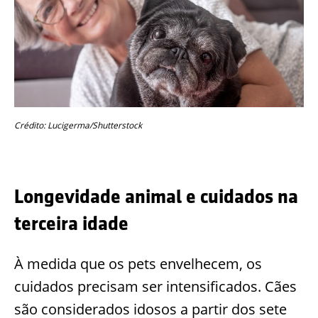
Crédito: Lucigerma/Shutterstock
Longevidade animal e cuidados na
terceira idade
À medida que os pets envelhecem, os
cuidados precisam ser intensificados. Cães
são considerados idosos a partir dos sete