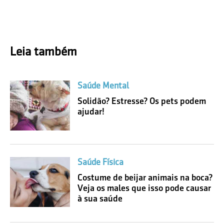
Leia também
Saúde Mental
Solidão? Estresse? Os pets podem
ajudar!
Saúde Física
Costume de beijar animais na boca?
Veja os males que isso pode causar
à sua saúde