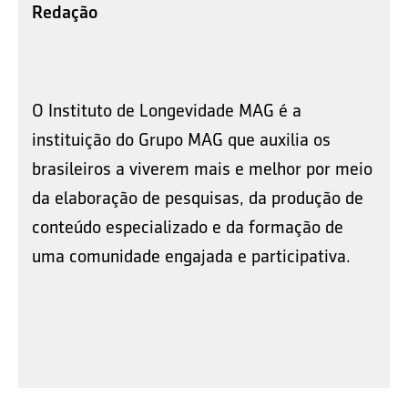
Redação
O Instituto de Longevidade MAG é a
instituição do Grupo MAG que auxilia os
brasileiros a viverem mais e melhor por meio
da elaboração de pesquisas, da produção de
conteúdo especializado e da formação de
uma comunidade engajada e participativa.