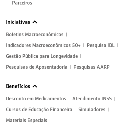
Parceiros
Iniciativas
Boletins Macroeconômicos
Indicadores Macroeconômicos 50+
Pesquisa IDL
Gestão Pública para Longevidade
Pesquisas de Aposentadoria
Pesquisas AARP
Benefícios
Desconto em Medicamentos
Atendimento INSS
Cursos de Educação Financeira
Simuladores
Materiais Especiais