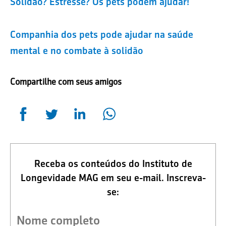
Solidão? Estresse? Os pets podem ajudar!
Companhia dos pets pode ajudar na saúde
mental e no combate à solidão
Compartilhe com seus amigos
Receba os conteúdos do Instituto de
Longevidade MAG em seu e-mail. Inscreva-
se: