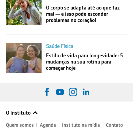
O corpo se adapta até ao que faz
mal — e isso pode esconder
problemas no coração!
Saúde Física
Estilo de vida para longevidade: 5
mudanças na sua rotina para
começar hoje
O Instituto
Quem somos
Agenda
Instituto na mídia
Contato