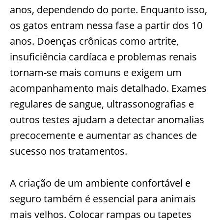
anos, dependendo do porte. Enquanto isso,
os gatos entram nessa fase a partir dos 10
anos. Doenças crônicas como artrite,
insuficiência cardíaca e problemas renais
tornam-se mais comuns e exigem um
acompanhamento mais detalhado. Exames
regulares de sangue, ultrassonografias e
outros testes ajudam a detectar anomalias
precocemente e aumentar as chances de
sucesso nos tratamentos.
A criação de um ambiente confortável e
seguro também é essencial para animais
mais velhos. Colocar rampas ou tapetes