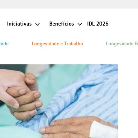
Iniciativas
Benefícios
IDL 2026
aúde
Longevidade e Trabalho
Longevidade F