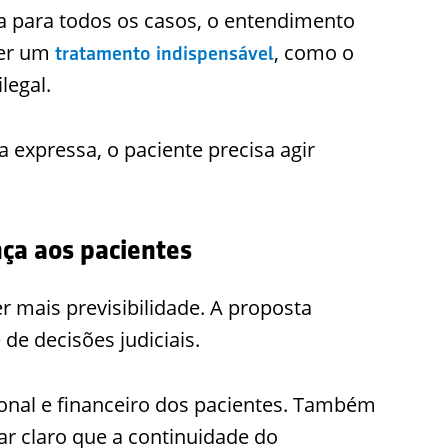
ca para todos os casos, o entendimento
per um
, como o
tratamento indispensável
legal.
 expressa, o paciente precisa agir
ça aos pacientes
r mais previsibilidade. A proposta
de decisões judiciais.
ional e financeiro dos pacientes. Também
xar claro que a continuidade do