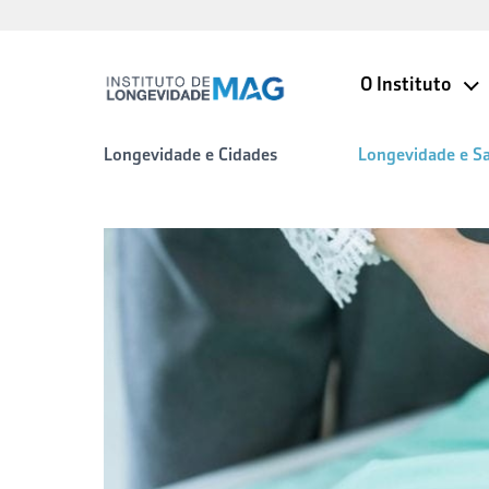
O Instituto
Longevidade e Cidades
Longevidade e S