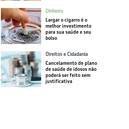
Dinheiro
Largar o cigarro é o
melhor investimento
para sua saúde e seu
bolso
Direitos e Cidadania
Cancelamento de plano
de saúde de idosos não
poderá ser feito sem
justificativa