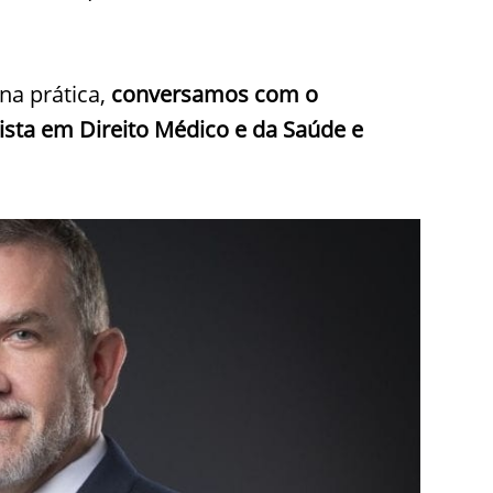
na prática,
conversamos com o
sta em Direito Médico e da Saúde e