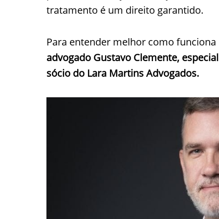
tratamento é um direito garantido.
Para entender melhor como funciona 
advogado Gustavo Clemente, especiali
sócio do Lara Martins Advogados.