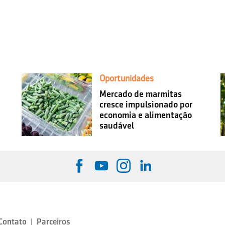
Oportunidades
Mercado de marmitas
cresce impulsionado por
economia e alimentação
saudável
Contato
Parceiros