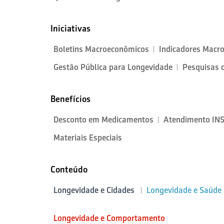
Iniciativas
Boletins Macroeconômicos
Indicadores Macr
Gestão Pública para Longevidade
Pesquisas 
Benefícios
Desconto em Medicamentos
Atendimento IN
Materiais Especiais
Conteúdo
Longevidade e Cidades
Longevidade e Saúde
Longevidade e Comportamento