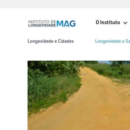
O Instituto
Longevidade e Cidades
Longevidade e S