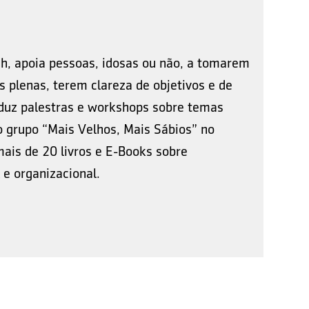
ch, apoia pessoas, idosas ou não, a tomarem
 plenas, terem clareza de objetivos e de
nduz palestras e workshops sobre temas
 grupo “Mais Velhos, Mais Sábios” no
mais de 20 livros e E-Books sobre
e organizacional.