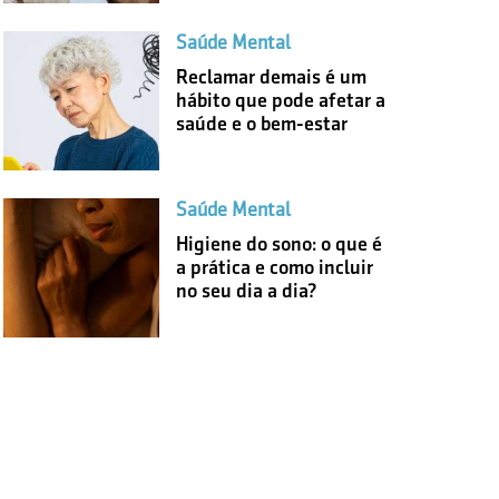
Saúde Mental
Reclamar demais é um
hábito que pode afetar a
saúde e o bem-estar
Saúde Mental
Higiene do sono: o que é
a prática e como incluir
no seu dia a dia?