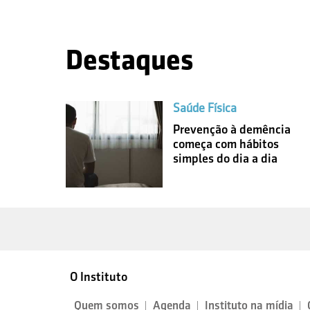
Destaques
Saúde Física
Prevenção à demência
começa com hábitos
simples do dia a dia
O Instituto
Quem somos
Agenda
Instituto na mídia