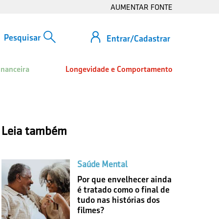
AUMENTAR FONTE
Entrar/Cadastrar
inanceira
Longevidade e Comportamento
Leia também
Saúde Mental
Por que envelhecer ainda
é tratado como o final de
tudo nas histórias dos
filmes?