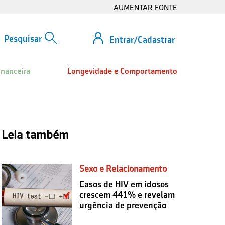
AUMENTAR FONTE
Entrar/Cadastrar
inanceira
Longevidade e Comportamento
Leia também
Sexo e Relacionamento
Casos de HIV em idosos
crescem 441% e revelam
urgência de prevenção