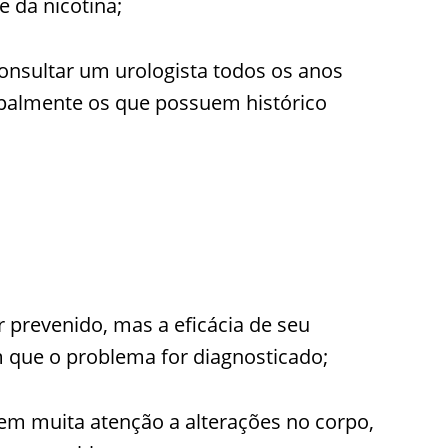
e da nicotina;
nsultar um urologista todos os anos
cipalmente os que possuem histórico
prevenido, mas a eficácia de seu
 que o problema for diagnosticado;
m muita atenção a alterações no corpo,