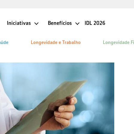
Iniciativas
Benefícios
IDL 2026
aúde
Longevidade e Trabalho
Longevidade F