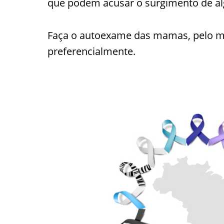
que podem acusar o surgimento de a
Faça o autoexame das mamas, pelo m
preferencialmente.