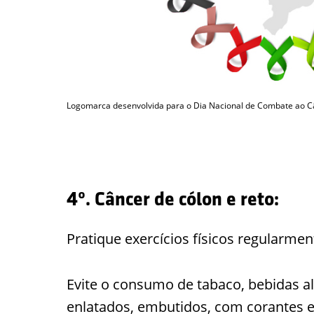
Logomarca desenvolvida para o Dia Nacional de Combate ao Câ
4º. Câncer de cólon e reto:
Pratique exercícios físicos regularmen
Evite o consumo de tabaco, bebidas a
enlatados, embutidos, com corantes e