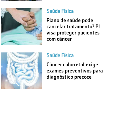
Saúde Física
Plano de saúde pode
cancelar tratamento? PL
visa proteger pacientes
com câncer
Saúde Física
Câncer colorretal exige
exames preventivos para
diagnóstico precoce