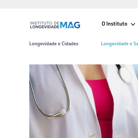
O Instituto
Longevidade e Cidades
Longevidade e S