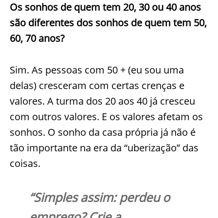
Os sonhos de quem tem 20, 30 ou 40 anos
são diferentes dos sonhos de quem tem 50,
60, 70 anos?
Sim. As pessoas com 50 + (eu sou uma
delas) cresceram com certas crenças e
valores. A turma dos 20 aos 40 já cresceu
com outros valores. E os valores afetam os
sonhos. O sonho da casa própria já não é
tão importante na era da “uberização” das
coisas.
“Simples assim: perdeu o
emprego? Crie a