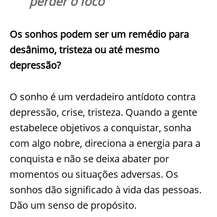
perder o foco
”
Os sonhos podem ser um remédio para
desânimo, tristeza ou até mesmo
depressão?
O sonho é um verdadeiro antídoto contra
depressão, crise, tristeza. Quando a gente
estabelece objetivos a conquistar, sonha
com algo nobre, direciona a energia para a
conquista e não se deixa abater por
momentos ou situações adversas. Os
sonhos dão significado à vida das pessoas.
Dão um senso de propósito.