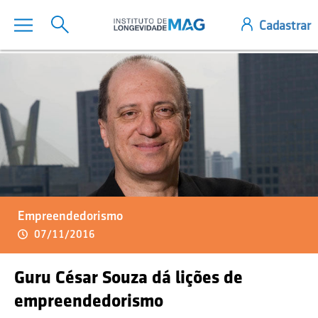
Empreendedorismo
07/11/2016
Guru César Souza dá lições de
empreendedorismo