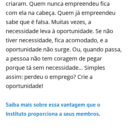
criaram. Quem nunca empreendeu fica
com ela na cabeça. Quem já empreendeu
sabe que é falsa. Muitas vezes, a
necessidade leva à oportunidade. Se não
tiver necessidade, fica acomodado, e a
oportunidade não surge. Ou, quando passa,
a pessoa não tem coragem de pegar
porque tá sem necessidade... Simples
assim: perdeu o emprego? Crie a
oportunidade!
Saiba mais sobre essa vantagem que o
.
Instituto proporciona a seus membros