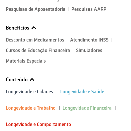
Pesquisas de Aposentadoria
Pesquisas AARP
Benefícios
Desconto em Medicamentos
Atendimento INSS
Cursos de Educação Financeira
Simuladores
Materiais Especiais
Conteúdo
Longevidade e Cidades
Longevidade e Saúde
Longevidade e Trabalho
Longevidade Financeira
Longevidade e Comportamento