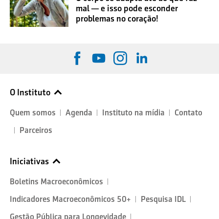
mal — e isso pode esconder
problemas no coração!
O Instituto
Quem somos
Agenda
Instituto na mídia
Contato
Parceiros
Iniciativas
Boletins Macroeconômicos
Indicadores Macroeconômicos 50+
Pesquisa IDL
Gestão Pública para Longevidade