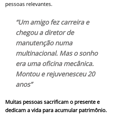
pessoas relevantes.
“Um amigo fez carreira e
chegou a diretor de
manutenção numa
multinacional. Mas o sonho
era uma oficina mecânica.
Montou e rejuvenesceu 20
anos”
Muitas pessoas sacrificam o presente e
dedicam a vida para acumular patrimônio.