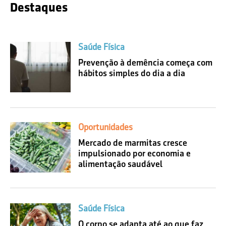
Destaques
Saúde Física
Prevenção à demência começa com
hábitos simples do dia a dia
Oportunidades
Mercado de marmitas cresce
impulsionado por economia e
alimentação saudável
Saúde Física
O corpo se adapta até ao que faz