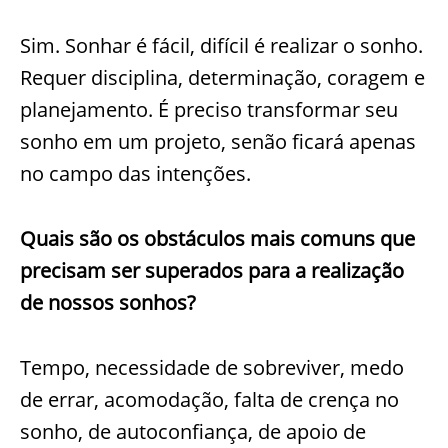
Sim. Sonhar é fácil, difícil é realizar o sonho.
Requer disciplina, determinação, coragem e
planejamento. É preciso transformar seu
sonho em um projeto, senão ficará apenas
no campo das intenções.
Quais são os obstáculos mais comuns que
precisam ser superados para a realização
de nossos sonhos?
Tempo, necessidade de sobreviver, medo
de errar, acomodação, falta de crença no
sonho, de autoconfiança, de apoio de