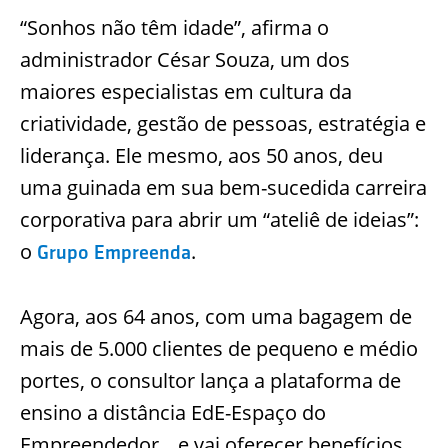
“Sonhos não têm idade”, afirma o
administrador César Souza, um dos
maiores especialistas em cultura da
criatividade, gestão de pessoas, estratégia e
liderança. Ele mesmo, aos 50 anos, deu
uma guinada em sua bem-sucedida carreira
corporativa para abrir um “ateliê de ideias”:
o
.
Grupo Empreenda
Agora, aos 64 anos, com uma bagagem de
mais de 5.000 clientes de pequeno e médio
portes, o consultor lança a plataforma de
ensino a distância EdE-Espaço do
Empreendedor _ e vai oferecer benefícios