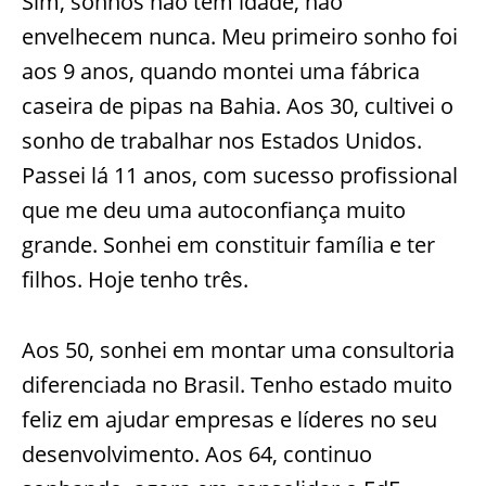
Sim, sonhos não têm idade, não
envelhecem nunca. Meu primeiro sonho foi
aos 9 anos, quando montei uma fábrica
caseira de pipas na Bahia. Aos 30, cultivei o
sonho de trabalhar nos Estados Unidos.
Passei lá 11 anos, com sucesso profissional
que me deu uma autoconfiança muito
grande. Sonhei em constituir família e ter
filhos. Hoje tenho três.
Aos 50, sonhei em montar uma consultoria
diferenciada no Brasil. Tenho estado muito
feliz em ajudar empresas e líderes no seu
desenvolvimento. Aos 64, continuo