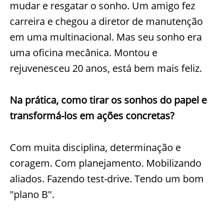
mudar e resgatar o sonho. Um amigo fez
carreira e chegou a diretor de manutenção
em uma multinacional. Mas seu sonho era
uma oficina mecânica. Montou e
rejuvenesceu 20 anos, está bem mais feliz.
Na prática, como tirar os sonhos do papel e
transformá-los em ações concretas?
Com muita disciplina, determinação e
coragem. Com planejamento. Mobilizando
aliados. Fazendo test-drive. Tendo um bom
"plano B".