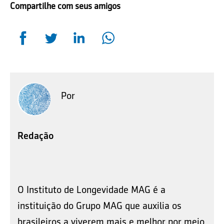
Compartilhe com seus amigos
Por
Redação
O Instituto de Longevidade MAG é a
instituição do Grupo MAG que auxilia os
brasileiros a viverem mais e melhor por meio