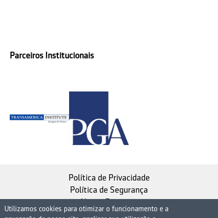
Parceiros Institucionais
Política de Privacidade
Política de Segurança
Nosso Estatuto
Utilizamos cookies para otimizar o funcionamento e a