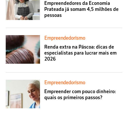
Empreendedores da Economia
Prateada já somam 4,5 milhões de
pessoas
Empreendedorismo
Renda extra na Páscoa: dicas de
especialistas para lucrar mais em
2026
Empreendedorismo
Empreender com pouco dinheiro:
quais os primeiros passos?