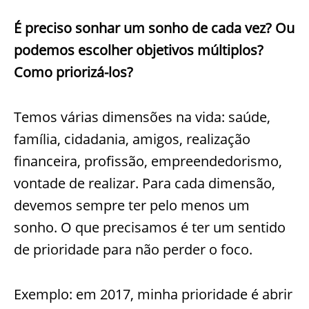
É preciso sonhar um sonho de cada vez? Ou
podemos escolher objetivos múltiplos?
Como priorizá-los?
Temos várias dimensões na vida: saúde,
família, cidadania, amigos, realização
financeira, profissão, empreendedorismo,
vontade de realizar. Para cada dimensão,
devemos sempre ter pelo menos um
sonho. O que precisamos é ter um sentido
de prioridade para não perder o foco.
Exemplo: em 2017, minha prioridade é abrir