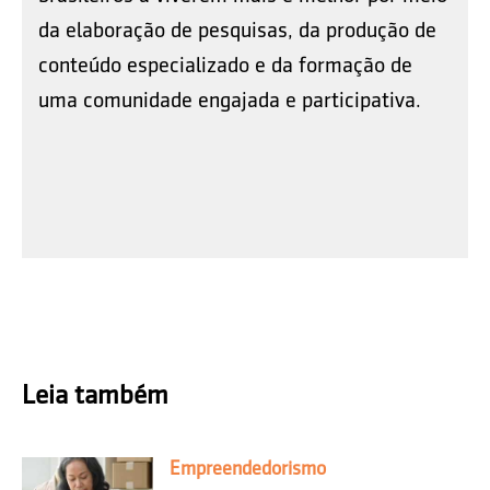
da elaboração de pesquisas, da produção de
conteúdo especializado e da formação de
uma comunidade engajada e participativa.
Leia também
Empreendedorismo