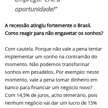
oportunidade!”
A recessão atingiu fortemente o Brasil.
Como reagir para não engavetar os sonhos?
Com cautela. Porque não vale a pena tentar
implementar um sonho na contramão do
momento. Não podemos transformar
sonhos em pesadelos. Por exemplo: neste
momento, vale a pena tomar dinheiro em
banco para financiar um negócio novo?
Com 14,5% de juros, acho temerário, pois
nenhum negócio vai dar um lucro de 15%