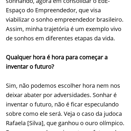
sonhando, agora em consolidar o EdE-
Espaço do Empreendedor, que visa
viabilizar o sonho empreendedor brasileiro.
Assim, minha trajetória é um exemplo vivo
de sonhos em diferentes etapas da vida.
Qualquer hora é hora para começar a
inventar o futuro?
Sim, não podemos escolher hora nem nos
deixar abater por adversidades. Sonhar é
inventar o futuro, não é ficar especulando
sobre como ele será. Veja o caso da judoca
Rafaela [Silva], que ganhou o ouro olímpico.