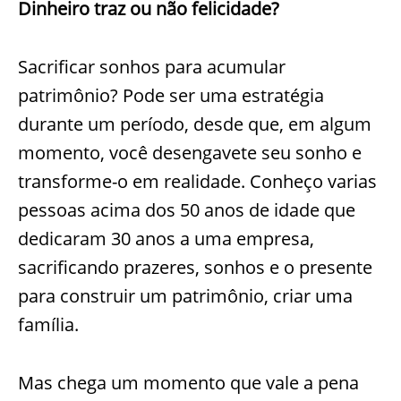
Dinheiro traz ou não felicidade?
Sacrificar sonhos para acumular
patrimônio? Pode ser uma estratégia
durante um período, desde que, em algum
momento, você desengavete seu sonho e
transforme-o em realidade. Conheço varias
pessoas acima dos 50 anos de idade que
dedicaram 30 anos a uma empresa,
sacrificando prazeres, sonhos e o presente
para construir um patrimônio, criar uma
família.
Mas chega um momento que vale a pena