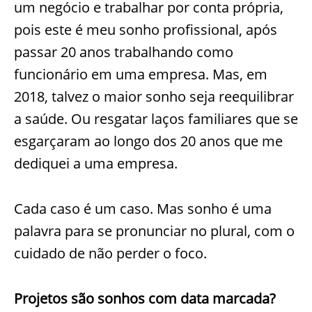
um negócio e trabalhar por conta própria,
pois este é meu sonho profissional, após
passar 20 anos trabalhando como
funcionário em uma empresa. Mas, em
2018, talvez o maior sonho seja reequilibrar
a saúde. Ou resgatar laços familiares que se
esgarçaram ao longo dos 20 anos que me
dediquei a uma empresa.
Cada caso é um caso. Mas sonho é uma
palavra para se pronunciar no plural, com o
cuidado de não perder o foco.
Projetos são sonhos com data marcada?