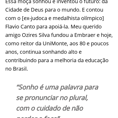
Essa moça sonhou e inventou o futuro: da
Cidade de Deus para o mundo. E contou
com o [ex-judoca e medalhista olímpico]
Flavio Canto para apoiá-la. Meu querido
amigo Ozires Silva fundou a Embraer e hoje,
como reitor da UniMonte, aos 80 e poucos
anos, continua sonhando alto e
contribuindo para a melhoria da educação
no Brasil.
“
Sonho é uma palavra para
se pronunciar no plural,
com o cuidado de não