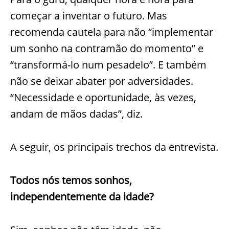
começar a inventar o futuro. Mas
recomenda cautela para não “implementar
um sonho na contramão do momento” e
“transformá-lo num pesadelo”. E também
não se deixar abater por adversidades.
“Necessidade e oportunidade, às vezes,
andam de mãos dadas”, diz.
A seguir, os principais trechos da entrevista.
Todos nós temos sonhos,
independentemente da idade?