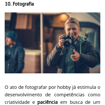
10. Fotografia
O ato de fotografar por hobby já estimula o
desenvolvimento de competências como
criatividade e
paciência
em busca de um