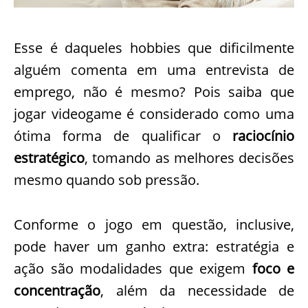
Esse é daqueles hobbies que dificilmente
alguém comenta em uma entrevista de
emprego, não é mesmo? Pois saiba que
jogar videogame é considerado como uma
ótima forma de qualificar o
raciocínio
estratégico
, tomando as melhores decisões
mesmo quando sob pressão.
Conforme o jogo em questão, inclusive,
pode haver um ganho extra: estratégia e
ação são modalidades que exigem
foco e
concentração
, além da necessidade de