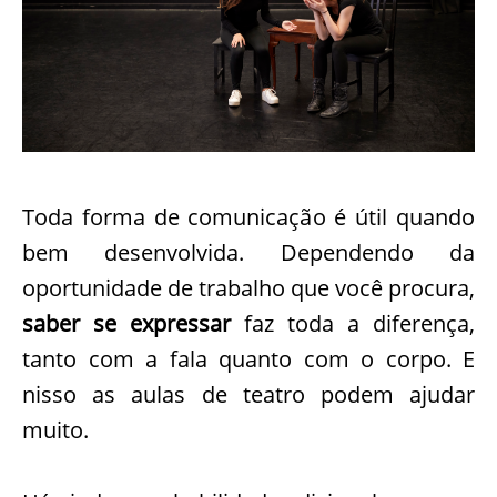
Toda forma de comunicação é útil quando
bem desenvolvida. Dependendo da
oportunidade de trabalho que você procura,
saber se expressar
faz toda a diferença,
tanto com a fala quanto com o corpo. E
nisso as aulas de teatro podem ajudar
muito.