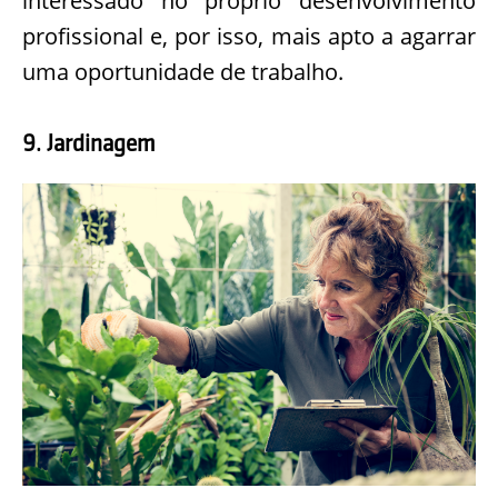
interessado no próprio desenvolvimento
profissional e, por isso, mais apto a agarrar
uma oportunidade de trabalho.
9. Jardinagem