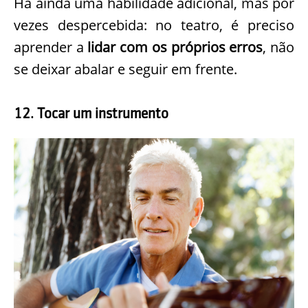
Há ainda uma habilidade adicional, mas por
vezes despercebida: no teatro, é preciso
aprender a
lidar com os próprios erros
, não
se deixar abalar e seguir em frente.
12. Tocar um instrumento