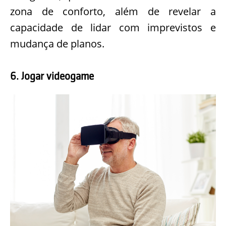
zona de conforto, além de revelar a
capacidade de lidar com imprevistos e
mudança de planos.
6. Jogar videogame