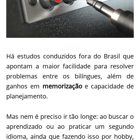
Há estudos conduzidos fora do Brasil que
apontam a maior facilidade para resolver
problemas entre os bilíngues, além de
ganhos em
memorização
e capacidade de
planejamento.
Mas nem é preciso ir tão longe: ao buscar o
aprendizado ou ao praticar um segundo
idioma, ainda que fazendo isso por hobby,