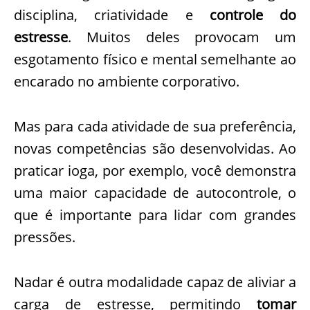
disciplina, criatividade e
controle do
estresse
. Muitos deles provocam um
esgotamento físico e mental semelhante ao
encarado no ambiente corporativo.
Mas para cada atividade de sua preferência,
novas competências são desenvolvidas. Ao
praticar ioga, por exemplo, você demonstra
uma maior capacidade de autocontrole, o
que é importante para lidar com grandes
pressões.
Nadar é outra modalidade capaz de aliviar a
carga de estresse, permitindo
tomar