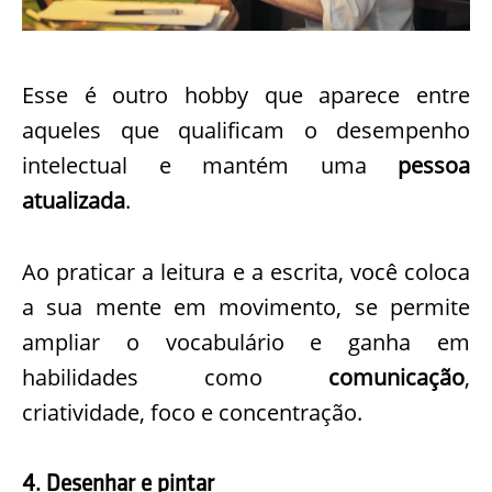
Esse é outro hobby que aparece entre
aqueles que qualificam o desempenho
intelectual e mantém uma
pessoa
atualizada
.
Ao praticar a leitura e a escrita, você coloca
a sua mente em movimento, se permite
ampliar o vocabulário e ganha em
habilidades como
comunicação
,
criatividade, foco e concentração.
4. Desenhar e pintar