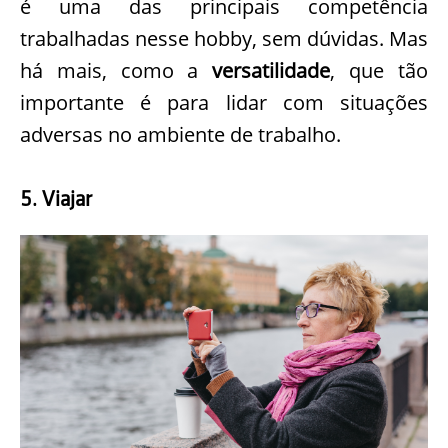
é uma das principais competência
trabalhadas nesse hobby, sem dúvidas. Mas
há mais, como a
versatilidade
, que tão
importante é para lidar com situações
adversas no ambiente de trabalho.
5. Viajar