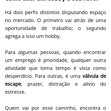
Há dois perfis distintos disputando espaço
no mercado. O primeiro vai atrás de uma
oportunidade de trabalho; o segundo
agrega a isso um hobby.
Para algumas pessoas, quando encontrar
um emprego é prioridade, qualquer outra
atividade que toma tempo é vista como
desperdício. Para outras, é uma
válvula de
escape
, prazer, distração e alívio do
estresse.
Quem vai por esse caminho, encontra o