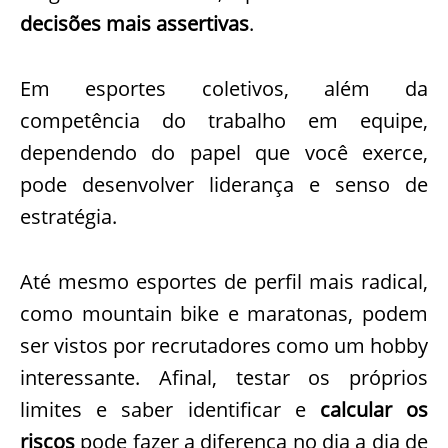
decisões mais assertivas
.
Em esportes coletivos, além da
competência do trabalho em equipe,
dependendo do papel que você exerce,
pode desenvolver liderança e senso de
estratégia.
Até mesmo esportes de perfil mais radical,
como mountain bike e maratonas, podem
ser vistos por recrutadores como um hobby
interessante. Afinal, testar os próprios
limites e saber identificar e
calcular os
riscos
pode fazer a diferença no dia a dia de