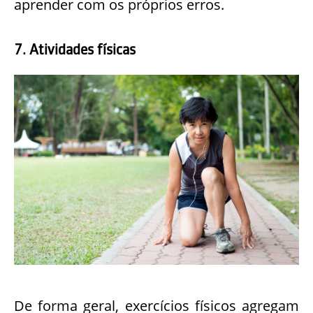
aprender com os próprios erros.
7. Atividades físicas
De forma geral, exercícios físicos agregam