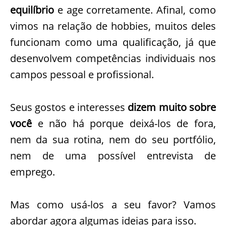
equilíbrio
e age corretamente. Afinal, como
vimos na relação de hobbies, muitos deles
funcionam como uma qualificação, já que
desenvolvem competências individuais nos
campos pessoal e profissional.
Seus gostos e interesses
dizem muito sobre
você
e não há porque deixá-los de fora,
nem da sua rotina, nem do seu portfólio,
nem de uma possível entrevista de
emprego.
Mas como usá-los a seu favor? Vamos
abordar agora algumas ideias para isso.