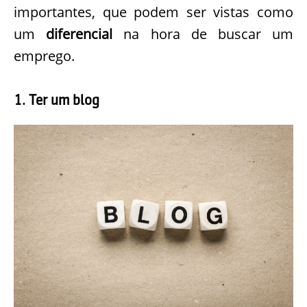
importantes, que podem ser vistas como
um
diferencial
na hora de buscar um
emprego.
1. Ter um blog