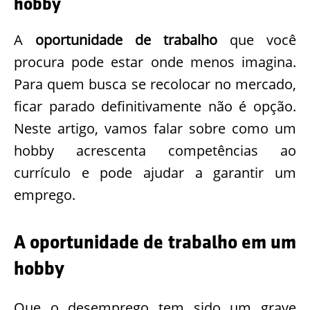
hobby
A
oportunidade de trabalho
que você
procura pode estar onde menos imagina.
Para quem busca se recolocar no mercado,
ficar parado definitivamente não é opção.
Neste artigo, vamos falar sobre como um
hobby acrescenta competências ao
currículo e pode ajudar a garantir um
emprego.
A oportunidade de trabalho em um
hobby
Que o desemprego tem sido um grave