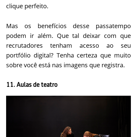
clique perfeito.
Mas os benefícios desse passatempo
podem ir além. Que tal deixar com que
recrutadores tenham acesso ao seu
portfólio digital? Tenha certeza que muito
sobre você está nas imagens que registra.
11. Aulas de teatro