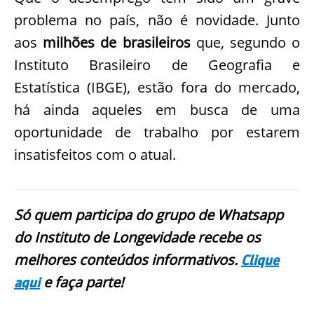
problema no país, não é novidade. Junto
aos
milhões de brasileiros
que, segundo o
Instituto Brasileiro de Geografia e
Estatística (IBGE), estão fora do mercado,
há ainda aqueles em busca de uma
oportunidade de trabalho por estarem
insatisfeitos com o atual.
Só quem participa do grupo de Whatsapp
do Instituto de Longevidade recebe os
melhores conteúdos informativos.
Clique
e faça parte!
aqui