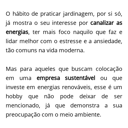
O hábito de praticar jardinagem, por si só,
já mostra o seu interesse por
canalizar as
energias
, ter mais foco naquilo que faz e
lidar melhor com o estresse e a ansiedade,
tão comuns na vida moderna.
Mas para aqueles que buscam colocação
em uma
empresa sustentável
ou que
investe em energias renováveis, esse é um
hobby que não pode deixar de ser
mencionado, já que demonstra a sua
preocupação com o meio ambiente.