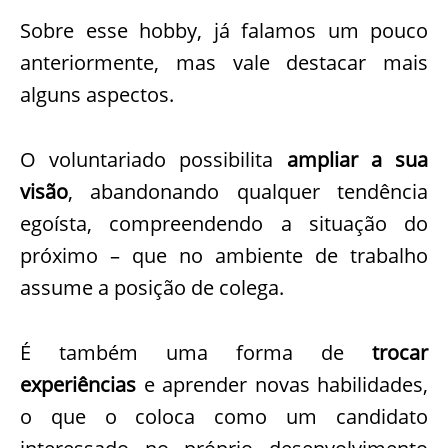
Sobre esse hobby, já falamos um pouco
anteriormente, mas vale destacar mais
alguns aspectos.
O voluntariado possibilita
ampliar a sua
visão
, abandonando qualquer tendência
egoísta, compreendendo a situação do
próximo – que no ambiente de trabalho
assume a posição de colega.
É também uma forma de
trocar
experiências
e aprender novas habilidades,
o que o coloca como um candidato