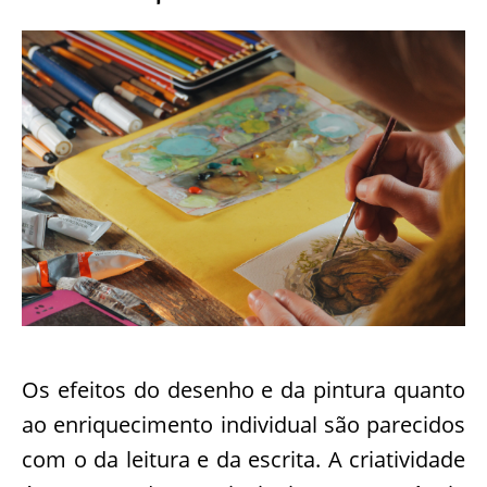
Os efeitos do desenho e da pintura quanto
ao enriquecimento individual são parecidos
com o da leitura e da escrita. A criatividade