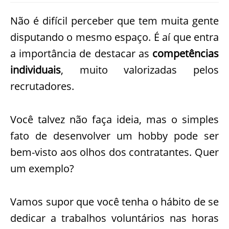
Não é difícil perceber que tem muita gente
disputando o mesmo espaço. É aí que entra
a importância de destacar as
competências
individuais
, muito valorizadas pelos
recrutadores.
Você talvez não faça ideia, mas o simples
fato de desenvolver um hobby pode ser
bem-visto aos olhos dos contratantes. Quer
um exemplo?
Vamos supor que você tenha o hábito de se
dedicar a trabalhos voluntários nas horas