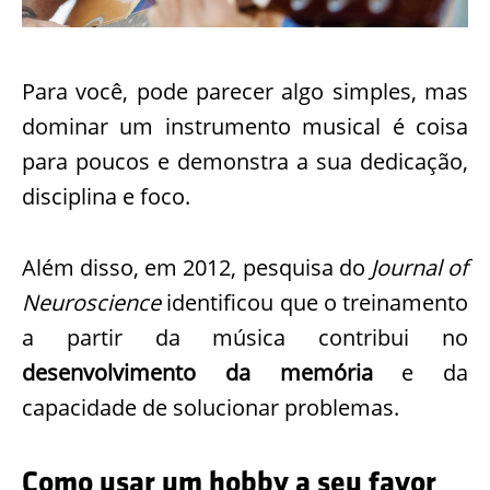
Para você, pode parecer algo simples, mas
dominar um instrumento musical é coisa
para poucos e demonstra a sua dedicação,
disciplina e foco.
Além disso, em 2012, pesquisa do
Journal of
Neuroscience
identificou que o treinamento
a partir da música contribui no
desenvolvimento da memória
e da
capacidade de solucionar problemas.
Como usar um hobby a seu favor