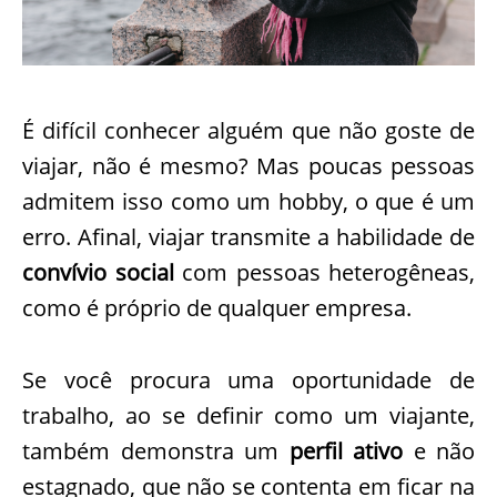
É difícil conhecer alguém que não goste de
viajar, não é mesmo? Mas poucas pessoas
admitem isso como um hobby, o que é um
erro. Afinal, viajar transmite a habilidade de
convívio social
com pessoas heterogêneas,
como é próprio de qualquer empresa.
Se você procura uma oportunidade de
trabalho, ao se definir como um viajante,
também demonstra um
perfil ativo
e não
estagnado, que não se contenta em ficar na