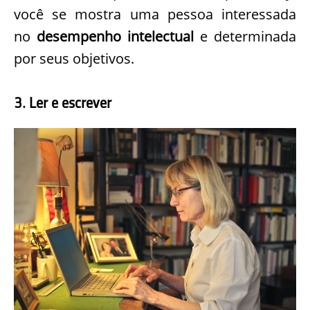
você se mostra uma pessoa interessada
no
desempenho intelectual
e determinada
por seus objetivos.
3. Ler e escrever