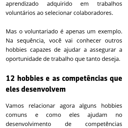
aprendizado adquirido em trabalhos
voluntários ao selecionar colaboradores.
Mas o voluntariado é apenas um exemplo.
Na sequência, você vai conhecer outros
hobbies capazes de ajudar a assegurar a
oportunidade de trabalho que tanto deseja.
12 hobbies e as competências que
eles desenvolvem
Vamos relacionar agora alguns hobbies
comuns e como eles ajudam no
desenvolvimento de competências