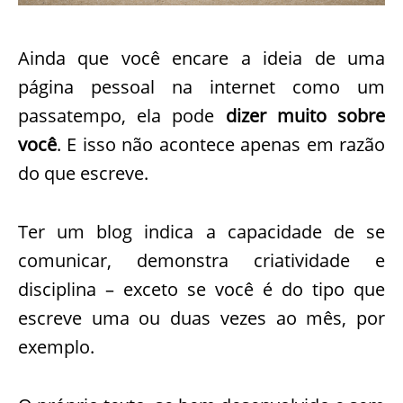
Ainda que você encare a ideia de uma
página pessoal na internet como um
passatempo, ela pode
dizer muito sobre
você
. E isso não acontece apenas em razão
do que escreve.
Ter um blog indica a capacidade de se
comunicar, demonstra criatividade e
disciplina – exceto se você é do tipo que
escreve uma ou duas vezes ao mês, por
exemplo.