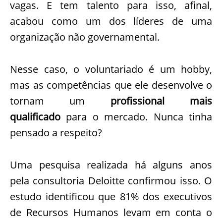
vagas. E tem talento para isso, afinal,
acabou como um dos líderes de uma
organização não governamental.
Nesse caso, o voluntariado é um hobby,
mas as competências que ele desenvolve o
tornam um
profissional mais
qualificado
para o mercado. Nunca tinha
pensado a respeito?
Uma pesquisa realizada há alguns anos
pela consultoria Deloitte confirmou isso. O
estudo identificou que 81% dos executivos
de Recursos Humanos levam em conta o