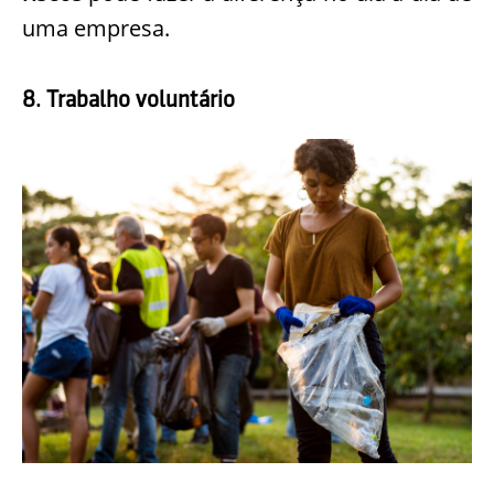
uma empresa.
8. Trabalho voluntário