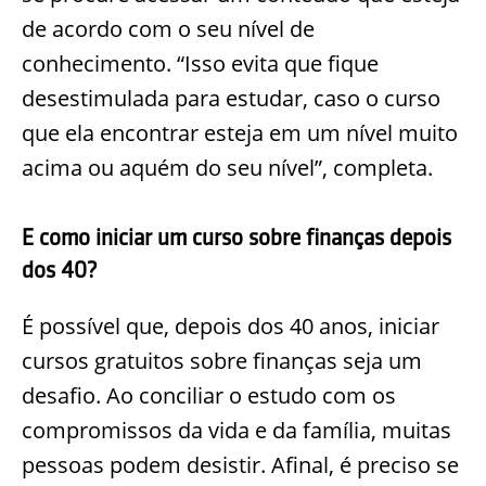
de acordo com o seu nível de
conhecimento. “Isso evita que fique
desestimulada para estudar, caso o curso
que ela encontrar esteja em um nível muito
acima ou aquém do seu nível”, completa.
E como iniciar um curso sobre finanças depois
dos 40?
É possível que, depois dos 40 anos, iniciar
cursos gratuitos sobre finanças seja um
desafio. Ao conciliar o estudo com os
compromissos da vida e da família, muitas
pessoas podem desistir. Afinal, é preciso se