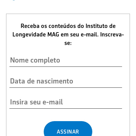
Receba os conteúdos do Instituto de
Longevidade MAG em seu e-mail. Inscreva-
se:
ASSINAR