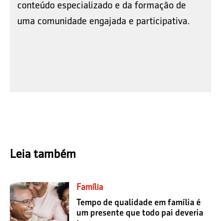
conteúdo especializado e da formação de
uma comunidade engajada e participativa.
Leia também
Família
Tempo de qualidade em família é
um presente que todo pai deveria