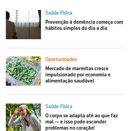
Saúde Física
Prevenção à demência começa com
hábitos simples do dia a dia
Oportunidades
Mercado de marmitas cresce
impulsionado por economia e
alimentação saudável
Saúde Física
O corpo se adapta até ao que faz
mal — e isso pode esconder
problemas no coração!