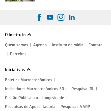
O Instituto
Quem somos
Agenda
Instituto na mídia
Contato
Parceiros
Iniciativas
Boletins Macroeconômicos
Indicadores Macroeconômicos 50+
Pesquisa IDL
Gestão Pública para Longevidade
Pesquisas de Aposentadoria
Pesquisas AARP