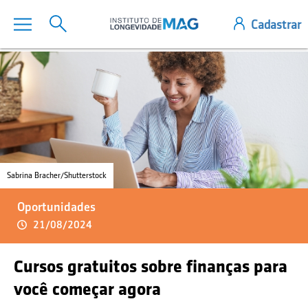
Sabrina Bracher/Shutterstock
Oportunidades
21/08/2024
Cursos gratuitos sobre finanças para
você começar agora