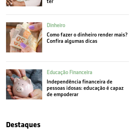
ter
Dinheiro
Como fazer o dinheiro render mais?
Confira algumas dicas
Educação Financeira
Independência financeira de
pessoas idosas: educação é capaz
de empoderar
Destaques