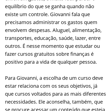
equilíbrio do que se ganha quando não
existe um controle. Giovanni fala que
precisamos administrar os gastos quem
envolvem despesas. Aluguel, alimentação,
transportes, educação, saúde, lazer, entre
outros. É nesse momento que estudar ou
fazer cursos gratuitos sobre finanças é
positivo para a vida de qualquer pessoa.
Para Giovanni, a escolha de um curso deve
estar relaciona com os seus objetivos, já
que cursos voltados para as mais diferentes
necessidades. Ele aconselha, também, que
se procure acessar um conteúdo que esteja