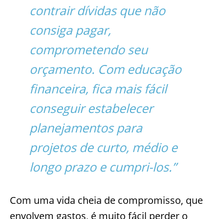
contrair dívidas que não
consiga pagar,
comprometendo seu
orçamento. Com educação
financeira, fica mais fácil
conseguir estabelecer
planejamentos para
projetos de curto, médio e
longo prazo e cumpri-los.”
Com uma vida cheia de compromisso, que
envolvem gastos, é muito fácil perder o