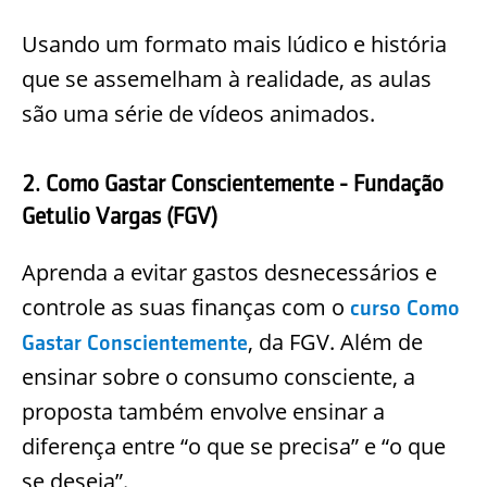
Usando um formato mais lúdico e história
que se assemelham à realidade, as aulas
são uma série de vídeos animados.
2. Como Gastar Conscientemente - Fundação
Getulio Vargas (FGV)
Aprenda a evitar gastos desnecessários e
controle as suas finanças com o
curso Como
, da FGV. Além de
Gastar Conscientemente
ensinar sobre o consumo consciente, a
proposta também envolve ensinar a
diferença entre “o que se precisa” e “o que
se deseja”.