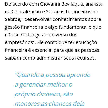
De acordo com Giovanni Beviláqua, analista
de Capitalização e Serviços Financeiros do
Sebrae, “desenvolver conhecimentos sobre
gestão financeira é algo fundamental e que
não se restringe ao universo dos
empresários”. Ele conta que ter educação
financeira é essencial para que as pessoas
saibam como administrar seus recursos.
“Quando a pessoa aprende
a gerenciar melhor o
próprio dinheiro, são
menores as chances dela