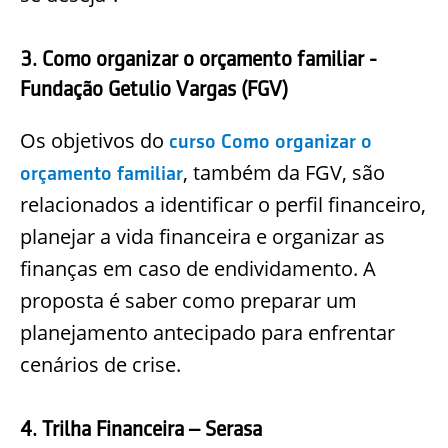
3. Como organizar o orçamento familiar -
Fundação Getulio Vargas (FGV)
Os objetivos do
curso Como organizar o
, também da FGV, são
orçamento familiar
relacionados a identificar o perfil financeiro,
planejar a vida financeira e organizar as
finanças em caso de endividamento. A
proposta é saber como preparar um
planejamento antecipado para enfrentar
cenários de crise.
4. Trilha Financeira – Serasa