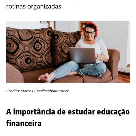
rotinas organizadas.
Crédito: Marcos Castillo/shutterstock
A importância de estudar educação
financeira