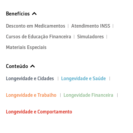
Benefícios
Desconto em Medicamentos
Atendimento INSS
Cursos de Educação Financeira
Simuladores
Materiais Especiais
Conteúdo
Longevidade e Cidades
Longevidade e Saúde
Longevidade e Trabalho
Longevidade Financeira
Longevidade e Comportamento