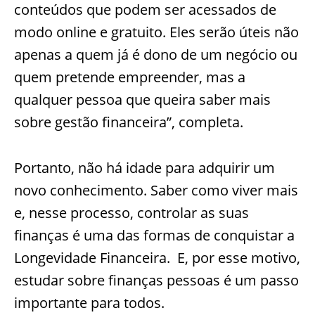
conteúdos que podem ser acessados de
modo online e gratuito. Eles serão úteis não
apenas a quem já é dono de um negócio ou
quem pretende empreender, mas a
qualquer pessoa que queira saber mais
sobre gestão financeira”, completa.
Portanto, não há idade para adquirir um
novo conhecimento. Saber como viver mais
e, nesse processo, controlar as suas
finanças é uma das formas de conquistar a
Longevidade Financeira. E, por esse motivo,
estudar sobre finanças pessoas é um passo
importante para todos.