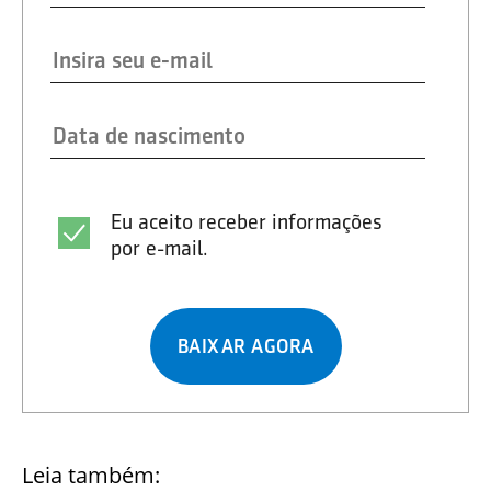
Eu aceito receber informações
por e-mail.
BAIXAR AGORA
Leia também: