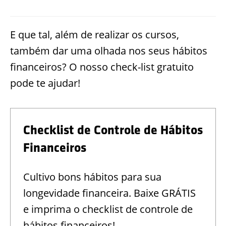
E que tal, além de realizar os cursos,
também dar uma olhada nos seus hábitos
financeiros? O nosso check-list gratuito
pode te ajudar!
Checklist de Controle de Hábitos
Financeiros
Cultivo bons hábitos para sua
longevidade financeira. Baixe GRÁTIS
e imprima o checklist de controle de
hábitos financeiros!