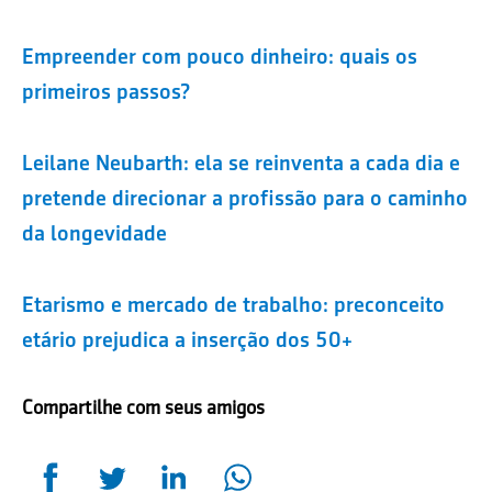
Empreender com pouco dinheiro: quais os
primeiros passos?
Leilane Neubarth: ela se reinventa a cada dia e
pretende direcionar a profissão para o caminho
da longevidade
Etarismo e mercado de trabalho: preconceito
etário prejudica a inserção dos 50+
Compartilhe com seus amigos