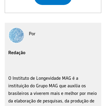
Por
Redação
O Instituto de Longevidade MAG é a
instituição do Grupo MAG que auxilia os
brasileiros a viverem mais e melhor por meio
da elaboração de pesquisas, da produção de