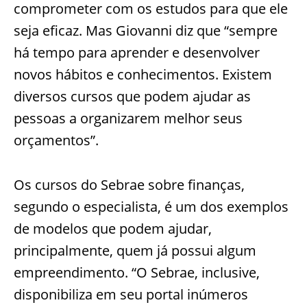
comprometer com os estudos para que ele
seja eficaz. Mas Giovanni diz que “sempre
há tempo para aprender e desenvolver
novos hábitos e conhecimentos. Existem
diversos cursos que podem ajudar as
pessoas a organizarem melhor seus
orçamentos”.
Os cursos do Sebrae sobre finanças,
segundo o especialista, é um dos exemplos
de modelos que podem ajudar,
principalmente, quem já possui algum
empreendimento. “O Sebrae, inclusive,
disponibiliza em seu portal inúmeros