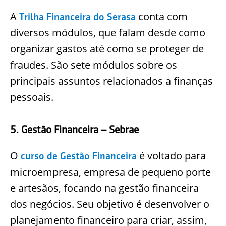
A
conta com
Trilha Financeira do Serasa
diversos módulos, que falam desde como
organizar gastos até como se proteger de
fraudes. São sete módulos sobre os
principais assuntos relacionados a finanças
pessoais.
5. Gestão Financeira – Sebrae
O
é voltado para
curso de Gestão Financeira
microempresa, empresa de pequeno porte
e artesãos, focando na gestão financeira
dos negócios. Seu objetivo é desenvolver o
planejamento financeiro para criar, assim,