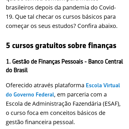
brasileiros depois da pandemia do Covid-
19. Que tal checar os cursos básicos para
começar os seus estudos? Confira abaixo.
5 cursos gratuitos sobre finanças
1. Gestão de Finanças Pessoais - Banco Central
do Brasil
Oferecido através plataforma
Escola Virtual
, em parceria com a
do Governo Federal
Escola de Administração Fazendária (ESAF),
o curso foca em conceitos básicos de
gestão financeira pessoal.