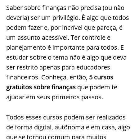
Saber sobre finanças não precisa (ou não
deveria) ser um privilégio. É algo que todos
podem fazer e, por incrível que pareça, é
um assunto acessível. Ter controle e
planejamento é importante para todos. E
estudar sobre o tema não é algo que deva
ser restrito apenas para educadores
financeiros. Conheça, então,
5
cursos
gratuitos sobre finanças
que podem te
ajudar em seus primeiros passos.
Todos esses cursos podem ser realizados
de forma digital, autônoma e em casa, algo
que se tornou comum para muitos