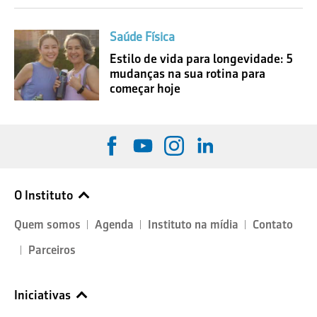
Saúde Física
Estilo de vida para longevidade: 5
mudanças na sua rotina para
começar hoje
O Instituto
Quem somos
Agenda
Instituto na mídia
Contato
Parceiros
Iniciativas