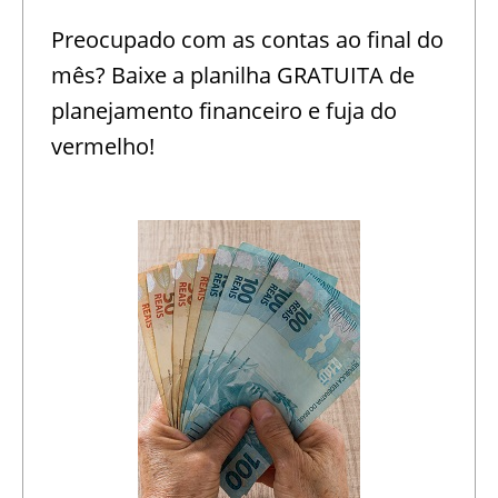
Preocupado com as contas ao final do
mês? Baixe a planilha GRATUITA de
planejamento financeiro e fuja do
vermelho!