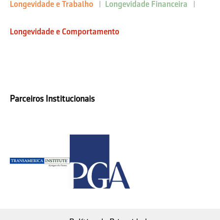
Longevidade e Trabalho
Longevidade Financeira
Longevidade e Comportamento
Parceiros Institucionais