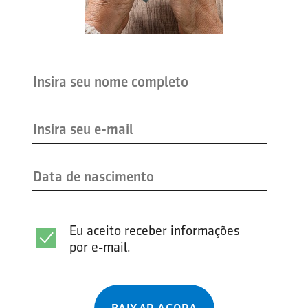
Eu aceito receber informações
por e-mail.