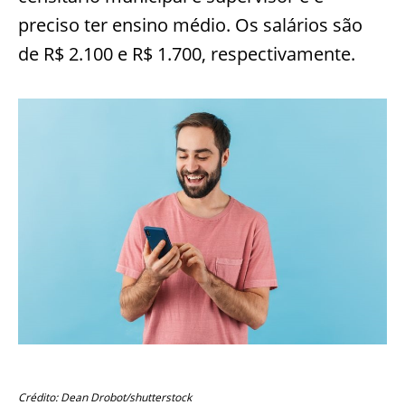
preciso ter ensino médio. Os salários são
de R$ 2.100 e R$ 1.700, respectivamente.
Crédito: Dean Drobot/shutterstock