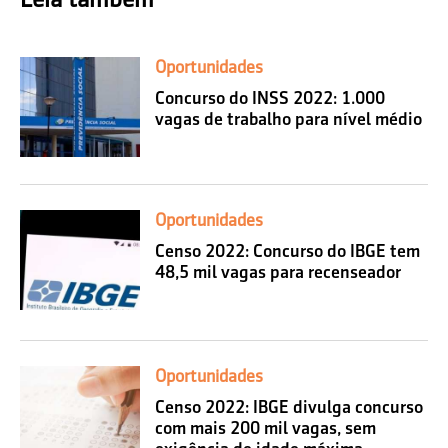
Oportunidades
Concurso do INSS 2022: 1.000
vagas de trabalho para nível médio
Oportunidades
Censo 2022: Concurso do IBGE tem
48,5 mil vagas para recenseador
Oportunidades
Censo 2022: IBGE divulga concurso
com mais 200 mil vagas, sem