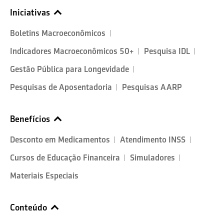
Iniciativas
Boletins Macroeconômicos
Indicadores Macroeconômicos 50+
Pesquisa IDL
Gestão Pública para Longevidade
Pesquisas de Aposentadoria
Pesquisas AARP
Benefícios
Desconto em Medicamentos
Atendimento INSS
Cursos de Educação Financeira
Simuladores
Materiais Especiais
Conteúdo