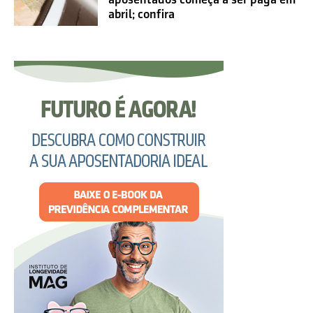
abril; confira