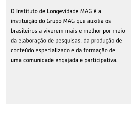
O Instituto de Longevidade MAG é a
instituição do Grupo MAG que auxilia os
brasileiros a viverem mais e melhor por meio
da elaboração de pesquisas, da produção de
conteúdo especializado e da formação de
uma comunidade engajada e participativa.