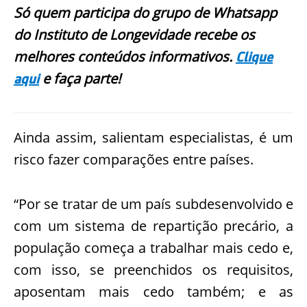
Só quem participa do grupo de Whatsapp
do Instituto de Longevidade recebe os
melhores conteúdos informativos.
Clique
e faça parte!
aqui
Ainda assim, salientam especialistas, é um
risco fazer comparações entre países.
“Por se tratar de um país subdesenvolvido e
com um sistema de repartição precário, a
população começa a trabalhar mais cedo e,
com isso, se preenchidos os requisitos,
aposentam mais cedo também; e as