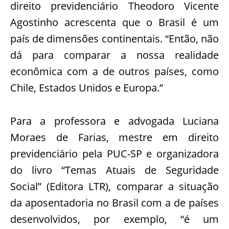
direito previdenciário Theodoro Vicente
Agostinho acrescenta que o Brasil é um
país de dimensões continentais. “Então, não
dá para comparar a nossa realidade
econômica com a de outros países, como
Chile, Estados Unidos e Europa.”
Para a professora e advogada Luciana
Moraes de Farias, mestre em direito
previdenciário pela PUC-SP e organizadora
do livro “Temas Atuais de Seguridade
Social” (Editora LTR), comparar a situação
da aposentadoria no Brasil com a de países
desenvolvidos, por exemplo, “é um