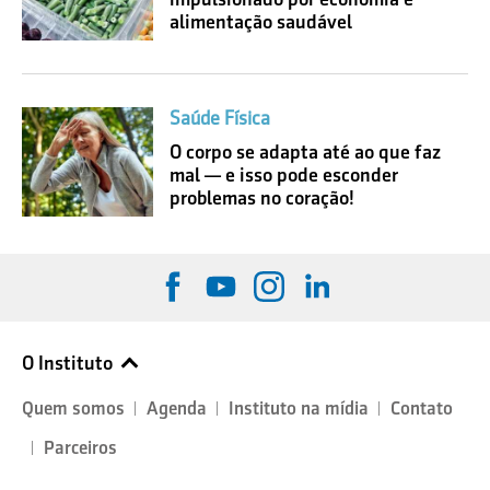
alimentação saudável
Saúde Física
O corpo se adapta até ao que faz
mal — e isso pode esconder
problemas no coração!
O Instituto
Quem somos
Agenda
Instituto na mídia
Contato
Parceiros