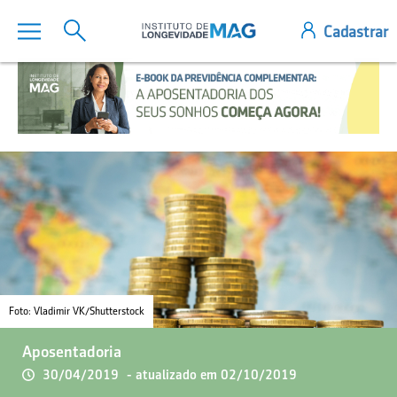
Foto: Vladimir VK/Shutterstock
Aposentadoria
30/04/2019
- atualizado em 02/10/2019