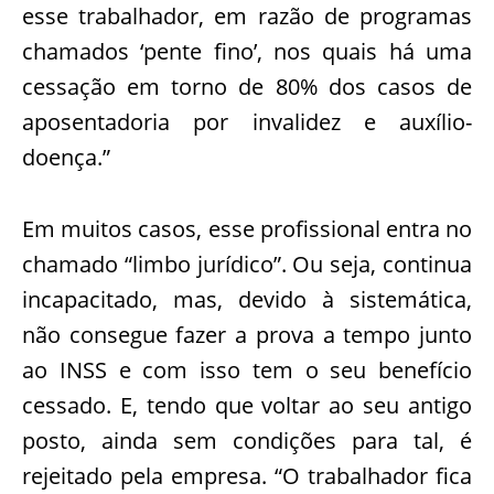
esse trabalhador, em razão de programas
chamados ‘pente fino’, nos quais há uma
cessação em torno de 80% dos casos de
aposentadoria por invalidez e auxílio-
doença.”
Em muitos casos, esse profissional entra no
chamado “limbo jurídico”. Ou seja, continua
incapacitado, mas, devido à sistemática,
não consegue fazer a prova a tempo junto
ao INSS e com isso tem o seu benefício
cessado. E, tendo que voltar ao seu antigo
posto, ainda sem condições para tal, é
rejeitado pela empresa. “O trabalhador fica