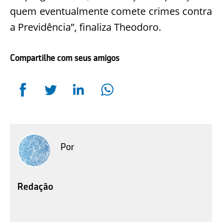
quem eventualmente comete crimes contra
a Previdência”, finaliza Theodoro.
Compartilhe com seus amigos
Por
Redação