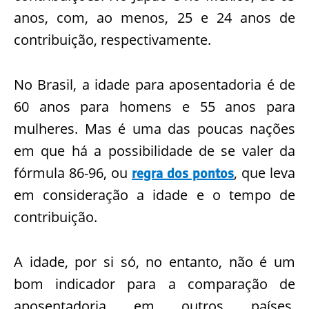
anos, com, ao menos, 25 e 24 anos de
contribuição, respectivamente.
No Brasil, a idade para aposentadoria é de
60 anos para homens e 55 anos para
mulheres. Mas é uma das poucas nações
em que há a possibilidade de se valer da
fórmula 86-96, ou
, que leva
regra dos pontos
em consideração a idade e o tempo de
contribuição.
A idade, por si só, no entanto, não é um
bom indicador para a comparação de
aposentadoria em outros países.