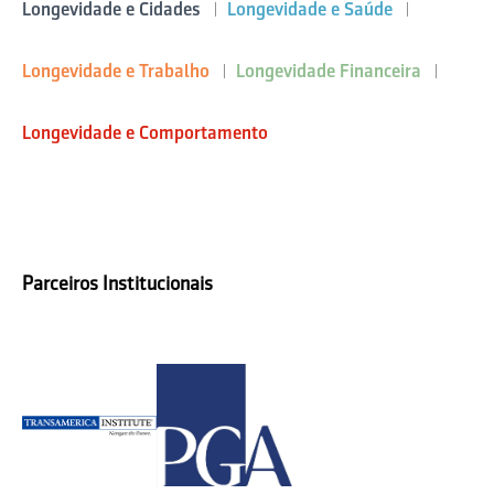
Longevidade e Cidades
Longevidade e Saúde
Longevidade e Trabalho
Longevidade Financeira
Longevidade e Comportamento
Parceiros Institucionais