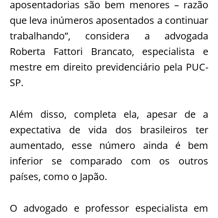
aposentadorias são bem menores – razão
que leva inúmeros aposentados a continuar
trabalhando”, considera a advogada
Roberta Fattori Brancato, especialista e
mestre em direito previdenciário pela PUC-
SP.
Além disso, completa ela, apesar de a
expectativa de vida dos brasileiros ter
aumentado, esse número ainda é bem
inferior se comparado com os outros
países, como o Japão.
O advogado e professor especialista em