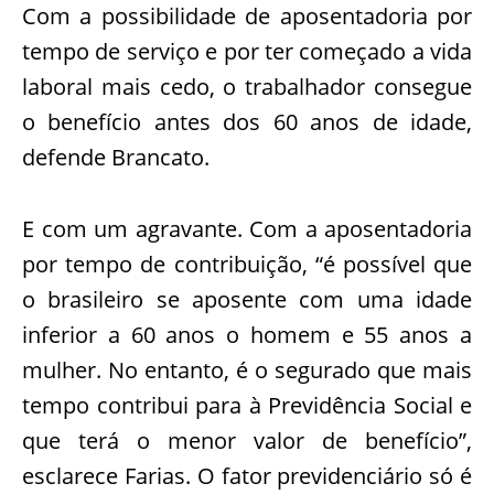
Com a possibilidade de aposentadoria por
tempo de serviço e por ter começado a vida
laboral mais cedo, o trabalhador consegue
o benefício antes dos 60 anos de idade,
defende Brancato.
E com um agravante. Com a aposentadoria
por tempo de contribuição, “é possível que
o brasileiro se aposente com uma idade
inferior a 60 anos o homem e 55 anos a
mulher. No entanto, é o segurado que mais
tempo contribui para à Previdência Social e
que terá o menor valor de benefício”,
esclarece Farias. O fator previdenciário só é