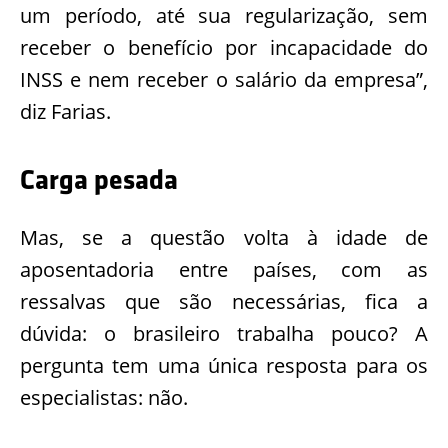
um período, até sua regularização, sem
receber o benefício por incapacidade do
INSS e nem receber o salário da empresa”,
diz Farias.
Carga pesada
Mas, se a questão volta à idade de
aposentadoria entre países, com as
ressalvas que são necessárias, fica a
dúvida: o brasileiro trabalha pouco? A
pergunta tem uma única resposta para os
especialistas: não.