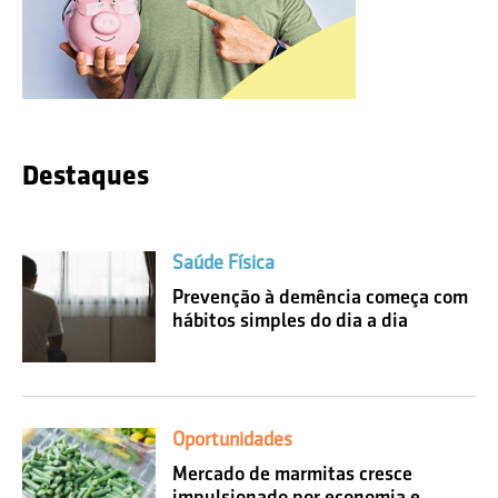
Destaques
Saúde Física
Prevenção à demência começa com
hábitos simples do dia a dia
Oportunidades
Mercado de marmitas cresce
impulsionado por economia e