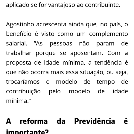
aplicado se for vantajoso ao contribuinte.
Agostinho acrescenta ainda que, no país, o
benefício é visto como um complemento
salarial. “As pessoas não param de
trabalhar porque se aposentam. Com a
proposta de idade mínima, a tendência é
que não ocorra mais essa situação, ou seja,
trocaríamos o modelo de tempo de
contribuição pelo modelo de idade
mínima.”
A reforma da Previdência é
importante?