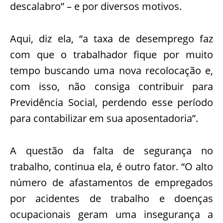
descalabro” – e por diversos motivos.
Aqui, diz ela, “a taxa de desemprego faz
com que o trabalhador fique por muito
tempo buscando uma nova recolocação e,
com isso, não consiga contribuir para
Previdência Social, perdendo esse período
para contabilizar em sua aposentadoria”.
A questão da falta de segurança no
trabalho, continua ela, é outro fator. “O alto
número de afastamentos de empregados
por acidentes de trabalho e doenças
ocupacionais geram uma insegurança a