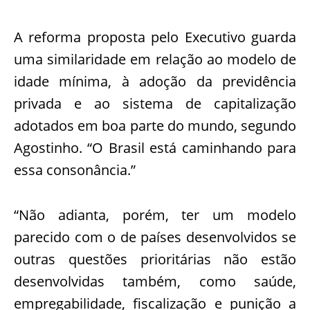
A reforma proposta pelo Executivo guarda
uma similaridade em relação ao modelo de
idade mínima, à adoção da previdência
privada e ao sistema de capitalização
adotados em boa parte do mundo, segundo
Agostinho. “O Brasil está caminhando para
essa consonância.”
“Não adianta, porém, ter um modelo
parecido com o de países desenvolvidos se
outras questões prioritárias não estão
desenvolvidas também, como saúde,
empregabilidade, fiscalização e punição a