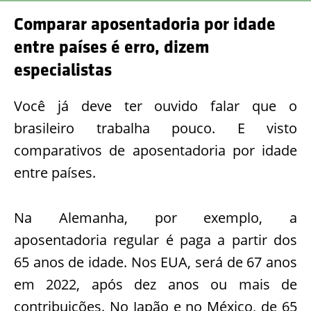
Comparar aposentadoria por idade
entre países é erro, dizem
especialistas
Você já deve ter ouvido falar que o
brasileiro trabalha pouco. E visto
comparativos de aposentadoria por idade
entre países.
Na Alemanha, por exemplo, a
aposentadoria regular é paga a partir dos
65 anos de idade. Nos EUA, será de 67 anos
em 2022, após dez anos ou mais de
contribuições. No Japão e no México, de 65