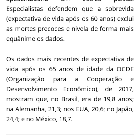
Especialistas defendem que a sobrevida
(expectativa de vida após os 60 anos) exclui
as mortes precoces e nivela de forma mais
equânime os dados.
Os dados mais recentes de expectativa de
vida após os 65 anos de idade da OCDE
(Organização para a Cooperação e
Desenvolvimento Econômico), de 2017,
mostram que, no Brasil, era de 19,8 anos;
na Alemanha, 21,3; nos EUA, 20,6; no Japão,
24,4; e no México, 18,7.