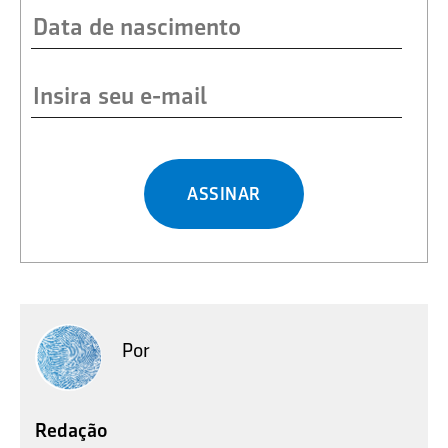
ASSINAR
Por
Redação