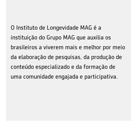
O Instituto de Longevidade MAG é a
instituição do Grupo MAG que auxilia os
brasileiros a viverem mais e melhor por meio
da elaboração de pesquisas, da produção de
conteúdo especializado e da formação de
uma comunidade engajada e participativa.