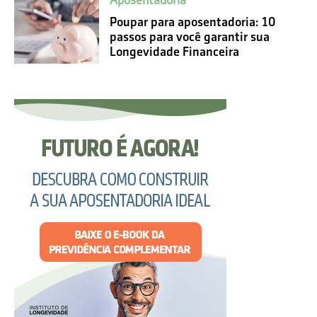
Aposentadoria
Poupar para aposentadoria: 10
passos para você garantir sua
Longevidade Financeira