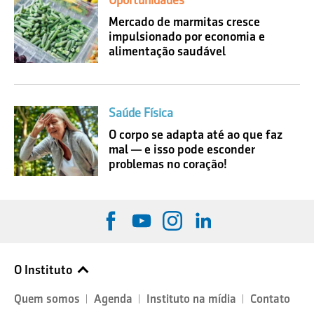
Oportunidades
Mercado de marmitas cresce
impulsionado por economia e
alimentação saudável
Saúde Física
O corpo se adapta até ao que faz
mal — e isso pode esconder
problemas no coração!
O Instituto
Quem somos
Agenda
Instituto na mídia
Contato