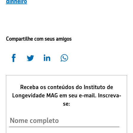
dinheiro
Compartilhe com seus amigos
Receba os conteúdos do Instituto de
Longevidade MAG em seu e-mail. Inscreva-
se: