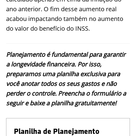
ano anterior. O fim desse aumento real
acabou impactando também no aumento
do valor do benefício do INSS.
Planejamento é fundamental para garantir
a longevidade financeira. Por isso,
preparamos uma planilha exclusiva para
você anotar todos os seus gastos e não
perder o controle. Preencha o formulário a
seguir e baixe a planilha gratuitamente!
Planilha de Planejamento