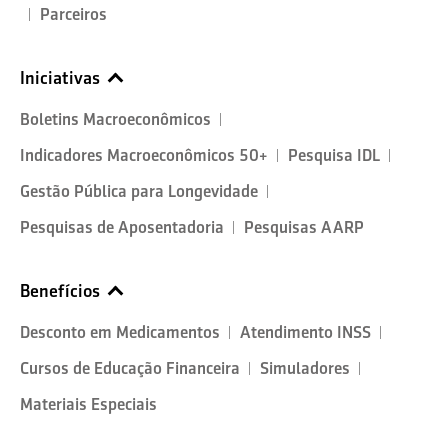
Parceiros
Iniciativas
Boletins Macroeconômicos
Indicadores Macroeconômicos 50+
Pesquisa IDL
Gestão Pública para Longevidade
Pesquisas de Aposentadoria
Pesquisas AARP
Benefícios
Desconto em Medicamentos
Atendimento INSS
Cursos de Educação Financeira
Simuladores
Materiais Especiais