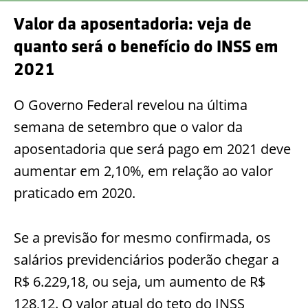
Valor da aposentadoria: veja de
quanto será o benefício do INSS em
2021
O Governo Federal revelou na última
semana de setembro que o valor da
aposentadoria que será pago em 2021 deve
aumentar em 2,10%, em relação ao valor
praticado em 2020.
Se a previsão for mesmo confirmada, os
salários previdenciários poderão chegar a
R$ 6.229,18, ou seja, um aumento de R$
128,12. O valor atual do teto do INSS