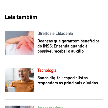
Leia também
Direitos e Cidadania
Doenças que garantem benefícios
do INSS: Entenda quando é
possível receber o auxílio
Tecnologia
Banco digital: especialistas
respondem as principais dúvidas