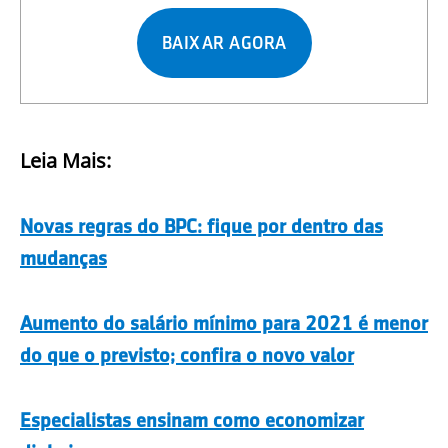
BAIXAR AGORA
Leia Mais:
Novas regras do BPC: fique por dentro das
mudanças
Aumento do salário mínimo para 2021 é menor
do que o previsto; confira o novo valor
Especialistas ensinam como economizar