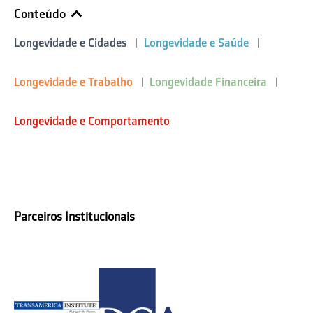
Conteúdo
Longevidade e Cidades
Longevidade e Saúde
Longevidade e Trabalho
Longevidade Financeira
Longevidade e Comportamento
Parceiros Institucionais