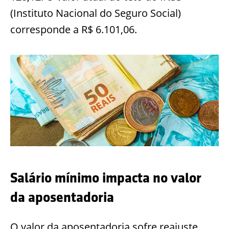
(Instituto Nacional do Seguro Social)
corresponde a R$ 6.101,06.
Salário mínimo impacta no valor
da aposentadoria
O valor da aposentadoria sofre reajuste