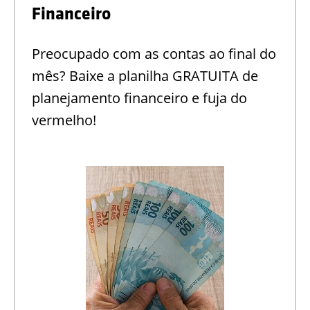
Financeiro
Preocupado com as contas ao final do
mês? Baixe a planilha GRATUITA de
planejamento financeiro e fuja do
vermelho!