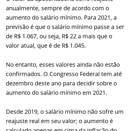
anualmente, sempre de acordo com o
aumento do salário mínimo. Para 2021, a
previsão é que o salário mínimo passe a ser
de R$ 1.067, ou seja, R$ 22 a mais que o
valor atual, que é de R$ 1.045.
No entanto, esses valores ainda não estão
confirmados. O Congresso Federal tem até
dezembro deste ano para decidir sobre o
aumento do salário mínimo em 2021.
Desde 2019, o salário mínimo não sofre um
reajuste real em seu valor; o aumento é
calculado apenas em cima da inflação do