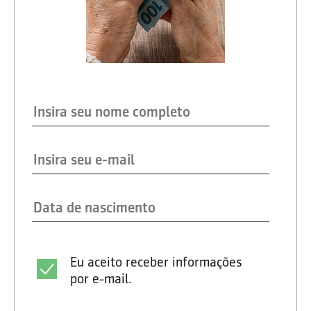
Eu aceito receber informações
por e-mail.