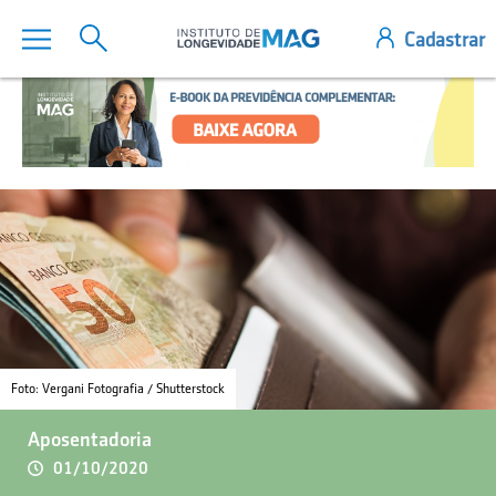
Foto: Vergani Fotografia / Shutterstock
Aposentadoria
01/10/2020