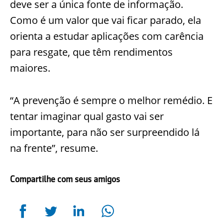
deve ser a única fonte de informação.
Como é um valor que vai ficar parado, ela
orienta a estudar aplicações com carência
para resgate, que têm rendimentos
maiores.
“A prevenção é sempre o melhor remédio. E
tentar imaginar qual gasto vai ser
importante, para não ser surpreendido lá
na frente”, resume.
Compartilhe com seus amigos