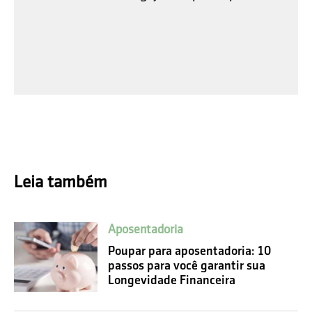
Leia também
Aposentadoria
Poupar para aposentadoria: 10
passos para você garantir sua
Longevidade Financeira