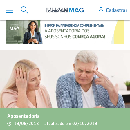
Aposentadoria
19/06/2018
- atualizado em 02/10/2019