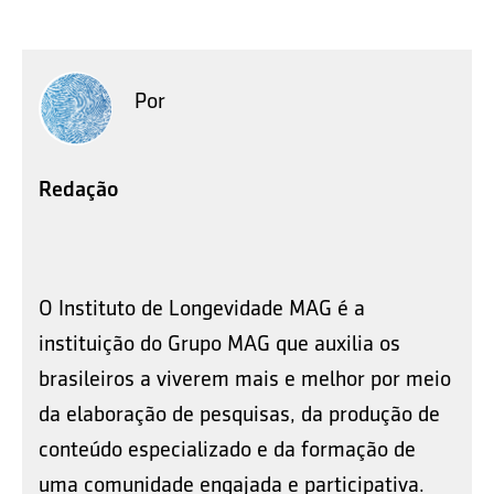
Por
Redação
O Instituto de Longevidade MAG é a
instituição do Grupo MAG que auxilia os
brasileiros a viverem mais e melhor por meio
da elaboração de pesquisas, da produção de
conteúdo especializado e da formação de
uma comunidade engajada e participativa.