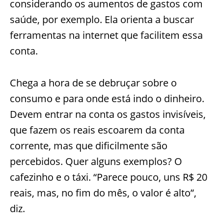
considerando os aumentos de gastos com
saúde, por exemplo. Ela orienta a buscar
ferramentas na internet que facilitem essa
conta.
Chega a hora de se debruçar sobre o
consumo e para onde está indo o dinheiro.
Devem entrar na conta os gastos invisíveis,
que fazem os reais escoarem da conta
corrente, mas que dificilmente são
percebidos. Quer alguns exemplos? O
cafezinho e o táxi. “Parece pouco, uns R$ 20
reais, mas, no fim do mês, o valor é alto”,
diz.