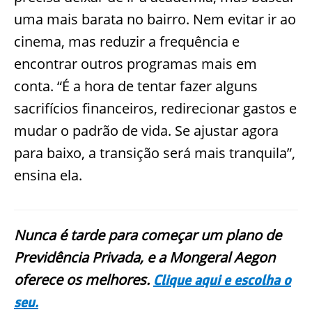
uma mais barata no bairro. Nem evitar ir ao
cinema, mas reduzir a frequência e
encontrar outros programas mais em
conta. “É a hora de tentar fazer alguns
sacrifícios financeiros, redirecionar gastos e
mudar o padrão de vida. Se ajustar agora
para baixo, a transição será mais tranquila”,
ensina ela.
Nunca é tarde para começar um plano de
Previdência Privada, e a Mongeral Aegon
oferece os melhores.
Clique aqui e escolha o
seu.