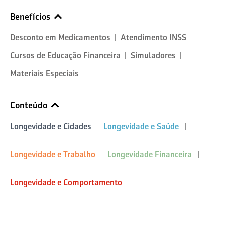
Benefícios
Desconto em Medicamentos
Atendimento INSS
Cursos de Educação Financeira
Simuladores
Materiais Especiais
Conteúdo
Longevidade e Cidades
Longevidade e Saúde
Longevidade e Trabalho
Longevidade Financeira
Longevidade e Comportamento