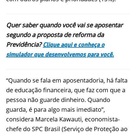
Quer saber quando você vai se aposentar
segundo a proposta de reforma da
Previdência?
Clique aqui e conheça o
simulador que desenvolvemos para você.
“Quando se fala em aposentadoria, há falta
de educação financeira, que faz com que a
pessoa não guarde dinheiro. Quando
guarda, é para algo mais imediato”,
considera Marcela Kawauti, economista-
chefe do SPC Brasil (Serviço de Proteção ao