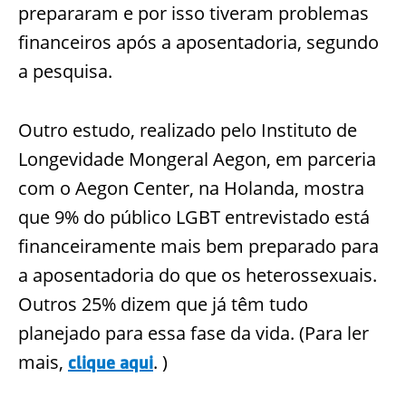
prepararam e por isso tiveram problemas
financeiros após a aposentadoria, segundo
a pesquisa.
Outro estudo, realizado pelo Instituto de
Longevidade Mongeral Aegon, em parceria
com o Aegon Center, na Holanda, mostra
que 9% do público LGBT entrevistado está
financeiramente mais bem preparado para
a aposentadoria do que os heterossexuais.
Outros 25% dizem que já têm tudo
planejado para essa fase da vida. (Para ler
mais,
.
)
clique aqui