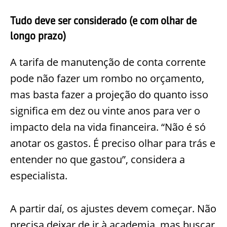
Tudo deve ser considerado (e com olhar de
longo prazo)
A tarifa de manutenção de conta corrente
pode não fazer um rombo no orçamento,
mas basta fazer a projeção do quanto isso
significa em dez ou vinte anos para ver o
impacto dela na vida financeira. “Não é só
anotar os gastos. É preciso olhar para trás e
entender no que gastou”, considera a
especialista.
A partir daí, os ajustes devem começar. Não
precisa deixar de ir à academia, mas buscar