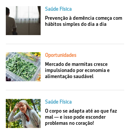
Saúde Física
Prevenção à demência começa com
hábitos simples do dia a dia
Oportunidades
Mercado de marmitas cresce
impulsionado por economia e
alimentação saudável
Saúde Física
O corpo se adapta até ao que faz
mal — e isso pode esconder
problemas no coração!