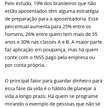
Pelo estudo, 19% dos brasileiros que não
estão aposentados têm alguma estratégia
de preparação para a aposentadoria. Esse
percentual aumenta para 25% entre os
homens, 26% entre quem tem mais de 55
anos e 30% nas classes A e B. A maior parte
faz aplicação em poupança, mas há quem
conte com o INSS pago pela empresa ou
por conta própria.
O principal fator para guardar dinheiro para
essa fase da vida é o hábito de planejar a
vida a longo prazo. Há quem se programe
mirando o exemplo de pessoas que não se