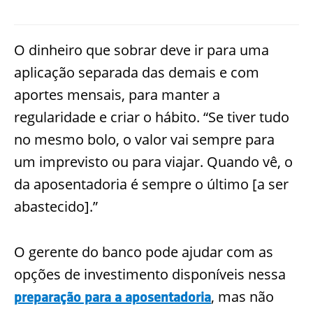
O dinheiro que sobrar deve ir para uma
aplicação separada das demais e com
aportes mensais, para manter a
regularidade e criar o hábito. “Se tiver tudo
no mesmo bolo, o valor vai sempre para
um imprevisto ou para viajar. Quando vê, o
da aposentadoria é sempre o último [a ser
abastecido].”
O gerente do banco pode ajudar com as
opções de investimento disponíveis nessa
, mas não
preparação para a aposentadoria