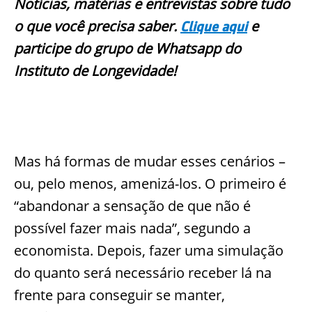
Notícias, matérias e entrevistas sobre tudo
o que você precisa saber.
e
Clique aqui
participe do grupo de Whatsapp do
Instituto de Longevidade!
Mas há formas de mudar esses cenários –
ou, pelo menos, amenizá-los. O primeiro é
“abandonar a sensação de que não é
possível fazer mais nada”, segundo a
economista. Depois, fazer uma simulação
do quanto será necessário receber lá na
frente para conseguir se manter,