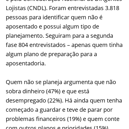
Lojistas (CNDL). Foram entrevistadas 3.818
pessoas para identificar quem não é
aposentado e possui algum tipo de
planejamento. Seguiram para a segunda
fase 804 entrevistados – apenas quem tinha
algum plano de preparação para a
aposentadoria.
Quem não se planeja argumenta que não
sobra dinheiro (47%) e que está
desempregado (22%). Há ainda quem tenha
começado a guardar e teve de parar por
problemas financeiros (19%) e quem conte
com outros planos e prioridades (15%).