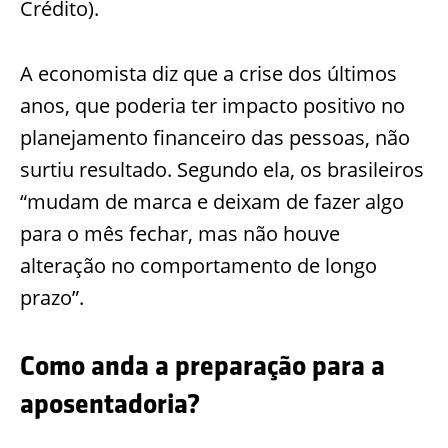
Crédito).
A economista diz que a crise dos últimos
anos, que poderia ter impacto positivo no
planejamento financeiro das pessoas, não
surtiu resultado. Segundo ela, os brasileiros
“mudam de marca e deixam de fazer algo
para o mês fechar, mas não houve
alteração no comportamento de longo
prazo”.
Como anda a preparação para a
aposentadoria?