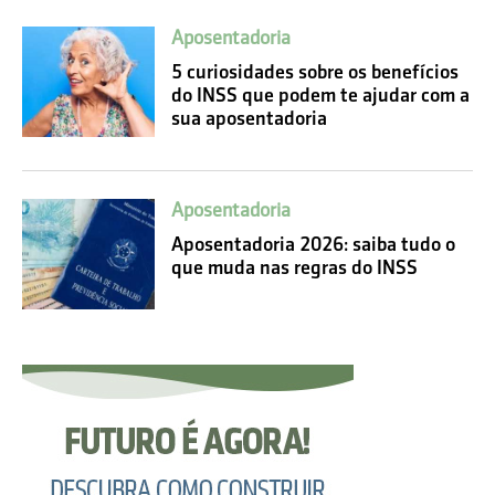
Aposentadoria
5 curiosidades sobre os benefícios
do INSS que podem te ajudar com a
sua aposentadoria
Aposentadoria
Aposentadoria 2026: saiba tudo o
que muda nas regras do INSS