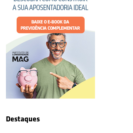
Destaques