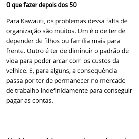
O que fazer depois dos 50
Para Kawauti, os problemas dessa falta de
organização são muitos. Um é o de ter de
depender de filhos ou família mais para
frente. Outro é ter de diminuir o padrão de
vida para poder arcar com os custos da
velhice. E, para alguns, a consequência
passa por ter de permanecer no mercado
de trabalho indefinidamente para conseguir
pagar as contas.