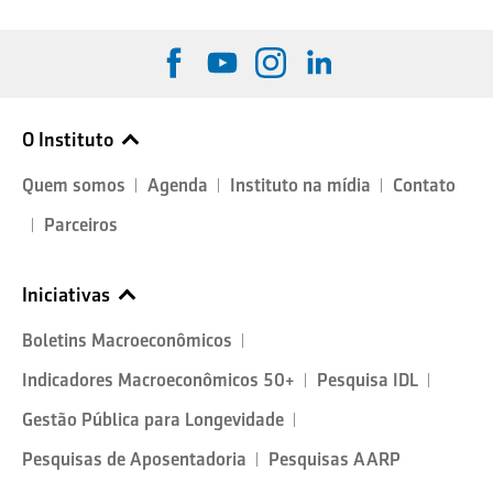
O Instituto
Quem somos
Agenda
Instituto na mídia
Contato
Parceiros
Iniciativas
Boletins Macroeconômicos
Indicadores Macroeconômicos 50+
Pesquisa IDL
Gestão Pública para Longevidade
Pesquisas de Aposentadoria
Pesquisas AARP