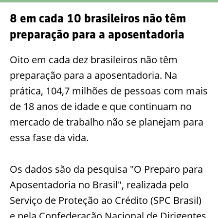
8 em cada 10 brasileiros não têm
preparação para a aposentadoria
Oito em cada dez brasileiros não têm
preparação para a aposentadoria. Na
prática, 104,7 milhões de pessoas com mais
de 18 anos de idade e que continuam no
mercado de trabalho não se planejam para
essa fase da vida.
Os dados são da pesquisa "O Preparo para
Aposentadoria no Brasil", realizada pelo
Serviço de Proteção ao Crédito (SPC Brasil)
e pela Confederação Nacional de Dirigentes