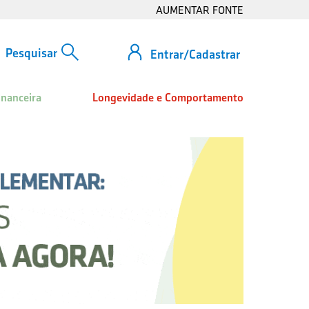
AUMENTAR FONTE
Entrar/Cadastrar
inanceira
Longevidade e Comportamento