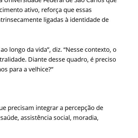
cimento ativo, reforça que essas
ntrinsecamente ligadas à identidade de
 longo da vida”, diz. “Nesse contexto, o
alidade. Diante desse quadro, é preciso
os para a velhice?”
ue precisam integrar a percepção de
saúde, assistência social, moradia,