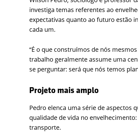
investiga temas referentes ao envelhe
expectativas quanto ao futuro estão i
cada um.
“É o que construímos de nós mesmos ao
trabalho geralmente assume uma centr
se perguntar: será que nós temos plan
Projeto mais amplo
Pedro elenca uma série de aspectos q
qualidade de vida no envelhecimento: 
transporte.