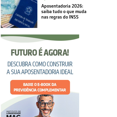
Aposentadoria 2026:
saiba tudo o que muda
nas regras do INSS