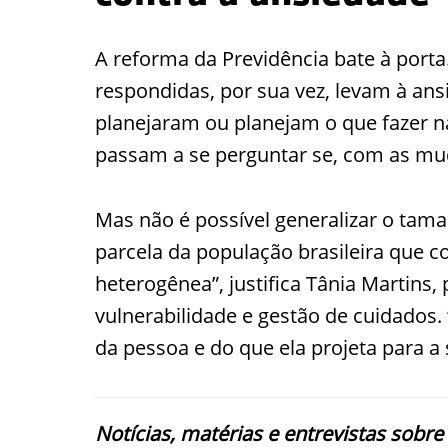
A reforma da Previdência bate à porta
respondidas, por sua vez, levam à ans
planejaram ou planejam o que fazer n
passam a se perguntar se, com as mu
Mas não é possível generalizar o tama
parcela da população brasileira que 
heterogênea”, justifica Tânia Martins,
vulnerabilidade e gestão de cuidados.
da pessoa e do que ela projeta para a
Notícias, matérias e entrevistas sobre