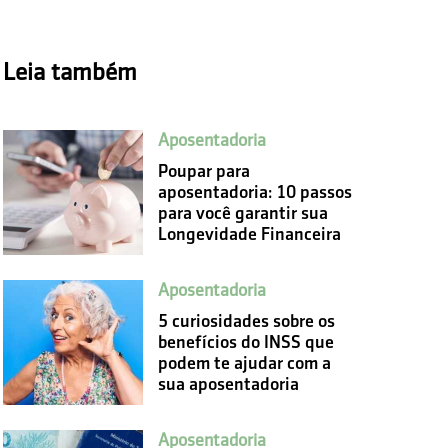
Leia também
Aposentadoria
Poupar para
aposentadoria: 10 passos
para você garantir sua
Longevidade Financeira
Aposentadoria
5 curiosidades sobre os
benefícios do INSS que
podem te ajudar com a
sua aposentadoria
Aposentadoria