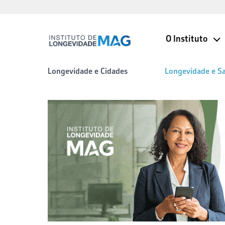
O Instituto
Longevidade e Cidades
Longevidade e S