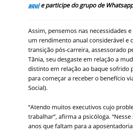
e participe do grupo de Whatsapp
aqui
Assim, pensemos nas necessidades e 
um rendimento anual considerável e 
transição pós-carreira, assessorado 
Tânia, seu desgaste em relação a mud
distinto em relação ao baque sofrido
para começar a receber o benefício vi
Social).
“Atendo muitos executivos cujo probl
trabalhar”, afirma a psicóloga. “Nes
anos que faltam para a aposentadoria