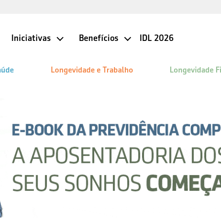
Iniciativas
Benefícios
IDL 2026
aúde
Longevidade e Trabalho
Longevidade F