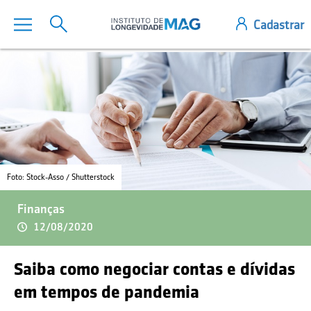
Foto: Stock-Asso / Shutterstock
Finanças
12/08/2020
Saiba como negociar contas e dívidas
em tempos de pandemia