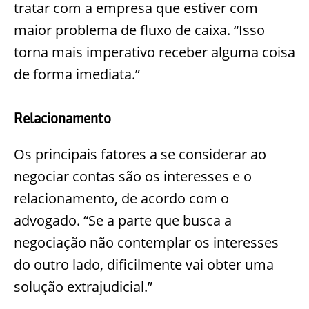
tratar com a empresa que estiver com
maior problema de fluxo de caixa. “Isso
torna mais imperativo receber alguma coisa
de forma imediata.”
Relacionamento
Os principais fatores a se considerar ao
negociar contas são os interesses e o
relacionamento, de acordo com o
advogado. “Se a parte que busca a
negociação não contemplar os interesses
do outro lado, dificilmente vai obter uma
solução extrajudicial.”