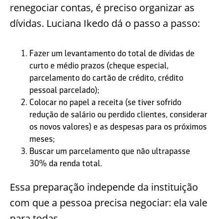
renegociar contas, é preciso organizar as
dívidas. Luciana
Ikedo
dá o passo a passo:
Fazer um levantamento do to
tal de dívidas de
curto e médio prazos (cheque especial,
parcelamento do cartão de crédito, crédito
pessoal parcelado);
Colocar no papel a receita (se tiver sofrido
redução de salário ou perdido clientes, considerar
os novos valores) e as despesas para
os próximos
meses;
Buscar um parcelamento que não ultrapasse
30% da renda total.
Essa preparação independe da instituição
com que a pessoa precisa negociar: ela vale
para todas.