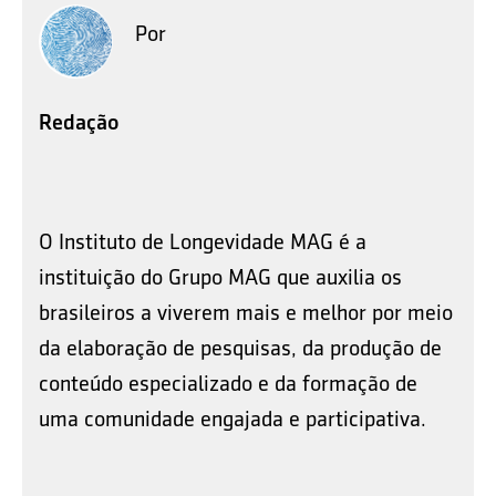
Por
Redação
O Instituto de Longevidade MAG é a
instituição do Grupo MAG que auxilia os
brasileiros a viverem mais e melhor por meio
da elaboração de pesquisas, da produção de
conteúdo especializado e da formação de
uma comunidade engajada e participativa.