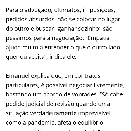
Para o advogado, ultimatos, imposições,
pedidos absurdos, não se col
ocar no lugar
do outro e buscar "ganhar sozinho" são
péssimos para a negociação. “Empatia
ajuda muito a entender o que o outro lado
quer ou aceita”, indica ele.
Emanuel explica que, em contratos
particulares, é possível negociar livremente,
bastando um aco
rdo de vontades. “Só cabe
pedido judicial de revisão quando uma
situação verdadeiramente imprevisível,
como a pandemia, afeta o equilíbrio