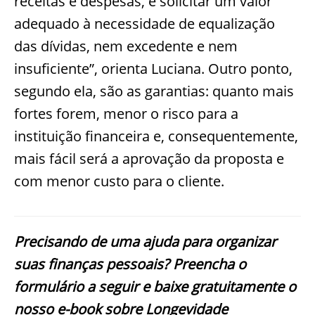
receitas e despesas, e solici
tar um valor
adequado à necessidade de equalização
das dívidas, nem excedente e nem
insuficiente”, orienta Luciana. Outro ponto,
segundo ela, são as garantias: quanto mais
fortes forem, menor o risco para a
instituição financeira e, consequentemente,
mais
fácil será a aprovação da proposta e
com menor custo para o cliente.
Precisando de uma ajuda para organizar
suas finanças pessoais? Preencha o
formulário a seguir e baixe gratuitamente o
nosso e-book sobre Longevidade