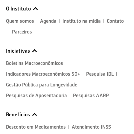
O Instituto
Quem somos
Agenda
Instituto na mídia
Contato
Parceiros
Iniciativas
Boletins Macroeconômicos
Indicadores Macroeconômicos 50+
Pesquisa IDL
Gestão Pública para Longevidade
Pesquisas de Aposentadoria
Pesquisas AARP
Benefícios
Desconto em Medicamentos
Atendimento INSS