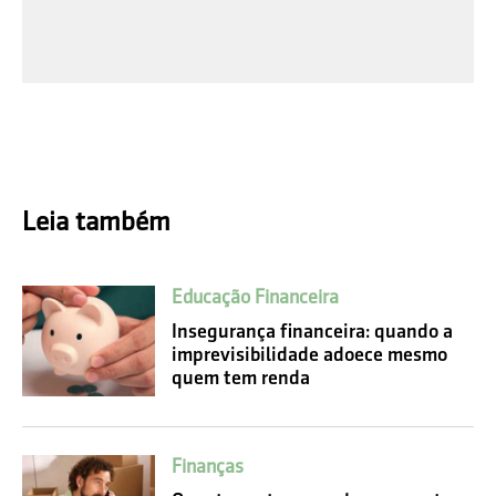
Leia também
Educação Financeira
Insegurança financeira: quando a
imprevisibilidade adoece mesmo
quem tem renda
Finanças