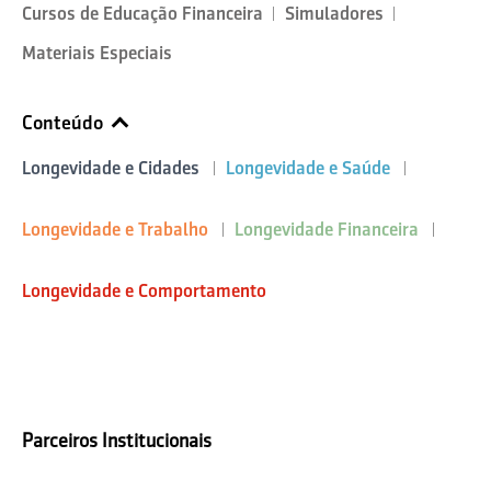
Cursos de Educação Financeira
Simuladores
Materiais Especiais
Conteúdo
Longevidade e Cidades
Longevidade e Saúde
Longevidade e Trabalho
Longevidade Financeira
Longevidade e Comportamento
Parceiros Institucionais