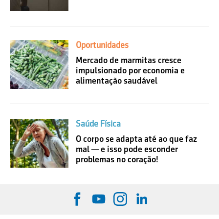
Oportunidades
Mercado de marmitas cresce
impulsionado por economia e
alimentação saudável
Saúde Física
O corpo se adapta até ao que faz
mal — e isso pode esconder
problemas no coração!