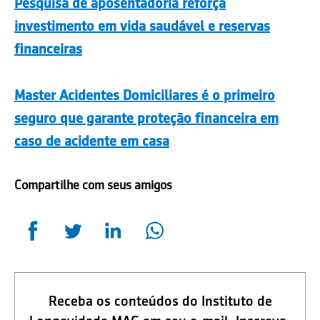
Pesquisa de aposentadoria reforça
investimento em vida saudável e reservas
financeiras
Master Acidentes Domiciliares é o primeiro
seguro que garante proteção financeira em
caso de acidente em casa
Compartilhe com seus amigos
Receba os conteúdos do Instituto de