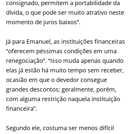
consignado, permitem a portabilidade da
dívida, o que pode ser muito atrativo neste
momento de juros baixos”.
Já
para Emanuel, as instituições financeiras
“oferecem péssimas condições em uma
renegociação”. “Isso muda apenas quando
elas já estão há muito tempo sem receber,
ocasião em que o devedor consegue
grandes descontos; geralmente, porém,
com alguma restrição naq
uela instituição
financeira”.
Segundo ele, costuma ser menos difícil