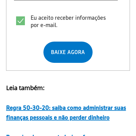
Eu aceito receber informações
por e-mail.
BAIXE AGORA
Leia também:
Regra 50-30-20: saiba como administrar suas
finanças pessoais e não perder dinheiro