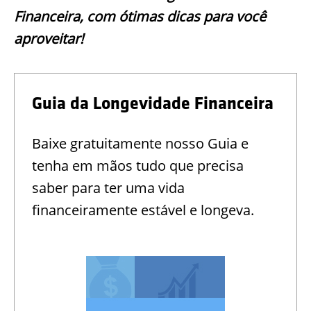
Financeira, com ótimas dicas para você
aproveitar!
Guia da Longevidade Financeira
Baixe gratuitamente nosso Guia e
tenha em mãos tudo que precisa
saber para ter uma vida
financeiramente estável e longeva.