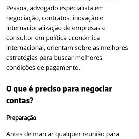
Pessoa, advogado especialista em
negociação, contratos, inovação e
internacionalização de empresas e
consultor em política econômica
internacion
al, orientam sobre as melhores
estratégias para buscar melhores
condições de pagamento.
O que é preciso para negociar
contas?
Preparação
Antes de marcar qualquer reunião para