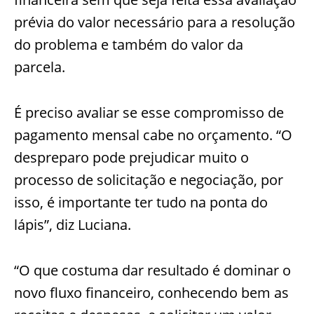
prévia do valor necessário para a resolução
do problema e também do valor da
parcela.
É preciso avaliar se esse compromisso de
pagamento mensal cabe no orçamen
to. “O
despreparo pode prejudicar muito o
processo de solicitação e negociação, por
isso, é importante ter tudo na ponta do
lápis”, diz Luciana.
“O que costuma dar resultado é dominar o
novo fluxo financeiro, conhecendo bem as