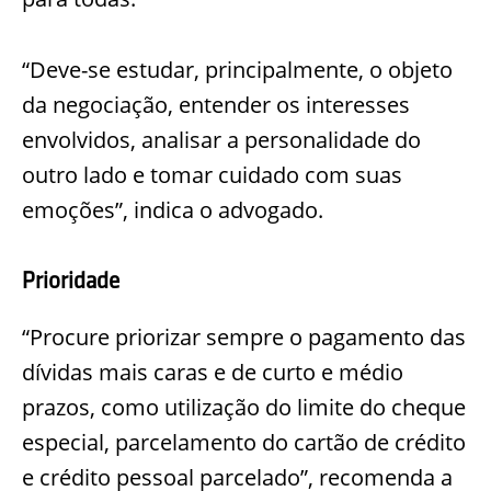
“Deve-se estudar, principalmente, o objeto
da negociação, entender os inte
resses
envolvidos, analisar a personalidade do
outro lado e tomar cuidado com suas
emoções”, indica o advogado.
Prioridade
“Procure priorizar sempre o pagamento das
dívidas mais caras e de curto e médio
prazos, como utilização do limite do cheque
espec
ial, parcelamento do cartão de crédito
e crédito pessoal parcelado”, recomenda a