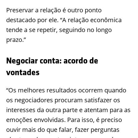
Prese
rvar a relação é outro ponto
destacado por ele. “A relação econômica
tende a se repetir, seguindo no longo
prazo.”
Negociar conta: acordo de
vontades
“Os melhores resultados ocorrem quando
os negociadores procuram satisfazer os
interesses da outra part
e e atentam para as
emoções envolvidas. Para isso, é preciso
ouvir mais do que falar, fazer perguntas