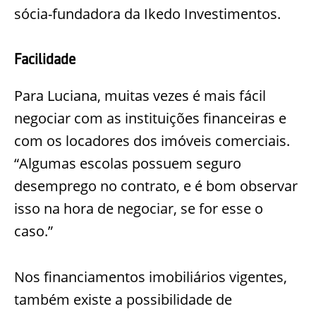
sócia-fundadora da
Ikedo
Investimentos.
Facilidade
Para Luciana, muitas vezes é mais fácil
negociar com as instituições financeiras e
com os locadores dos imóveis comerci
ais.
“Algumas escolas possuem seguro
desemprego no contrato, e é bom observar
isso na hora de negociar, se for esse o
caso.”
Nos financiamentos imobiliários vigentes,
também existe a possibilidade de