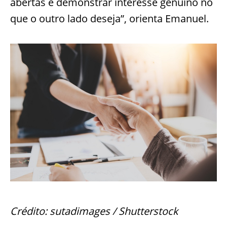
abertas e demonstrar interesse genuíno no
que o outro lado deseja”, orienta Emanuel.
Crédito: sutadimages / Shutterstock