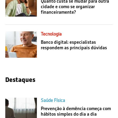
Quanto custa se mudar para outra
cidade e como se organizar
financeiramente?
Tecnologia
Banco digital: especialistas
respondem as principais dúvidas
Destaques
Saúde Física
Prevenção à demência começa com
hábitos simples do dia a dia