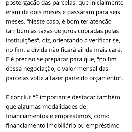
postergação das parcelas, que inicialmente
eram de dois
meses e passaram para seis
meses. “Neste caso, é bom ter atenção
também às taxas de juros cobradas pelas
instituições”, diz, orientando a verificar se,
no fim, a dívida não ficará ainda mais cara.
E é preciso se preparar para que, “no fim
dessa negociação,
o valor mensal das
parcelas volte a fazer parte do orçamento”.
E conclui: “É importante destacar também
que algumas modalidades de
financiamentos e empréstimos, como
financiamento imobiliário ou empréstimo