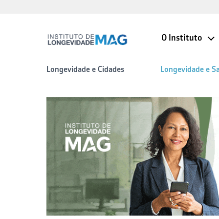
O Instituto
Longevidade e Cidades
Longevidade e S