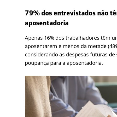
79% dos entrevistados não tê
aposentadoria
Apenas 16% dos trabalhadores têm u
aposentarem e menos da metade (48%)
considerando as despesas futuras de
poupança para a aposentadoria.