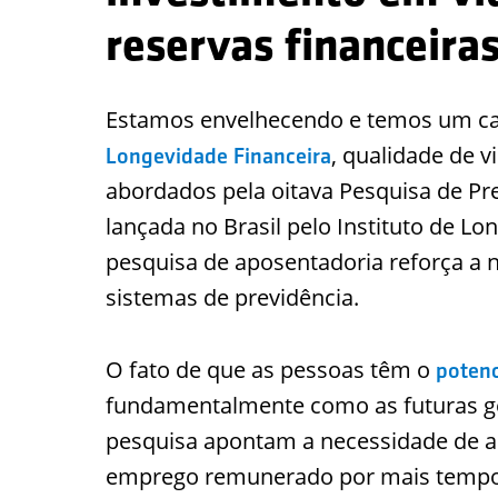
reservas financeira
Estamos envelhecendo e temos um cam
, qualidade de v
Longevidade Financeira
abordados pela oitava Pesquisa de Pr
lançada no Brasil pelo Instituto de Lo
pesquisa de aposentadoria reforça a
sistemas de previdência.
O fato de que as pessoas têm o
potenc
fundamentalmente como as futuras g
pesquisa apontam a necessidade de
emprego remunerado por mais tempo