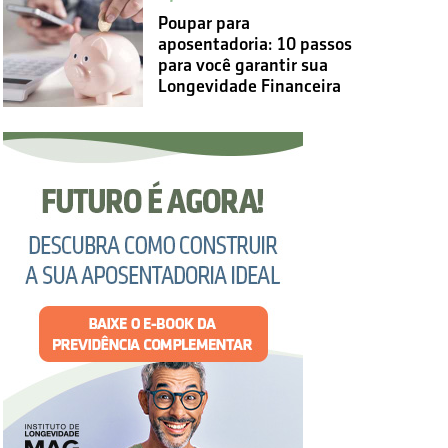
Poupar para
aposentadoria: 10 passos
para você garantir sua
Longevidade Financeira