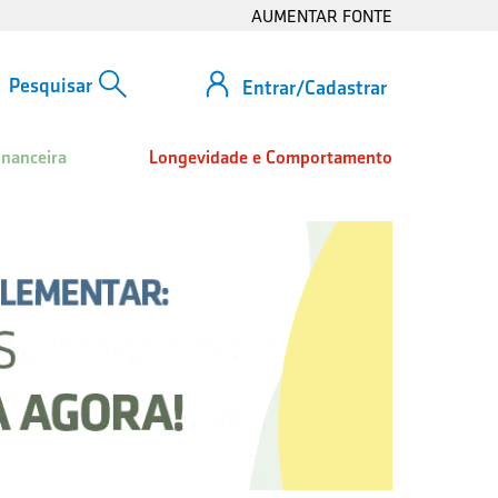
AUMENTAR FONTE
Entrar/Cadastrar
inanceira
Longevidade e Comportamento