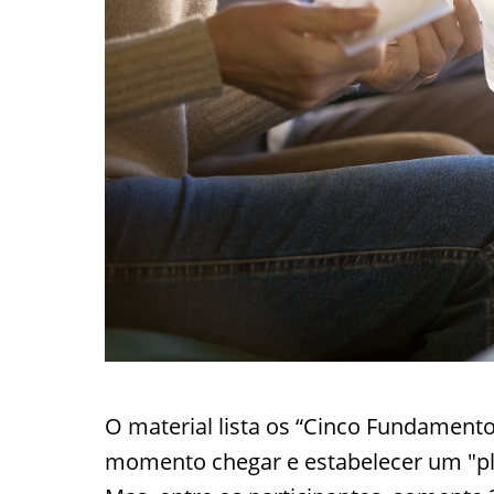
O material lista os “Cinco Fundament
momento chegar e estabelecer um "pla