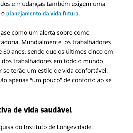
idades e mudanças também exigem uma
a o
.
planejamento da vida futura
quase como um alerta sobre como
adoria. Mundialmente, os trabalhadores
 80 anos, sendo que os últimos cinco em
1% dos trabalhadores em todo o mundo
se terão um estilo de vida confortável.
ão apenas “um pouco” de conforto ao se
tiva de vida saudável
quisa do Instituto de Longevidade,