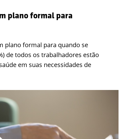
m plano formal para
m plano formal para quando se
 de todos os trabalhadores estão
 saúde em suas necessidades de