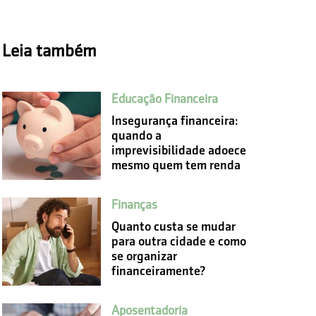
Leia também
Educação Financeira
Insegurança financeira:
quando a
imprevisibilidade adoece
mesmo quem tem renda
Finanças
Quanto custa se mudar
para outra cidade e como
se organizar
financeiramente?
Aposentadoria