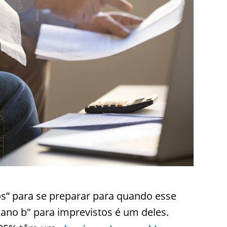
os” para se preparar para quando esse
no b" para imprevistos é um deles.