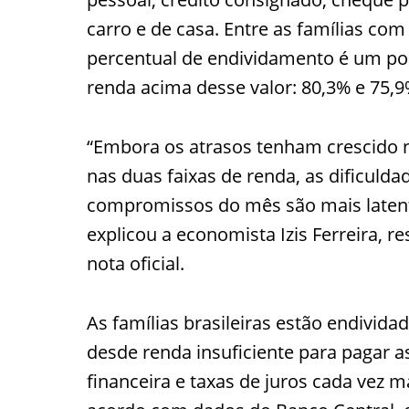
carro e de casa. Entre as famílias com
percentual de endividamento é um po
renda acima desse valor: 80,3% e 75,9
“Embora os atrasos tenham crescido 
nas duas faixas de renda, as dificuld
compromissos do mês são mais latente
explicou a economista Izis Ferreira, 
nota oficial.
As famílias brasileiras estão endivida
desde renda insuficiente para pagar a
financeira e taxas de juros cada vez