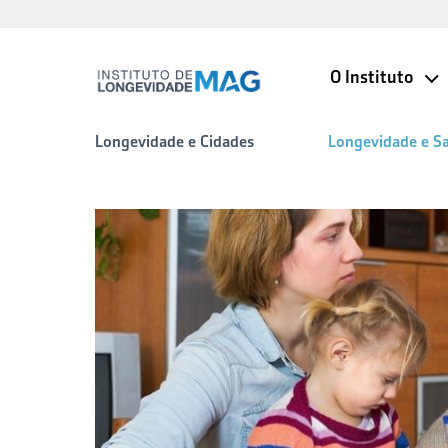
O Instituto
Longevidade e Cidades
Longevidade e S