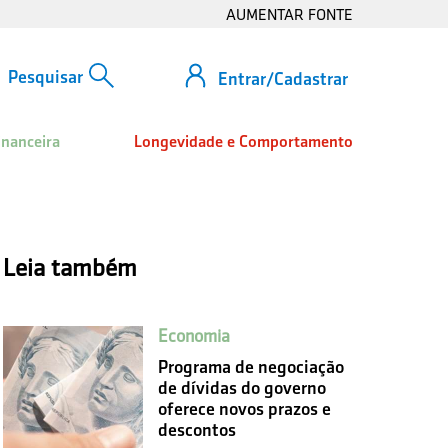
AUMENTAR FONTE
Entrar/Cadastrar
inanceira
Longevidade e Comportamento
Leia também
Economia
Programa de negociação
de dívidas do governo
oferece novos prazos e
descontos