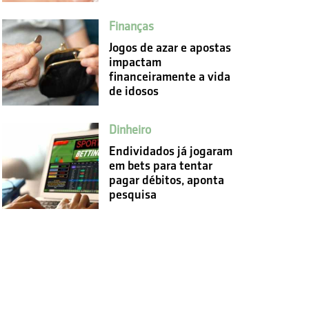
Finanças
Jogos de azar e apostas
impactam
financeiramente a vida
de idosos
Dinheiro
Endividados já jogaram
em bets para tentar
pagar débitos, aponta
pesquisa