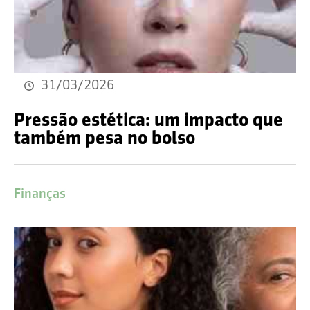
31/03/2026
Pressão estética: um impacto que
também pesa no bolso
Finanças