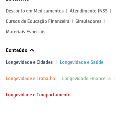
Desconto em Medicamentos
Atendimento INSS
Cursos de Educação Financeira
Simuladores
Materiais Especiais
Conteúdo
Longevidade e Cidades
Longevidade e Saúde
Longevidade e Trabalho
Longevidade Financeira
Longevidade e Comportamento