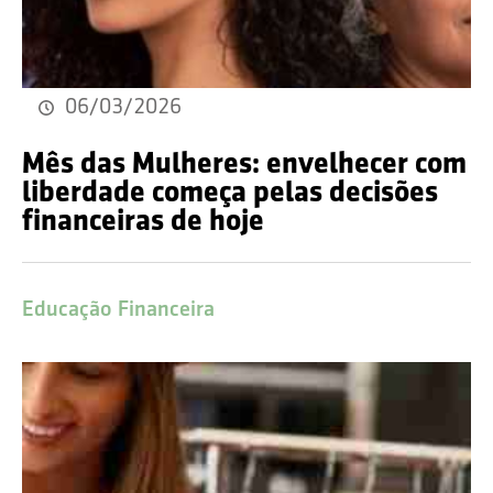
06/03/2026
Mês das Mulheres: envelhecer com
liberdade começa pelas decisões
financeiras de hoje
Educação Financeira