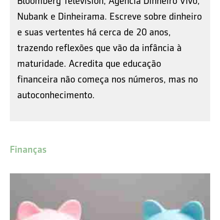
Bloomberg Television, Agência Dinheiro Vivo,
Nubank e Dinheirama. Escreve sobre dinheiro
e suas vertentes há cerca de 20 anos,
trazendo reflexões que vão da infância à
maturidade. Acredita que educação
financeira não começa nos números, mas no
autoconhecimento.
Finanças