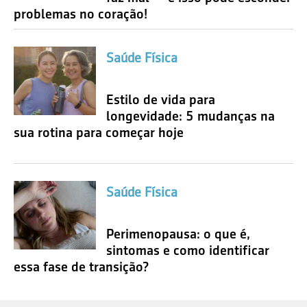
problemas no coração!
Saúde Física
Estilo de vida para
longevidade: 5 mudanças na
sua rotina para começar hoje
Saúde Física
Perimenopausa: o que é,
sintomas e como identificar
essa fase de transição?