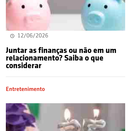
12/06/2026
Juntar as finanças ou não em um
relacionamento? Saiba o que
considerar
Entretenimento