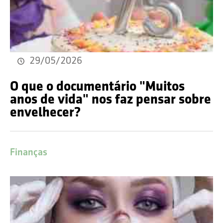
29/05/2026
O que o documentário "Muitos
anos de vida" nos faz pensar sobre
envelhecer?
Finanças