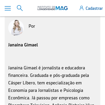
Por
Janaina Gimael
Janaina Gimael é jornalista e educadora
financeira. Graduada e pós-graduada pela
Cásper Líbero, tem especialização em
Economia para Jornalistas e Psicologia
Econômica. Já passou por empresas como