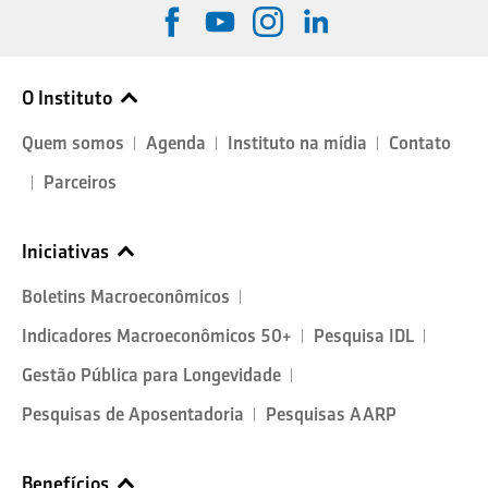
O Instituto
Quem somos
Agenda
Instituto na mídia
Contato
Parceiros
Iniciativas
Boletins Macroeconômicos
Indicadores Macroeconômicos 50+
Pesquisa IDL
Gestão Pública para Longevidade
Pesquisas de Aposentadoria
Pesquisas AARP
Benefícios