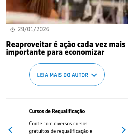
29/01/2026
Reaproveitar é ação cada vez mais
importante para economizar
LEIA MAIS DO AUTOR
Cursos de Requalificação
Conte com diversos cursos
gratuitos de requalificação e