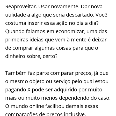
Reaproveitar. Usar novamente. Dar nova
utilidade a algo que seria descartado. Você
costuma inserir essa ação no dia a dia?
Quando falamos em economizar, uma das
primeiras ideias que vem à mente é deixar
de comprar algumas coisas para que o
dinheiro sobre, certo?
Também faz parte comparar preços, já que
o mesmo objeto ou serviço pelo qual estou
pagando X pode ser adquirido por muito
mais ou muito menos dependendo do caso.
O mundo online facilitou demais essas
comparações de preços inclusive.