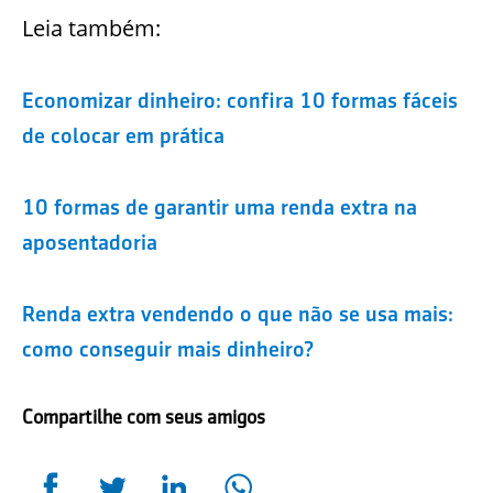
Leia também:
Economizar dinheiro: confira 10 formas fáceis
de colocar em prática
10 formas de garantir uma renda extra na
aposentadoria
Renda extra vendendo o que não se usa mais:
como conseguir mais dinheiro?
Compartilhe com seus amigos