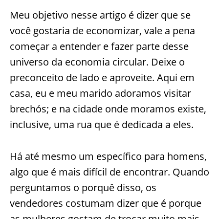
Meu objetivo nesse artigo é dizer que se
você gostaria de economizar, vale a pena
começar a entender e fazer parte desse
universo da economia circular. Deixe o
preconceito de lado e aproveite. Aqui em
casa, eu e meu marido adoramos visitar
brechós; e na cidade onde moramos existe,
inclusive, uma rua que é dedicada a eles.
Há até mesmo um específico para homens,
algo que é mais difícil de encontrar. Quando
perguntamos o porquê disso, os
vendedores costumam dizer que é porque
as mulheres gostam de trocar muito mais