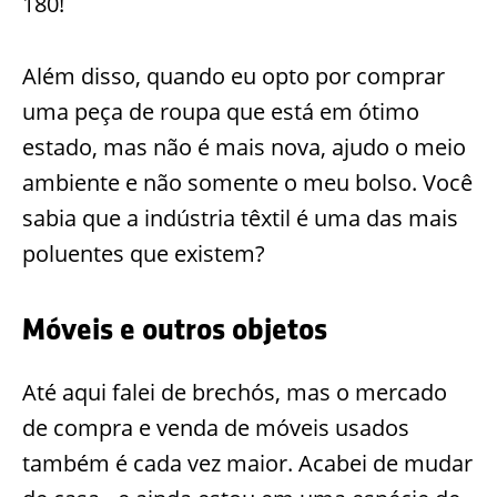
180!
Além disso, quando eu opto por comprar
uma peça de roupa que está em ótimo
estado, mas não é mais nova, ajudo o meio
ambiente e não somente o meu bolso. Você
sabia que a indústria têxtil é uma das mais
poluentes que existem?
Móveis e outros objetos
Até aqui falei de brechós, mas o mercado
de compra e venda de móveis usados
também é cada vez maior. Acabei de mudar