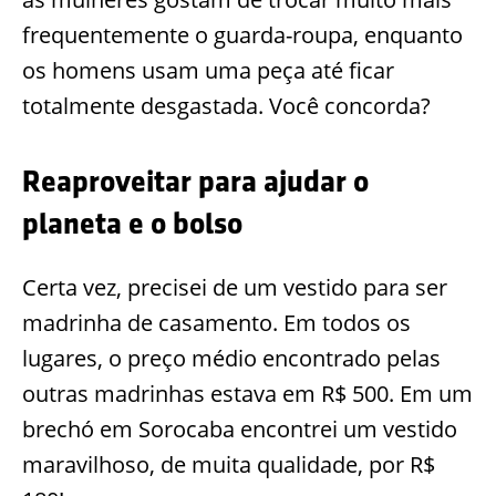
frequentemente o guarda-roupa, enquanto
os homens usam uma peça até ficar
totalmente desgastada. Você concorda?
Reaproveitar para ajudar o
planeta e o bolso
Certa vez, precisei de um vestido para ser
madrinha de casamento. Em todos os
lugares, o preço médio encontrado pelas
outras madrinhas estava em R$ 500. Em um
brechó em Sorocaba encontrei um vestido
maravilhoso, de muita qualidade, por R$