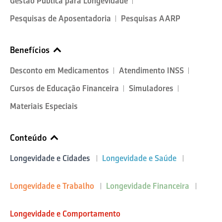
Gestão Pública para Longevidade
Pesquisas de Aposentadoria
Pesquisas AARP
Benefícios
Desconto em Medicamentos
Atendimento INSS
Cursos de Educação Financeira
Simuladores
Materiais Especiais
Conteúdo
Longevidade e Cidades
Longevidade e Saúde
Longevidade e Trabalho
Longevidade Financeira
Longevidade e Comportamento