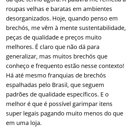
roupas velhas e baratas em ambientes
desorganizados. Hoje, quando penso em
brechós, me vêm à mente sustentabilidade,
peças de qualidade e preços muito
melhores. É claro que não dá para
generalizar, mas muitos brechós que
conheço e frequento estão nesse contexto!
Há até mesmo franquias de brechós
espalhadas pelo Brasil, que seguem
padrões de qualidade específicos. E o
melhor é que é possível garimpar itens
super legais pagando muito menos do que
em uma loja.