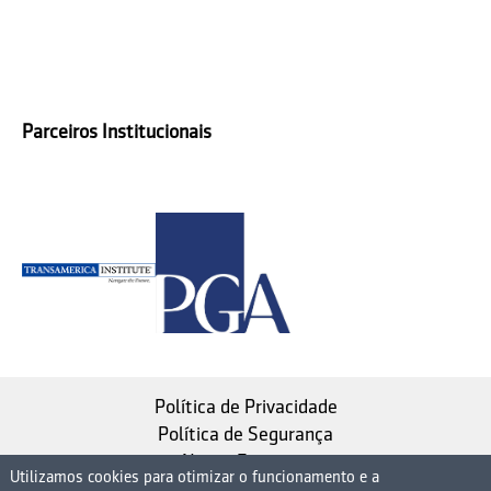
Parceiros Institucionais
Política de Privacidade
Política de Segurança
Nosso Estatuto
Utilizamos cookies para otimizar o funcionamento e a