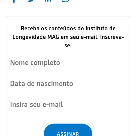
Receba os conteúdos do Instituto de
Longevidade MAG em seu e-mail. Inscreva-
se:
ASSINAR