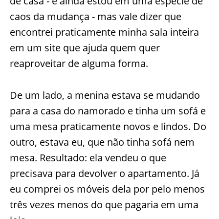
de casa - e ainda estou em uma espécie de
caos da mudança - mas vale dizer que
encontrei praticamente minha sala inteira
em um site que ajuda quem quer
reaproveitar de alguma forma.
De um lado, a menina estava se mudando
para a casa do namorado e tinha um sofá e
uma mesa praticamente novos e lindos. Do
outro, estava eu, que não tinha sofá nem
mesa. Resultado: ela vendeu o que
precisava para devolver o apartamento. Já
eu comprei os móveis dela por pelo menos
três vezes menos do que pagaria em uma