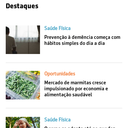
Destaques
Saúde Física
Prevenção à demência começa com
hábitos simples do dia a dia
Oportunidades
Mercado de marmitas cresce
impulsionado por economia e
alimentação saudável
Saúde Física