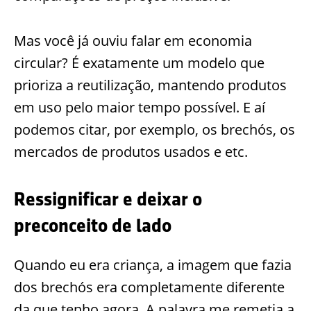
Mas você já ouviu falar em economia
circular? É exatamente um modelo que
prioriza a reutilização, mantendo produtos
em uso pelo maior tempo possível. E aí
podemos citar, por exemplo, os brechós, os
mercados de produtos usados e etc.
Ressignificar e deixar o
preconceito de lado
Quando eu era criança, a imagem que fazia
dos brechós era completamente diferente
da que tenho agora. A palavra me remetia a