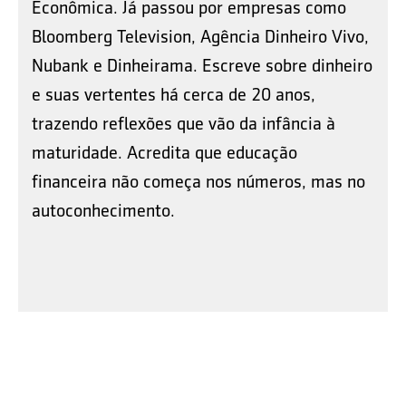
Econômica. Já passou por empresas como
Bloomberg Television, Agência Dinheiro Vivo,
Nubank e Dinheirama. Escreve sobre dinheiro
e suas vertentes há cerca de 20 anos,
trazendo reflexões que vão da infância à
maturidade. Acredita que educação
financeira não começa nos números, mas no
autoconhecimento.