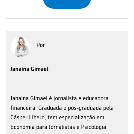
Por
Janaina Gimael
Janaina Gimael é jornalista e educadora
financeira. Graduada e pós-graduada pela
Cásper Líbero, tem especialização em
Economia para Jornalistas e Psicologia