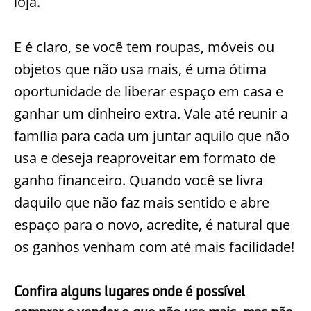
loja.
E é claro, se você tem roupas, móveis ou
objetos que não usa mais, é uma ótima
oportunidade de liberar espaço em casa e
ganhar um dinheiro extra. Vale até reunir a
família para cada um juntar aquilo que não
usa e deseja reaproveitar em formato de
ganho financeiro. Quando você se livra
daquilo que não faz mais sentido e abre
espaço para o novo, acredite, é natural que
os ganhos venham com até mais facilidade!
Confira alguns lugares onde é possível