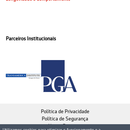
Parceiros Institucionais
Política de Privacidade
Política de Segurança
Nosso Estatuto