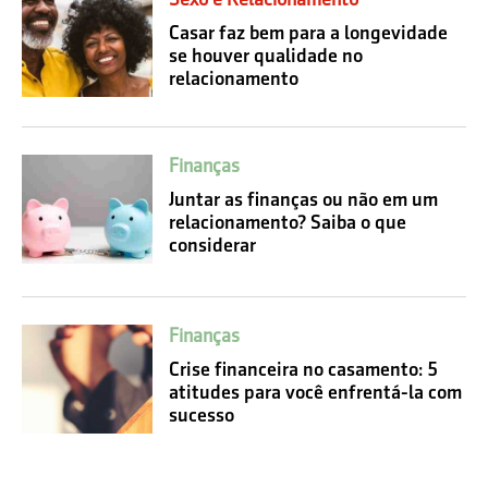
Casar faz bem para a longevidade
se houver qualidade no
relacionamento
Finanças
Juntar as finanças ou não em um
relacionamento? Saiba o que
considerar
Finanças
Crise financeira no casamento: 5
atitudes para você enfrentá-la com
sucesso