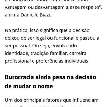
vantagem ou desvantagem a esse respeito”,
afirma Danielle Biazi.
Na prática, isso significa que a decisão
deixou de ser legal ou funcional e passou a
ser pessoal. Ou seja, envolvendo
identidade, tradição familiar, carreira
profissional e preferências individuais.
Burocracia ainda pesa na decisão
de mudar o nome
Um dos principais fatores que influenciam