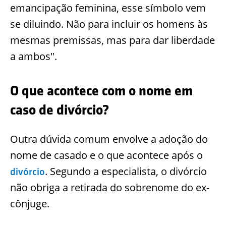
emancipação feminina, esse símbolo vem
se diluindo. Não para incluir os homens às
mesmas premissas, mas para dar liberdade
a ambos".
O que acontece com o nome em
caso de divórcio?
Outra dúvida comum envolve a adoção do
nome de casado e o que acontece após o
. Segundo a especialista, o divórcio
divórcio
não obriga a retirada do sobrenome do ex-
cônjuge.