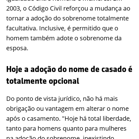
2003, o Código Civil reforçou a mudança ao
tornar a adoção do sobrenome totalmente
facultativa. Inclusive, é permitido que o
homem também adote o sobrenome da
esposa.
Hoje a adoção do nome de casado é
totalmente opcional
Do ponto de vista jurídico, não há mais
obrigação ou vantagem em alterar o nome
após o casamento. "Hoje há total liberdade,
tanto para homens quanto para mulheres
na adoção do sobrenome, inexistindo