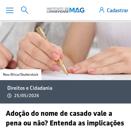
New Africa/Shutterstock
Direitos e Cidadania
25/05/2026
Adoção do nome de casado vale a
pena ou não? Entenda as implicações