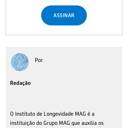
ASSINAR
Por
Redação
O Instituto de Longevidade MAG é a
instituição do Grupo MAG que auxilia os