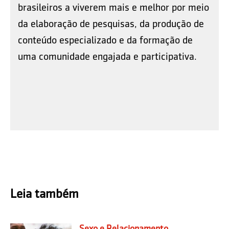
brasileiros a viverem mais e melhor por meio
da elaboração de pesquisas, da produção de
conteúdo especializado e da formação de
uma comunidade engajada e participativa.
Leia também
Sexo e Relacionamento