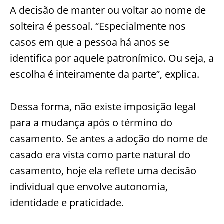
A decisão de manter ou voltar ao nome de
solteira é pessoal. “Especialmente nos
casos em que a pessoa há anos se
identifica por aquele patronímico. Ou seja, a
escolha é inteiramente da parte”, explica.
Dessa forma, não existe imposição legal
para a mudança após o término do
casamento. Se antes a adoção do nome de
casado era vista como parte natural do
casamento, hoje ela reflete uma decisão
individual que envolve autonomia,
identidade e praticidade.