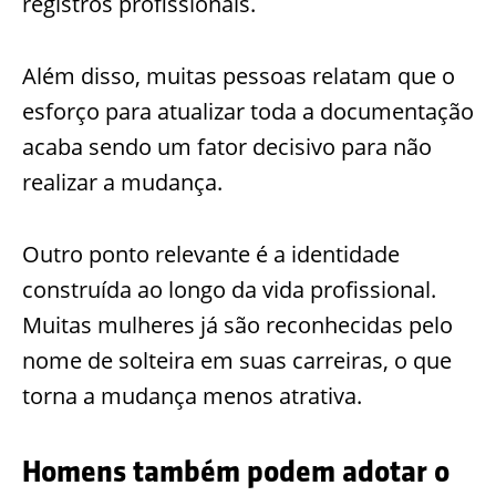
registros profissionais.
Além disso, muitas pessoas relatam que o
esforço para atualizar toda a documentação
acaba sendo um fator decisivo para não
realizar a mudança.
Outro ponto relevante é a identidade
construída ao longo da vida profissional.
Muitas mulheres já são reconhecidas pelo
nome de solteira em suas carreiras, o que
torna a mudança menos atrativa.
Homens também podem adotar o