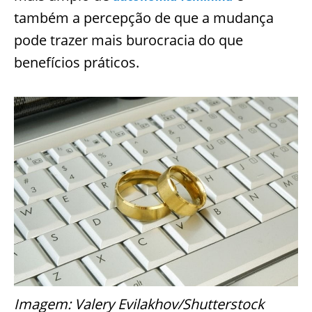
também a percepção de que a mudança
pode trazer mais burocracia do que
benefícios práticos.
Imagem: Valery Evilakhov/Shutterstock