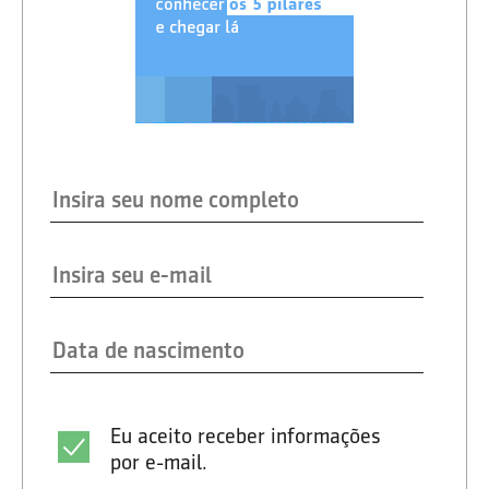
Eu aceito receber informações
por e-mail.