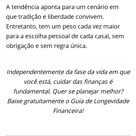
A tendência aponta para um cenário em
que tradição e liberdade convivem.
Entretanto, tem um peso cada vez maior
para a escolha pessoal de cada casal, sem
obrigação e sem regra única.
Independentemente da fase da vida em que
você está, cuidar das finanças é
fundamental. Quer se planejar melhor?
Baixe gratuitamente o Guia de Longevidade
Financeira!