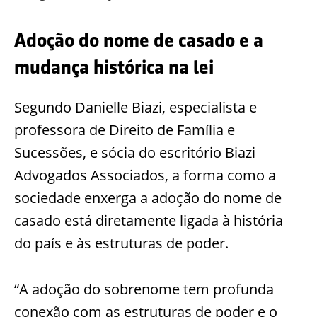
Adoção do nome de casado e a
mudança histórica na lei
Segundo Danielle Biazi, especialista e
professora de Direito de Família e
Sucessões, e sócia do escritório Biazi
Advogados Associados, a forma como a
sociedade enxerga a adoção do nome de
casado está diretamente ligada à história
do país e às estruturas de poder.
“A adoção do sobrenome tem profunda
conexão com as estruturas de poder e o