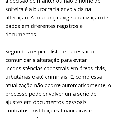
a decisão de manter ou não o nome de
solteira é a burocracia envolvida na
alteração. A mudança exige atualização de
dados em diferentes registros e
documentos.
Segundo a especialista, é necessário
comunicar a alteração para evitar
inconsistências cadastrais em áreas civis,
tributárias e até criminais. E, como essa
atualização não ocorre automaticamente, o
processo pode envolver uma série de
ajustes em documentos pessoais,
contratos, instituições financeiras e