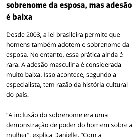
sobrenome da esposa, mas adesão
é baixa
Desde 2003, a lei brasileira permite que
homens também adotem o sobrenome da
esposa. No entanto, essa prática ainda é
rara. A adesão masculina é considerada
muito baixa. Isso acontece, segundo a
especialista, tem razão da história cultural
do país.
“A inclusão do sobrenome era uma
demonstração de poder do homem sobre a
mulher”, explica Danielle. “Com a