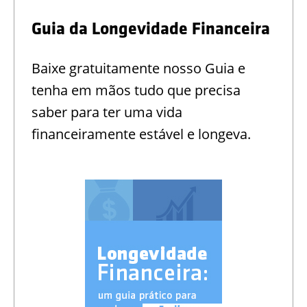
Guia da Longevidade Financeira
Baixe gratuitamente nosso Guia e
tenha em mãos tudo que precisa
saber para ter uma vida
financeiramente estável e longeva.