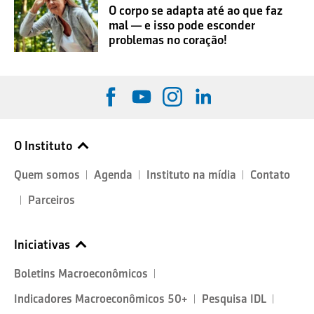
O corpo se adapta até ao que faz
mal — e isso pode esconder
problemas no coração!
O Instituto
Quem somos
Agenda
Instituto na mídia
Contato
Parceiros
Iniciativas
Boletins Macroeconômicos
Indicadores Macroeconômicos 50+
Pesquisa IDL