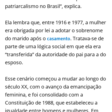
patriarcalismo no Brasil”, explica.
Ela lembra que, entre 1916 e 1977, a mulher
era obrigada por lei a adotar o sobrenome
do marido após o
. Tratava-se de
casamento
parte de uma lógica social em que ela era
“transferida” da autoridade do pai para a do
esposo.
Esse cenário começou a mudar ao longo do
século XX, com o avanço da emancipação
feminina, e foi consolidado com a
Constituição de 1988, que estabeleceu a
igualdade entre homens e mulheres. Em