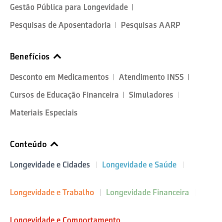
Gestão Pública para Longevidade
Pesquisas de Aposentadoria
Pesquisas AARP
Benefícios
Desconto em Medicamentos
Atendimento INSS
Cursos de Educação Financeira
Simuladores
Materiais Especiais
Conteúdo
Longevidade e Cidades
Longevidade e Saúde
Longevidade e Trabalho
Longevidade Financeira
Longevidade e Comportamento