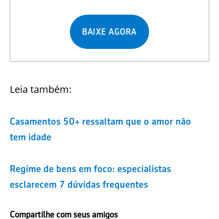
BAIXE AGORA
Leia também:
Casamentos 50+ ressaltam que o amor não
tem idade
Regime de bens em foco: especialistas
esclarecem 7 dúvidas frequentes
Compartilhe com seus amigos