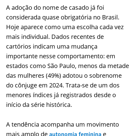
A adoção do nome de casado já foi
considerada quase obrigatória no Brasil.
Hoje aparece como uma escolha cada vez
mais individual. Dados recentes de
cartórios indicam uma mudança
importante nesse comportamento: em
estados como São Paulo, menos da metade
das mulheres (49%) adotou o sobrenome
do cônjuge em 2024. Trata-se de um dos
menores índices já registrados desde o
início da série histórica.
A tendência acompanha um movimento
mais amplo de
e
autonomia feminina