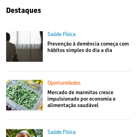
Destaques
Saúde Física
Prevenção à demência começa com
hábitos simples do dia a dia
Oportunidades
Mercado de marmitas cresce
impulsionado por economia e
alimentação saudável
Saúde Física