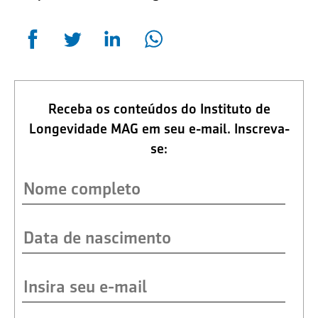
Receba os conteúdos do Instituto de
Longevidade MAG em seu e-mail. Inscreva-
se: