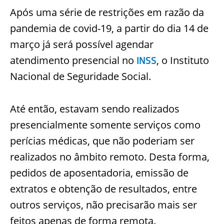
Após uma série de restrições em razão da
pandemia de covid-19, a partir do dia 14 de
março já será possível agendar
atendimento presencial no
, o Instituto
INSS
Nacional de Seguridade Social.
Até então, estavam sendo realizados
presencialmente somente serviços como
perícias médicas, que não poderiam ser
realizados no âmbito remoto. Desta forma,
pedidos de aposentadoria, emissão de
extratos e obtenção de resultados, entre
outros serviços, não precisarão mais ser
feitos apenas de forma remota.