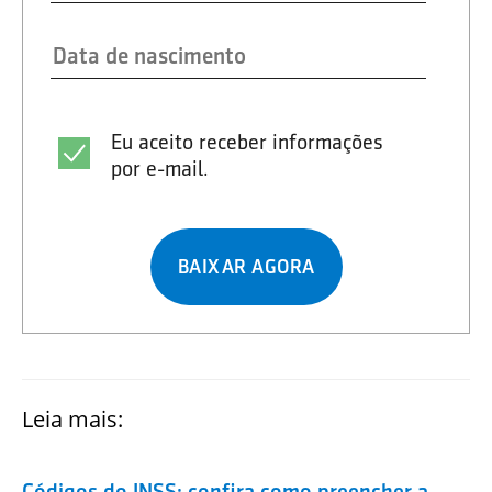
Eu aceito receber informações
por e-mail.
BAIXAR AGORA
Leia mais:
Códigos do INSS: confira como preencher a