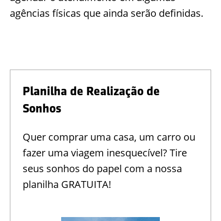
agências físicas que ainda serão definidas.
Planilha de Realização de
Sonhos
Quer comprar uma casa, um carro ou
fazer uma viagem inesquecível? Tire
seus sonhos do papel com a nossa
planilha GRATUITA!