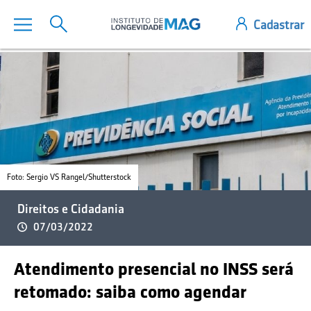
Foto: Sergio VS Rangel/Shutterstock
Direitos e Cidadania
07/03/2022
Atendimento presencial no INSS será
retomado: saiba como agendar