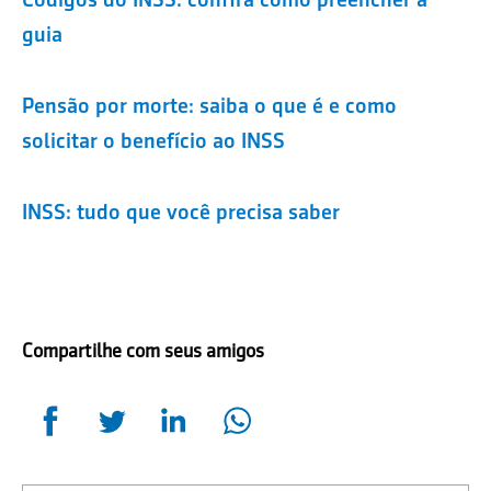
guia
Pensão por morte: saiba o que é e como
solicitar o benefício ao INSS
INSS: tudo que você precisa saber
Compartilhe com seus amigos