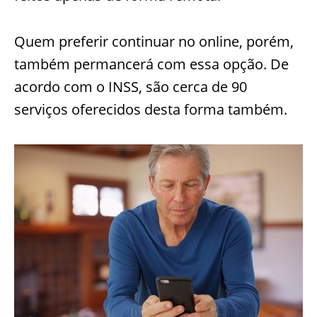
Quem preferir continuar no online, porém,
também permancerá com essa opção. De
acordo com o INSS, são cerca de 90
serviços oferecidos desta forma também.