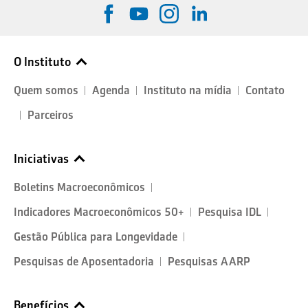
O Instituto
Quem somos
Agenda
Instituto na mídia
Contato
Parceiros
Iniciativas
Boletins Macroeconômicos
Indicadores Macroeconômicos 50+
Pesquisa IDL
Gestão Pública para Longevidade
Pesquisas de Aposentadoria
Pesquisas AARP
Benefícios