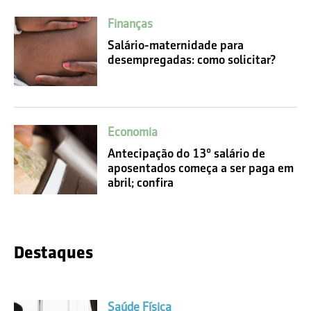
Finanças
Salário-maternidade para
desempregadas: como solicitar?
Economia
Antecipação do 13º salário de
aposentados começa a ser paga em
abril; confira
Destaques
Saúde Física