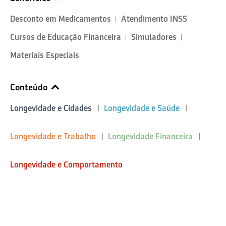
Desconto em Medicamentos
Atendimento INSS
Cursos de Educação Financeira
Simuladores
Materiais Especiais
Conteúdo
Longevidade e Cidades
Longevidade e Saúde
Longevidade e Trabalho
Longevidade Financeira
Longevidade e Comportamento