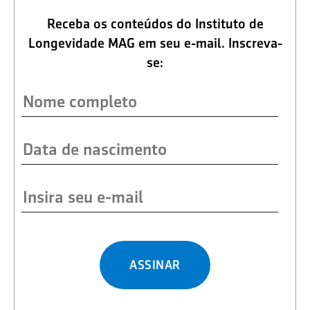
Receba os conteúdos do Instituto de
Longevidade MAG em seu e-mail. Inscreva-
se:
ASSINAR