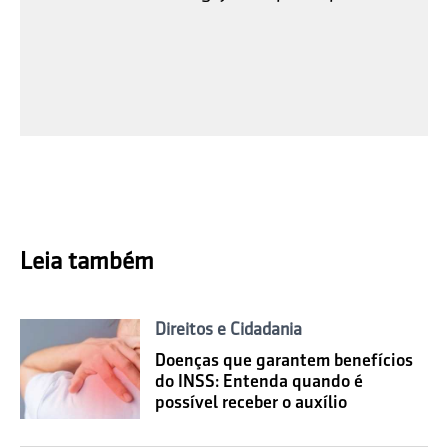
Leia também
Direitos e Cidadania
Doenças que garantem benefícios
do INSS: Entenda quando é
possível receber o auxílio