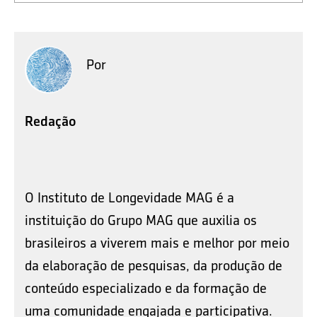
Por
Redação
O Instituto de Longevidade MAG é a
instituição do Grupo MAG que auxilia os
brasileiros a viverem mais e melhor por meio
da elaboração de pesquisas, da produção de
conteúdo especializado e da formação de
uma comunidade engajada e participativa.