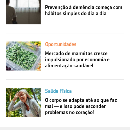
Prevenção à demência começa com
hábitos simples do dia a dia
Oportunidades
Mercado de marmitas cresce
impulsionado por economia e
alimentação saudável
Saúde Física
O corpo se adapta até ao que faz
mal — e isso pode esconder
problemas no coração!