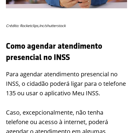
Crédito: Rocketclips,Inc/shutterstock
Como agendar atendimento
presencial no INSS
Para agendar atendimento presencial no
INSS, o cidadão poderá ligar para o telefone
135 ou usar o aplicativo Meu INSS.
Caso, excepcionalmente, não tenha
telefone ou acesso à internet, poderá
agendar o atendimento em algumas